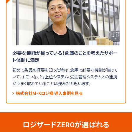
必要な機能が揃っている！倉庫のことを考えたサポー
ト体制に満足
初めて製品の概要を知った時は、倉庫で必要な機能が揃って
いて、すごいな、と。上位システム、受注管理システムとの連携
がうまく取れていることは強みだと思います。
株式会社M・Kロジ様 導入事例を見る
ロジザードZEROが選ばれる