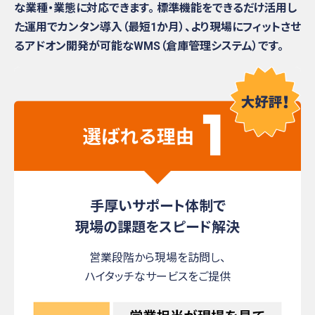
な業種・業態に対応できます。
標準機能をできるだけ活用し
た運用でカンタン導入（最短1か月）、
より現場にフィットさせ
るアドオン開発が可能なWMS（倉庫管理システム）です。
手厚いサポート体制で
現場の課題をスピード解決
営業段階から現場を訪問し、
ハイタッチなサービスをご提供