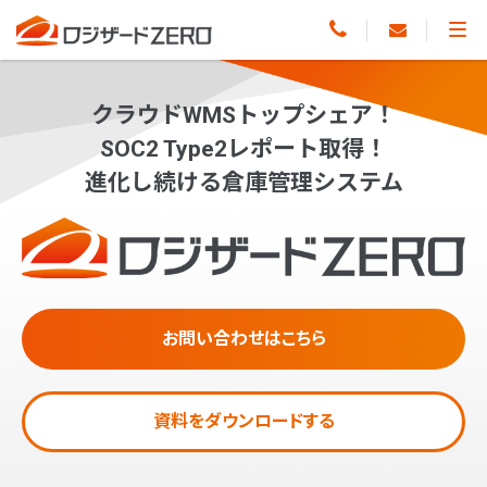
クラウドWMSトップシェア！
SOC2 Type2レポート取得！
進化し続ける倉庫管理システム
お問い合わせはこちら
資料をダウンロードする