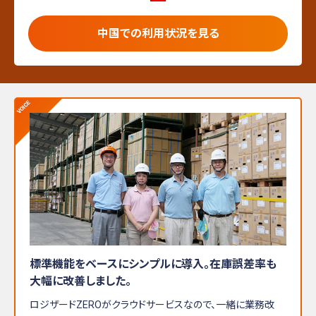
中国での利用状況を見る
標準機能をベースにシンプルに導入。在庫誤差率も
大幅に改善しました。
ロジザードZEROがクラウドサービスなので、一緒に業務改