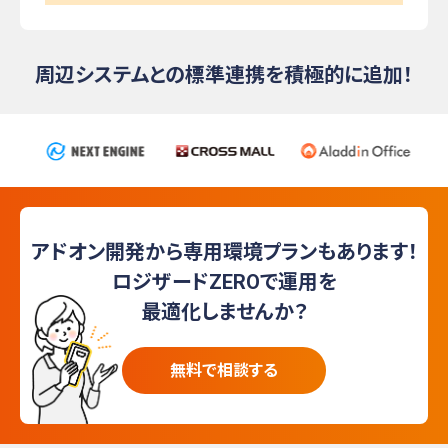
周辺システムとの標準連携を積極的に追加！
アドオン開発から専用環境プランもあります！
ロジザードZEROで運用を
最適化しませんか？
無料で相談する