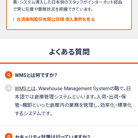
善・システム導入した日本側のスタッフがインターネット経由
で常に在庫や業務状況を把握できています。
台湾東陶股份有限公司様 導入事例を見る
よくある質問
WMSとは何ですか？
WMSとは
、Warehouse Management Systemの略で、日
本語では倉庫管理システムといいます。入荷・出荷・保
管・棚卸といった倉庫内の業務を管理し、効率化・標準化
するシステムです。
セキュリティ対策は行っていますか？