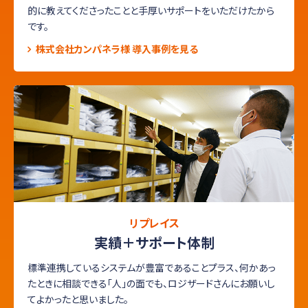
的に教えてくださったことと手厚いサポートをいただけたから
です。
株式会社カンパネラ様 導入事例を見る
リプレイス
実績＋サポート体制
標準連携しているシステムが豊富であることプラス、何かあっ
たときに相談できる「人」の面でも、ロジザードさんにお願いし
てよかったと思いました。