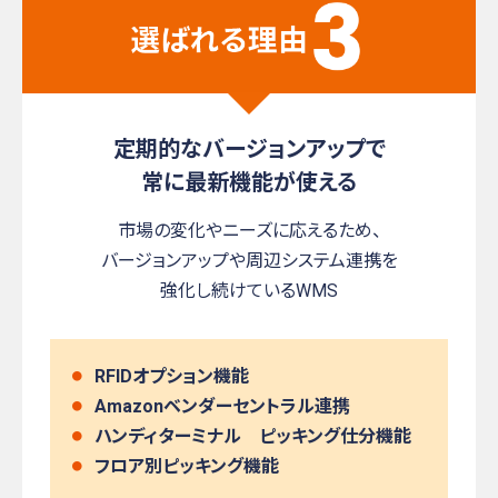
定期的なバージョンアップで
常に最新機能が使える
市場の変化やニーズに応えるため、
バージョンアップや周辺システム連携を
強化し続けているWMS
RFIDオプション機能
Amazonベンダーセントラル連携
ハンディターミナル ピッキング仕分機能
フロア別ピッキング機能