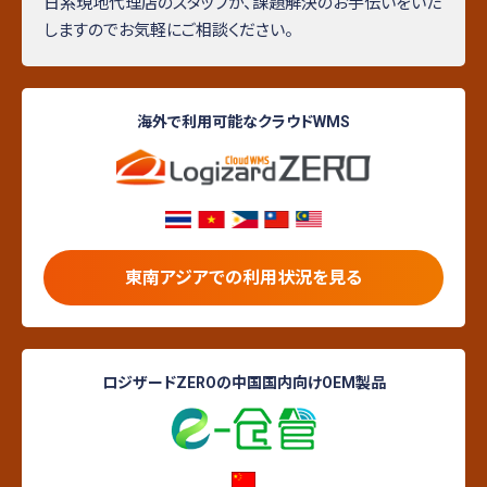
日系現地代理店のスタッフが、課題解決のお手伝いをいた
しますのでお気軽にご相談ください。
海外で利用可能なクラウドWMS
東南アジアでの利用状況を見る
ロジザードZEROの中国国内向けOEM製品