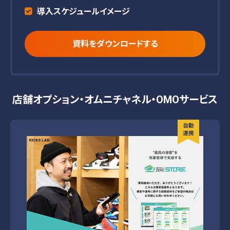
導入スケジュールイメージ
資料をダウンロードする
店舗オプション・オムニチャネル・OMOサービス