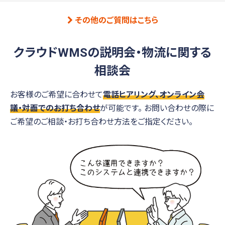
その他のご質問はこちら
クラウドWMSの説明会・物流に関する
相談会
お客様のご希望に合わせて
電話ヒアリング、オンライン会
議・対面でのお打ち合わせ
が可能です。
お問い合わせの際に
ご希望のご相談・お打ち合わせ方法をご指定ください。