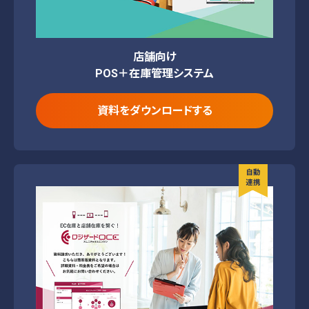
店舗向け
POS＋在庫管理システム
資料をダウンロードする