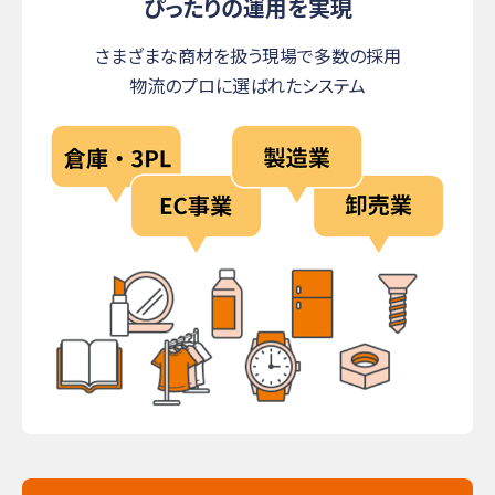
ぴったりの運用を実現
さまざまな商材を扱う現場で多数の採用
物流のプロに選ばれたシステム