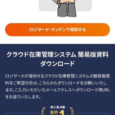
ロジザード・マッチンで相談する
クラウド在庫管理システム 簡易版資料
ダウンロード
ロジザードが提供するクラウド在庫管理システムの簡易版資
料をご希望の方は、こちらからダウンロードをお願いいたし
ます。
ご入力いただいたメールアドレスへダウンロード用URL
をお送りいたします。