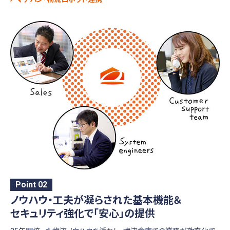
Point 02
ノウハウ・工夫が凝らされた基本機能＆
セキュリティ強化で「安心」の提供