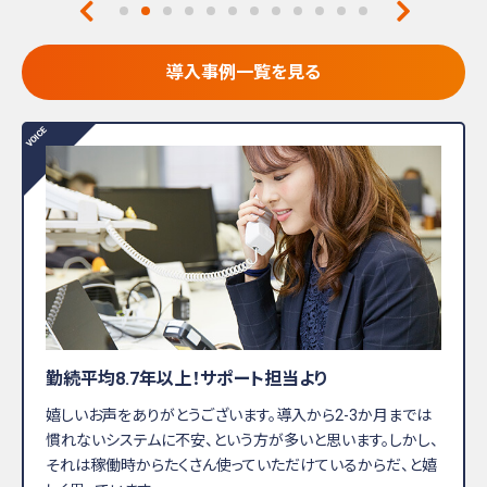
導入事例一覧を見る
勤続平均8.7年以上！サポート担当より
嬉しいお声をありがとうございます。導入から2-3か月までは
慣れないシステムに不安、という方が多いと思います。しかし、
それは稼働時からたくさん使っていただけているからだ、と嬉