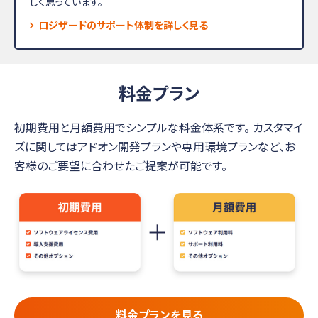
しく思っています。
ロジザードのサポート体制を詳しく見る
料金プラン
初期費用と月額費用でシンプルな料金体系です。
カスタマイ
ズに関してはアドオン開発プランや専用環境プランなど、お
客様のご要望に合わせたご提案が可能です。
料金プランを見る