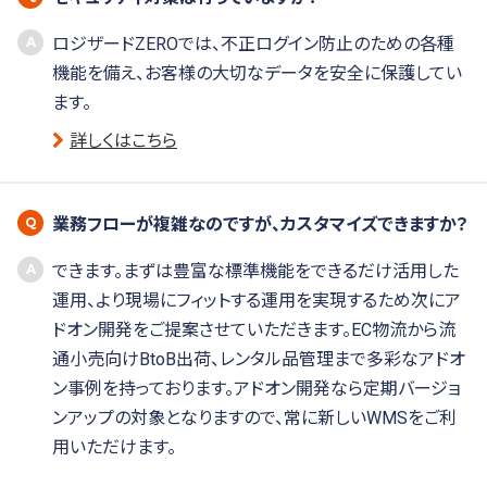
ロジザードZEROでは、不正ログイン防止のための各種
機能を備え、お客様の大切なデータを安全に保護してい
ます。
詳しくはこちら
業務フローが複雑なのですが、カスタマイズできますか？
できます。まずは豊富な標準機能をできるだけ活用した
運用、より現場にフィットする運用を実現するため次にア
ドオン開発をご提案させていただきます。EC物流から流
通小売向けBtoB出荷、レンタル品管理まで多彩なアドオ
ン事例を持っております。アドオン開発なら定期バージョ
ンアップの対象となりますので、常に新しいWMSをご利
用いただけます。