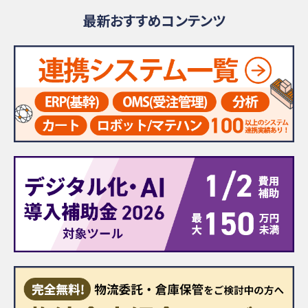
最新おすすめコンテンツ