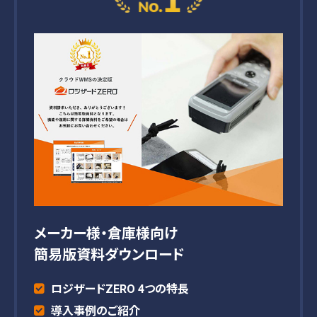
メーカー様・倉庫様向け
簡易版資料ダウンロード
ロジザードZERO 4つの特長
導入事例のご紹介