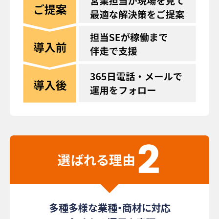
多種多様な業種・商材に対応