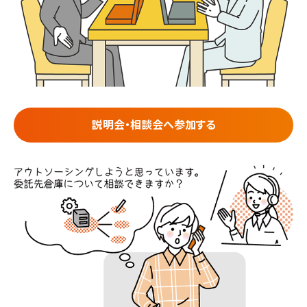
説明会・相談会へ参加する