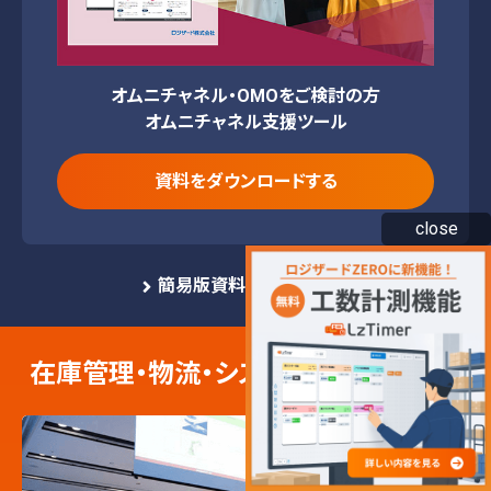
オムニチャネル・OMOをご検討の方
オムニチャネル支援ツール
資料をダウンロードする
close
簡易版資料の一覧を見る
在庫管理・物流・システムに関する情報