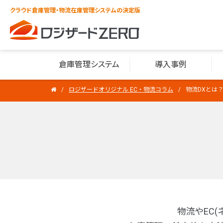
クラウド倉庫管理・物流在庫管理システムの決定版
倉庫管理システム
導入事例
ロジザードオリジナル EC・物流コラム
物流DXとは
物流やEC