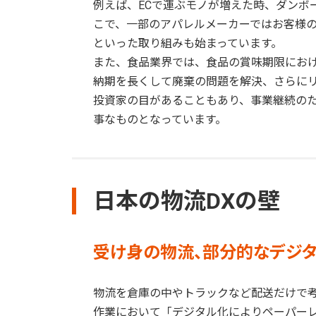
例えば、ECで運ぶモノが増えた時、ダンボ
こで、一部のアパレルメーカーではお客様
といった取り組みも始まっています。
また、食品業界では、食品の賞味期限における
納期を長くして廃棄の問題を解決、さらに
投資家の目があることもあり、事業継続の
事なものとなっています。
日本の物流DXの壁
受け身の物流、部分的なデジ
物流を倉庫の中やトラックなど配送だけで
作業において「デジタル化によりペーパー