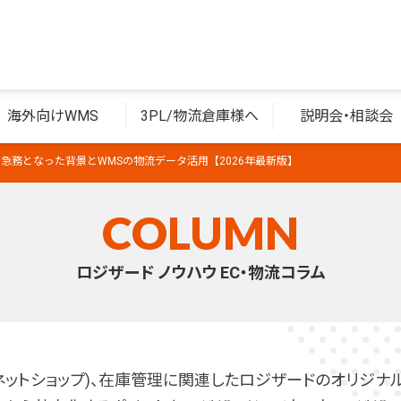
海外向けWMS
3PL/物流倉庫様へ
説明会・相談会
？急務となった背景とWMSの物流データ活用【2026年最新版】
COLUMN
ロジザード ノウハウ EC・物流コラム
(ネットショップ)、在庫管理に関連したロジザードのオリジナル