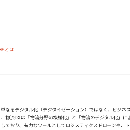
MSとは
、単なるデジタル化（デジタイゼーション）ではなく、ビジネ
、物流DXは「物流分野の機械化」と「物流のデジタル化」に
としており、有力なツールとしてロジスティクスドローンや、