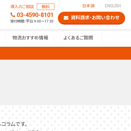
日本語
ENGLISH
導入のご相談
無料
03-4590-8101
資料請求・お問い合わせ
受付時間：平日 9:00〜17:30
物流おすすめ情報
よくあるご質問
コラムです。