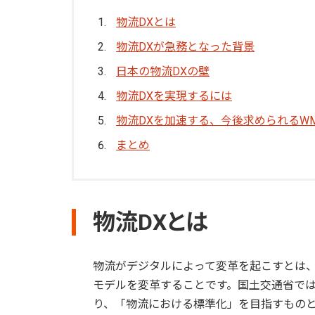
物流DXとは
物流DXが急務となった背景
日本の物流DXの壁
物流DXを実現するには
物流DXを加速する、今後求められるW
まとめ
物流DXとは
物流がデジタルによって変革を起こすとは
モデルを変革することです。国土交通省では
り、「物流における標準化」を目指すもの