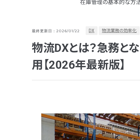
在庫管理の基本的な方法
DX
物流業務の効率化
最終更新日：2026/01/22
物流DXとは？急務と
用【2026年最新版】