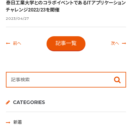
泰日工業大学とのコラボイベントであるITアプリケーション
チャレンジ2022/23を開催
2023/04/27
記事一覧
前へ
次へ
CATEGORIES
新着