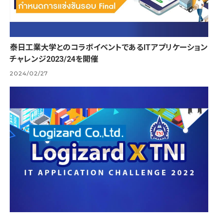
泰日工業大学とのコラボイベントであるITアプリケーション
チャレンジ2023/24を開催
2024/02/27