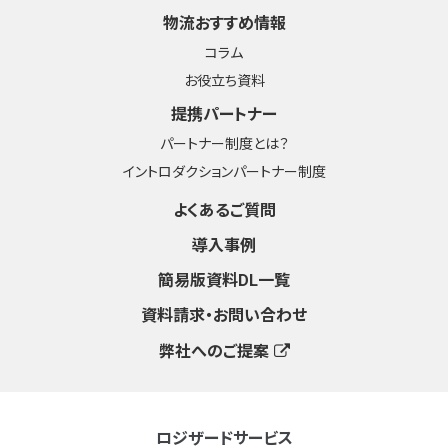
物流おすすめ情報
コラム
お役立ち資料
提携パートナー
パートナー制度とは？
イントロダクションパートナー制度
よくあるご質問
導入事例
簡易版資料DL一覧
資料請求・お問い合わせ
弊社へのご提案
ロジザードサービス