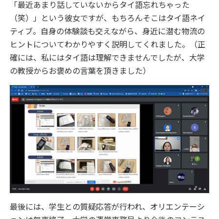
「最近あまり話していないからタイ語忘れちゃった
（笑）」という彼女ですが、もちろんそこはタイ語ネイ
ティブ。自身の体験談も交えながら、身近に潜む物流の
ヒントについてわかりやすく説明してくれました。（正
確には、私にはタイ語は理解できませんでしたが、大学
の教授からお褒めの言葉を頂きました）
最後には、学生との質疑応答が行われ、オリエンテーシ