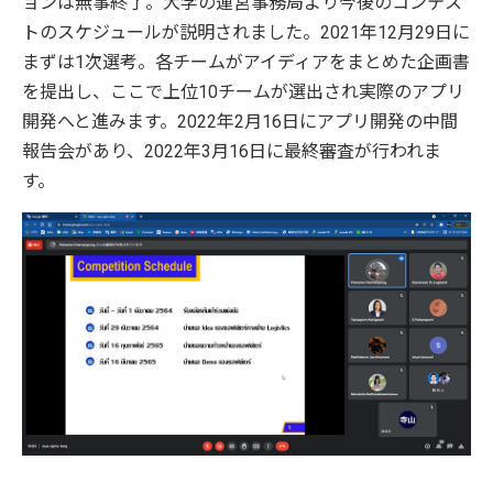
ョンは無事終了。大学の運営事務局より今後のコンテス
トのスケジュールが説明されました。2021年12月29日に
まずは1次選考。各チームがアイディアをまとめた企画書
を提出し、ここで上位10チームが選出され実際のアプリ
開発へと進みます。2022年2月16日にアプリ開発の中間
報告会があり、2022年3月16日に最終審査が行われま
す。