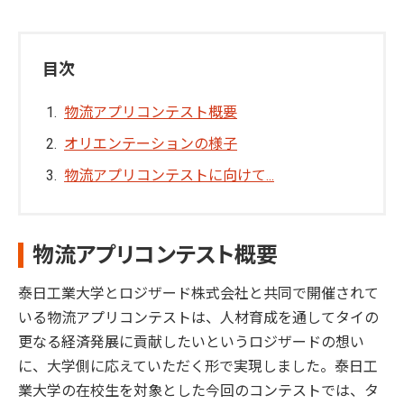
目次
物流アプリコンテスト概要
オリエンテーションの様子
物流アプリコンテストに向けて...
物流アプリコンテスト概要
泰日工業大学とロジザード株式会社と共同で開催されて
いる物流アプリコンテストは、人材育成を通してタイの
更なる経済発展に貢献したいというロジザードの想い
に、大学側に応えていただく形で実現しました。泰日工
業大学の在校生を対象とした今回のコンテストでは、タ