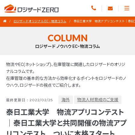
ロジザードオリジナル EC・物流コラム
泰日工業大学 物流アプリコンテスト｜泰日
COLUMN
ロジザード ノウハウ EC・物流コラム
物流やEC(ネットショップ)、在庫管理に関連したロジザードのオリジ
ナルコラムです。
在庫管理の基本的な方法から効率化するポイントをロジザードのノ
ウハウ、ロジザードの視点でご紹介します。
海外
物流人材育成のご支援
最終更新日：2022/02/25
泰日工業大学 物流アプリコンテスト
｜泰日工業大学と共同開催の物流アプ
リコンテスト ついに本格スタート