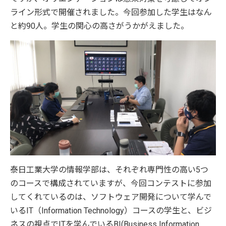
ライン形式で開催されました。今回参加した学生はなん
と約90人。学生の関心の高さがうかがえました。
泰日工業大学の情報学部は、それぞれ専門性の高い5つ
のコースで構成されていますが、今回コンテストに参加
してくれているのは、ソフトウェア開発について学んで
いるIT（Information Technology）コースの学生と、ビジ
ネスの視点でITを学んでいるBI(Business Information