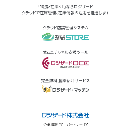
「物流×在庫×IT」ならロジザード
クラウドで在庫管理、在庫情報の活用を推進します
クラウド店舗管理システム
オムニチャネル支援ツール
完全無料 倉庫紹介サービス
企業情報
パートナー