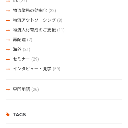
DX
(22)
物流業務の効率化
(22)
物流アウトソーシング
(8)
物流人材育成のご支援
(11)
再配達
(7)
海外
(21)
セミナー
(29)
インタビュー・見学
(59)
専門用語
(26)
TAGS