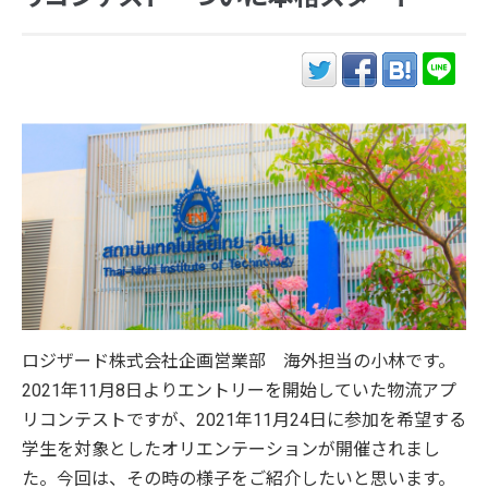
ロジザード株式会社企画営業部 海外担当の小林です。
2021年11月8日よりエントリーを開始していた物流アプ
リコンテストですが、2021年11月24日に参加を希望する
学生を対象としたオリエンテーションが開催されまし
た。今回は、その時の様子をご紹介したいと思います。