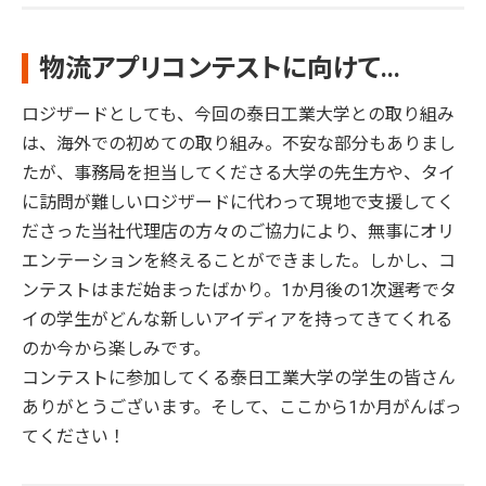
物流アプリコンテストに向けて...
ロジザードとしても、今回の泰日工業大学との取り組み
は、海外での初めての取り組み。不安な部分もありまし
たが、事務局を担当してくださる大学の先生方や、タイ
に訪問が難しいロジザードに代わって現地で支援してく
ださった当社代理店の方々のご協力により、無事にオリ
エンテーションを終えることができました。しかし、コ
ンテストはまだ始まったばかり。1か月後の1次選考でタ
イの学生がどんな新しいアイディアを持ってきてくれる
のか今から楽しみです。
コンテストに参加してくる泰日工業大学の学生の皆さん
ありがとうございます。そして、ここから1か月がんばっ
てください！