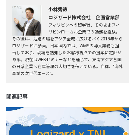
小林秀徳
ロジザード株式会社 企画営業部
フィリピンへの留学後、そのままフィ
リピンローカル企業での勤務を経験。
その後は、活躍の場をアジア全域に広げるべく2018年から
ロジザードに参画。日本国内では、WMSの導入業務も担
当しており、現場を熟知したお客様視点での提案に定評が
ある。現在はWEBセミナーなどを通じて、東南アジア各国
の日系企業へ在庫管理の大切さを伝えている。自称、"海外
事業の次世代エース"。
関連記事