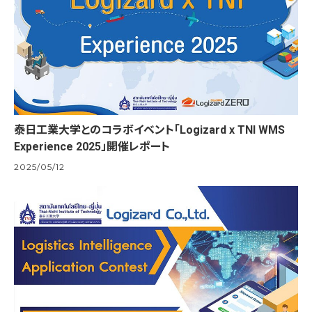
泰日工業大学とのコラボイベント「Logizard x TNI WMS
Experience 2025」開催レポート
2025/05/12