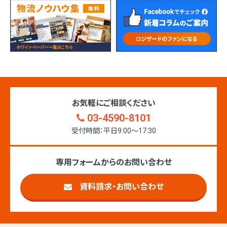
お気軽にご相談ください
03-4590-8101
受付時間：平日9:00〜17:30
専用フォームからのお問い合わせ
資料請求・お問い合わせ