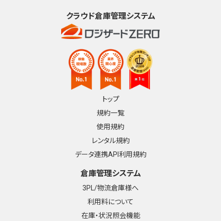
クラウド倉庫管理システム
トップ
規約一覧
使用規約
レンタル規約
データ連携API利用規約
倉庫管理システム
3PL/物流倉庫様へ
利用料について
在庫・状況照会機能