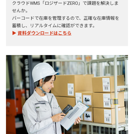
クラウドWMS「ロジザードZERO」で課題を解決しま
せんか。
バーコードで在庫を管理するので、正確な在庫情報を
蓄積し、リアルタイムに確認ができます。
▶
資料ダウンロードはこちら