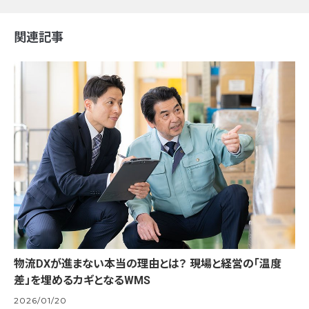
関連記事
物流DXが進まない本当の理由とは？ 現場と経営の「温度
差」を埋めるカギとなるWMS
2026/01/20