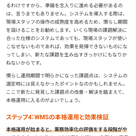
るわけですから、準備を念入りに進める必要があるの
は、言うまでもありません。システムを導入する際は、
現場スタッフの操作の成熟度を高めるため、慣らし期間
を設けることをお勧めします。いくら現場の課題解決に
合った仕様のシステムであっても、現場スタッフが使い
こなせないものであれば、効果を発揮できないものにな
ってしまい、新たな課題を生み出すきっかけにもなりか
ねないからです。
慣らし運用期間で明らかになった課題点は、システムの
選定時には見えなかったポイントなのかもしれません。
ここで新たに発見した課題点の改善・解決を踏まえて、
本格運用に入るのがよいでしょう。
ステップ4：WMSの本格運用と効果検証
本格運用が始まると、業務効率化の評価をする段階がや