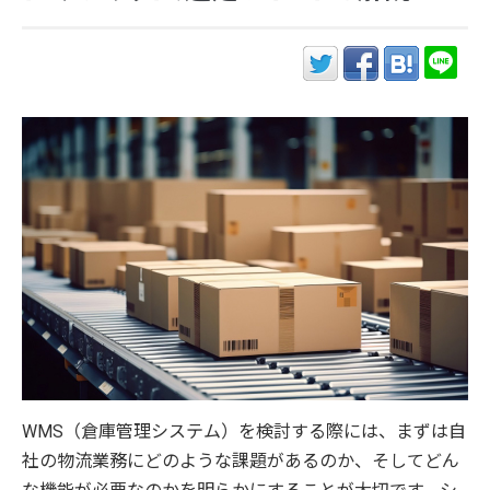
WMS（倉庫管理システム）を検討する際には、まずは自
社の物流業務にどのような課題があるのか、そしてどん