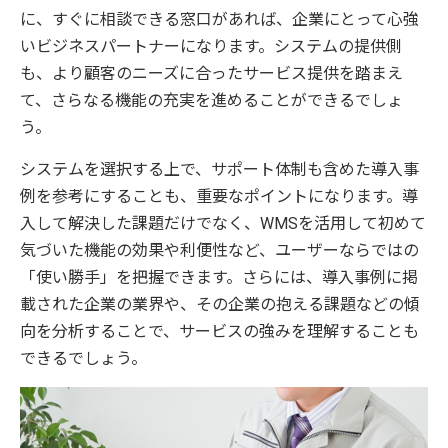
に、すぐに相談できる窓口があれば、企業にとって心強
いビジネスパートナーになります。システムの提供側
も、より顧客のニーズに合ったサービス提供を踏まえ
て、さらなる機能の充実を進めることができるでしょ
う。
システムを選択する上で、サポート体制も含めた導入事
例を参考にすることも、重要なポイントになります。導
入して解決した課題だけでなく、WMSを活用して初めて
気づいた機能の効果や利便性など、ユーザーならではの
「使い勝手」を把握できます。さらには、導入事例に掲
載された企業の業界や、その企業の抱える課題などの傾
向を分析することで、サービスの強みを理解することも
できるでしょう。