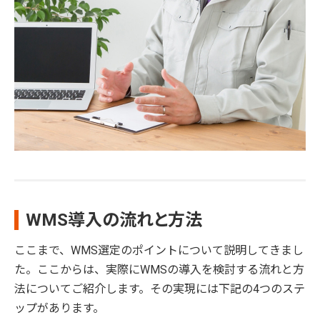
WMS導入の流れと方法
ここまで、WMS選定のポイントについて説明してきまし
た。ここからは、実際にWMSの導入を検討する流れと方
法についてご紹介します。その実現には下記の4つのステ
ップがあります。