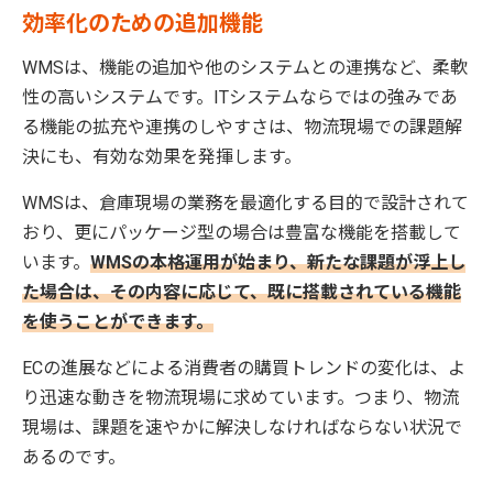
効率化のための追加機能
WMSは、機能の追加や他のシステムとの連携など、柔軟
性の高いシステムです。ITシステムならではの強みであ
る機能の拡充や連携のしやすさは、物流現場での課題解
決にも、有効な効果を発揮します。
WMSは、倉庫現場の業務を最適化する目的で設計されて
おり、更にパッケージ型の場合は豊富な機能を搭載して
います。
WMSの本格運用が始まり、新たな課題が浮上し
た場合は、その内容に応じて、既に搭載されている機能
を使うことができます。
ECの進展などによる消費者の購買トレンドの変化は、よ
り迅速な動きを物流現場に求めています。つまり、物流
現場は、課題を速やかに解決しなければならない状況で
あるのです。