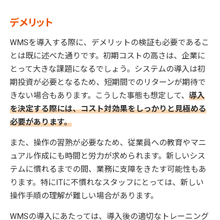
デメリット
WMSを導入する際に、デメリットの検証も必要であるこ
とは既に述べた通りです。初期コストの高さは、企業に
とって大きな課題になるでしょう。システムの導入は初
期投資が必要となるため、短期間でのリターンが期待で
きない場合もあります。こうした事態も想定して、
導入
を決定する際には、コスト対効果をしっかりと見極める
必要があります。
また、操作の習熟が必要なため、従業員への教育やマニ
ュアル作成にも時間と労力が求められます。新しいシス
テムに慣れるまでの間、業務に支障をきたす可能性もあ
ります。特にITに不慣れなスタッフにとっては、新しい
操作手順の理解が難しい場合があります。
WMSの導入にあたっては、導入後の適切なトレーニング