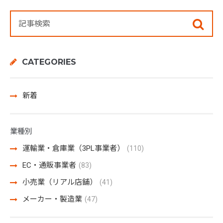
CATEGORIES
新着
業種別
運輸業・倉庫業（3PL事業者）
(110)
EC・通販事業者
(83)
小売業（リアル店舗）
(41)
メーカー・製造業
(47)