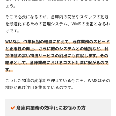
ょう。
そこで必要になるのが、倉庫内の商品やスタッフの動き
を最適化するための管理システム、WMSの出番となるわ
けです。
WMSは、作業負担の軽減に加えて、既存業務のスピード
と正確性の向上、さらに他のシステムとの連携など、付
加価値の高い物流サービスの創出にも貢献します。その
結果として、倉庫業務におけるコスト削減に繋がるので
す。
こうした物流の変革期を迎えている今こそ、WMSはその
機能が再び注目を集めているのです。
倉庫内業務の効率化にお悩みの方