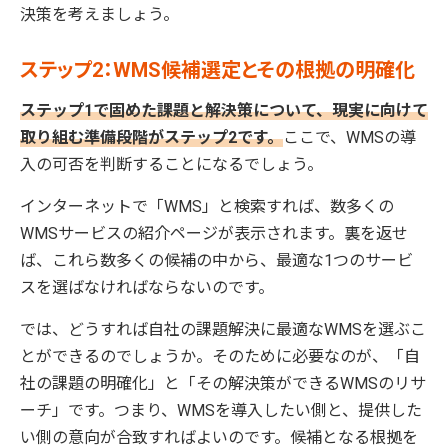
決策を考えましょう。
ステップ2：WMS候補選定とその根拠の明確化
ステップ1で固めた課題と解決策について、現実に向けて
取り組む準備段階がステップ2です。
ここで、WMSの導
入の可否を判断することになるでしょう。
インターネットで「WMS」と検索すれば、数多くの
WMSサービスの紹介ページが表示されます。裏を返せ
ば、これら数多くの候補の中から、最適な1つのサービ
スを選ばなければならないのです。
では、どうすれば自社の課題解決に最適なWMSを選ぶこ
とができるのでしょうか。そのために必要なのが、「自
社の課題の明確化」と「その解決策ができるWMSのリサ
ーチ」です。つまり、WMSを導入したい側と、提供した
い側の意向が合致すればよいのです。候補となる根拠を