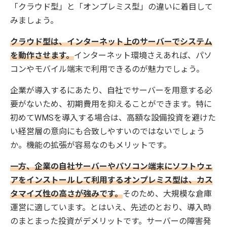
「クラウド型」と「オンプレミス型」の違いに着目して
みましょう。
クラウド型は、インターネット上のサーバーでシステム
を動作させます。
インターネット環境さえあれば、パソ
コンやモバイル端末で利用できるのが魅力でしょう。
企業が導入するにあたり、自社でサーバーを用意する必
要がないため、初期費用を抑えることができます。特に
初めてWMSを導入する場合は、高額な設備投資を避けた
い経営層の意向にも合致しやすいのではないでしょう
か。機能の拡張が容易なのもメリットです。
一方、企業の自社サーバーやパソコン端末にソフトウェ
アをインストールして利用するオンプレミス型は、カス
タマイズ性の高さが強みです。
そのため、大規模な倉庫
運営に適しています。とはいえ、先述のとおり、導入時
のまとまった投資がデメリットです。サーバーの障害発