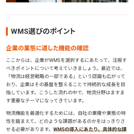
WMS選びのポイント
企業の業態に適した機能の確認
ここからは、企業がWMSを選択するにあたって、注視す
べきポイントについて考えていきましょう。最近では、
「物流は経営戦略の一部である」という認識も広がって
おり、企業はその基盤を整えることで持続的な成長を目
指しています。こうした流れの中で、物流分野はますま
す重要なテーマになってきています。
物流機能を最適化するためには、自社の業種や業態の特
性を踏まえて、どのような課題があるのかをはっきりさ
せる必要があります。
WMSの導入にあたり、具体的な課