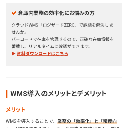
倉庫内業務の効率化にお悩みの方
クラウドWMS「ロジザードZERO」で課題を解決しま
せんか。
バーコードで在庫を管理するので、正確な在庫情報を
蓄積し、リアルタイムに確認ができます。
▶
資料ダウンロードはこちら
WMS導入のメリットとデメリット
メリット
WMSを導入することで、
業務の「効率化」と「精度向