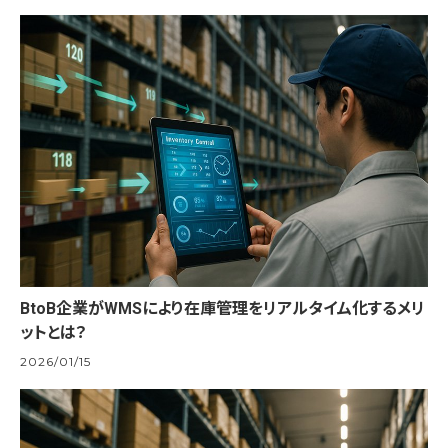
BtoB企業がWMSにより在庫管理をリアルタイム化するメリ
ットとは？
2026/01/15