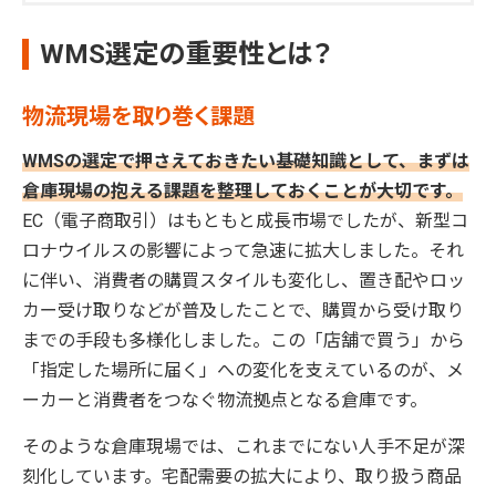
WMS選定の重要性とは？
物流現場を取り巻く課題
WMSの選定で押さえておきたい基礎知識として、まずは
倉庫現場の抱える課題を整理しておくことが大切です。
EC（電子商取引）はもともと成長市場でしたが、新型コ
ロナウイルスの影響によって急速に拡大しました。それ
に伴い、消費者の購買スタイルも変化し、置き配やロッ
カー受け取りなどが普及したことで、購買から受け取り
までの手段も多様化しました。この「店舗で買う」から
「指定した場所に届く」への変化を支えているのが、メ
ーカーと消費者をつなぐ物流拠点となる倉庫です。
そのような倉庫現場では、これまでにない人手不足が深
刻化しています。宅配需要の拡大により、取り扱う商品