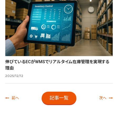
伸びているECがWMSでリアルタイム在庫管理を実現する
理由
2025/12/12
記事一覧
前へ
次へ