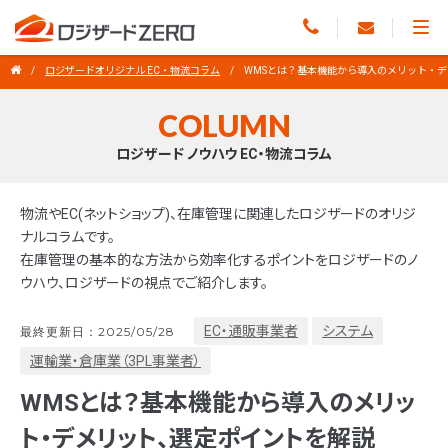
ロジザードオリジナル EC・物流コラム
WMSとは？基本機能から導入のメリット・
COLUMN
ロジザード ノウハウ EC・物流コラム
物流やEC(ネットショップ)、在庫管理に関連したロジザードのオリジ
ナルコラムです。
在庫管理の基本的な方法から効率化するポイントをロジザードのノ
ウハウ、ロジザードの視点でご紹介します。
EC・通販事業者
システム
最終更新日：2025/05/28
運輸業・倉庫業（3PL事業者）
WMSとは？基本機能から導入のメリッ
ト・デメリット、選定ポイントを解説