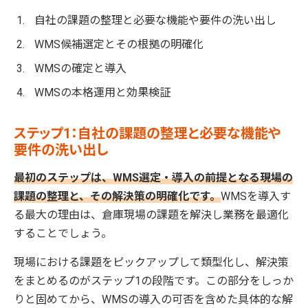
自社の課題の整理と必要な機能や要件の洗い出し
WMS候補選定とその根拠の明確化
WMSの確定と導入
WMSの本格運用と効果検証
ステップ1：自社の課題の整理と必要な機能や
要件の洗い出し
最初のステップは、WMS選定・導入の前提となる現場の
課題の整理と、その解決策の明確化です。
WMSを導入す
る最大の理由は、倉庫現場の課題を解決し業務を最適化
することでしょう。
現場における課題をピックアップして類型化し、解決策
をまとめるのがステップ1の段階です。この部分をしっか
りと固めてから、WMSの導入の可否を含めた具体的な解