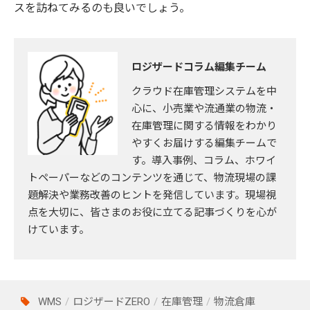
スを訪ねてみるのも良いでしょう。
ロジザードコラム編集チーム
クラウド在庫管理システムを中
心に、小売業や流通業の物流・
在庫管理に関する情報をわかり
やすくお届けする編集チームで
す。導入事例、コラム、ホワイ
トペーパーなどのコンテンツを通じて、物流現場の課
題解決や業務改善のヒントを発信しています。現場視
点を大切に、皆さまのお役に立てる記事づくりを心が
けています。
WMS
ロジザードZERO
在庫管理
物流倉庫