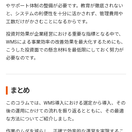
やサポート体制の整備が必要です。教育が徹底されない
と、システムの利便性を十分に活かされず、管理費用や
工数だけがかさむことになるからです。
投資対効果が企業経営における重要な指標となる中で、
WMSによる事業効率の改善効果を最大化するためにも、
こうした投資面での懸念材料を最低限にしておく努力が
必要なのです。
まとめ
このコラムでは、WMS導入における選定から導入、その
後の運用にかけての流れを振り返るとともに、その最適
な方法についてご紹介しました。
作業のムダを減らし、正確で効率的な運営を実現するこ