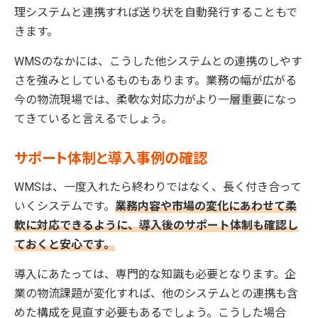
理システムと連携すれば送り状を自動発行することもで
きます。
WMSのなかには、こうした他システムとの連携のしやす
さを強みとしているものもあります。業務の幅が広がる
今の物流現場では、柔軟な対応力がより一層重要になっ
てきていると言えるでしょう。
サポート体制と導入事例の確認
WMSは、一度入れたら終わりではなく、長く付き合って
いくシステムです。
業務内容や市場の変化にあわせて柔
軟に対応できるように、導入後のサポート体制も確認し
ておくと安心です。
導入にあたっては、専門的な知識も必要となります。企
業の物流課題が変化すれば、他のシステムとの連携も含
めた構成を見直す必要もあるでしょう。こうした場合