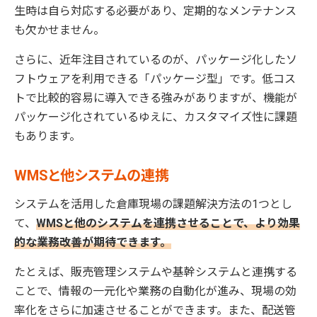
生時は自ら対応する必要があり、定期的なメンテナンス
も欠かせません。
さらに、近年注目されているのが、パッケージ化したソ
フトウェアを利用できる「パッケージ型」です。低コス
トで比較的容易に導入できる強みがありますが、機能が
パッケージ化されているゆえに、カスタマイズ性に課題
もあります。
WMSと他システムの連携
システムを活用した倉庫現場の課題解決方法の1つとし
て、
WMSと他のシステムを連携させることで、より効果
的な業務改善が期待できます。
たとえば、販売管理システムや基幹システムと連携する
ことで、情報の一元化や業務の自動化が進み、現場の効
率化をさらに加速させることができます。また、配送管