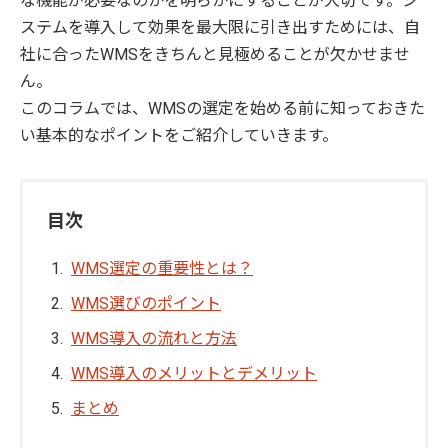
な機能が必要なのかを明らかにすることが大切です。シ
ステムを導入して効果を最大限に引き出すためには、自
社に合ったWMSをきちんと見極めることが欠かせませ
ん。
このコラムでは、WMSの選定を始める前に知っておきた
い基本的なポイントをご紹介していきます。
目次
WMS選定の重要性とは？
WMS選びのポイント
WMS導入の流れと方法
WMS導入のメリットとデメリット
まとめ