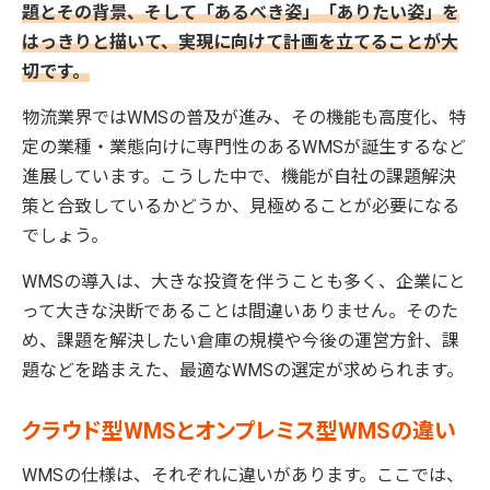
題とその背景、そして「あるべき姿」「ありたい姿」を
はっきりと描いて、実現に向けて計画を立てることが大
切です。
物流業界ではWMSの普及が進み、その機能も高度化、特
定の業種・業態向けに専門性のあるWMSが誕生するなど
進展しています。こうした中で、機能が自社の課題解決
策と合致しているかどうか、見極めることが必要になる
でしょう。
WMSの導入は、大きな投資を伴うことも多く、企業にと
って大きな決断であることは間違いありません。そのた
め、課題を解決したい倉庫の規模や今後の運営方針、課
題などを踏まえた、最適なWMSの選定が求められます。
クラウド型WMSとオンプレミス型WMSの違い
WMSの仕様は、それぞれに違いがあります。ここでは、