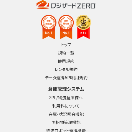
トップ
規約一覧
使用規約
レンタル規約
データ連携API利用規約
倉庫管理システム
3PL/物流倉庫様へ
利用料について
在庫・状況照会機能
同梱物管理機能
物流ロボット連携機能