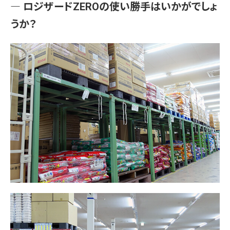
― ロジザードZEROの使い勝手はいかがでしょ
うか？