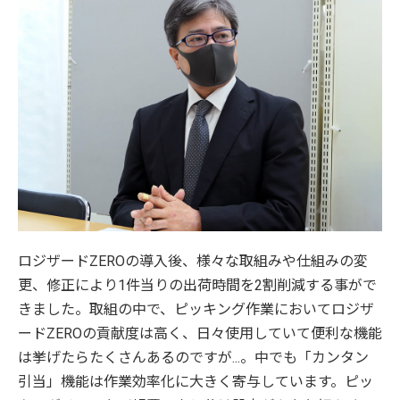
ロジザードZEROの導入後、様々な取組みや仕組みの変
更、修正により1件当りの出荷時間を2割削減する事がで
きました。取組の中で、ピッキング作業においてロジザ
ードZEROの貢献度は高く、日々使用していて便利な機能
は挙げたらたくさんあるのですが...。中でも「カンタン
引当」機能は作業効率化に大きく寄与しています。ピッ