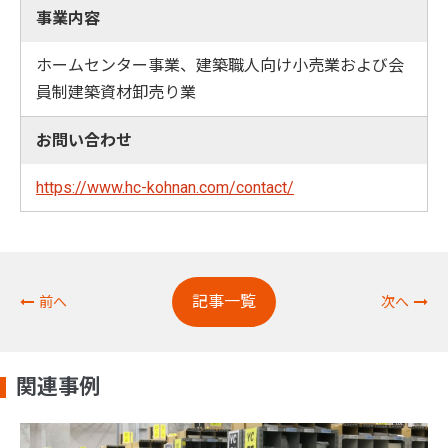
事業内容
ホームセンター事業、建築職人向け小売業および会
員制建築資材卸売り業
お問い合わせ
https://www.hc-kohnan.com/contact/
記事一覧
前へ
次へ
関連事例