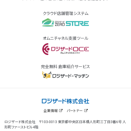
クラウド店舗管理システム
オムニチャネル支援ツール
完全無料 倉庫紹介サービス
企業情報
パートナー
ロジザード株式会社 〒103-0013 東京都中央区日本橋人形町三丁目3番6号 人
形町ファーストビル4階