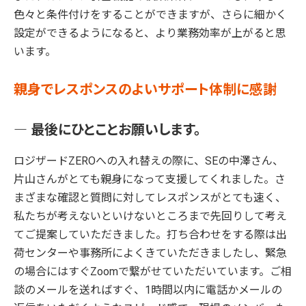
色々と条件付けをすることができますが、さらに細かく
設定ができるようになると、より業務効率が上がると思
います。
親身でレスポンスのよいサポート体制に感謝
― 最後にひとことお願いします。
ロジザードZEROへの入れ替えの際に、SEの中澤さん、
片山さんがとても親身になって支援してくれました。さ
まざまな確認と質問に対してレスポンスがとても速く、
私たちが考えないといけないところまで先回りして考え
てご提案していただきました。打ち合わせをする際は出
荷センターや事務所によくきていただきましたし、緊急
の場合にはすぐZoomで繋がせていただいています。ご相
談のメールを送ればすぐ、1時間以内に電話かメールの