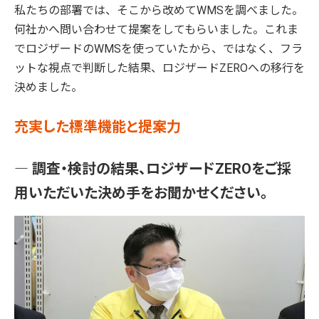
私たちの部署では、そこから改めてWMSを調べました。
何社かへ問い合わせて提案をしてもらいました。これま
でロジザードのWMSを使っていたから、ではなく、フラ
ットな視点で判断した結果、ロジザードZEROへの移行を
決めました。
充実した標準機能と提案力
― 調査・検討の結果、ロジザードZEROをご採
用いただいた決め手をお聞かせください。