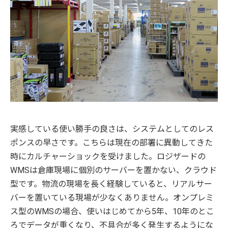
実感している使い勝手の良さは、システムとしてのレス
ポンスの早さです。こちらは現在の部署に異動してきた
時にカルチャーショックを受けました。ロジザードの
WMSは倉庫現場に個別のサーバーを置かない、クラウド
型です。物流の現場を長く経験していると、リアルサー
バーを置いている現場が少なくありません。オンプレミ
ス型のWMSの場合、使いはじめてから5年、10年のとこ
ろでデータが重くなり、不具合が多く発生するようにな