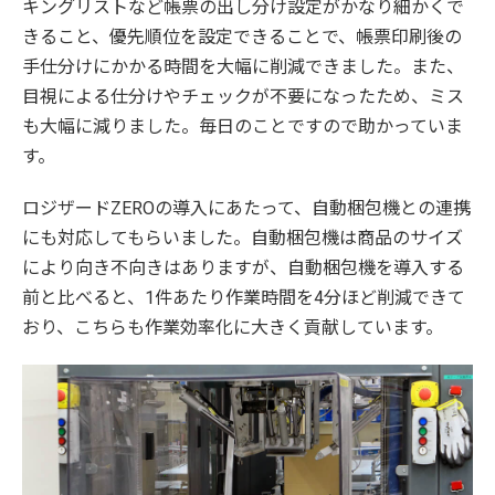
キングリストなど帳票の出し分け設定がかなり細かくで
きること、優先順位を設定できることで、帳票印刷後の
手仕分けにかかる時間を大幅に削減できました。また、
目視による仕分けやチェックが不要になったため、ミス
も大幅に減りました。毎日のことですので助かっていま
す。
ロジザードZEROの導入にあたって、自動梱包機との連携
にも対応してもらいました。自動梱包機は商品のサイズ
により向き不向きはありますが、自動梱包機を導入する
前と比べると、1件あたり作業時間を4分ほど削減できて
おり、こちらも作業効率化に大きく貢献しています。