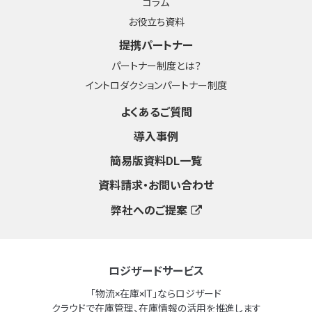
コラム
お役立ち資料
提携パートナー
パートナー制度とは？
イントロダクションパートナー制度
よくあるご質問
導入事例
簡易版資料DL一覧
資料請求・お問い合わせ
弊社へのご提案
ロジザードサービス
「物流×在庫×IT」ならロジザード
クラウドで在庫管理、在庫情報の活用を推進します