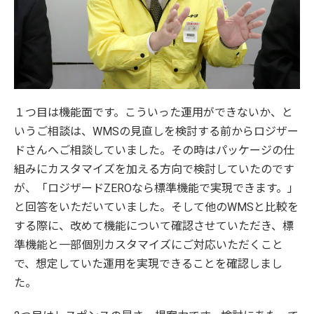
１つ目は機能面です。こういった運用ができないか、と
いうご相談は、WMSの見直しを検討する前からロジザー
ドさんへご相談していました。その時はパッケージの仕
組みにカスタマイズを加える方向で検討していたのです
が、「ロジザードZEROなら標準機能で実現できます。」
と回答をいただいていました。そして他のWMSと比較を
する際に、改めて機能について確認させていただき、標
準機能と一部個別カスタマイズにご対応いただくこと
で、想定していた運用を実現できることを確認しまし
た。