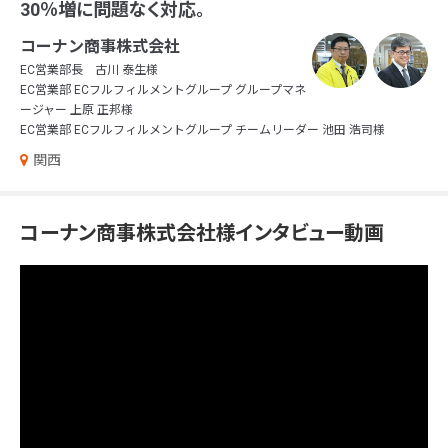
30％増に問題なく対応。
コーナン商事株式会社
EC営業部長 古川 泰生様
EC営業部 ECフルフィルメントグループ グループマネ
ージャー 上原 正邦様
EC営業部 ECフルフィルメントグループ チームリーダー 池田 浩司様
関西
コーナン商事株式会社様インタビュー動画