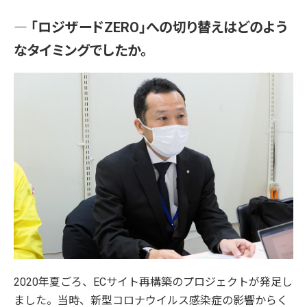
― 「ロジザードZERO」への切り替えはどのよう
なタイミングでしたか。
2020年夏ごろ、ECサイト再構築のプロジェクトが発足し
ました。当時、新型コロナウイルス感染症の影響からく