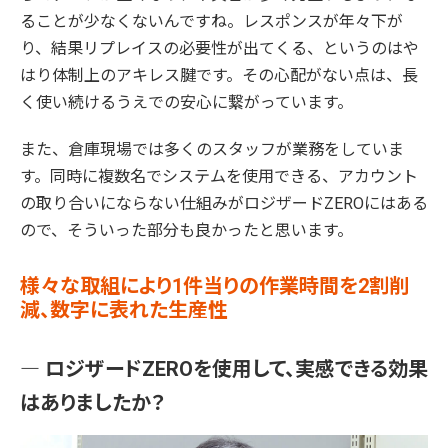
ることが少なくないんですね。レスポンスが年々下が
り、結果リプレイスの必要性が出てくる、というのはや
はり体制上のアキレス腱です。その心配がない点は、長
く使い続けるうえでの安心に繋がっています。
また、倉庫現場では多くのスタッフが業務をしていま
す。同時に複数名でシステムを使用できる、アカウント
の取り合いにならない仕組みがロジザードZEROにはある
ので、そういった部分も良かったと思います。
様々な取組により1件当りの作業時間を2割削
減、数字に表れた生産性
― ロジザードZEROを使用して、実感できる効果
はありましたか？