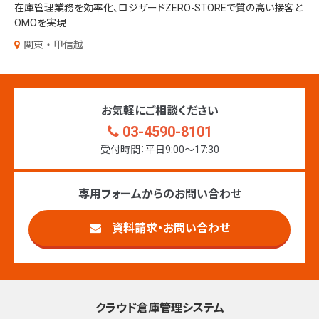
在庫管理業務を効率化、ロジザードZERO-STOREで質の高い接客と
OMOを実現
関東・甲信越
お気軽にご相談ください
03-4590-8101
受付時間：平日9:00〜17:30
専用フォームからのお問い合わせ
資料請求・お問い合わせ
クラウド倉庫管理システム