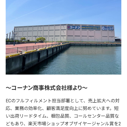
～コーナン商事株式会社様より～
ECのフルフィルメント担当部署として、売上拡大への対
応、業務の効率化、顧客満足度向上に努めています。短
い出荷リードタイム、梱包品質、コールセンター品質な
どもあり、楽天市場ショップオブザイヤージャンル賞を2