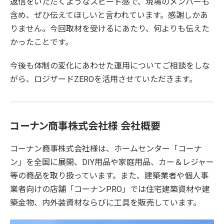
返信をいただくようなスピード感で、現場のメンバーも
含め、ぜひ伝えてほしいと言われています。感謝しかあ
りません。今回取材を受けるにあたり、何よりも伝えた
かったことです。
今後も体制の変化にあわせた運用についてご相談をしな
がら、ロジザードZEROを活用させていただきます。
コーナン商事株式会社様 会社概要
コーナン商事株式会社様は、ホームセンター「コーナ
ン」を全国に展開、DIY用品や家庭用品、カー＆レジャー
等の商品を取り扱っています。また、建築業者や個人事
業者向けの店舗「コーナンPRO」では住宅建築資材や建
築金物、内外装資材ならびに工具を販売しています。