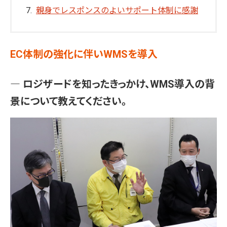
親身でレスポンスのよいサポート体制に感謝
EC体制の強化に伴いWMSを導入
― ロジザードを知ったきっかけ、WMS導入の背
景について教えてください。