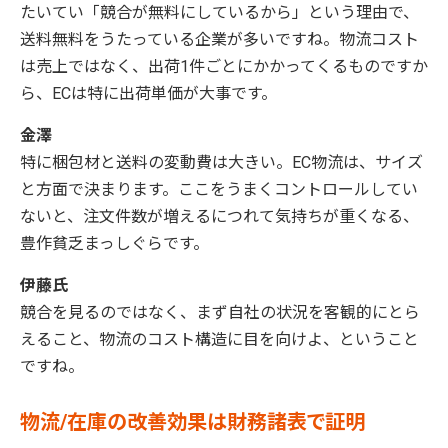
たいてい「競合が無料にしているから」という理由で、
送料無料をうたっている企業が多いですね。物流コスト
は売上ではなく、出荷1件ごとにかかってくるものですか
ら、ECは特に出荷単価が大事です。
金澤
特に梱包材と送料の変動費は大きい。EC物流は、サイズ
と方面で決まります。ここをうまくコントロールしてい
ないと、注文件数が増えるにつれて気持ちが重くなる、
豊作貧乏まっしぐらです。
伊藤氏
競合を見るのではなく、まず自社の状況を客観的にとら
えること、物流のコスト構造に目を向けよ、ということ
ですね。
物流/在庫の改善効果は財務諸表で証明