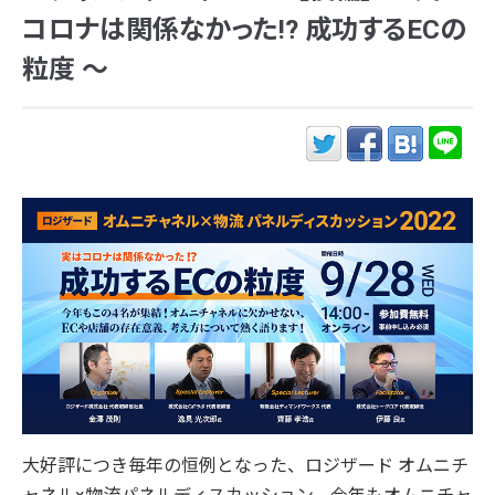
コロナは関係なかった!? 成功するECの
粒度 ～
大好評につき毎年の恒例となった、ロジザード オムニチ