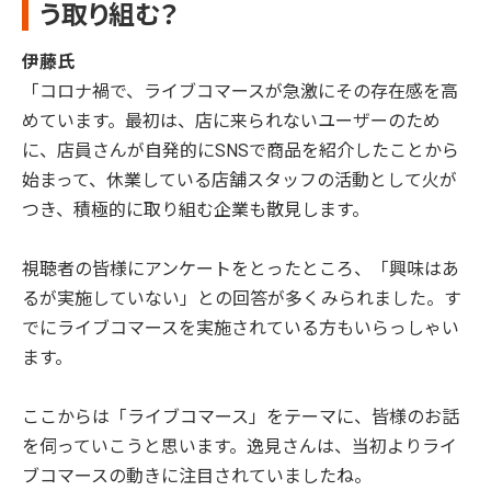
う取り組む？
伊藤氏
「コロナ禍で、ライブコマースが急激にその存在感を高
めています。最初は、店に来られないユーザーのため
に、店員さんが自発的にSNSで商品を紹介したことから
始まって、休業している店舗スタッフの活動として火が
つき、積極的に取り組む企業も散見します。
視聴者の皆様にアンケートをとったところ、「興味はあ
るが実施していない」との回答が多くみられました。す
でにライブコマースを実施されている方もいらっしゃい
ます。
ここからは「ライブコマース」をテーマに、皆様のお話
を伺っていこうと思います。逸見さんは、当初よりライ
ブコマースの動きに注目されていましたね。