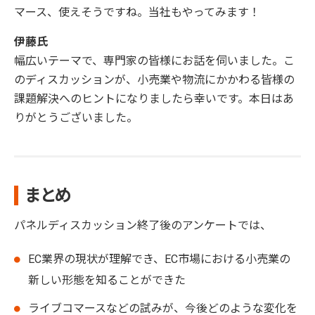
マース、使えそうですね。当社もやってみます！
伊藤氏
幅広いテーマで、専門家の皆様にお話を伺いました。こ
のディスカッションが、小売業や物流にかかわる皆様の
課題解決へのヒントになりましたら幸いです。本日はあ
りがとうございました。
まとめ
パネルディスカッション終了後のアンケートでは、
EC業界の現状が理解でき、EC市場における小売業の
新しい形態を知ることができた
ライブコマースなどの試みが、今後どのような変化を