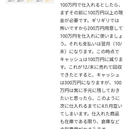
100万円で仕入れるとしたら、
まずその前に100万円以上の現
金が必要です。ギリギリでは
怖いですから200万円用意して
100万円を仕入れに使いましょ
う。それも支払いは翌月（10/
末）になります。この時点で
キャッシュは100万円に減りま
す。これが12/末に売れて回収
できたとすると、キャッシュ
は300万円になりますが、100
万円は常に手元に残しておき
たいと思ったら、このように
次に仕入れるまでに4カ月空い
てしまいます。仕入れた商品
も在庫である限り、倉庫など