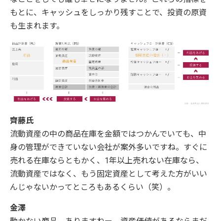
もとに、キャッシュをしっかり残すことで、投資の原資
も生まれます。
齊藤氏
流動資産の中の商品在庫を金額ではつかんでいても、中
身の管理ができていない会社が案外多いですね。すぐに
売れる在庫ならともかく、1年以上売れない在庫なら、
流動資産ではなく、もう固定資産として考えた方がいい
んじゃないかってところもあるくらい（笑）。
金澤