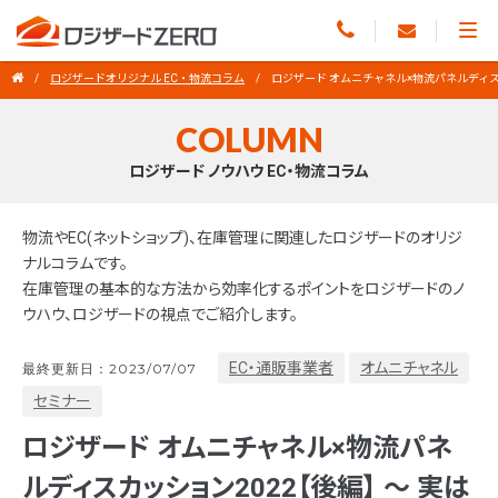
ロジザードオリジナル EC・物流コラム
ロジザード オムニチャネル×物流パネルディスカ
COLUMN
ロジザード ノウハウ EC・物流コラム
物流やEC(ネットショップ)、在庫管理に関連したロジザードのオリジ
ナルコラムです。
在庫管理の基本的な方法から効率化するポイントをロジザードのノ
ウハウ、ロジザードの視点でご紹介します。
EC・通販事業者
オムニチャネル
最終更新日：2023/07/07
セミナー
ロジザード オムニチャネル×物流パネ
ルディスカッション2022【後編】 ～ 実は