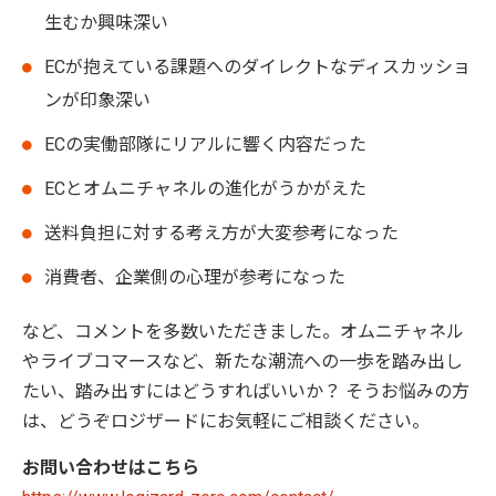
生むか興味深い
ECが抱えている課題へのダイレクトなディスカッショ
ンが印象深い
ECの実働部隊にリアルに響く内容だった
ECとオムニチャネルの進化がうかがえた
送料負担に対する考え方が大変参考になった
消費者、企業側の心理が参考になった
など、コメントを多数いただきました。オムニチャネル
やライブコマースなど、新たな潮流への一歩を踏み出し
たい、踏み出すにはどうすればいいか？ そうお悩みの方
は、どうぞロジザードにお気軽にご相談ください。
お問い合わせはこちら