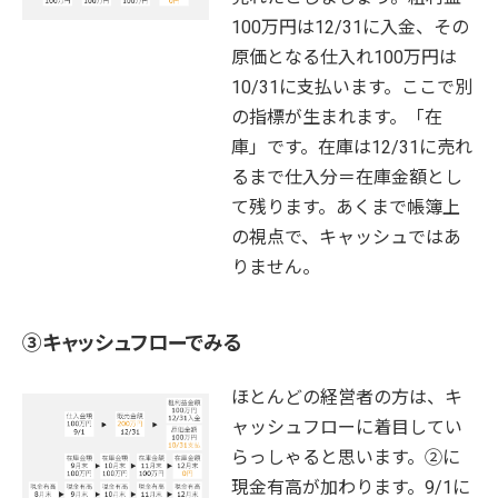
100万円は12/31に入金、その
原価となる仕入れ100万円は
10/31に支払います。ここで別
の指標が生まれます。「在
庫」です。在庫は12/31に売れ
るまで仕入分＝在庫金額とし
て残ります。あくまで帳簿上
の視点で、キャッシュではあ
りません。
③キャッシュフローでみる
ほとんどの経営者の方は、キ
ャッシュフローに着目してい
らっしゃると思います。②に
現金有高が加わります。9/1に