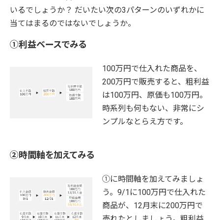
いるでしょうか？ だいたい次の3パターンのいずれかに
当てはまるのではないでしょうか。
①利益ベースでみる
100万円で仕入れた商品を、
200万円で販売すると、粗利益
は100万円、原価も100万円。
時系列も何もない、非常にシ
ンプルなとらえ方です。
②時間軸を加えてみる
①に時間軸を加えてみましょ
う。9/1に100万円で仕入れた
商品が、12月末に200万円で
売れたとしましょう。粗利益