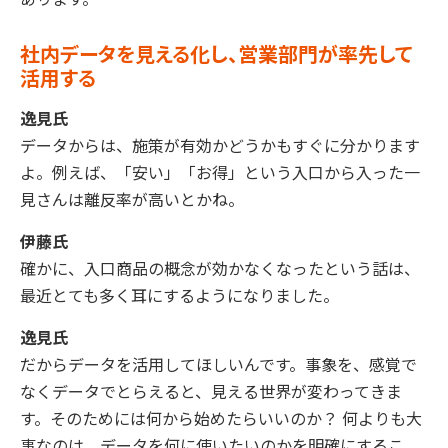
社内データを見える化し、営業部門が率先して
活用する
逸見氏
データからは、施策が有効かどうかもすぐに分かります
よ。例えば、「安い」「お得」という入口から入った一
見さんは離反率が高いとかね。
伊藤氏
確かに、入口商品の概念が効かなくなったという話は、
最近とても多く耳にするようになりました。
逸見氏
だからデータを活用してほしいんです。事象を、感覚で
なくデータでとらえると、見える世界が変わってきま
す。そのためには何から始めたらいいのか？ 何よりも大
事なのは、データを何に使いたいのかを明確にするこ