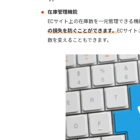
在庫管理機能
ECサイト上の在庫数を一元管理できる機
の損失を防ぐことができます。
ECサイ
数を変えることもできます。