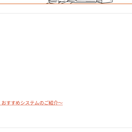
、おすすめシステムのご紹介～