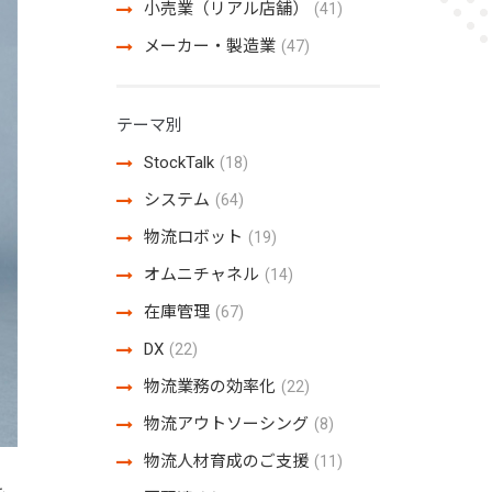
小売業（リアル店舗）
(41)
メーカー・製造業
(47)
テーマ別
StockTalk
(18)
システム
(64)
物流ロボット
(19)
オムニチャネル
(14)
在庫管理
(67)
DX
(22)
物流業務の効率化
(22)
物流アウトソーシング
(8)
物流人材育成のご支援
(11)