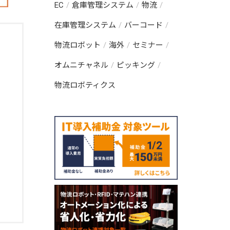
EC
倉庫管理システム
物流
在庫管理システム
バーコード
物流ロボット
海外
セミナー
オムニチャネル
ピッキング
物流ロボティクス