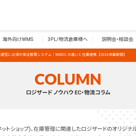
海外向けWMS
3PL/物流倉庫様へ
説明会・相談会
EC運営に必須の受注管理システム｜WMSとの違いと在庫連携【2026年最新版】
COLUMN
ロジザード ノウハウ EC・物流コラム
(ネットショップ)、在庫管理に関連したロジザードのオリジナル