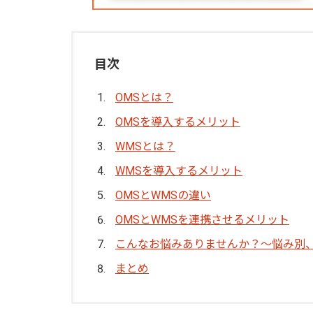
目次
OMSとは？
OMSを導入するメリット
WMSとは？
WMSを導入するメリット
OMSとWMSの違い
OMSとWMSを連携させるメリット
こんなお悩みありませんか？～悩み別
まとめ