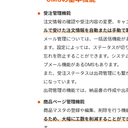
受注管理機能
注文情報の確認や受注内容の変更、キャ
ルで受けた注文情報を自動または手動で
メール管理については、一括送信機能が
ます。設定によっては、ステータスが切
忘れを防止することができます。システ
プメール機能があるOMSもあります。
また、受注ステータスは出荷管理にも繋
になっています。
出荷管理の機能では、納品書の作成や出
商品ページ管理機能
商品マスタの登録や編集、削除を行う機
るため、大幅に工数を削減することがで
す。