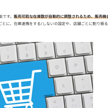
能です。
販売可能な在庫数が自動的に調整されるため、販売機
トごとに、在庫連携をする/しないの設定や、店舗ごとに割り振