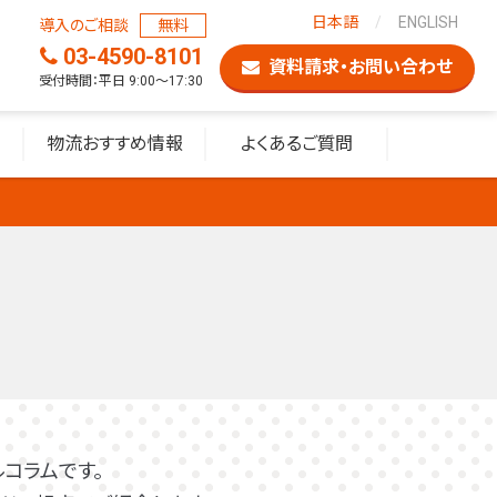
日本語
ENGLISH
導入のご相談
無料
03-4590-8101
資料請求・お問い合わせ
受付時間：平日 9:00〜17:30
物流おすすめ情報
よくあるご質問
コラムです。