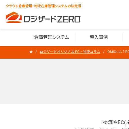
クラウド倉庫管理・物流在庫管理システムの決定版
倉庫管理システム
導入事例
ロジザードオリジナル EC・物流コラム
OMSとは？
物流やEC