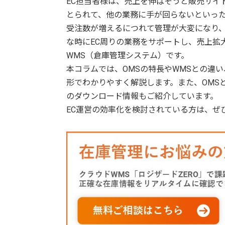
EC担当者様は、売上を伸ばそうと販売サイ
とられて、他の業務に手が回らないといっ
受注数が増えるにつれて管理が大変になり
な時にEC周りの業務をサポートし、売上拡
WMS（倉庫管理システム）です。
本コラムでは、OMSの特長やWMSとの違い
形でわかりやすく解説します。また、OMS
のダウンロード情報もご紹介しています。
EC運営の効率化を検討されている方は、ぜ