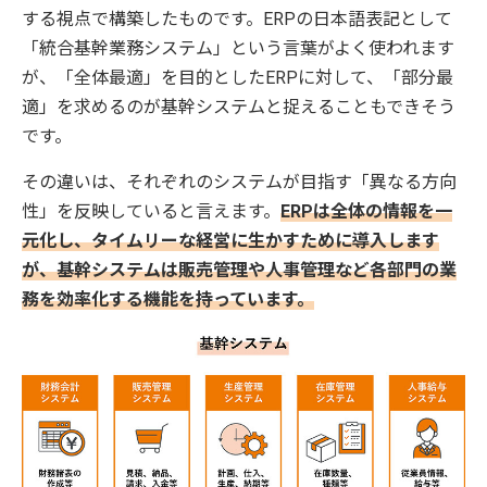
する視点で構築したものです。ERPの日本語表記として
「統合基幹業務システム」という言葉がよく使われます
が、「全体最適」を目的としたERPに対して、「部分最
適」を求めるのが基幹システムと捉えることもできそう
です。
その違いは、それぞれのシステムが目指す「異なる方向
性」を反映していると言えます。
ERPは全体の情報を一
元化し、タイムリーな経営に生かすために導入します
が、基幹システムは販売管理や人事管理など各部門の業
務を効率化する機能を持っています。