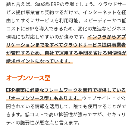
題と言えば、SaaS型ERPの登場でしょう。クラウドサー
ビス提供事業者と契約するだけで、インターネットを経
由してすぐにサービスを利用可能。スピーディーかつ低
コストにERPを導入できるため、変化の急速なビジネス
環境にも対応しやすいのが強みです。
インフラからアプ
リケーションまでをすべてクラウドサービス提供事業者
が管理するため、自社で運用する手間を省ける利便性が
訴求ポイントになっています。
オープンソース型
ERP構築に必要なフレームワークを無料で提供している
「オープンソース型」もあります。
ウェブサイト上で公
開されている情報を活用して、誰でも使用することがで
きます。低コストで高い拡張性が強みですが、セキュリ
ティの脆弱性が懸念点と言えます。