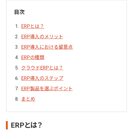
目次
ERPとは？
ERP導入のメリット
ERP導入における留意点
ERPの種類
クラウドERPとは？
ERP導入のステップ
ERP製品を選ぶポイント
まとめ
ERPとは？