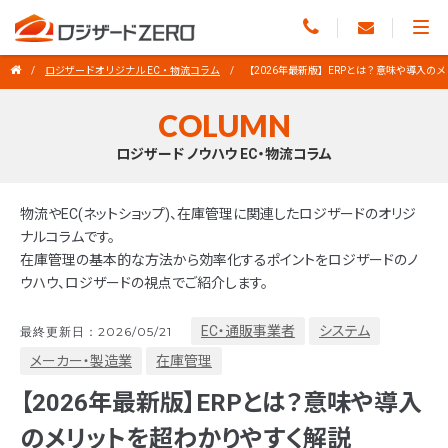
ロジザードオリジナル EC・物流コラム
【2026年最新版】ERPとは？意味や導入の
COLUMN
ロジザード ノウハウ EC・物流コラム
物流やEC(ネットショップ)、在庫管理に関連したロジザードのオリジ
ナルコラムです。
在庫管理の基本的な方法から効率化するポイントをロジザードのノ
ウハウ、ロジザードの視点でご紹介します。
EC・通販事業者
システム
最終更新日：2026/05/21
メーカー・製造業
在庫管理
【2026年最新版】ERPとは？意味や導入
のメリットを超わかりやすく解説