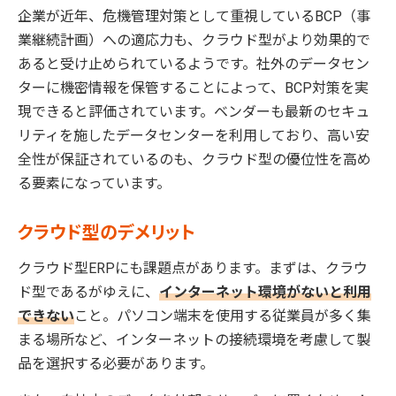
企業が近年、危機管理対策として重視しているBCP（事
業継続計画）への適応力も、クラウド型がより効果的で
あると受け止められているようです。社外のデータセン
ターに機密情報を保管することによって、BCP対策を実
現できると評価されています。ベンダーも最新のセキュ
リティを施したデータセンターを利用しており、高い安
全性が保証されているのも、クラウド型の優位性を高め
る要素になっています。
クラウド型のデメリット
クラウド型ERPにも課題点があります。まずは、クラウ
ド型であるがゆえに、
インターネット環境がないと利用
できない
こと。パソコン端末を使用する従業員が多く集
まる場所など、インターネットの接続環境を考慮して製
品を選択する必要があります。