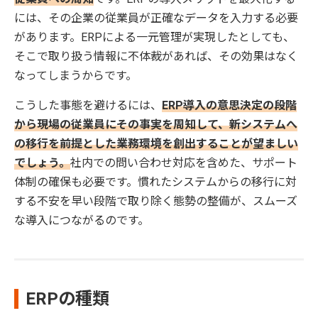
には、その企業の従業員が正確なデータを入力する必要
があります。ERPによる一元管理が実現したとしても、
そこで取り扱う情報に不体裁があれば、その効果はなく
なってしまうからです。
こうした事態を避けるには、
ERP導入の意思決定の段階
から現場の従業員にその事実を周知して、新システムへ
の移行を前提とした業務環境を創出することが望ましい
でしょう。
社内での問い合わせ対応を含めた、サポート
体制の確保も必要です。慣れたシステムからの移行に対
する不安を早い段階で取り除く態勢の整備が、スムーズ
な導入につながるのです。
ERPの種類