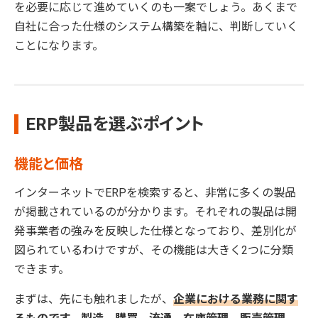
を必要に応じて進めていくのも一案でしょう。あくまで
自社に合った仕様のシステム構築を軸に、判断していく
ことになります。
ERP製品を選ぶポイント
機能と価格
インターネットでERPを検索すると、非常に多くの製品
が掲載されているのが分かります。それぞれの製品は開
発事業者の強みを反映した仕様となっており、差別化が
図られているわけですが、その機能は大きく2つに分類
できます。
まずは、先にも触れましたが、
企業における業務に関す