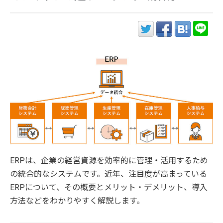
ERPは、企業の経営資源を効率的に管理・活用するため
の統合的なシステムです。近年、注目度が高まっている
ERPについて、その概要とメリット・デメリット、導入
方法などをわかりやすく解説します。