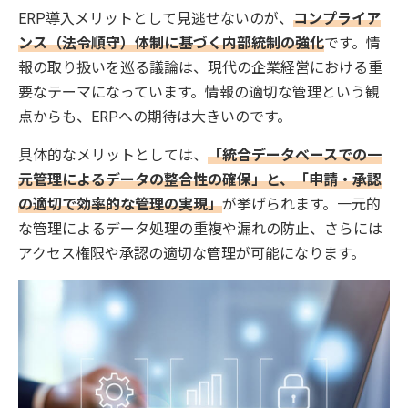
ERP導入メリットとして見逃せないのが、
コンプライア
ンス（法令順守）体制に基づく内部統制の強化
です。情
報の取り扱いを巡る議論は、現代の企業経営における重
要なテーマになっています。情報の適切な管理という観
点からも、ERPへの期待は大きいのです。
具体的なメリットとしては、
「統合データベースでの一
元管理によるデータの整合性の確保」と、「申請・承認
の適切で効率的な管理の実現」
が挙げられます。一元的
な管理によるデータ処理の重複や漏れの防止、さらには
アクセス権限や承認の適切な管理が可能になります。