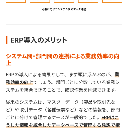
ERP導入のメリット
システム間・部門間の連携による業務効率の向
上
ERPの導入による効果として、まず頭に浮かぶのが、
業
務効率の向上
でしょう。部門ごとに分散している業務シ
ステムを統合できることで、確認作業を削減できます。
従来のシステムは、マスターデータ（製品や取引先な
ど）や取引データ（各種伝票など）などの情報を、部門
ごとに分けて管理するケースが一般的でした。
ERPはこ
うした情報を統合したデータベースで管理する発想で構