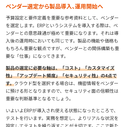
ベンダー選定から製品導入、運用開始へ
予算設定と要件定義を重要な参考資料として、ベンダー
を選定します。ERPというシステムを導入する際は、ベ
ンダーとの意思疎通が極めて重要になります。それは導
入後の運用時においても同じです。製品の機能や価格も
もちろん重要な観点ですが、ベンダーとの関係構築も重
要な「仕事」になってきます。
製品の選定に必要な軸は、「コスト」「カスタマイズ
性」「アップデート頻度」「セキュリティ性」の4点で
す。
クラウド型を選択する場合は、機密情報をベンダー
に預ける形となりますので、セキュリティ面の信頼性は
重要な判断基準となるでしょう。
いよいよERPが導入され使える状態になったところで、
テストを行います。実務を想定し、よりリアルな状況を
設定してテストを繰り返すことが大切です。ここで新た