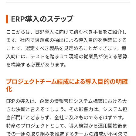
ERP導入のステップ
ここからは、ERP導入に向けて踏むべき手順をご紹介し
ます。社内で課題点の抽出による導入目的を明確にする
ことで、選定すべき製品を見定めることができます。導
入時には、テストを踏まえて現場の従業員が使える態勢
を構築する必要があります。
プロジェクトチーム結成による導入目的の明確
化
ERPの導入は、企業の情報管理システム構築における大
きな決断と言えるでしょう。その影響力は、システム担
当部門にとどまらず、全社に及ぶものであるはずです。
特命のプロジェクトとして、導入検討から運用開始後ま
での一連の取り組みを推進するチームの結成が不可欠で