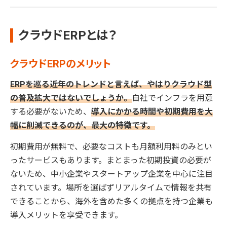
クラウドERPとは？
クラウドERPのメリット
ERPを巡る近年のトレンドと言えば、やはりクラウド型
の普及拡大ではないでしょうか。
自社でインフラを用意
する必要がないため、
導入にかかる時間や初期費用を大
幅に削減できるのが、最大の特徴です。
初期費用が無料で、必要なコストも月額利用料のみとい
ったサービスもあります。まとまった初期投資の必要が
ないため、中小企業やスタートアップ企業を中心に注目
されています。場所を選ばずリアルタイムで情報を共有
できることから、海外を含めた多くの拠点を持つ企業も
導入メリットを享受できます。