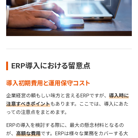
ERP導入における留意点
導入初期費用と運用保守コスト
企業経営の頼もしい味方と言えるERPですが、
導入時に
注意すべきポイント
もあります。ここでは、導入にあた
っての注意点をまとめます。
ERPの導入を検討する際に、最大の懸念材料となるの
が、
高額な費用
です。ERPは様々な業務をカバーする大