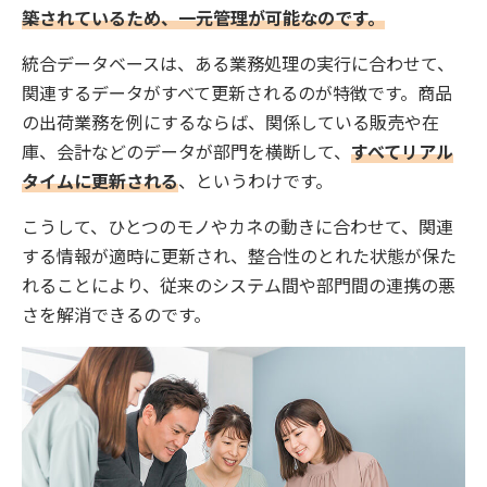
築されているため、一元管理が可能なのです。
統合データベースは、ある業務処理の実行に合わせて、
関連するデータがすべて更新されるのが特徴です。商品
の出荷業務を例にするならば、関係している販売や在
庫、会計などのデータが部門を横断して、
すべてリアル
タイムに更新される
、というわけです。
こうして、ひとつのモノやカネの動きに合わせて、関連
する情報が適時に更新され、整合性のとれた状態が保た
れることにより、従来のシステム間や部門間の連携の悪
さを解消できるのです。