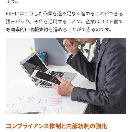
ょう。
ERPにはこうした作業を過不足なく進めることができる
強みがあり、それを活用することで、企業はコスト面で
も効率的に情報集約を進めることができるのです。
コンプライアンス体制と内部統制の強化