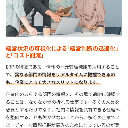
経営状況の可視化による「経営判断の迅速化」
と「コスト削減」
ERPの特徴である、情報の一元管理機能を活用すること
で、
異なる部門の情報をリアルタイムに把握できるの
も、企業にとって大きなメリットになります。
企業内のあらゆる部門の情報を、その場で適時に確認す
ることは、なかなか骨の折れる仕事です。多くの人員を
必要とするだけでなく、社内に情報を共有できる仕組み
を整備することも欠かせないことから、多くの企業でス
ピーディーな情報把握が悩みのためになっているのが実