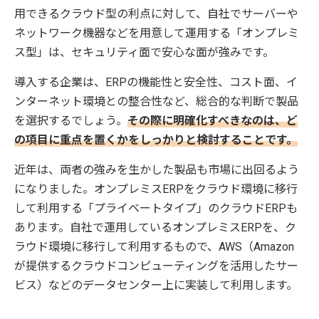
用できるクラウド型の利点に対して、自社でサーバーや
ネットワーク機器などを用意して運用する「オンプレミ
ス型」は、セキュリティ面で安心な面が強みです。
導入する企業は、ERPの機能性と安全性、コスト面、イ
ンターネット環境との整合性など、総合的な判断で製品
を選択するでしょう。
その際に明確化すべきなのは、ど
の項目に重点を置くかをしっかりと検討することです。
近年は、両者の強みを生かした製品も市場に出回るよう
になりました。オンプレミスERPをクラウド環境に移行
して利用する「プライベートタイプ」のクラウドERPも
あります。自社で運用しているオンプレミスERPを、ク
ラウド環境に移行して利用するもので、AWS（Amazon
が提供するクラウドコンピューティングを活用したサー
ビス）などのデータセンター上に実装して利用します。