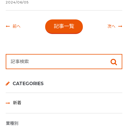
2024/06/05
記事一覧
前へ
次へ
CATEGORIES
新着
業種別