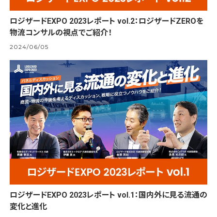
ロジザードEXPO 2023レポート vol.2：ロジザードZEROを
物流コンサルの視点でご紹介！
2024/06/05
ロジザードEXPO 2023レポート vol.1：国内外に見る流通の
変化と進化