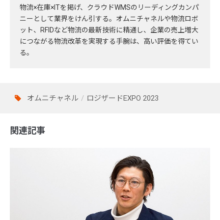
物流×在庫×ITを掲げ、クラウドWMSのリーディングカンパ
ニーとして業界をけん引する。オムニチャネルや物流ロボ
ット、RFIDなど物流の最新技術に精通し、企業の売上増大
につながる物流改革を実現する手腕は、高い評価を得てい
る。
オムニチャネル
ロジザードEXPO 2023
関連記事