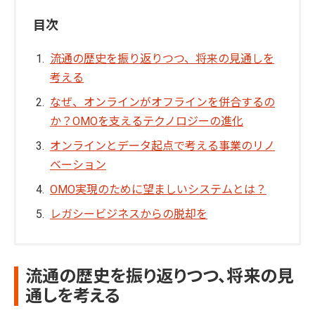
目次
流通の歴史を振り返りつつ、将来の見通しを
考える
なぜ、オンラインがオフラインを併合するの
か？OMOを支えるテクノロジーの進化
オンラインとデータ起点で考える事業のリノ
ベーション
OMO実現のために望ましいシステムとは？
レガシービジネスからの脱却を
流通の歴史を振り返りつつ、将来の見
通しを考える