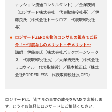
ァッション流通コンサルタント）／金澤茂則
（ロジザード株式会社 代表取締役社長）／伊
藤良氏（株式会社トークロア 代表取締役社
長）
ロジザードZEROを物流コンサルの視点でご紹
介！～忖度なしのメリット・デメリット～
講師：伊藤良氏（株式会社バックボーンワーク
ス 代表取締役社長）／大澤浩史氏（株式会社
リコウィル 代表取締役）／橋本拡正氏（株式
会社BORDERLESS 代表取締役社長 CEO）
ロジザードは、皆さまの事業の成長をWMSで応援しま
す。どうぞお気軽にロジザードにご相談ください。