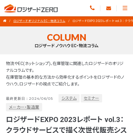
ロジザードオリジナル EC・物流コラム
ロジザードEXPO 2023レポート vol.3
COLUMN
ロジザード ノウハウ EC・物流コラム
物流やEC(ネットショップ)、在庫管理に関連したロジザードのオリジ
ナルコラムです。
在庫管理の基本的な方法から効率化するポイントをロジザードのノ
ウハウ、ロジザードの視点でご紹介します。
システム
セミナー
最終更新日：2024/06/05
メーカー・製造業
ロジザードEXPO 2023レポート vol.3：
クラウドサービスで描く次世代販売シス