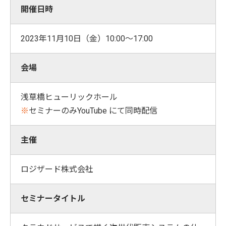
開催日時
2023年11月10日（金）10:00～17:00
会場
浅草橋ヒューリックホール
※
セミナーのみYouTube にて同時配信
主催
ロジザード株式会社
セミナータイトル