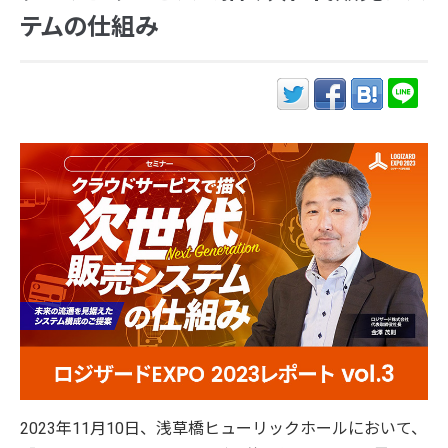
テムの仕組み
2023年11月10日、浅草橋ヒューリックホールにおいて、