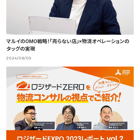
マルイのOMO戦略！「売らない店」×物流オペレーションの
タッグの実現
2024/06/05