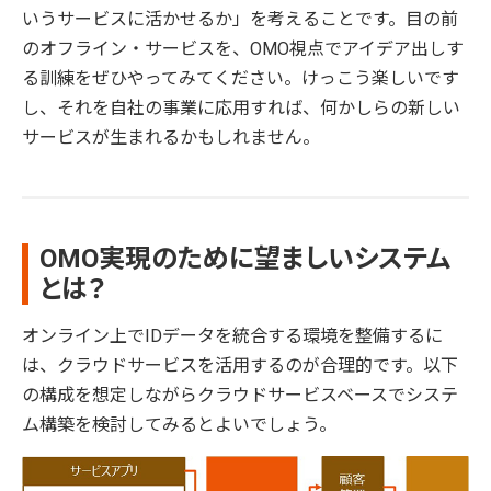
いうサービスに活かせるか」を考えることです。目の前
のオフライン・サービスを、OMO視点でアイデア出しす
る訓練をぜひやってみてください。けっこう楽しいです
し、それを自社の事業に応用すれば、何かしらの新しい
サービスが生まれるかもしれません。
OMO実現のために望ましいシステム
とは？
オンライン上でIDデータを統合する環境を整備するに
は、クラウドサービスを活用するのが合理的です。以下
の構成を想定しながらクラウドサービスベースでシステ
ム構築を検討してみるとよいでしょう。