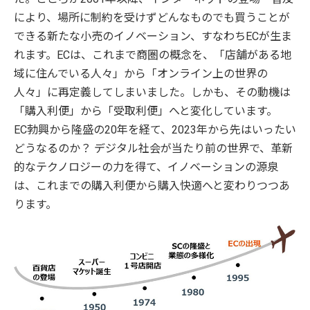
により、場所に制約を受けずどんなものでも買うことが
できる新たな小売のイノベーション、すなわちECが生ま
れます。ECは、これまで商圏の概念を、「店舗がある地
域に住んでいる人々」から「オンライン上の世界の
人々」に再定義してしまいました。しかも、その動機は
「購入利便」から「受取利便」へと変化しています。
EC勃興から隆盛の20年を経て、2023年から先はいったい
どうなるのか？ デジタル社会が当たり前の世界で、革新
的なテクノロジーの力を得て、イノベーションの源泉
は、これまでの購入利便から購入快適へと変わりつつあ
ります。