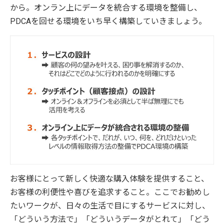
から。オンラン上にデータを統合する環境を整備し、
PDCAを回せる環境をいち早く構築していきましょう。
お客様にとって新しく快適な購入体験を提供すること、
お客様の利便性や喜びを追求すること。ここでお勧めし
たいワークが、日々の生活で目にするサービスに対し、
「どういう方法で」「どういうデータがとれて」「どう