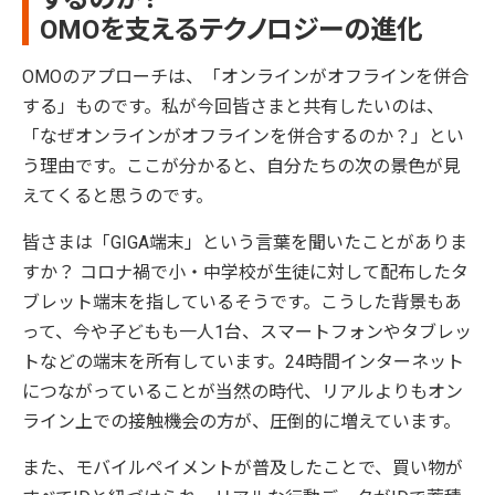
OMOを支えるテクノロジーの進化
OMOのアプローチは、「オンラインがオフラインを併合
する」ものです。私が今回皆さまと共有したいのは、
「なぜオンラインがオフラインを併合するのか？」とい
う理由です。ここが分かると、自分たちの次の景色が見
えてくると思うのです。
皆さまは「GIGA端末」という言葉を聞いたことがありま
すか？ コロナ禍で小・中学校が生徒に対して配布したタ
ブレット端末を指しているそうです。こうした背景もあ
って、今や子どもも一人1台、スマートフォンやタブレッ
トなどの端末を所有しています。24時間インターネット
につながっていることが当然の時代、リアルよりもオン
ライン上での接触機会の方が、圧倒的に増えています。
また、モバイルペイメントが普及したことで、買い物が