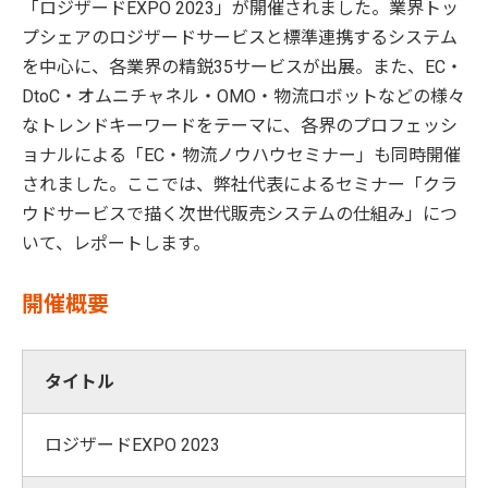
「ロジザードEXPO 2023」が開催されました。業界トッ
プシェアのロジザードサービスと標準連携するシステム
を中心に、各業界の精鋭35サービスが出展。また、EC・
DtoC・オムニチャネル・OMO・物流ロボットなどの様々
なトレンドキーワードをテーマに、各界のプロフェッシ
ョナルによる「EC・物流ノウハウセミナー」も同時開催
されました。ここでは、弊社代表によるセミナー「クラ
ウドサービスで描く次世代販売システムの仕組み」につ
いて、レポートします。
開催概要
タイトル
ロジザードEXPO 2023