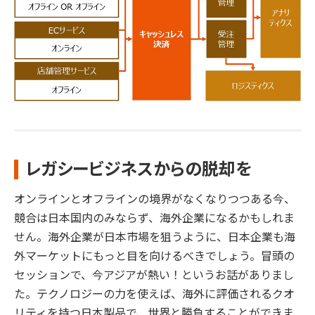
レガシービジネスからの脱却を
オンラインとオフラインの境界がなくなりつつある今、
競合は日本国内のみならず、海外企業になるかもしれま
せん。海外企業が日本市場を狙うように、日本企業も海
外マーケットにもっと目を向けるべきでしょう。冒頭の
セッションで、今アジアが熱い！というお話がありまし
た。テクノロジーの力を使えば、海外に評価されるクオ
リティを持つ日本製品で、世界と勝負することができま