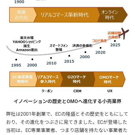
イノベーションの歴史とOMOへ進化する小売業界
弊社は2001年創業で、ECの隆盛とその歴史をともにして
おり、その進化をつぶさに見てきました。ECが登場した
当初は、EC専業事業者、つまり店舗を持たない事業者た