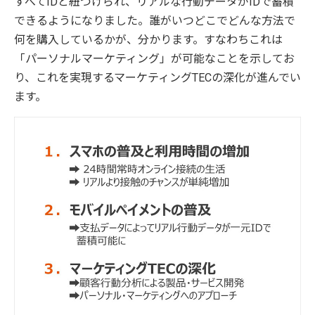
すべてIDと紐づけられ、リアルな行動データがIDで蓄積
できるようになりました。誰がいつどこでどんな方法で
何を購入しているかが、分かります。すなわちこれは
「パーソナルマーケティング」が可能なことを示してお
り、これを実現するマーケティングTECの深化が進んでい
ます。