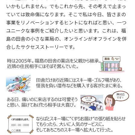
いかもしれません。でもこれから先、その考えで止まっ
ていては致命傷になります。そこで私は今日、皆さまの
事業をリノベーションするヒントになればと思い、一つ
ユニークな事例をご紹介したいと思います。これは、福
島の田舎の小さな薬局の、オンラインがオフラインを併
合したサクセスストーリーです。