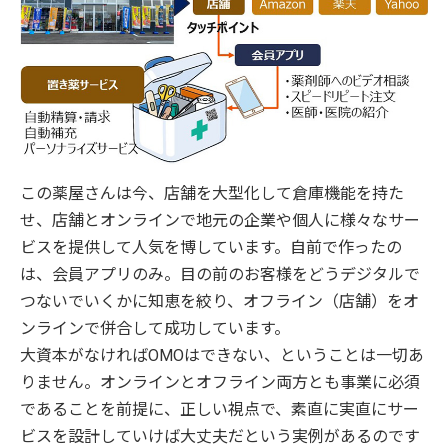
この薬屋さんは今、店舗を大型化して倉庫機能を持た
せ、店舗とオンラインで地元の企業や個人に様々なサー
ビスを提供して人気を博しています。自前で作ったの
は、会員アプリのみ。目の前のお客様をどうデジタルで
つないでいくかに知恵を絞り、オフライン（店舗）をオ
ンラインで併合して成功しています。
大資本がなければOMOはできない、ということは一切あ
りません。オンラインとオフライン両方とも事業に必須
であることを前提に、正しい視点で、素直に実直にサー
ビスを設計していけば大丈夫だという実例があるのです