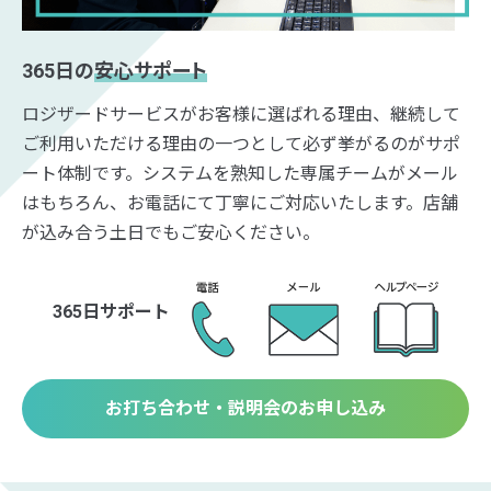
365日の
安心サポート
ロジザードサービスがお客様に選ばれる理由、継続して
ご利用いただける理由の一つとして必ず挙がるのがサポ
ート体制です。システムを熟知した専属チームがメール
はもちろん、お電話にて丁寧にご対応いたします。店舗
が込み合う土日でもご安心ください。
365日サポート
お打ち合わせ・説明会のお申し込み