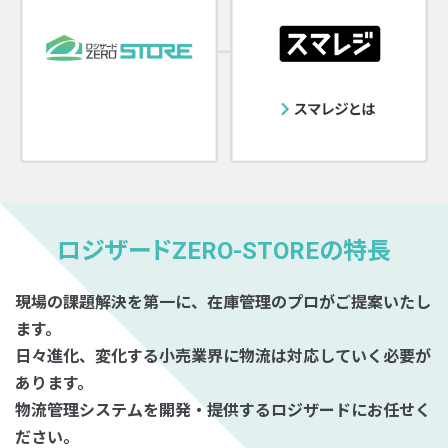
ロジザードZERO-STOREの特長
現場の課題解決を第一に、在庫管理のプロがご提案いたし
ます。
日々進化、変化する小売業界に物流は対応していく必要が
あります。
物流管理システムを開発・提供するロジザードにお任せく
ださい。