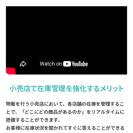
小売店で在庫管理を強化するメリット
物販を行う小売店において、各店舗の在庫を管理するこ
とで、「どこにどの商品があるのか」をリアルタイムに
把握することができます。
お客様に在庫状況を聞かれてすぐに答えることができる