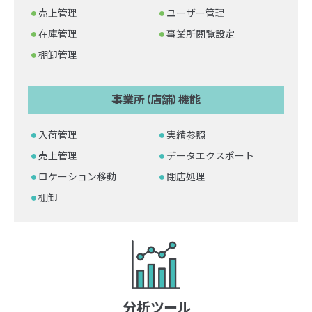
売上管理
ユーザー管理
在庫管理
事業所閲覧設定
棚卸管理
事業所（店舗）機能
入荷管理
実績参照
売上管理
データエクスポート
ロケーション移動
閉店処理
棚卸
分析ツール