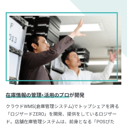
在庫情報の管理・活用のプロ
が開発
クラウドWMS(倉庫管理システム)でトップシェアを誇る
「ロジザードZERO」を開発、提供をしているロジザー
ド。店舗在庫管理システムは、前身となる「POSぴた