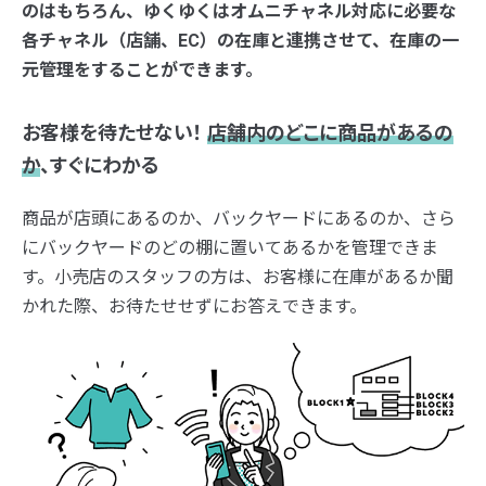
のはもちろん、ゆくゆくはオムニチャネル対応に必要な
各チャネル（店舗、EC）の在庫と連携させて、在庫の一
元管理をすることができます。
お客様を待たせない！
店舗内のどこに商品があるの
か
、すぐにわかる
商品が店頭にあるのか、バックヤードにあるのか、さら
にバックヤードのどの棚に置いてあるかを管理できま
す。小売店のスタッフの方は、お客様に在庫があるか聞
かれた際、お待たせせずにお答えできます。