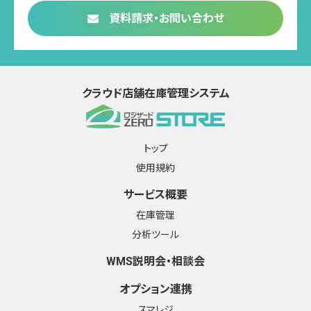
資料請求・お問い合わせ
クラウド店舗在庫管理システム
トップ
使用規約
サービス概要
在庫管理
分析ツール
WMS説明会・相談会
オプション連携
スマレジ