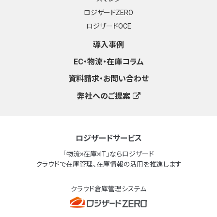
ロジザードZERO
ロジザードOCE
導入事例
EC・物流・在庫コラム
資料請求・お問い合わせ
弊社へのご提案
ロジザードサービス
「物流×在庫×IT」ならロジザード
クラウドで在庫管理、在庫情報の活用を推進します
クラウド倉庫管理システム