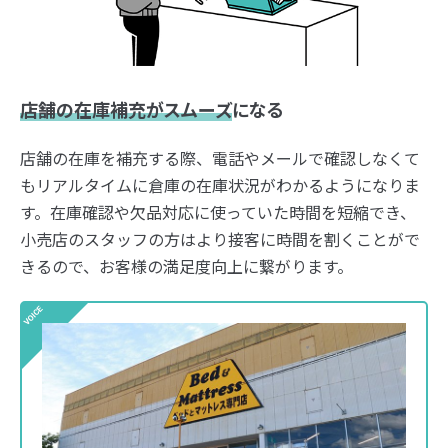
店舗の在庫補充がスムーズ
になる
店舗の在庫を補充する際、電話やメールで確認しなくて
もリアルタイムに倉庫の在庫状況がわかるようになりま
す。在庫確認や欠品対応に使っていた時間を短縮でき、
小売店のスタッフの方はより接客に時間を割くことがで
きるので、お客様の満足度向上に繋がります。