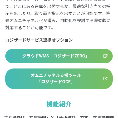
で、どこにある在庫を出荷するか、最適な引き当ての指
示を出したり、取り置き指示を出すことが可能です。将
来オムニチャネル化が進み、自動化を検討する際柔軟に
対応することが可能です。
ロジザードサービス連携オプション
クラウドWMS「ロジザードZERO」
オムニチャネル支援ツール
「ロジザードOCE」
機能紹介
主な機能は
「在庫管理」と「分析機能」
です。
在庫管理機