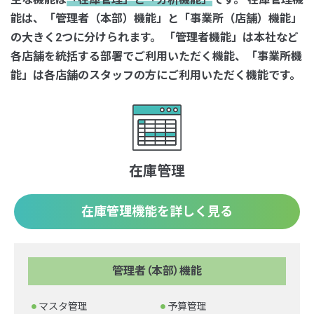
能は、「管理者（本部）機能」と「事業所（店舗）機能」
の大きく2つに分けられます。
「管理者機能」は本社など
各店舗を統括する部署でご利用いただく機能、
「事業所機
能」は各店舗のスタッフの方にご利用いただく機能です。
在庫管理
在庫管理機能を詳しく見る
管理者（本部）機能
マスタ管理
予算管理