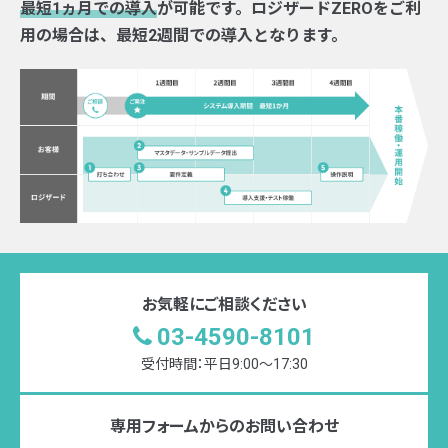
最短1ヵ月での導入
が可能です。ロジザードZEROをご利
用の場合は、最短2週間での導入となります。
お気軽にご相談ください
03-4590-8101
受付時間：平日9:00〜17:30
専用フォームからのお問い合わせ