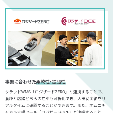
事業に合わせた
柔軟性・拡張性
クラウドWMS「ロジザードZERO」と連携することで、
倉庫と店舗どちらの在庫も可視化でき、入出荷実績をリ
アルタイムに確認することができます。また、オムニチ
ャネル支援ツール「ロジザードOCE」と連携すること