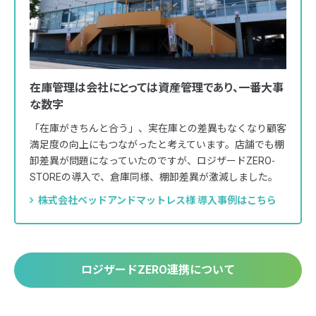
在庫管理は会社にとっては資産管理であり、一番大事
な数字
「在庫がきちんと合う」、実在庫との差異もなくなり顧客
満足度の向上にもつながったと考えています。店舗でも棚
卸差異が問題になっていたのですが、ロジザードZERO-
STOREの導入で、倉庫同様、棚卸差異が激減しました。
株式会社ベッドアンドマットレス様 導入事例はこちら
ロジザードZERO連携について