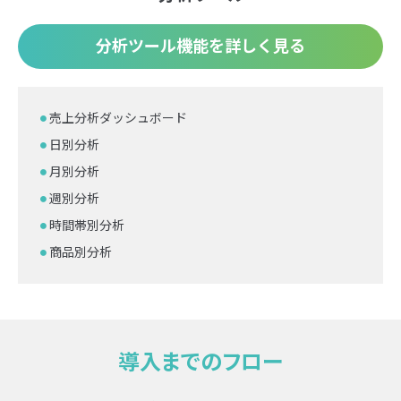
分析ツール機能を詳しく見る
売上分析ダッシュボード
日別分析
月別分析
週別分析
時間帯別分析
商品別分析
導入までのフロー