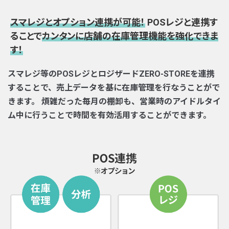
スマレジとオプション連携が可能！
POSレジと連携す
ることで
カンタンに店舗の在庫管理機能を強化できま
す！
スマレジ等のPOSレジとロジザードZERO-STOREを連携
することで、売上データを基に在庫管理を行なうことがで
きます。
煩雑だった毎月の棚卸も、営業時のアイドルタイ
ム中に行うことで時間を有効活用することができます。