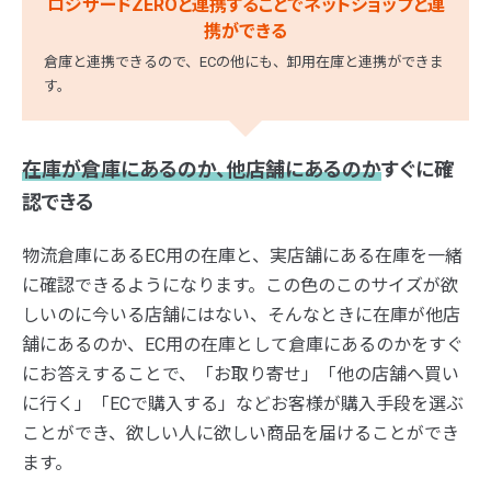
ロジザードZEROと連携することでネットショップと連
携ができる
倉庫と連携できるので、ECの他にも、卸用在庫と連携ができま
す。
在庫が倉庫にあるのか、他店舗にあるのか
すぐに確
認できる
物流倉庫にあるEC用の在庫と、実店舗にある在庫を一緒
に確認できるようになります。この色のこのサイズが欲
しいのに今いる店舗にはない、そんなときに在庫が他店
舗にあるのか、EC用の在庫として倉庫にあるのかをすぐ
にお答えすることで、「お取り寄せ」「他の店舗へ買い
に行く」「ECで購入する」などお客様が購入手段を選ぶ
ことができ、欲しい人に欲しい商品を届けることができ
ます。