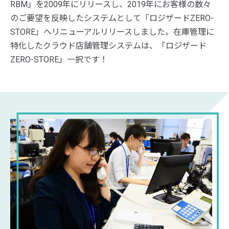
RBM」を2009年にリリースし、2019年にお客様の数々
のご要望を反映したシステムとして「ロジザードZERO-
STORE」へリニューアルリリースしました。在庫管理に
特化したクラウド店舗管理システムは、「ロジザード
ZERO-STORE」一択です！