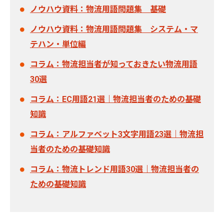
ノウハウ資料：物流用語問題集 基礎
ノウハウ資料：物流用語問題集 システム・マ
テハン・単位編
コラム：物流担当者が知っておきたい物流用語
30選
コラム：EC用語21選｜物流担当者のための基礎
知識
コラム：アルファベット3文字用語23選｜物流担
当者のための基礎知識
コラム：物流トレンド用語30選｜物流担当者の
ための基礎知識