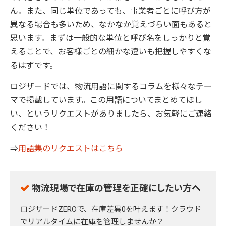
ん。また、同じ単位であっても、事業者ごとに呼び方が
異なる場合も多いため、なかなか覚えづらい面もあると
思います。まずは一般的な単位と呼び名をしっかりと覚
えることで、お客様ごとの細かな違いも把握しやすくな
るはずです。
ロジザードでは、物流用語に関するコラムを様々なテー
マで掲載しています。この用語についてまとめてほし
い、というリクエストがありましたら、お気軽にご連絡
ください！
⇒
用語集のリクエストはこちら
物流現場で在庫の管理を正確にしたい方へ
ロジザードZEROで、在庫差異0を叶えます！クラウド
でリアルタイムに在庫を管理しませんか？