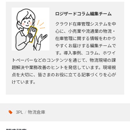
ロジザードコラム編集チーム
クラウド在庫管理システムを中
心に、小売業や流通業の物流・
在庫管理に関する情報をわかり
やすくお届けする編集チームで
す。導入事例、コラム、ホワイ
トペーパーなどのコンテンツを通じて、物流現場の課
題解決や業務改善のヒントを発信しています。現場視
点を大切に、皆さまのお役に立てる記事づくりを心が
けています。
3PL
物流倉庫