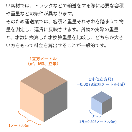
い素材では、トラックなどで輸送をする際に必要な容積
や重量などの条件が異なります。
そのため運送業では、容積と重量それぞれを踏まえて物
量を測定し、運賃に反映させます。貨物の実際の重量
と、才数に換算した才換算重量を比較し、どちらか大き
い方をもって料金を算出することが一般的です。