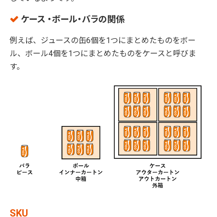
ケース ・ボール・バラの関係
例えば、ジュースの缶6個を1つにまとめたものをボー
ル、ボール4個を1つにまとめたものをケースと呼びま
す。
SKU