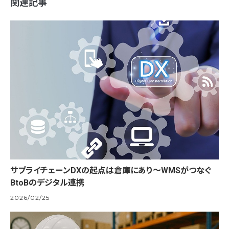
関連記事
サプライチェーンDXの起点は倉庫にあり～WMSがつなぐ
BtoBのデジタル連携
2026/02/25