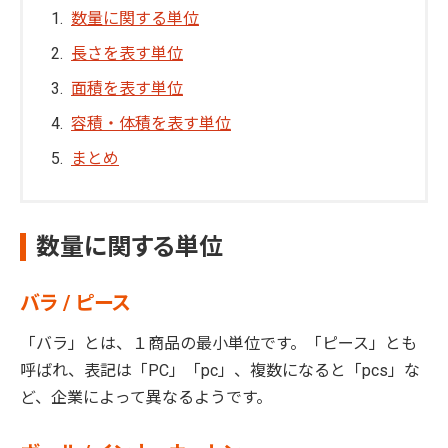
数量に関する単位
長さを表す単位
面積を表す単位
容積・体積を表す単位
まとめ
数量に関する単位
バラ / ピース
「バラ」とは、１商品の最小単位です。「ピース」とも
呼ばれ、表記は「PC」「pc」、複数になると「pcs」な
ど、企業によって異なるようです。