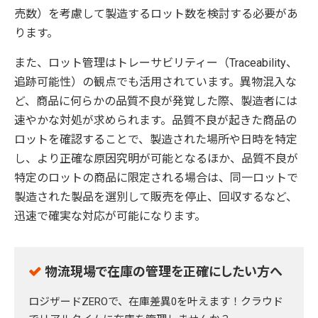
売数）を考慮して製造するロット数を検討する必要があ
ります。
また、ロット管理はトレーサビリティー（Traceability、
追跡可能性）の観点でも活用されています。異物混入な
ど、商品に何らかの品質不良が発覚した際、製造者には
速やかな対処が求められます。品質不良が起きた商品の
ロットを確認することで、製造された場所や日時を特定
し、より正確な原因究明が可能となるほか、品質不良が
特定のロットの商品に限定される場合は、同一ロットで
製造された製品を選別して販売を停止、回収するなど、
迅速で確実な対応が可能になります。
物流現場で在庫の管理を正確にしたい方へ
ロジザードZEROで、在庫差異0を叶えます！クラウド