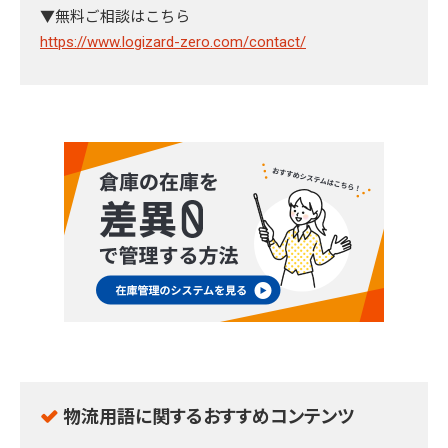
▼無料ご相談はこちら
https://www.logizard-zero.com/contact/
物流用語に関するおすすめコンテンツ