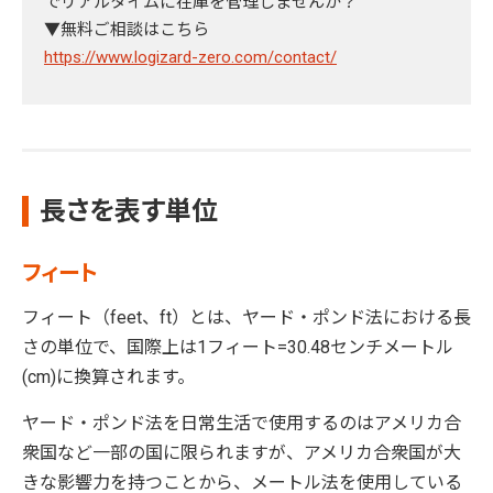
でリアルタイムに在庫を管理しませんか？
▼無料ご相談はこちら
https://www.logizard-zero.com/contact/
長さを表す単位
フィート
フィート（feet、ft）とは、ヤード・ポンド法における長
さの単位で、国際上は1フィート=30.48センチメートル
(cm)に換算されます。
ヤード・ポンド法を日常生活で使用するのはアメリカ合
衆国など一部の国に限られますが、アメリカ合衆国が大
きな影響力を持つことから、メートル法を使用している