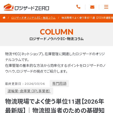
ロジザードオリジナル EC・物流コラム
物流現場でよく使う単位11選【2026年最
COLUMN
ロジザード ノウハウ EC・物流コラム
物流やEC(ネットショップ)、在庫管理に関連したロジザードのオリジ
ナルコラムです。
在庫管理の基本的な方法から効率化するポイントをロジザードのノ
ウハウ、ロジザードの視点でご紹介します。
専門用語
最終更新日：2026/03/06
運輸業・倉庫業（3PL事業者）
物流現場でよく使う単位11選【2026年
最新版】｜物流担当者のための基礎知