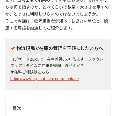
ます。日常生活で馴染みのない単位もあり、慣れないう
ちは何を指すのか、どれくらいの数量・大きさを示すの
か、とっさに判断しづらいのではないでしょうか。
そこで今回は、物流担当者が知っておきたい単位と、関
連する用語を厳選してご紹介します。
物流現場で在庫の管理を正確にしたい方へ
ロジザードZEROで、在庫差異0を叶えます！クラウド
でリアルタイムに在庫を管理しませんか？
▼無料ご相談はこちら
https://www.logizard-zero.com/contact/
目次