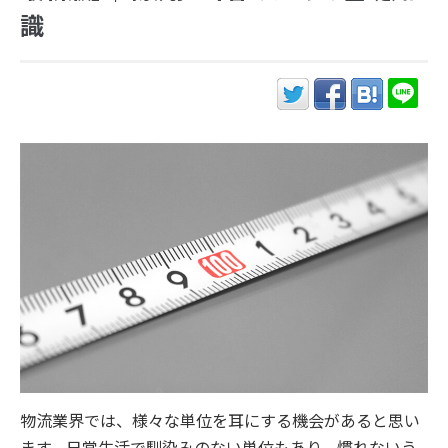
識
物流業界では、様々な単位を耳にする機会があると思い