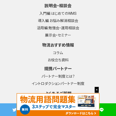
説明会・相談会
入門編 はじめてのWMS
導入編 お悩み解消相談会
活用編 勉強会・運用相談会
展示会・セミナー
物流おすすめ情報
コラム
お役立ち資料
提携パートナー
パートナー制度とは？
イントロダクションパートナー制度
よくあるご質問
導入事例
簡易版資料DL一覧