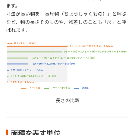
ます。
寸法が長い物を「長尺物（ちょうじゃくもの）」と呼ぶ
など、物の長さそのものや、物差しのことも「尺」と呼
ばれます。
長さの比較
面積を表す単位