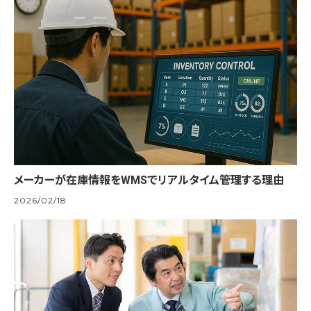
メーカーが在庫情報をWMSでリアルタイム管理する理由
2026/02/18