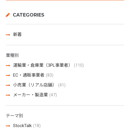
CATEGORIES
新着
業種別
運輸業・倉庫業（3PL事業者）
(110)
EC・通販事業者
(83)
小売業（リアル店舗）
(41)
メーカー・製造業
(47)
テーマ別
StockTalk
(18)