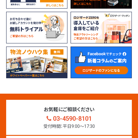
お気軽にご相談ください
03-4590-8101
受付時間：平日9:00〜17:30