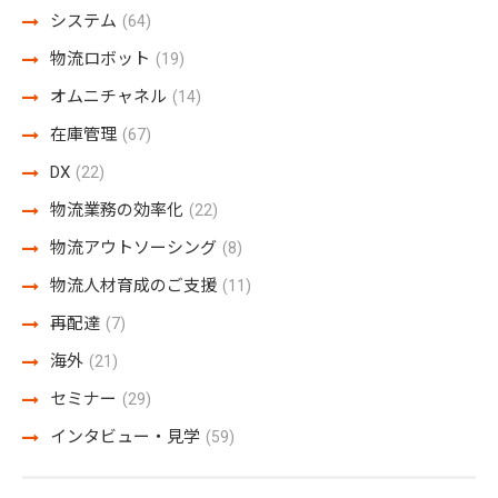
システム
(64)
物流ロボット
(19)
オムニチャネル
(14)
在庫管理
(67)
DX
(22)
物流業務の効率化
(22)
物流アウトソーシング
(8)
物流人材育成のご支援
(11)
再配達
(7)
海外
(21)
セミナー
(29)
インタビュー・見学
(59)