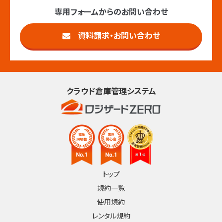
専用フォームからのお問い合わせ
資料請求・お問い合わせ
クラウド倉庫管理システム
トップ
規約一覧
使用規約
レンタル規約