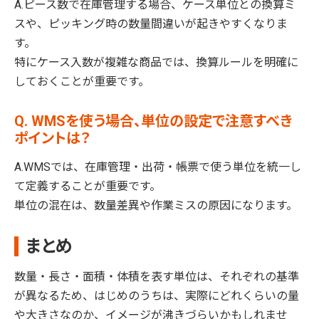
A.ピース数で在庫管理する場合、ケース単位との換算ミ
スや、ピッキング時の数量間違いが起きやすくなりま
す。
特にケース入数が複雑な商品では、換算ルールを明確に
しておくことが重要です。
Q. WMSを使う場合、単位の設定で注意すべき
ポイントは？
A.WMSでは、在庫管理・出荷・帳票で使う単位を統一し
て定義することが重要です。
単位の混在は、数量差異や作業ミスの原因になります。
まとめ
数量・長さ・面積・体積を表す単位は、それぞれの基準
が異なるため、はじめのうちは、実際にどれくらいの量
や大きさなのか、イメージが沸きづらいかもしれませ