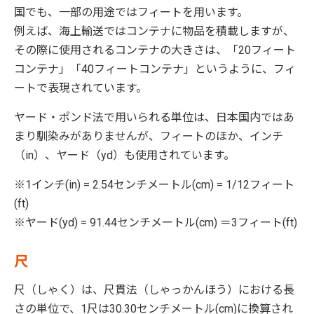
国でも、一部の用途ではフィートを用います。
例えば、海上輸送ではコンテナに物品を積載しますが、
その際に使用されるコンテナの大きさは、「20フィート
コンテナ」「40フィートコンテナ」というように、フィ
ートで表現されています。
ヤード・ポンド法で用いられる単位は、日本国内ではあ
まり馴染みがありませんが、フィートのほか、インチ
（in）、ヤード（yd）も使用されています。
※1インチ(in) = 2.54センチメートル(cm) = 1/12フィート
(ft)
※ヤード(yd) = 91.44センチメートル(cm) ＝3フィート(ft)
尺
尺（しゃく）は、尺貫法（しゃっかんほう）における長
さの単位で、1尺は30.30センチメートル(cm)に換算され