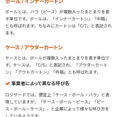
ボール / インナーカートン
ボールとは、バラ（ピース）が複数入ったまとまりを表
す単位です。ボールは、「インナーカートン」「中箱」
とも呼ばれます。ちなみにカートンは「C/T」と表記され
ます。
ケース / アウターカートン
ケースとは、ボールが複数入ったまとまりを表す単位で
す。ケースは、「C/S」と表記され、「アウターカート
ン」「アウトカートン」「外箱」とも呼ばれます。
事業者によって異なる呼び名
ロジザードでは、便宜上「ケース・ボール・バラ」と表
現していますが、「ケース・ボール・ピース」「ピー
ス・ボール・ケース」、と企業によって様々な呼び方を
しているようです。