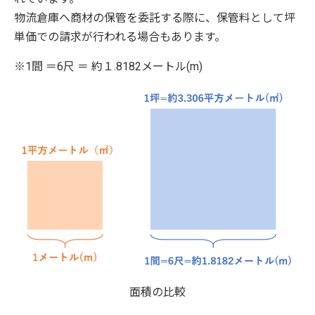
物流倉庫へ商材の保管を委託する際に、保管料として坪
単価での請求が行われる場合もあります。
※1間 ＝6尺 ＝ 約１.8182メートル(m)
面積の比較