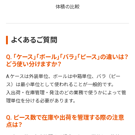
体積の比較
よくあるご質問
Q. 「ケース」「ボール」「バラ」「ピース」の違いは？
どう使い分けますか？
A.ケースは外装単位、ボールは中箱単位、バラ（ピー
ス）は最小単位として使われることが一般的です。
入出荷・在庫管理・発注のどの業務で使うかによって管
理単位を分ける必要があります。
Q. ピース数で在庫や出荷を管理する際の注意
点は？