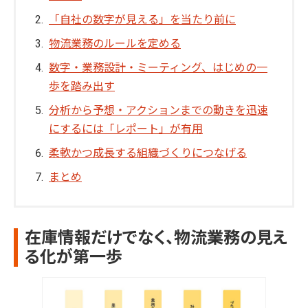
「自社の数字が見える」を当たり前に
物流業務のルールを定める
数字・業務設計・ミーティング、はじめの一
歩を踏み出す
分析から予想・アクションまでの動きを迅速
にするには「レポート」が有用
柔軟かつ成長する組織づくりにつなげる
まとめ
在庫情報だけでなく、物流業務の見え
る化が第一歩