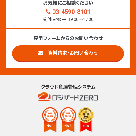
お気軽にご相談ください
03-4590-8101
受付時間：平日9:00〜17:30
専用フォームからのお問い合わせ
資料請求・お問い合わせ
クラウド倉庫管理システム