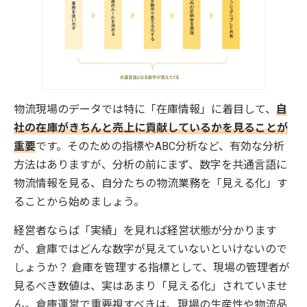
物流現場のデータでは特に「在庫情報」に着目して、
自
社の在庫がきちんと売上に貢献しているかを見ることが
重要
です。そのための指標やABC分析など、有効な分析
方法はありますが、分析の前にまず、数字を共通言語に
物流情報を見る、自分たちの物流業務を「見える化」す
ることから始めましょう。
経営者ならば「実績」を見れば経営状態が分かります
が、倉庫ではどんな数字が見えていないといけないので
しょうか？ 倉庫を管理する指標として、現場の管理者が
見るべき数値は、実はあまり「見える化」されていませ
ん。倉庫運営で重要視すべきは、現場の生産性や物流品