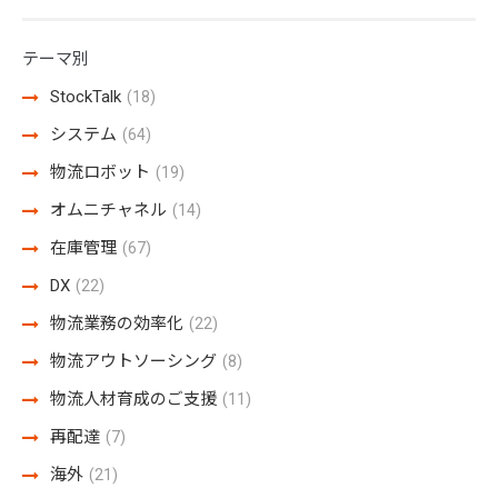
テーマ別
StockTalk
(18)
システム
(64)
物流ロボット
(19)
オムニチャネル
(14)
在庫管理
(67)
DX
(22)
物流業務の効率化
(22)
物流アウトソーシング
(8)
物流人材育成のご支援
(11)
再配達
(7)
海外
(21)