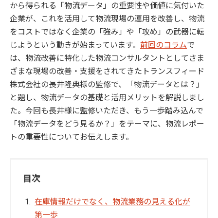
から得られる「物流データ」の重要性や価値に気付いた
企業が、これを活用して物流現場の運用を改善し、物流
をコストではなく企業の「強み」や「攻め」の武器に転
じようという動きが始まっています。
前回のコラム
で
は、物流改善に特化した物流コンサルタントとしてさま
ざまな現場の改善・支援をされてきたトランスフィード
株式会社の長井隆典様の監修で、「物流データとは？」
と題し、物流データの基礎と活用メリットを解説しまし
た。今回も長井様に監修いただき、もう一歩踏み込んで
「物流データをどう見るか？」をテーマに、物流レポー
トの重要性についてお伝えします。
目次
在庫情報だけでなく、物流業務の見える化が
第一歩