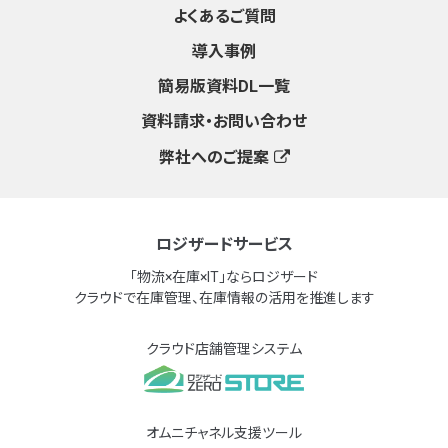
よくあるご質問
導入事例
簡易版資料DL一覧
資料請求・お問い合わせ
弊社へのご提案
ロジザードサービス
「物流×在庫×IT」ならロジザード
クラウドで在庫管理、在庫情報の活用を推進します
クラウド店舗管理システム
オムニチャネル支援ツール