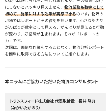
の変化は感じられるかもしれませんが、その効果は数字
にしないとハッキリ見えません。
物流業務も数字にして
初めて、施策に対する効果が実感できる
のです。物流の
現場ではレポートがその役割を担います。小さな努力や
がんばりが数字として見える、がんばりが見えると行動
が変わり、好循環が生まれます。それが「レポートの
力」です。
次回は、面倒な作業をすることなく、物流分析レポート
を簡単に取得できる方法についてご紹介します。
本コラムにご協力いただいた物流コンサルタント
トランスフィード株式会社 代表取締役 長井 隆典
（ながいたかのり）