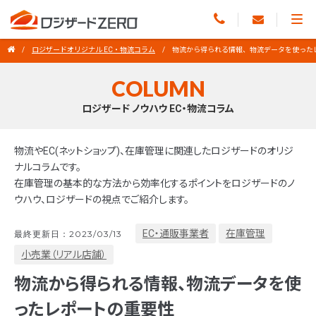
ロジザードオリジナル EC・物流コラム
物流から得られる情報、物流データを使った
COLUMN
ロジザード ノウハウ EC・物流コラム
物流やEC(ネットショップ)、在庫管理に関連したロジザードのオリジ
ナルコラムです。
在庫管理の基本的な方法から効率化するポイントをロジザードのノ
ウハウ、ロジザードの視点でご紹介します。
EC・通販事業者
在庫管理
最終更新日：2023/03/13
小売業（リアル店舗）
物流から得られる情報、物流データを使
ったレポートの重要性