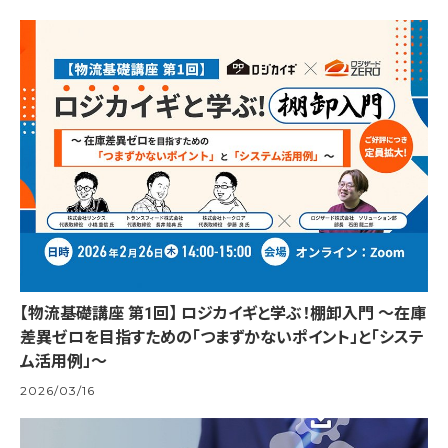
【物流基礎講座 第1回】 ロジカイギと学ぶ！棚卸入門 ～在庫
差異ゼロを目指すための「つまずかないポイント」と「システ
ム活用例」～
2026/03/16