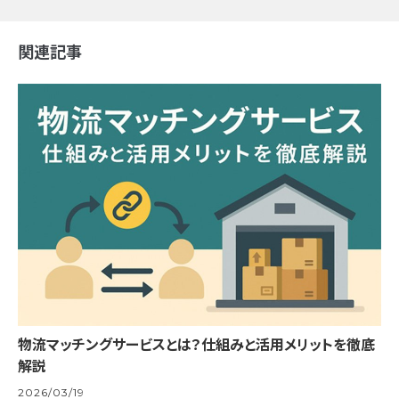
関連記事
物流マッチングサービスとは？仕組みと活用メリットを徹底
解説
2026/03/19