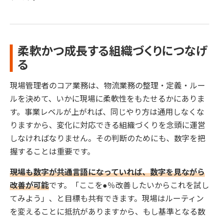
柔軟かつ成長する組織づくりにつなげ
る
現場管理者のコア業務は、物流業務の整理・定義・ルー
ルを決めて、いかに現場に柔軟性をもたせるかにありま
す。事業レベルが上がれば、同じやり方は通用しなくな
りますから、変化に対応できる組織づくりを念頭に運営
しなければなりません。その判断のためにも、数字を把
握することは重要です。
現場も数字が共通言語になっていれば、数字を見ながら
改善が可能
です。「ここを●％改善したいからこれを試し
てみよう」、と目標も共有できます。現場はルーティン
を変えることに抵抗がありますから、もし基準となる数