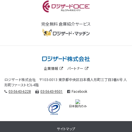
完全無料 倉庫紹介サービス
企業情報
パートナー
ロジザード株式会社 〒103-0013 東京都中央区日本橋人形町三丁目3番6号 人
形町ファーストビル4階
03-5643-6228
03-5643-9501
Facebook
日本国内のみ
サイトマップ