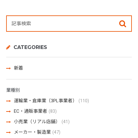
CATEGORIES
新着
業種別
運輸業・倉庫業（3PL事業者）
(110)
EC・通販事業者
(83)
小売業（リアル店舗）
(41)
メーカー・製造業
(47)