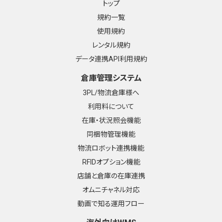
トップ
規約一覧
使用規約
レンタル規約
データ連携API利用規約
倉庫管理システム
3PL/物流倉庫様へ
利用料について
在庫・状況照会機能
同梱物管理機能
物流ロボット連携機能
RFIDオプション機能
店舗と倉庫の在庫連携
オムニチャネル対応
動画で知る運用フロー