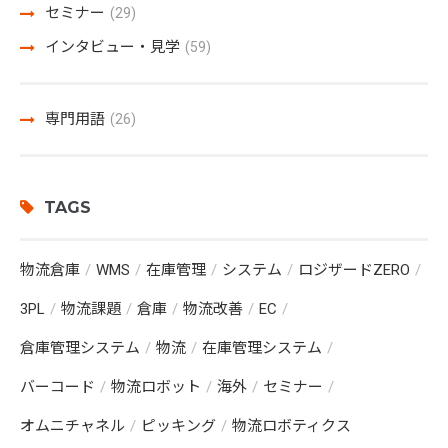
セミナー
(29)
インタビュー・見学
(59)
専門用語
(26)
TAGS
物流倉庫
WMS
在庫管理
システム
ロジザードZERO
3PL
物流課題
倉庫
物流改善
EC
倉庫管理システム
物流
在庫管理システム
バーコード
物流ロボット
海外
セミナー
オムニチャネル
ピッキング
物流ロボティクス