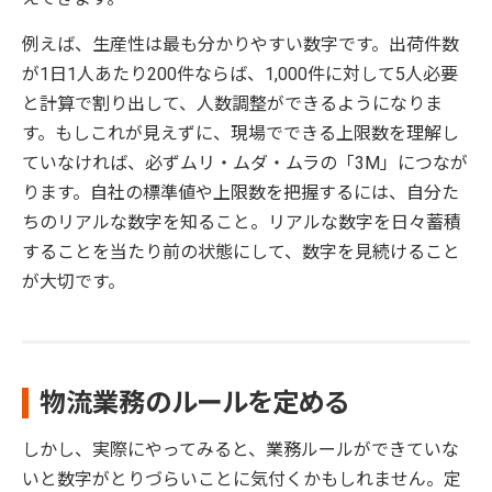
例えば、生産性は最も分かりやすい数字です。出荷件数
が1日1人あたり200件ならば、1,000件に対して5人必要
と計算で割り出して、人数調整ができるようになりま
す。もしこれが見えずに、現場でできる上限数を理解し
ていなければ、必ずムリ・ムダ・ムラの「3M」につなが
ります。自社の標準値や上限数を把握するには、自分た
ちのリアルな数字を知ること。リアルな数字を日々蓄積
することを当たり前の状態にして、数字を見続けること
が大切です。
物流業務のルールを定める
しかし、実際にやってみると、業務ルールができていな
いと数字がとりづらいことに気付くかもしれません。定