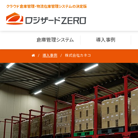
クラウド倉庫管理・物流在庫管理システムの決定版
倉庫管理システム
導入事例
導入事例
株式会社カネコ