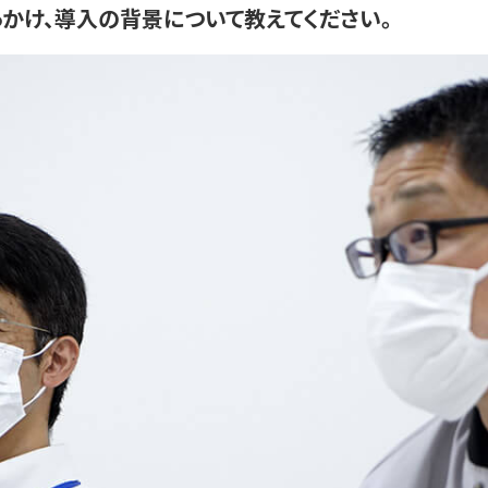
っかけ、導入の背景について教えてください。