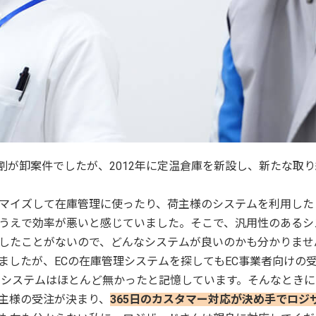
9割が卸案件でしたが、2012年に定温倉庫を新設し、新たな取
マイズして在庫管理に使ったり、荷主様のシステムを利用した
うえで効率が悪いと感じていました。そこで、汎用性のあるシ
したことがないので、どんなシステムが良いのかも分かりませ
ましたが、ECの在庫管理システムを探してもEC事業者向けの受
るシステムはほとんど無かったと記憶しています。そんなとき
主様の受注が決まり、
365日のカスタマー対応が決め手でロジ