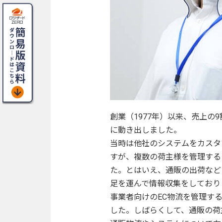
創業（1977年）以来、売上の
に動き出しました。
当時は他社のシステムをカスタ
すが、複数の荷主様を管理する
た。とはいえ、通販の出荷など
足を運んで情報収集をしており
事業者向けのEC物流を管理す
した。しばらくして、通販の荷