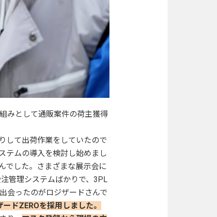
り組みとして通販案件の荷主獲得
りして出荷作業をしていたので
ステムの導入を検討し始めまし
んでした。さまざまな展示会に
注管理システムばかりで、3PL
に出会ったのがロジザードさんで
ザードZEROを採用しました。