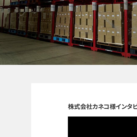
株式会社カネコ様インタ