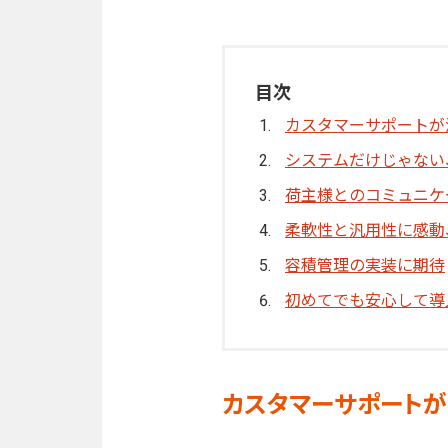
目次
カスタマーサポートが
システムだけじゃない
荷主様とのコミュニケ
柔軟性と汎用性に感動
容積管理の実装に期待
初めてでも安心して導
カスタマーサポートが