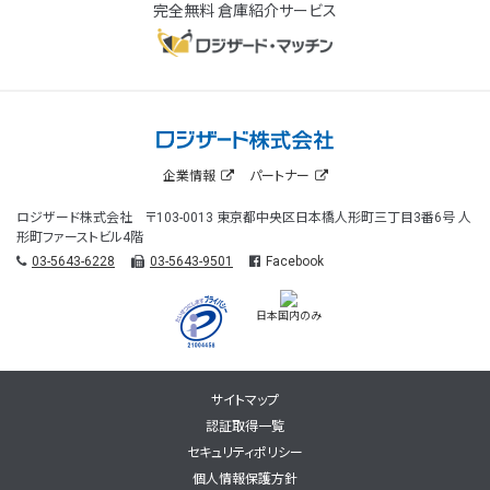
完全無料 倉庫紹介サービス
企業情報
パートナー
ロジザード株式会社 〒103-0013 東京都中央区日本橋人形町三丁目3番6号 人
形町ファーストビル4階
03-5643-6228
03-5643-9501
Facebook
日本国内のみ
サイトマップ
認証取得一覧
セキュリティポリシー
個人情報保護方針