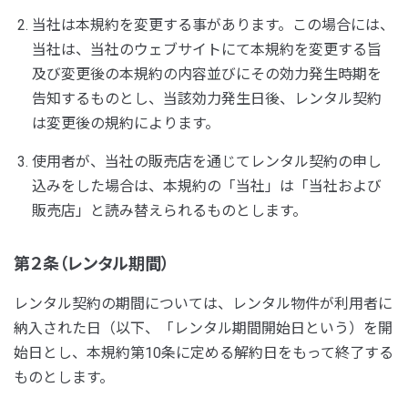
当社は本規約を変更する事があります。この場合には、
当社は、当社のウェブサイトにて本規約を変更する旨
及び変更後の本規約の内容並びにその効力発生時期を
告知するものとし、当該効力発生日後、レンタル契約
は変更後の規約によります。
使用者が、当社の販売店を通じてレンタル契約の申し
込みをした場合は、本規約の「当社」は「当社および
販売店」と読み替えられるものとします。
第２条（レンタル期間）
レンタル契約の期間については、レンタル物件が利用者に
納入された日（以下、「レンタル期間開始日という）を開
始日とし、本規約第10条に定める解約日をもって終了する
ものとします。