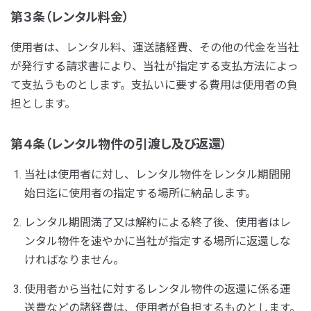
第３条（レンタル料金）
使用者は、レンタル料、運送諸経費、その他の代金を当社
が発行する請求書により、当社が指定する支払方法によっ
て支払うものとします。支払いに要する費用は使用者の負
担とします。
第４条（レンタル物件の引渡し及び返還）
当社は使用者に対し、レンタル物件をレンタル期間開
始日迄に使用者の指定する場所に納品します。
レンタル期間満了又は解約による終了後、使用者はレ
ンタル物件を速やかに当社が指定する場所に返還しな
ければなりません。
使用者から当社に対するレンタル物件の返還に係る運
送費などの諸経費は、使用者が負担するものとします。