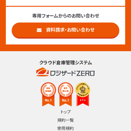
専用フォームからのお問い合わせ
資料請求・お問い合わせ
クラウド倉庫管理システム
トップ
規約一覧
使用規約