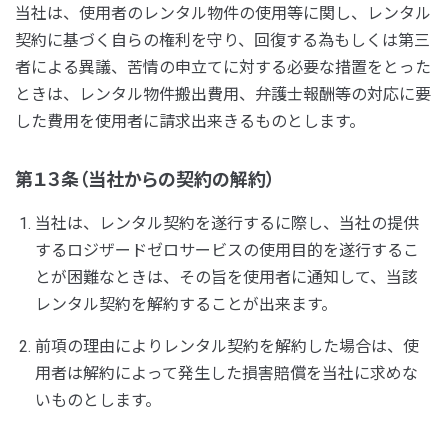
当社は、使用者のレンタル物件の使用等に関し、レンタル
契約に基づく自らの権利を守り、回復する為もしくは第三
者による異議、苦情の申立てに対する必要な措置をとった
ときは、レンタル物件搬出費用、弁護士報酬等の対応に要
した費用を使用者に請求出来きるものとします。
第１３条（当社からの契約の解約）
当社は、レンタル契約を遂行するに際し、当社の提供
するロジザードゼロサービスの使用目的を遂行するこ
とが困難なときは、その旨を使用者に通知して、当該
レンタル契約を解約することが出来ます。
前項の理由によりレンタル契約を解約した場合は、使
用者は解約によって発生した損害賠償を当社に求めな
いものとします。