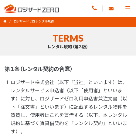
ロジザードゼロ レンタル規約
TERMS
レンタル規約（第３版）
第１条（レンタル契約の合意）
ロジザード株式会社（以下「当社」といいます）は、
レンタルサービス申込者（以下「使用者」といいま
す）に対し、ロジザードゼロ利用申込書兼注文書（以
下「注文書」といいます）に記載するレンタル物件を
賃貸し、使用者はこれを賃借する（以下、本レンタル
規約に基づく賃貸借契約を「レンタル契約」といいま
す）。