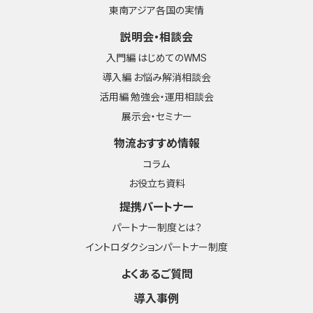
東南アジア各国の実情
説明会・相談会
入門編 はじめてのWMS
導入編 お悩み解消相談会
活用編 勉強会・運用相談会
展示会・セミナー
物流おすすめ情報
コラム
お役立ち資料
提携パートナー
パートナー制度とは？
イントロダクションパートナー制度
よくあるご質問
導入事例