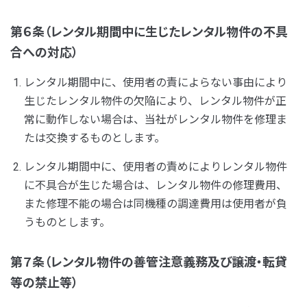
第６条（レンタル期間中に生じたレンタル物件の不具
合への対応）
レンタル期間中に、使用者の責によらない事由により
生じたレンタル物件の欠陥により、レンタル物件が正
常に動作しない場合は、当社がレンタル物件を修理ま
たは交換するものとします。
レンタル期間中に、使用者の責めによりレンタル物件
に不具合が生じた場合は、レンタル物件の修理費用、
また修理不能の場合は同機種の調達費用は使用者が負
うものとします。
第７条（レンタル物件の善管注意義務及び譲渡・転貸
等の禁止等）