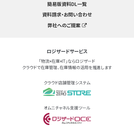
簡易版資料DL一覧
資料請求・お問い合わせ
弊社へのご提案
ロジザードサービス
「物流×在庫×IT」ならロジザード
クラウドで在庫管理、在庫情報の活用を推進します
クラウド店舗管理システム
オムニチャネル支援ツール