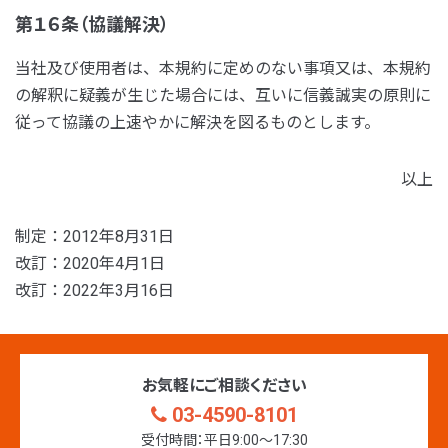
第１６条（協議解決）
当社及び使用者は、本規約に定めのない事項又は、本規約
の解釈に疑義が生じた場合には、互いに信義誠実の原則に
従って協議の上速やかに解決を図るものとします。
以上
制定：2012年8月31日
改訂：2020年4月1日
改訂：2022年3月16日
お気軽にご相談ください
03-4590-8101
受付時間：平日9:00〜17:30