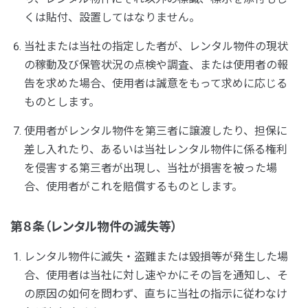
くは貼付、設置してはなりません。
当社または当社の指定した者が、レンタル物件の現状
の稼動及び保管状況の点検や調査、または使用者の報
告を求めた場合、使用者は誠意をもって求めに応じる
ものとします。
使用者がレンタル物件を第三者に譲渡したり、担保に
差し入れたり、あるいは当社レンタル物件に係る権利
を侵害する第三者が出現し、当社が損害を被った場
合、使用者がこれを賠償するものとします。
第８条（レンタル物件の滅失等）
レンタル物件に滅失・盗難または毀損等が発生した場
合、使用者は当社に対し速やかにその旨を通知し、そ
の原因の如何を問わず、直ちに当社の指示に従わなけ