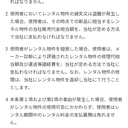
ればなりません。
使用者においてレンタル物件の滅失又は盗難が発生し
た場合、使用者は、その時点での新品に相当するレン
タル物件の当社販売代金相当額を、当社が定める方法
で当社に支払わなければなりません。
使用者がレンタル物件を毀損した場合、使用者は、メ
ーカー診断により評価されたレンタル物件の修理代相
当額及び運送等諸経費を、当社が定める方法で当社に
支払わなければなりません。なお、レンタル物件の修
理は、当社にレンタル物件を返却し当社にて行うこと
とします。
本条第１項および第2項の事由が発生した場合、使用者
がレンタル物件の使用可否にかかわらず、使用者はレ
ンタル期間中のレンタル料金の支払義務は免れませ
ん。