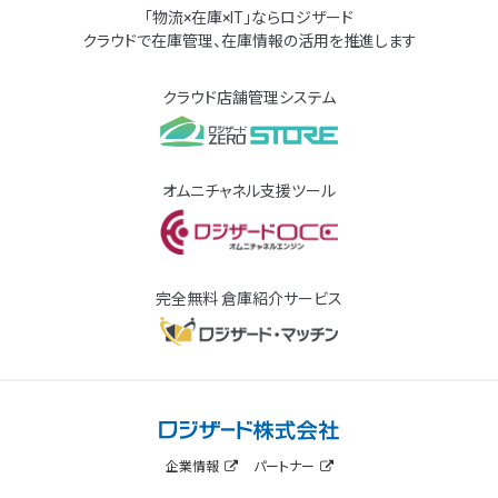
「物流×在庫×IT」ならロジザード
クラウドで在庫管理、在庫情報の活用を推進します
クラウド店舗管理システム
オムニチャネル支援ツール
完全無料 倉庫紹介サービス
企業情報
パートナー