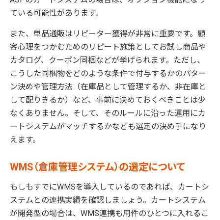
ている可能性があります。
また、単品通販はリピーター獲得が非常に重要です。顧
客心理をつかむためのリピート施策としてお試し商品や
カタログ、クーポン同梱などが挙げられます。ただし、
こうした同梱物をどのような条件で付与するかのパター
ン決めや管理方法（在庫品として管理するか、非在庫と
して配りきるか）など、事前に決めておくべきことは少
なくありません。そして、そのルールに沿った運用にカ
ートシステムがマッチするかなども選定の決め手になり
えます。
WMS（倉庫管理システム）の選定について
もしもすでにWMSを導入しているのであれば、カートシ
ステムとの連携実績を確認しましょう。カートシステム
が開発型の場合は、WMS連携も用件のひとつに入れるこ