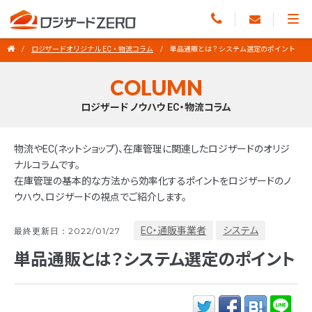
ロジザードオリジナル EC・物流コラム
単品通販とは？システム選定のポイント
COLUMN
ロジザード ノウハウ EC・物流コラム
物流やEC(ネットショップ)、在庫管理に関連したロジザードのオリジ
ナルコラムです。
在庫管理の基本的な方法から効率化するポイントをロジザードのノ
ウハウ、ロジザードの視点でご紹介します。
EC・通販事業者
システム
最終更新日：2022/01/27
単品通販とは？システム選定のポイント