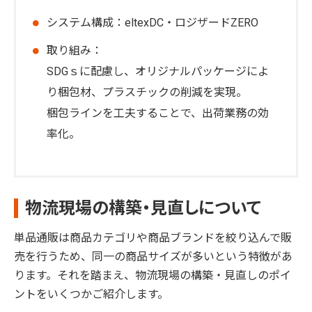
システム構成：eltexDC・ロジザードZERO
取り組み：
SDGｓに配慮し、オリジナルパッケージによ
り梱包材、プラスチックの削減を実現。
梱包ラインを工夫することで、出荷業務の効
率化。
物流現場の構築・見直しについて
単品通販は商品カテゴリや商品ブランドを絞り込んで販
売を行うため、同一の商品サイズが多いという特徴があ
ります。それを踏まえ、物流現場の構築・見直しのポイ
ントをいくつかご紹介します。