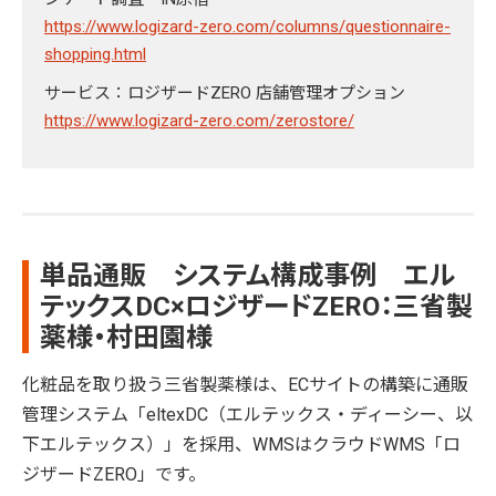
https://www.logizard-zero.com/columns/questionnaire-
shopping.html
サービス：ロジザードZERO 店舗管理オプション
https://www.logizard-zero.com/zerostore/
単品通販 システム構成事例 エル
テックスDC×ロジザードZERO：三省製
薬様・村田園様
化粧品を取り扱う三省製薬様は、ECサイトの構築に通販
管理システム「eltexDC（エルテックス・ディーシー、以
下エルテックス）」を採用、WMSはクラウドWMS「ロ
ジザードZERO」です。