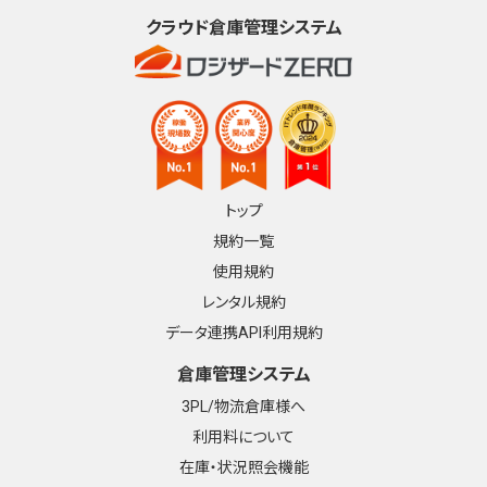
クラウド倉庫管理システム
トップ
規約一覧
使用規約
レンタル規約
データ連携API利用規約
倉庫管理システム
3PL/物流倉庫様へ
利用料について
在庫・状況照会機能