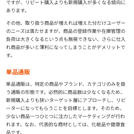
ですが、リピート購入よりも新規購入が多くなる傾向に
あります。
その他、取り扱う商品が増えれば増えた分だけユーザー
のニーズは満たせますが、商品の登録作業や在庫管理の
負荷は大きくなるという点も無視できない、さらに仕入
れ商品が多いと薄利になってしまうことがデメリットで
す。
単品通販
単品通販は、特定の商品やブランド、カテゴリのみを扱
う通販の形態です。必然的に商品数は少なくなるため、
新規購入よりも狭いターゲット層にアプローチし、リピ
ーターになってもらうことを目標とします。そのため、
少ない商品一つひとつに注力したマーケティングが行わ
れます。なお、代表的な商材としては、化粧品や健康食
品です。