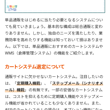
単品通販をはじめるに当たり必要となるシステムについ
ても見ていきましょう。基本的な構成は総合通販と変わ
りありません。しかし、独自のニーズを満たしたり、業
務効率を高めたりする機能は知っておいて損はありませ
ん。以下では、単品通販におすすめのカートシステムや
WMS（倉庫管理システム）の機能をご紹介します。
カートシステム選定について
通販サイトに欠かせないカートシステム。注目したいの
は、「
定期購入機能
」、「
ステップメール（シナリオメ
ール）機能
」の有無です。一部の安価なカートシステム
は、コストを抑えるために定期購入機能やステップメー
ル機能が省かれていることも少なくありません。また、
ASPのカートシステムの場合は、オプション機能になっ