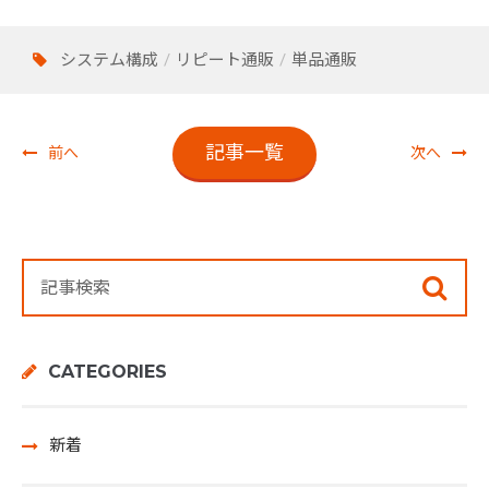
システム構成
リピート通販
単品通販
記事一覧
前へ
次へ
CATEGORIES
新着