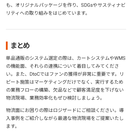
も、オリジナルパッケージを作り、SDGsやサスティナビ
リティへの取り組みをはじめています。
まとめ
単品通販のシステム選定の際は、カートシステムやWMS
の機能面、それらの連携について着目してみてくださ
い。また、DtoCではファンの獲得が非常に重要です。リ
ピート施策はマーケティングだけでなく、実行するため
の業務フローの構築、欠品などで顧客満足度を下げない
物流現場、業務効率化もぜひ検討しましょう。
物流面にお困りの際はロジザードにご相談ください。導
入事例をご紹介しながら最適な物流現場をご提案いたし
ます。