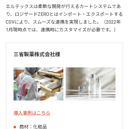
エルテックスは柔軟な開発が行えるカートシステムであ
り、ロジザードZEROとはインポート・エクスポートする
CSVにより、スムーズな連携を実現しました。（2022年
1月現時点では、連携時にカスタマイズが必要です。）
三省製薬株式会社様
導入事例はこちら
商材：化粧品