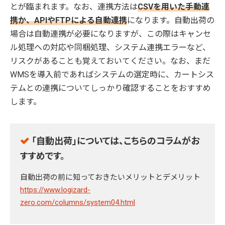
とが臨まれます。なお、連携方法は
CSVを用いた手動連
携か、APIやFTPによる自動連携
になります。自動出荷の
場合は自動連携が必要になりますが、この際はキャンセ
ル処理への対応や同梱処理、システム連携エラーなど、
リスクがあることも覚えておいてください。なお、まだ
WMSを導入前であればシステムの選定時に、カートシス
テムとの連携についてしっかり確認することをおすすめ
します。
「自動出荷」については、こちらのコラムがお
すすめです。
自動出荷の前に知っておきたいメリットとデメリット
https://www.logizard-
zero.com/columns/system04.html