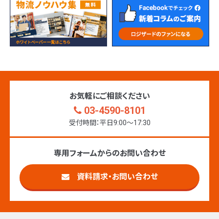
お気軽にご相談ください
03-4590-8101
受付時間：平日9:00〜17:30
専用フォームからのお問い合わせ
資料請求・お問い合わせ