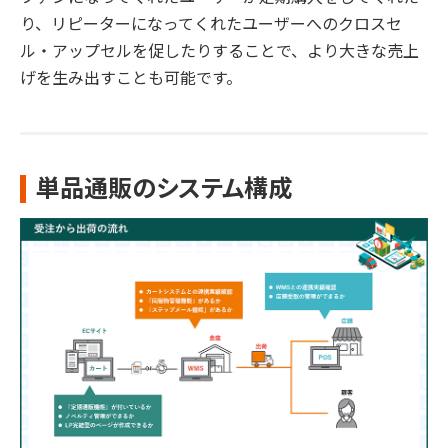
り、リピーターになってくれたユーザーへのクロスセ
ル・アップセルを促したりすることで、より大きな売上
げを生み出すことも可能です。
単品通販のシステム構成