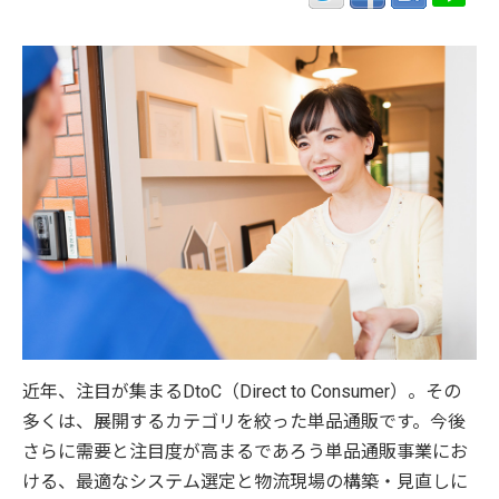
近年、注目が集まるDtoC（Direct to Consumer）。その
多くは、展開するカテゴリを絞った単品通販です。今後
さらに需要と注目度が高まるであろう単品通販事業にお
ける、最適なシステム選定と物流現場の構築・見直しに