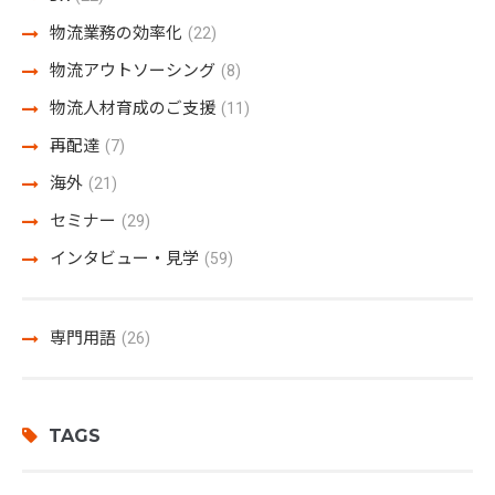
物流業務の効率化
(22)
物流アウトソーシング
(8)
物流人材育成のご支援
(11)
再配達
(7)
海外
(21)
セミナー
(29)
インタビュー・見学
(59)
専門用語
(26)
TAGS