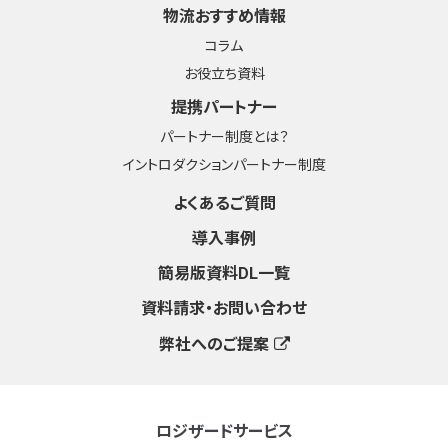
物流おすすめ情報
コラム
お役立ち資料
提携パートナー
パートナー制度とは？
イントロダクションパートナー制度
よくあるご質問
導入事例
簡易版資料DL一覧
資料請求・お問い合わせ
弊社へのご提案
ロジザードサービス