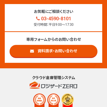
お気軽にご相談ください
03-4590-8101
受付時間：平日9:00〜17:30
専用フォームからのお問い合わせ
資料請求・お問い合わせ
クラウド倉庫管理システム