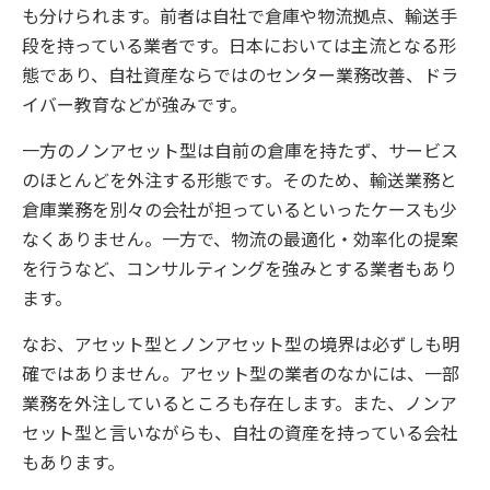
も分けられます。前者は自社で倉庫や物流拠点、輸送手
段を持っている業者です。日本においては主流となる形
態であり、自社資産ならではのセンター業務改善、ドラ
イバー教育などが強みです。
一方のノンアセット型は自前の倉庫を持たず、サービス
のほとんどを外注する形態です。そのため、輸送業務と
倉庫業務を別々の会社が担っているといったケースも少
なくありません。一方で、物流の最適化・効率化の提案
を行うなど、コンサルティングを強みとする業者もあり
ます。
なお、アセット型とノンアセット型の境界は必ずしも明
確ではありません。アセット型の業者のなかには、一部
業務を外注しているところも存在します。また、ノンア
セット型と言いながらも、自社の資産を持っている会社
もあります。