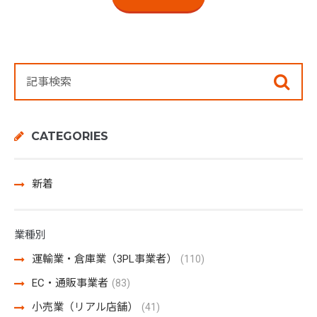
CATEGORIES
新着
業種別
運輸業・倉庫業（3PL事業者）
(110)
EC・通販事業者
(83)
小売業（リアル店舗）
(41)