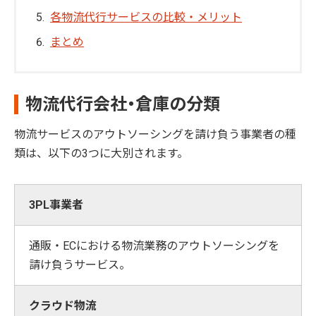
各物流代行サービスの比較・メリット
まとめ
物流代行会社・倉庫の分類
物流サービスのアウトソーシングを請け負う事業者の種
類は、以下の3つに大別されます。
3PL事業者
通販・ECにおける物流業務のアウトソーシングを
請け負うサービス。
クラウド物流