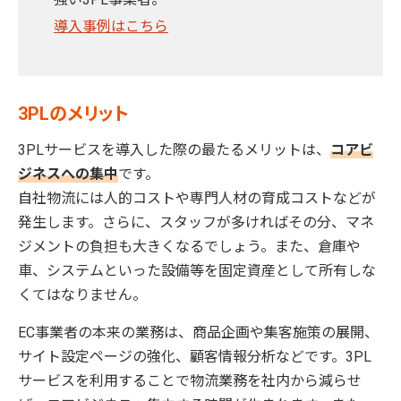
導入事例はこちら
3PLのメリット
3PLサービスを導入した際の最たるメリットは、
コアビ
ジネスへの集中
です。
自社物流には人的コストや専門人材の育成コストなどが
発生します。さらに、スタッフが多ければその分、マネ
ジメントの負担も大きくなるでしょう。また、倉庫や
車、システムといった設備等を固定資産として所有しな
くてはなりません。
EC事業者の本来の業務は、商品企画や集客施策の展開、
サイト設定ページの強化、顧客情報分析などです。3PL
サービスを利用することで物流業務を社内から減らせ