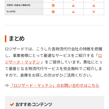
まとめ
ロジザードでは、こうした各物流代行会社の特徴を把握
し、事業者様にとって最適なサービスをご紹介する「
ロ
ジザード・マッチン
」をご提供しています。貴社にとっ
て最善となる物流代行サービスを完全無料でご紹介しま
すので、倉庫をお探しの方はぜひご活用ください。
⇒
「ロジザード・マッチン」のお問い合わせはこちら
おすすめコンテンツ