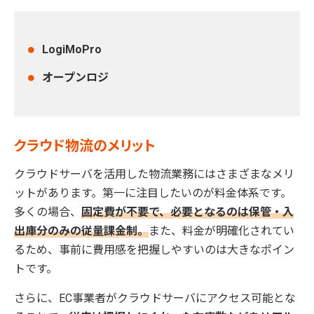
LogiMoPro
オープンロジ
クラウド物流のメリット
クラウドサーバを活用した物流業務にはさまざまなメリ
ットがあります。第一に注目したいのが料金体系です。
多くの場合、
固定費が不要で、必要となるのは保管・入
出庫分のみの従量課金制。
また、料金が明確化されてい
るため、事前に費用感を把握しやすいのは大きなポイン
トです。
さらに、EC事業者がクラウドサーバにアクセス可能とな