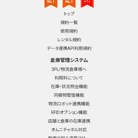
トップ
規約一覧
使用規約
レンタル規約
データ連携API利用規約
倉庫管理システム
3PL/物流倉庫様へ
利用料について
在庫・状況照会機能
同梱物管理機能
物流ロボット連携機能
RFIDオプション機能
店舗と倉庫の在庫連携
オムニチャネル対応