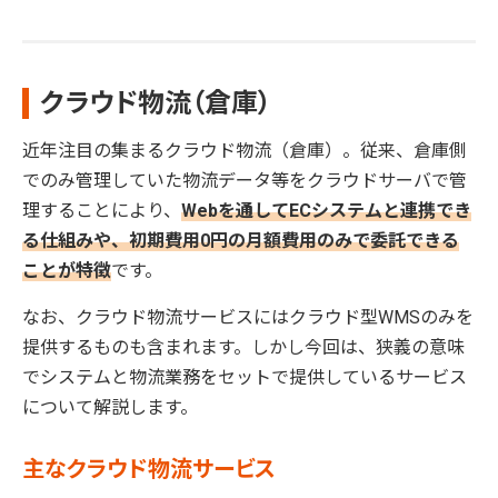
クラウド物流（倉庫）
近年注目の集まるクラウド物流（倉庫）。従来、倉庫側
でのみ管理していた物流データ等をクラウドサーバで管
理することにより、
Webを通してECシステムと連携でき
る仕組みや、初期費用0円の月額費用のみで委託できる
ことが特徴
です。
なお、クラウド物流サービスにはクラウド型WMSのみを
提供するものも含まれます。しかし今回は、狭義の意味
でシステムと物流業務をセットで提供しているサービス
について解説します。
主なクラウド物流サービス