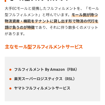
大手ECモールと提携したフルフィルメントを、「モール
型フルフィルメント」と呼んでいます。
モール側が持つ
物流資産・機能をテナントに貸し出す形で物流の代行を
請け負うのが特徴
であり、それに伴う数多くのメリット
があります。
主なモール型フルフィルメントサービス
フルフィルメント By Amazon（FBA）
楽天スーパーロジスティクス（RSL）
ヤマトフルフィルメントサービス