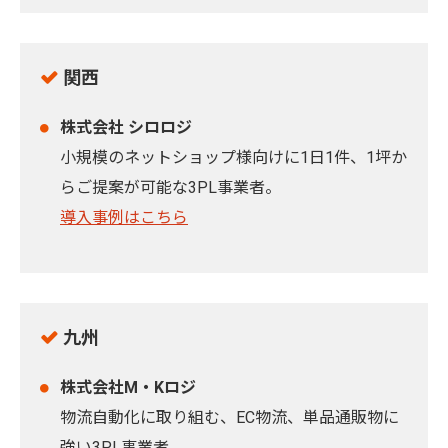
関西
株式会社 シロロジ
小規模のネットショップ様向けに1日1件、1坪か
らご提案が可能な3PL事業者。
導入事例はこちら
九州
株式会社M・Kロジ
物流自動化に取り組む、EC物流、単品通販物に
強い3PL事業者。