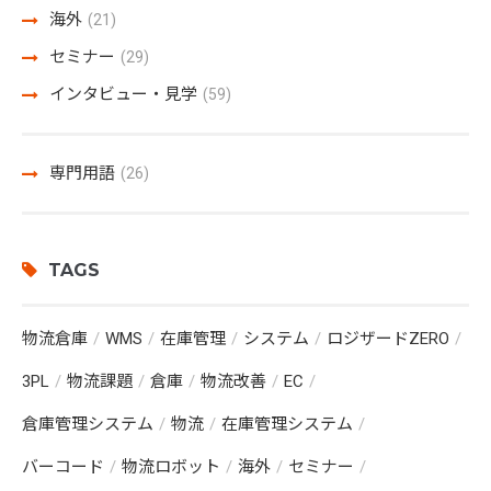
海外
(21)
セミナー
(29)
インタビュー・見学
(59)
専門用語
(26)
TAGS
物流倉庫
WMS
在庫管理
システム
ロジザードZERO
3PL
物流課題
倉庫
物流改善
EC
倉庫管理システム
物流
在庫管理システム
バーコード
物流ロボット
海外
セミナー