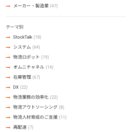
メーカー・製造業
(47)
テーマ別
StockTalk
(18)
システム
(64)
物流ロボット
(19)
オムニチャネル
(14)
在庫管理
(67)
DX
(22)
物流業務の効率化
(22)
物流アウトソーシング
(8)
物流人材育成のご支援
(11)
再配達
(7)