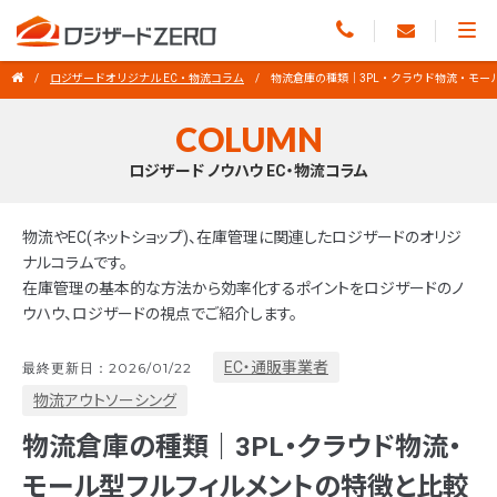
ロジザードオリジナル EC・物流コラム
物流倉庫の種類｜3PL・クラウド物流・モー
COLUMN
ロジザード ノウハウ EC・物流コラム
物流やEC(ネットショップ)、在庫管理に関連したロジザードのオリジ
ナルコラムです。
在庫管理の基本的な方法から効率化するポイントをロジザードのノ
ウハウ、ロジザードの視点でご紹介します。
EC・通販事業者
最終更新日：2026/01/22
物流アウトソーシング
物流倉庫の種類｜3PL・クラウド物流・
モール型フルフィルメントの特徴と比較