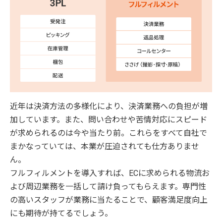
近年は決済方法の多様化により、決済業務への負担が増
加しています。また、問い合わせや苦情対応にスピード
が求められるのは今や当たり前。これらをすべて自社で
まかなっていては、本業が圧迫されても仕方ありませ
ん。
フルフィルメントを導入すれば、ECに求められる物流お
よび周辺業務を一括して請け負ってもらえます。専門性
の高いスタッフが業務に当たることで、顧客満足度向上
にも期待が持てるでしょう。