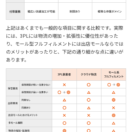
上記はあくまでも一般的な項目に関する比較です。実際
には、3PLには物流の増加・拡張性に優位性があった
り、モール型フルフィルメントには出店モールならでは
のメリットがあったりと、下記の通り細かな点に違いが
あります。