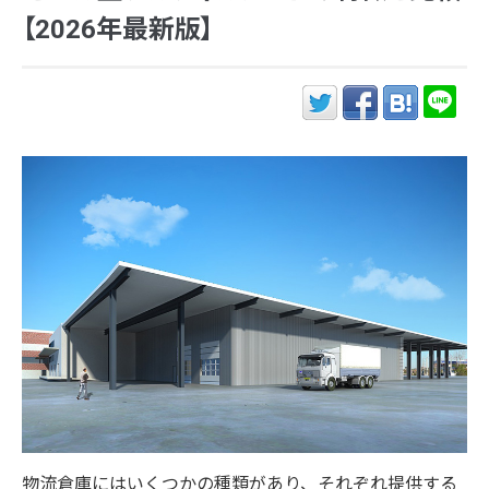
【2026年最新版】
物流倉庫にはいくつかの種類があり、それぞれ提供する