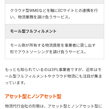
クラウド型WMSなどを軸にECサイトとの連携を行
い、物流業務を請け負うサービス。
モール型フルフィルメント
モール側が所有する物流資産を事業者に貸し出す
形でアウトソーシングを請け負うサービス。
もっとも知られているのは3PL事業者ですが、近年はモ
ール型フルフィルメントやクラウド物流にも注目が集ま
っています。
アセット型とノンアセット型
物流代行会社の形態は、アセット型とノンアセット型に