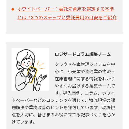
ホワイトペーパー：委託先倉庫を選定する基準
とは？3つのステップと委託費用の目安をご紹介
ロジザードコラム編集チーム
クラウド在庫管理システムを中
心に、小売業や流通業の物流・
在庫管理に関する情報をわかり
やすくお届けする編集チームで
す。導入事例、コラム、ホワイ
トペーパーなどのコンテンツを通じて、物流現場の課
題解決や業務改善のヒントを発信しています。現場視
点を大切に、皆さまのお役に立てる記事づくりを心が
けています。