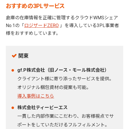
おすすめの3PLサービス
倉庫の在庫情報を正確に管理するクラウドWMSシェア
No.1の「
ロジザードZERO
」を導入している3PL事業者
様をおすすめしています。
関東
gf.P株式会社（旧ノース・モール株式会社）
クライアント様に寄り添ったサービスを提供。
オリジナル梱包資材の提案も可能。
導入事例はこちら
株式会社ティービーエス
一貫した内部作業にこだわり、お客様視点でサ
ポートをしていただけるフルフィルメント。