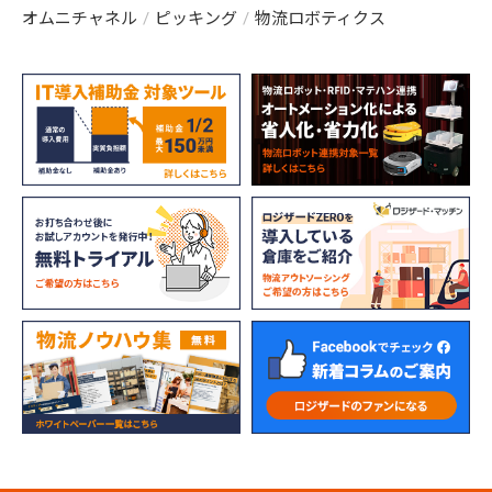
オムニチャネル
ピッキング
物流ロボティクス