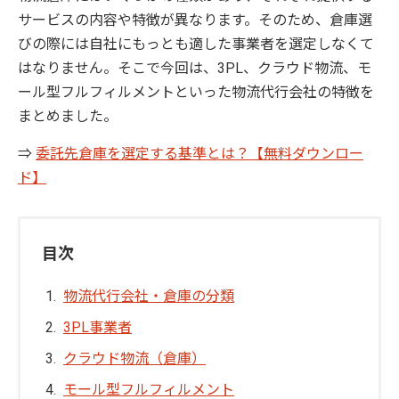
サービスの内容や特徴が異なります。そのため、倉庫選
びの際には自社にもっとも適した事業者を選定しなくて
はなりません。そこで今回は、3PL、クラウド物流、モ
ール型フルフィルメントといった物流代行会社の特徴を
まとめました。
⇒
委託先倉庫を選定する基準とは？【無料ダウンロー
ド】
目次
物流代行会社・倉庫の分類
3PL事業者
クラウド物流（倉庫）
モール型フルフィルメント