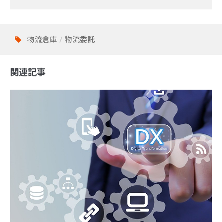
物流倉庫
物流委託
関連記事