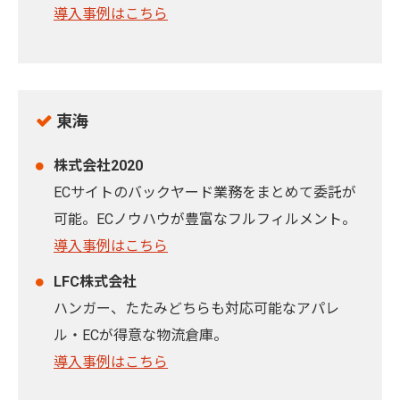
導入事例はこちら
東海
株式会社2020
ECサイトのバックヤード業務をまとめて委託が
可能。ECノウハウが豊富なフルフィルメント。
導入事例はこちら
LFC株式会社
ハンガー、たたみどちらも対応可能なアパレ
ル・ECが得意な物流倉庫。
導入事例はこちら