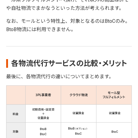
や自社物流でまかなうといった方法が考えられます。
なお、モールという特性上、対象となるのはBtoCのみ。
BtoB物流には利用できません。
各物流代行サービスの比較・メリット
最後に、各物流代行の違いについてまとめます。