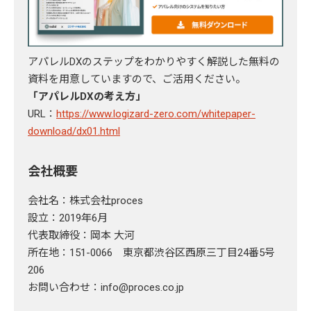
アパレルDXのステップをわかりやすく解説した無料の
資料を用意していますので、ご活用ください。
「アパレルDXの考え方」
URL：
https://www.logizard-zero.com/whitepaper-
download/dx01.html
会社概要
会社名：株式会社proces
設立：2019年6月
代表取締役：岡本 大河
所在地：151-0066 東京都渋谷区西原三丁目24番5号
206
お問い合わせ：info@proces.co.jp