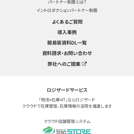
パートナー制度とは？
イントロダクションパートナー制度
よくあるご質問
導入事例
簡易版資料DL一覧
資料請求・お問い合わせ
弊社へのご提案
ロジザードサービス
「物流×在庫×IT」ならロジザード
クラウドで在庫管理、在庫情報の活用を推進します
クラウド店舗管理システム