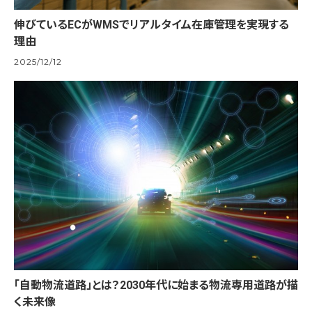
伸びているECがWMSでリアルタイム在庫管理を実現する
理由
2025/12/12
「自動物流道路」とは？2030年代に始まる物流専用道路が描
く未来像