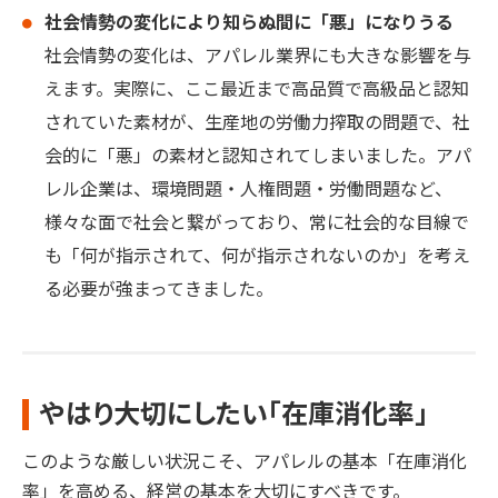
社会情勢の変化により知らぬ間に「悪」になりうる
社会情勢の変化は、アパレル業界にも大きな影響を与
えます。実際に、ここ最近まで高品質で高級品と認知
されていた素材が、生産地の労働力搾取の問題で、社
会的に「悪」の素材と認知されてしまいました。アパ
レル企業は、環境問題・人権問題・労働問題など、
様々な面で社会と繋がっており、常に社会的な目線で
も「何が指示されて、何が指示されないのか」を考え
る必要が強まってきました。
やはり大切にしたい「在庫消化率」
このような厳しい状況こそ、アパレルの基本「在庫消化
率」を高める、経営の基本を大切にすべきです。