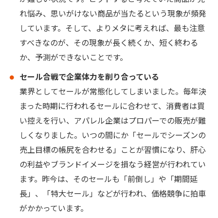
れ悩み、思いがけない商品が当たるという現象が頻発
しています。そして、よりメタに考えれば、最も注意
すべきなのが、その現象が長く続くか、短く終わる
か、予測ができないことです。
セール合戦で企業体力を削り合っている
業界としてセールが常態化してしまいました。毎年決
まった時期に行われるセールに合わせて、消費者は買
い控えを行い、アパレル企業はプロパーでの販売が難
しくなりました。いつの間にか「セールでシーズンの
売上目標の帳尻を合わせる」ことが習慣になり、肝心
の利益やブランドイメージを損なう経営が行われてい
ます。昨今は、そのセールも「前倒し」や「期間延
長」、「特大セール」などが行われ、価格競争に拍車
がかかっています。