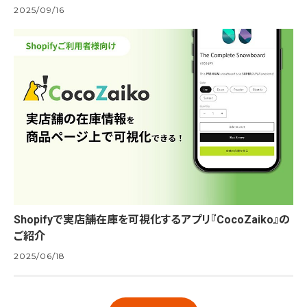
2025/09/16
Shopifyで実店舗在庫を可視化するアプリ『CocoZaiko』の
ご紹介
2025/06/18