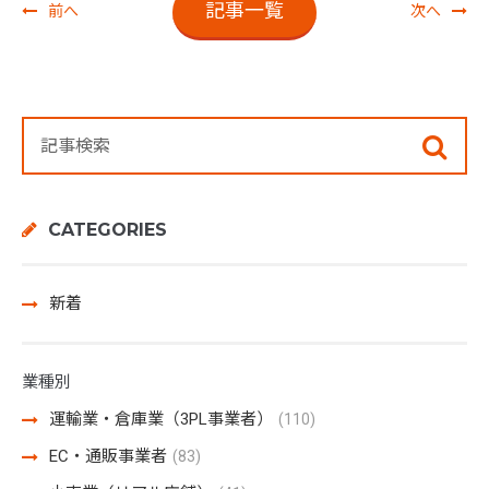
記事一覧
前へ
次へ
CATEGORIES
新着
業種別
運輸業・倉庫業（3PL事業者）
(110)
EC・通販事業者
(83)