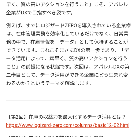
早く、質の高いアクションを行うこと」こそ、アパレル
企業がDXで目指すべき姿です。
例えば、すでにロジザードZEROを導入されている企業様
は、在庫管理業務を効率化しているだけでなく、日常業
務の中で、在庫情報を「データ」として保持することが
できています。これこそまさにDXの第一歩であり、「デ
ータ活用によって、素早く、質の高いアクションを行う
こと」の前提になる状態です。次回は、アパレルDXの第
二歩目として、データ活用ができる企業にどう生まれ変
わるのか？というテーマを解説します。
【第2回】在庫の収益力を最大化するデータ活用とは？
https://www.logizard-zero.com/columns/basic12-02.html