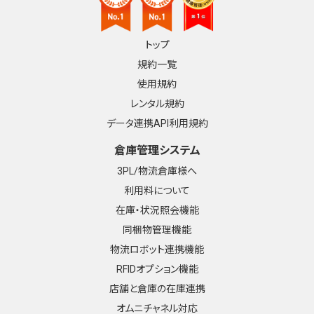
トップ
規約一覧
使用規約
レンタル規約
データ連携API利用規約
倉庫管理システム
3PL/物流倉庫様へ
利用料について
在庫・状況照会機能
同梱物管理機能
物流ロボット連携機能
RFIDオプション機能
店舗と倉庫の在庫連携
オムニチャネル対応