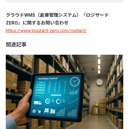
クラウドWMS（倉庫管理システム）『ロジザード
ZERO』に関するお問い合わせ
https://www.logizard-zero.com/contact/
関連記事