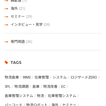
再配達
(7)
海外
(21)
セミナー
(29)
インタビュー・見学
(59)
専門用語
(26)
TAGS
物流倉庫
WMS
在庫管理
システム
ロジザードZERO
3PL
物流課題
倉庫
物流改善
EC
倉庫管理システム
物流
在庫管理システム
バーコード
物流ロボット
海外
セミナー