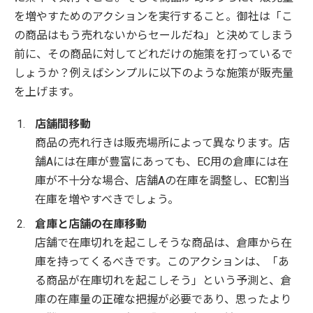
を増やすためのアクションを実行すること。御社は「こ
の商品はもう売れないからセールだね」と決めてしまう
前に、その商品に対してどれだけの施策を打っているで
しょうか？例えばシンプルに以下のような施策が販売量
を上げます。
店舗間移動
商品の売れ行きは販売場所によって異なります。店
舗Aには在庫が豊富にあっても、EC用の倉庫には在
庫が不十分な場合、店舗Aの在庫を調整し、EC割当
在庫を増やすべきでしょう。
倉庫と店舗の在庫移動
店舗で在庫切れを起こしそうな商品は、倉庫から在
庫を持ってくるべきです。このアクションは、「あ
る商品が在庫切れを起こしそう」という予測と、倉
庫の在庫量の正確な把握が必要であり、思ったより