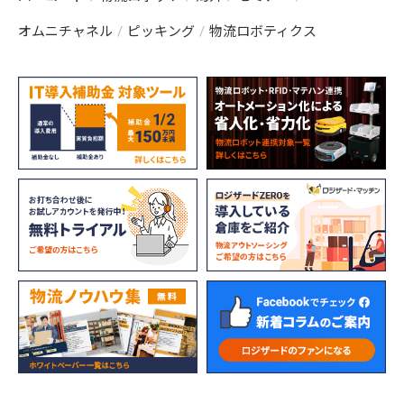
オムニチャネル
ピッキング
物流ロボティクス