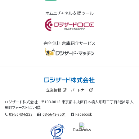
オムニチャネル支援ツール
完全無料 倉庫紹介サービス
企業情報
パートナー
ロジザード株式会社 〒103-0013 東京都中央区日本橋人形町三丁目3番6号 人
形町ファーストビル4階
03-5643-6228
03-5643-9501
Facebook
日本国内のみ