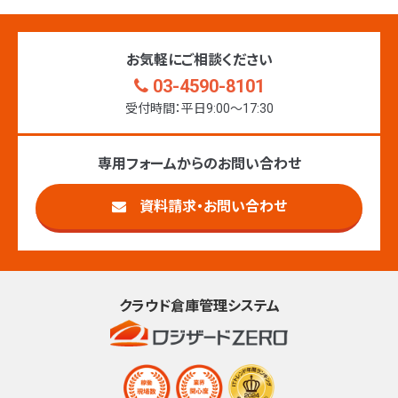
お気軽にご相談ください
03-4590-8101
受付時間：平日9:00〜17:30
専用フォームからのお問い合わせ
資料請求・お問い合わせ
クラウド倉庫管理システム