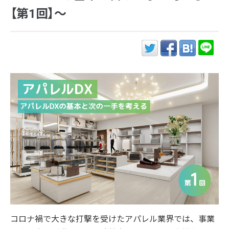
【第1回】～
コロナ禍で大きな打撃を受けたアパレル業界では、事業