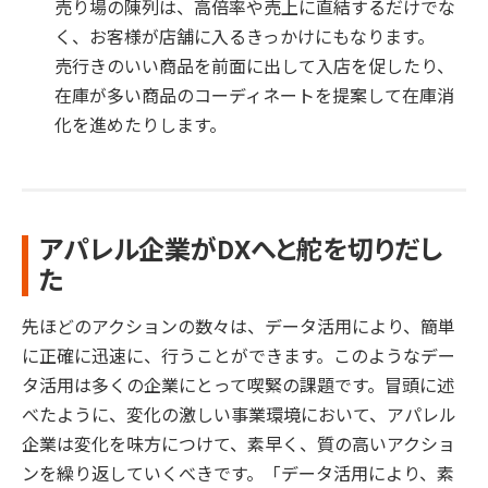
売り場の陳列は、高倍率や売上に直結するだけでな
く、お客様が店舗に入るきっかけにもなります。
売行きのいい商品を前面に出して入店を促したり、
在庫が多い商品のコーディネートを提案して在庫消
化を進めたりします。
アパレル企業がDXへと舵を切りだし
た
先ほどのアクションの数々は、データ活用により、簡単
に正確に迅速に、行うことができます。このようなデー
タ活用は多くの企業にとって喫緊の課題です。冒頭に述
べたように、変化の激しい事業環境において、アパレル
企業は変化を味方につけて、素早く、質の高いアクショ
ンを繰り返していくべきです。「データ活用により、素