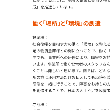
とができるように、地域の企業と交流を持
労」を推進しています。
働く「場所」と「環境」の創造
畝尾様：
社会復帰を目指す方の働く「環境」を整え
足の物流倉庫様との間に立つことで、働く
中でも、事業所への研修により、障害をお
います。事業所で働く健常者のスタッフさ
くことは難しいと思います。例えば、どん
所の方に運用方法だけお伝えしても環境を
研修を一緒に行うことで、障害をお持ちの
を創造することで、日本の人手不足を障害
赤池様：