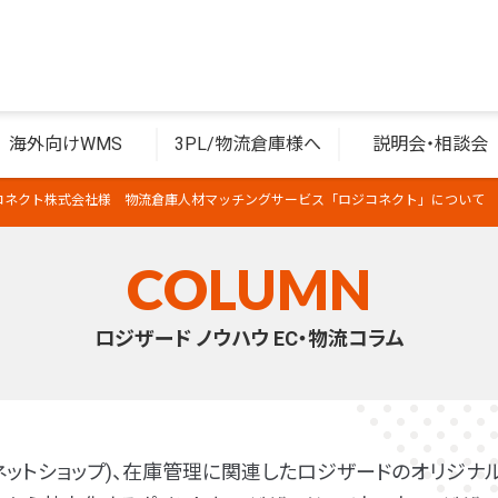
海外向けWMS
3PL/物流倉庫様へ
説明会・相談会
PEコネクト株式会社様 物流倉庫人材マッチングサービス「ロジコネクト」について
COLUMN
ロジザード ノウハウ EC・物流コラム
(ネットショップ)、在庫管理に関連したロジザードのオリジナル