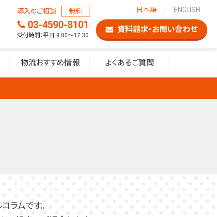
日本語
ENGLISH
導入のご相談
無料
03-4590-8101
資料請求・お問い合わせ
受付時間：平日 9:00〜17:30
物流おすすめ情報
よくあるご質問
コラムです。