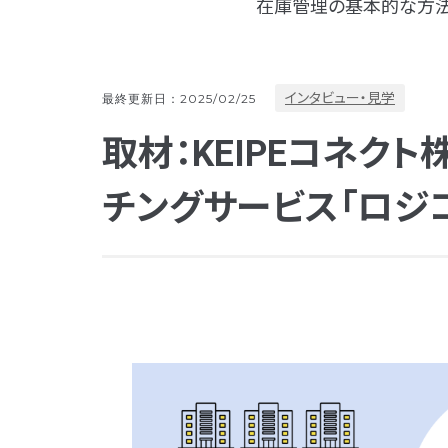
在庫管理の基本的な方法
インタビュー・見学
最終更新日：2025/02/25
取材：KEIPEコネク
チングサービス「ロジ