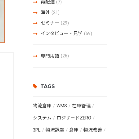
再配達
(7)
海外
(21)
セミナー
(29)
インタビュー・見学
(59)
専門用語
(26)
TAGS
物流倉庫
WMS
在庫管理
システム
ロジザードZERO
3PL
物流課題
倉庫
物流改善