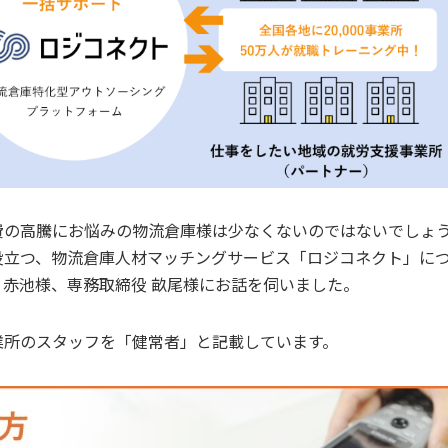
費の高騰にお悩みの物流倉庫様は少なくないのではないでしょ
役立つ、物流倉庫人材マッチングサービス「
ロジコネクト
」に
赤池様、専務取締役 畝尾様にお話を伺いました。
業所のスタッフを「健常者」と記載しています。