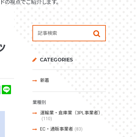
ドの視点でご紹介します。
ッ
CATEGORIES
新着
業種別
運輸業・倉庫業（3PL事業者）
(110)
EC・通販事業者
(83)