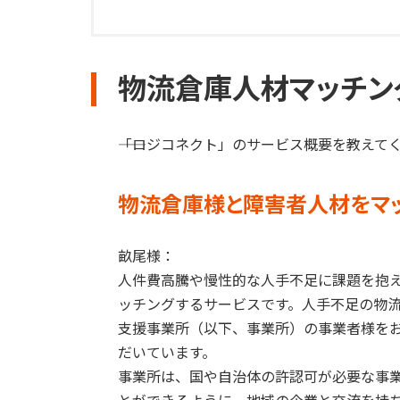
物流倉庫人材マッチン
――「
ロジコネクト
」のサービス概要を教えて
物流倉庫様と障害者人材をマ
畝尾様：
人件費高騰や慢性的な人手不足に課題を抱
ッチングするサービスです。人手不足の物
支援事業所（以下、事業所）の事業者様を
だいています。
事業所は、国や自治体の許認可が必要な事