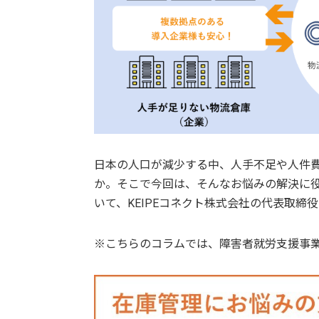
日本の人口が減少する中、人手不足や人件
か。そこで今回は、そんなお悩みの解決に
いて、
KEIPEコネクト株式会社
の代表取締役
※こちらのコラムでは、障害者就労支援事