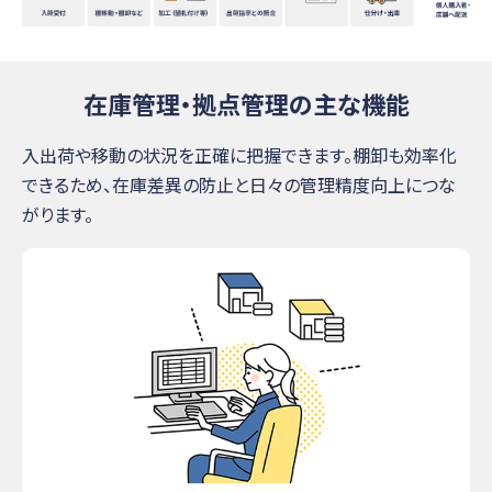
在庫管理・拠点管理の主な機能
入出荷や移動の状況を正確に把握できます。棚卸も効率化
できるため、在庫差異の防止と日々の管理精度向上につな
がります。