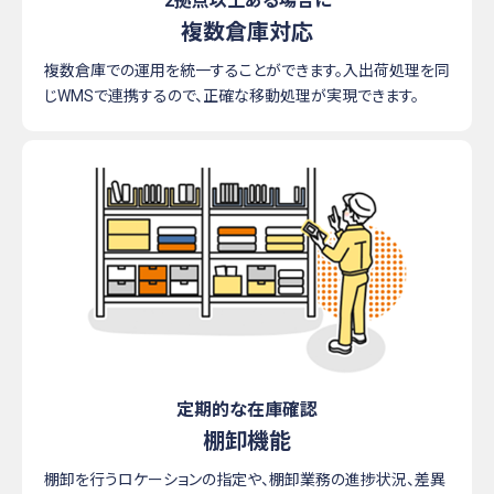
2拠点以上ある場合に
複数倉庫対応
複数倉庫での運用を統一することができます。入出荷処理を同
じWMSで連携するので、正確な移動処理が実現できます。
定期的な在庫確認
棚卸機能
棚卸を行うロケーションの指定や、棚卸業務の進捗状況、差異