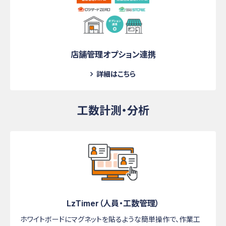
店舗管理オプション連携
詳細はこちら
工数計測・分析
LzTimer（人員・工数管理）
ホワイトボードにマグネットを貼るような簡単操作で、作業工