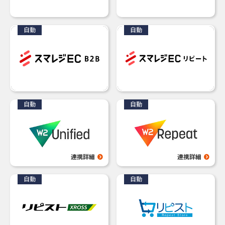
連携詳細
連携詳細