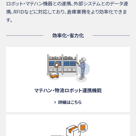
ロボット・マテハン機器との連携、外部システムとのデータ連
携、RFIDなどに対応しており、倉庫業務をより効率化できま
す。
効率化・省力化
マテハン・物流ロボット
連携機能
詳細はこちら