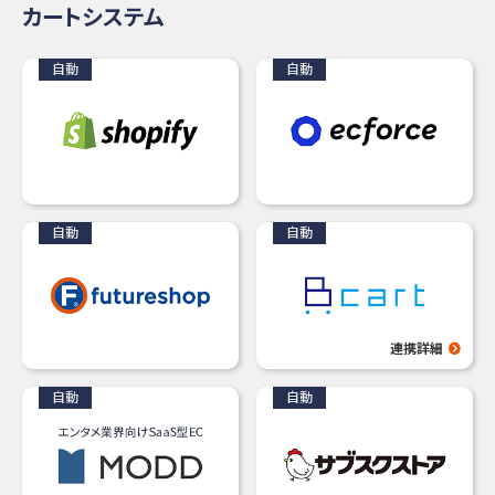
カートシステム
連携詳細