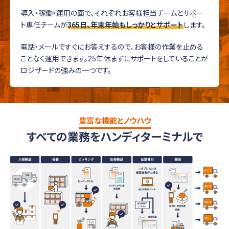
導入・稼働・運用の面で、それぞれお客様担当チームとサポー
ト専任チームが
365日、年末年始もしっかりとサポート
します。
電話・メールですぐにお答えするので、お客様の作業を止める
ことなく運用できます。25年休まずにサポートをしていることが
ロジザードの強みの一つです。
豊富な機能とノウハウ
すべての業務をハンディターミナルで