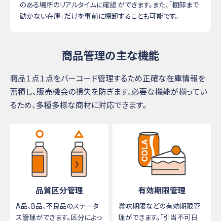
のある場所のリアルタイムに確認 ができます。また、「棚卸まで
動かない在庫」だけを事前に棚卸することも可能です。
商品管理の主な機能
商品１点１点をバーコード管理するため正確な在庫情報を
蓄積し、販売機会の損失を防ぎます。必要な機能が揃ってい
るため、多種多様な商材に対応できます。
品質区分管理
有効期限管理
A品、B品、不良品のステータ
賞味期限などの有効期限管
ス管理ができます。区分によっ
理ができます。「引当不可日