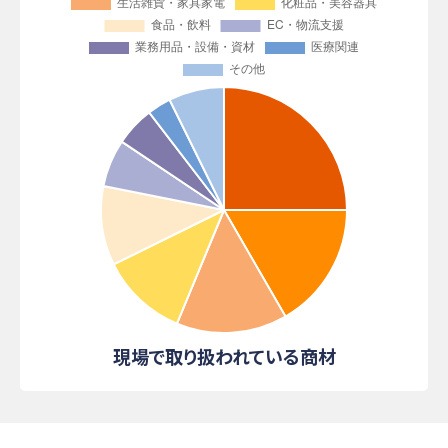
現場で取り扱われている商材