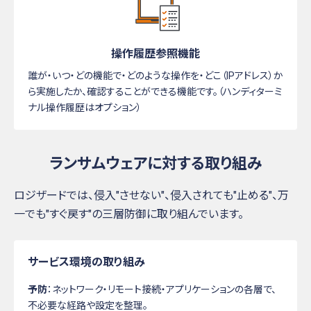
操作履歴参照機能
誰が・いつ・どの機能で・どのような操作を・どこ（IPアドレス）か
ら実施したか、確認することができる機能です。（ハンディターミ
ナル操作履歴はオプション）
ランサムウェアに対する取り組み
ロジザードでは、侵入"させない"、侵入されても"止める"、万
一でも"すぐ戻す"の三層防御に取り組んでいます。
サービス環境の取り組み
予防
：ネットワーク・リモート接続・アプリケーションの各層で、
不必要な経路や設定を整理。