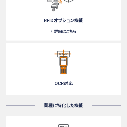
RFIDオプション機能
詳細はこちら
OCR対応
業種に特化した機能