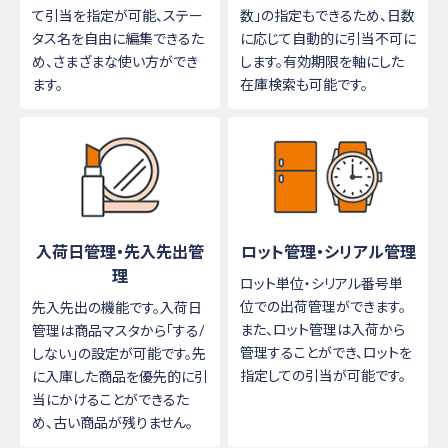
て引当を指定が可能、ステー
数」の指定もできるため、日数
タス名を自由に編集できるた
に応じて自動的に引当不可に
め、さまざまな使い方ができ
します。有効期限を軸にした
ます。
在庫検索も可能です。
入荷日管理・先入先出管
ロット管理・シリアル管理
理
ロット単位・シリアル番号単
位での出荷管理ができます。
先入先出の機能です。入荷日
また、ロット管理は入荷から
管理は商品マスタから「する/
管理することができ、ロットを
しない」の設定が可能です。先
指定しての引当が可能です。
に入庫した商品を優先的に引
当にかけることができるた
め、古い商品が残りません。