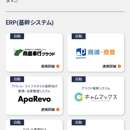
ます。）
ERP
(基幹システム)
連携詳細
連携詳細
連携詳細