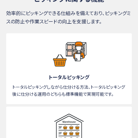
効率的にピッキングできる仕組みを備えており、ピッキングミ
スの防止や作業スピードの向上を支援します。
トータルピッキング
トータルピッキングしながら仕分ける方法、トータルピッキング
後に仕分ける運用のどちらも標準機能で実現可能です。