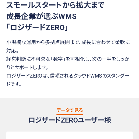
スモールスタートから拡大まで
成長企業が選ぶWMS
「ロジザードZERO」
小規模な運用から多拠点展開まで、成長に合わせて柔軟に
対応。
経営判断に不可欠な「数字」を可視化し、次の一手をしっか
りとサポートします。
ロジザードZEROは、信頼されるクラウドWMSのスタンダー
ドです。
データで見る
ロジザードZEROユーザー様