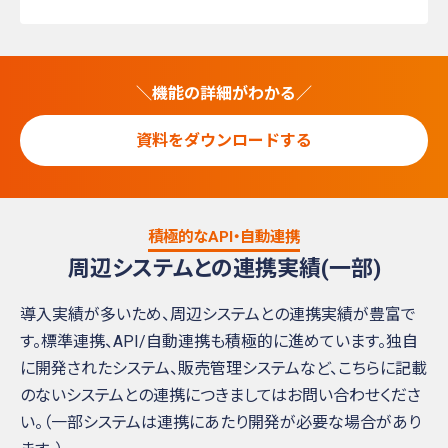
＼機能の詳細がわかる／
資料をダウンロードする
積極的なAPI・自動連携
周辺システムとの連携実績(一部)
導入実績が多いため、周辺システムとの連携実績が豊富で
す。標準連携、API/自動連携も積極的に進めています。
独自
に開発されたシステム、販売管理システムなど、こちらに記載
のないシステムとの連携につきましてはお問い合わせくださ
い。
（一部システムは連携にあたり開発が必要な場合があり