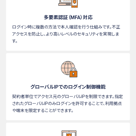
多要素認証（MFA）
対応
ログイン時に複数の方法で本人確認を行う仕組みです。不正
アクセスを防止し、より高いレベルのセキュリティを実現しま
す。
グローバルIPでのログイン
制御機能
契約者単位でアクセス元のグローバルIPを制限できます。指定
されたグローバルIPのみログインを許可することで、利用拠点
や端末を限定することができます。