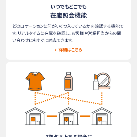
いつでもどこでも
在庫照会機能
どのロケーションに何がいくつ入っているかを確認する機能で
す。リアルタイムに在庫を確認し、お客様や営業担当からの問
い合わせにもすぐに対応できます。
詳細はこちら