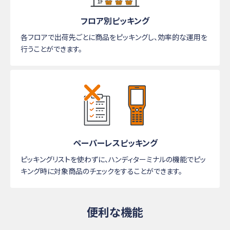
フロア別ピッキング
各フロアで出荷先ごとに商品をピッキングし、効率的な運用を
行うことができます。
ペーパーレスピッキング
ピッキングリストを使わずに、ハンディターミナルの機能でピッ
キング時に対象商品のチェックをすることができます。
便利な機能