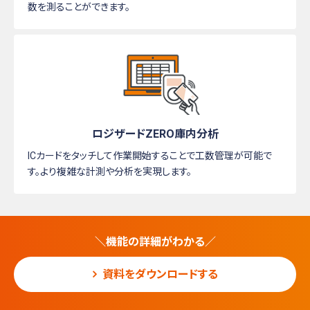
数を測ることができます。
ロジザードZERO庫内分析
ICカードをタッチして作業開始することで工数管理が可能で
す。より複雑な計測や分析を実現します。
＼機能の詳細がわかる／
資料をダウンロードする