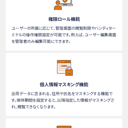
権限ロール機能
ユーザーの所属に応じて、管理画面の閲覧制限やハンディター
ミナルの操作権限設定が可能です。例えば、ユーザー編集画面
を管理者のみ編集可能にできます。
個人情報マスキング機能
出荷データに含まれる、住所や氏名をマスキングする機能で
す。保持期間を設定すると、以降指定した情報がマスキングさ
れ、閲覧できなくなります。