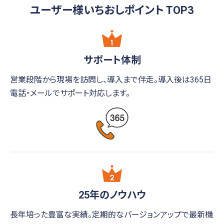
ユーザー様いちおしポイント
TOP3
サポート体制
営業段階から現場を訪問し、導入まで伴走。
導入後は365日
電話・メールでサポート対応します。
25年のノウハウ
長年培った豊富な実績。定期的なバージョン
アップで最新機