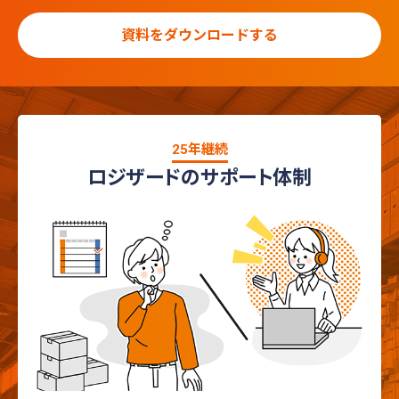
資料をダウンロードする
25年継続
ロジザードのサポート体制