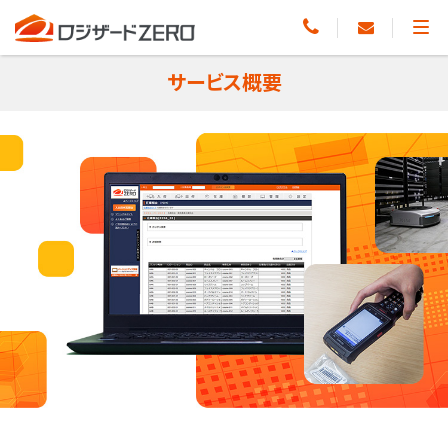
サービス概要