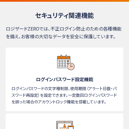
セキュリティ関連機能
ロジザードZEROでは、不正ログイン防止のための各種機能
を備え、お客様の大切なデータを安全に保護しています。
ログインパスワード
設定機能
ログインパスワードの文字種制限、使用期限（アラート日数・パ
スワード再設定）を設定できます。一定数回ログインパスワード
を誤った場合のアカウントロック機能を搭載しています。