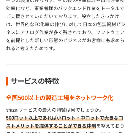
ージの製造のみならず、その後の在庫管理や再発注業務
効率化など、事業者様のバックエンド作業をトータルで
ご支援させていただいております。設立したきっかけ
は、世界的なEC化率の伸びに対して日本の包装資材ビジ
ネスにアナログ作業が多く残されており、ソフトウェア
を前提とした新しい形態のビジネスがお客様にも求めら
れると考えたためです。
サービスの特徴
全国500以上の製造工場をネットワーク化
――shizaiサービスの最大の特徴は何でしょうか。
500ロット以上であれば小ロット・中ロットで大きなコ
ストメリットを提供することができる体制
を整えており