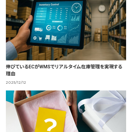
伸びているECがWMSでリアルタイム在庫管理を実現する
理由
2025/12/12