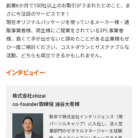
創業6か月で150社以上のお取引がうまれたとのこと、ま
さに今注目のサービスです！
現在オリジナルパッケージを使っているメーカー様・通
販事業者様、荷主様にご提案をされている3PL事業者
様、高くて手が出せないと諦めたことがある企業様もぜ
ひ一度ご検討ください。コストダウンとサステナブルな
活動、どちらも両立できるかもしれません。
インタビュイー
株式会社shizai
co-founder取締役 油谷大希様
新卒で株式会社インテリジェンス（現
パーソルキャリア）に⼊社し、法⼈営
業部⾨のゼネラルマネージャーを経験