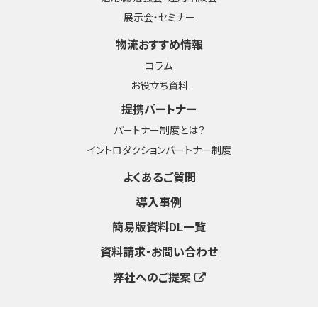
展示会・セミナー
物流おすすめ情報
コラム
お役立ち資料
提携パートナー
パートナー制度とは？
イントロダクションパートナー制度
よくあるご質問
導入事例
簡易版資料DL一覧
資料請求・お問い合わせ
弊社へのご提案