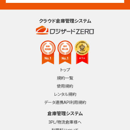
クラウド倉庫管理システム
トップ
規約一覧
使用規約
レンタル規約
データ連携API利用規約
倉庫管理システム
3PL/物流倉庫様へ