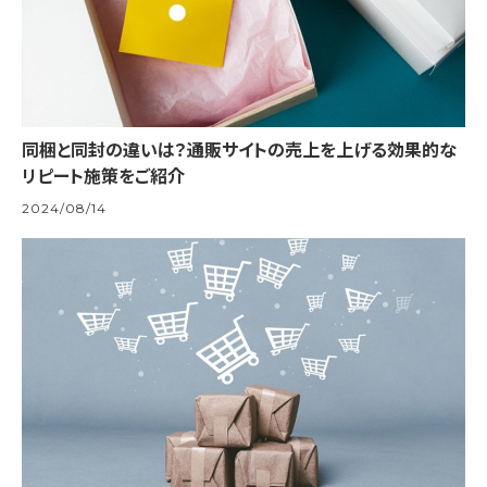
同梱と同封の違いは？通販サイトの売上を上げる効果的な
リピート施策をご紹介
2024/08/14