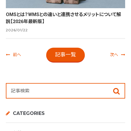
OMSとは？WMSとの違いと連携させるメリットについて解
説【2026年最新版】
2026/01/22
記事一覧
前へ
次へ
CATEGORIES