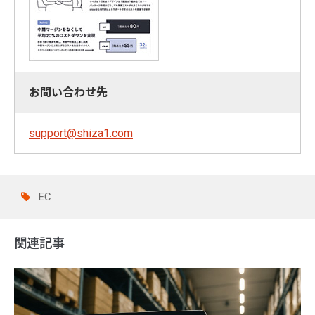
お問い合わせ先
support@shiza1.com
EC
関連記事