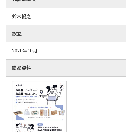
鈴木暢之
設立
2020年10月
簡易資料