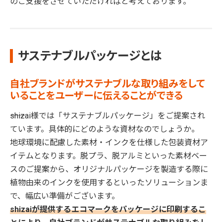
のご支援をさせていただければと考えております。
サステナブルパッケージとは
自社ブランドがサステナブルな取り組みをして
いることをユーザーに伝えることができる
――shizai様では「サステナブルパッケージ」をご提案され
ています。具体的にどのような資材なのでしょうか。
地球環境に配慮した素材・インクを仕様した包装資材ア
イテムとなります。脱プラ、脱アルミといった素材ベー
スのご提案から、オリジナルパッケージを製造する際に
植物由来のインクを使用するといったソリューションま
で、幅広い準備がございます。
shizaiが提供するエコマークをパッケージに印刷するこ