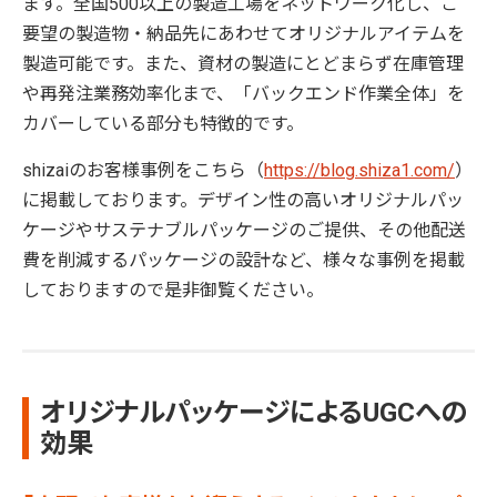
ます。全国500以上の製造工場をネットワーク化し、ご
要望の製造物・納品先にあわせてオリジナルアイテムを
製造可能です。また、資材の製造にとどまらず在庫管理
や再発注業務効率化まで、「バックエンド作業全体」を
カバーしている部分も特徴的です。
shizaiのお客様事例をこちら（
https://blog.shiza1.com/
）
に掲載しております。デザイン性の高いオリジナルパッ
ケージやサステナブルパッケージのご提供、その他配送
費を削減するパッケージの設計など、様々な事例を掲載
しておりますので是非御覧ください。
オリジナルパッケージによるUGCへの
効果