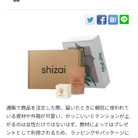
通販で商品を注文した際、届いたときに梱包に使われて
いる資材や外箱が可愛い、かっこいいとテンションが上
がるのは女性だけではないはず。商材によってはプレゼ
ントとして利用されるため、ラッピングやパッケージに