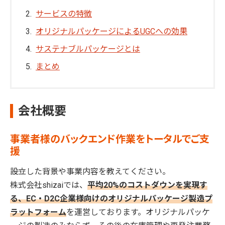
サービスの特徴
オリジナルパッケージによるUGCへの効果
サステナブルパッケージとは
まとめ
会社概要
事業者様のバックエンド作業をトータルでご支
援
――設立した背景や事業内容を教えてください。
株式会社shizaiでは、
平均20%のコストダウンを実現す
る、EC・D2C企業様向けのオリジナルパッケージ製造プ
ラットフォーム
を運営しております。オリジナルパッケ