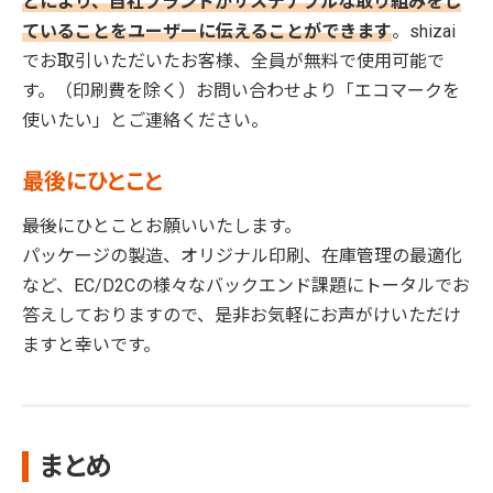
とにより、自社ブランドがサステナブルな取り組みをし
ていることをユーザーに伝えることができます
。shizai
でお取引いただいたお客様、全員が無料で使用可能で
す。（印刷費を除く）お問い合わせより「エコマークを
使いたい」とご連絡ください。
最後にひとこと
――最後にひとことお願いいたします。
パッケージの製造、オリジナル印刷、在庫管理の最適化
など、EC/D2Cの様々なバックエンド課題にトータルでお
答えしておりますので、是非お気軽にお声がけいただけ
ますと幸いです。
まとめ