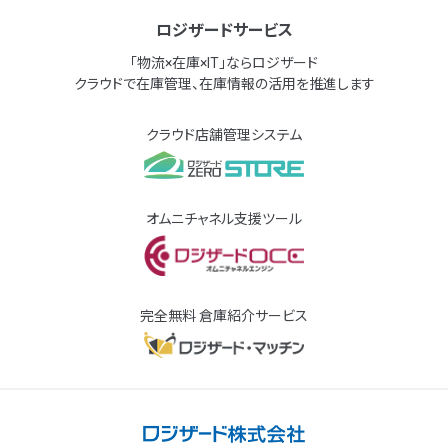
ロジザードサービス
「物流×在庫×IT」ならロジザード
クラウドで在庫管理、在庫情報の活用を推進します
クラウド店舗管理システム
オムニチャネル支援ツール
完全無料 倉庫紹介サービス