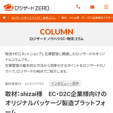
ロジザードオリジナル EC・物流コラム
取材：shizai様 EC・D2C企業様向け
COLUMN
ロジザード ノウハウ EC・物流コラム
物流やEC(ネットショップ)、在庫管理に関連したロジザードのオリジ
ナルコラムです。
在庫管理の基本的な方法から効率化するポイントをロジザードのノ
ウハウ、ロジザードの視点でご紹介します。
インタビュー・見学
最終更新日：2021/07/30
取材：shizai様 EC・D2C企業様向けの
オリジナルパッケージ製造プラットフォ
ーム