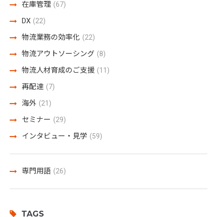
在庫管理
(67)
DX
(22)
物流業務の効率化
(22)
物流アウトソーシング
(8)
物流人材育成のご支援
(11)
再配達
(7)
海外
(21)
セミナー
(29)
インタビュー・見学
(59)
専門用語
(26)
TAGS