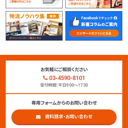
お気軽にご相談ください
03-4590-8101
受付時間：平日9:00〜17:30
専用フォームからのお問い合わせ
資料請求・お問い合わせ