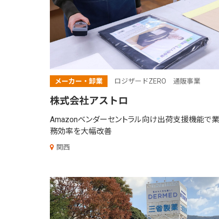
メーカー・卸業
ロジザードZERO
通販事業
株式会社アストロ
Amazonベンダーセントラル向け出荷支援機能で
務効率を大幅改善
関西