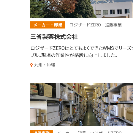
メーカー・卸業
ロジザードZERO
通販事業
三省製薬株式会社
ロジザードZEROはとてもよくできたWMSでリーズ
ブル。
現場の作業性が格段に向上しました。
九州・沖縄