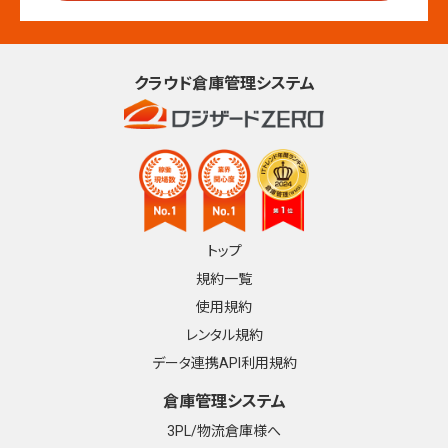
クラウド倉庫管理システム
トップ
規約一覧
使用規約
レンタル規約
データ連携API利用規約
倉庫管理システム
3PL/物流倉庫様へ