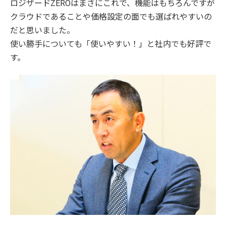
ロジザードZEROはまさにこれで、機能はもちろんですが
クラウドであることや価格設定の面でも選ばれやすいの
だと思いました。
使い勝手についても「使いやすい！」と社内でも好評で
す。