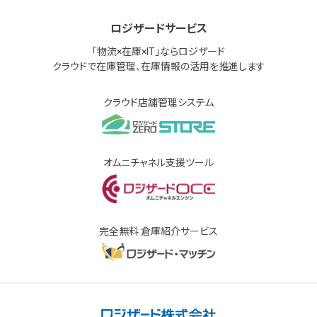
ロジザードサービス
「物流×在庫×IT」ならロジザード
クラウドで在庫管理、在庫情報の活用を推進します
クラウド店舗管理システム
オムニチャネル支援ツール
完全無料 倉庫紹介サービス