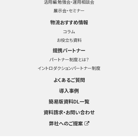
活用編 勉強会・運用相談会
展示会・セミナー
物流おすすめ情報
コラム
お役立ち資料
提携パートナー
パートナー制度とは？
イントロダクションパートナー制度
よくあるご質問
導入事例
簡易版資料DL一覧
資料請求・お問い合わせ
弊社へのご提案