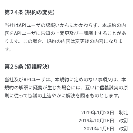
第２４条（規約の変更）
当社はAPIユーザの認識いかんにかかわらず、本規約の内
容をAPIユーザに告知の上変更及び一部廃止することがあ
ります。この場合、規約の内容は変更後の内容になりま
す。
第２５条（協議解決）
当社及びAPIユーザは、本規約に定めのない事項又は、本
規約の解釈に疑義が生じた場合には、互いに信義誠実の原
則に従って協議の上速やかに解決を図るものとします。
2019年1月23日 制定
2019年10月18日 改訂
2020年1月6日 改訂