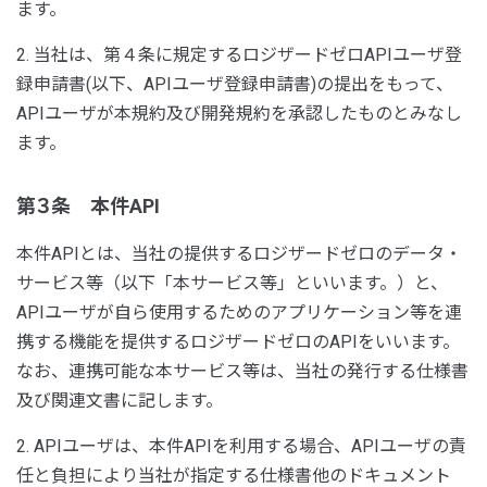
ます。
2. 当社は、第４条に規定するロジザードゼロAPIユーザ登
録申請書(以下、APIユーザ登録申請書)の提出をもって、
APIユーザが本規約及び開発規約を承認したものとみなし
ます。
第３条 本件API
本件APIとは、当社の提供するロジザードゼロのデータ・
サービス等（以下「本サービス等」といいます。）と、
APIユーザが自ら使用するためのアプリケーション等を連
携する機能を提供するロジザードゼロのAPIをいいます。
なお、連携可能な本サービス等は、当社の発行する仕様書
及び関連文書に記します。
2. APIユーザは、本件APIを利用する場合、APIユーザの責
任と負担により当社が指定する仕様書他のドキュメント