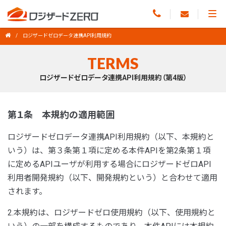
ロジザードゼロデータ連携API利用規約
TERMS
ロジザードゼロデータ連携API利用規約（第4版）
第１条 本規約の適用範囲
ロジザードゼロデータ連携API利用規約（以下、本規約と
いう）は、第３条第１項に定める本件APIを第2条第１項
に定めるAPIユーザが利用する場合にロジザードゼロAPI
利用者開発規約（以下、開発規約という）と合わせて適用
されます。
2.本規約は、ロジザードゼロ使用規約（以下、使用規約と