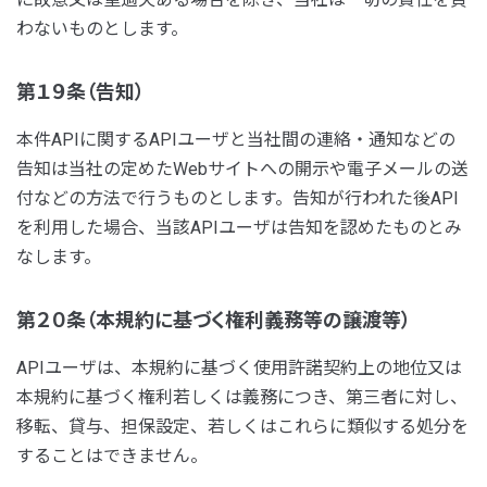
わないものとします。
第１９条（告知）
本件APIに関するAPIユーザと当社間の連絡・通知などの
告知は当社の定めたWebサイトへの開示や電子メールの送
付などの方法で行うものとします。告知が行われた後API
を利用した場合、当該APIユーザは告知を認めたものとみ
なします。
第２０条（本規約に基づく権利義務等の譲渡等）
APIユーザは、本規約に基づく使用許諾契約上の地位又は
本規約に基づく権利若しくは義務につき、第三者に対し、
移転、貸与、担保設定、若しくはこれらに類似する処分を
することはできません。