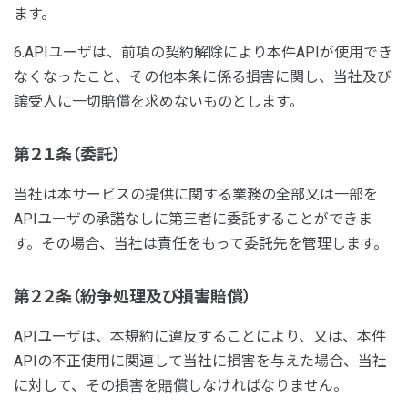
ます。
6.APIユーザは、前項の契約解除により本件APIが使用でき
なくなったこと、その他本条に係る損害に関し、当社及び
譲受人に一切賠償を求めないものとします。
第２１条（委託）
当社は本サービスの提供に関する業務の全部又は一部を
APIユーザの承諾なしに第三者に委託することができま
す。その場合、当社は責任をもって委託先を管理します。
第２２条（紛争処理及び損害賠償）
APIユーザは、本規約に違反することにより、又は、本件
APIの不正使用に関連して当社に損害を与えた場合、当社
に対して、その損害を賠償しなければなりません。