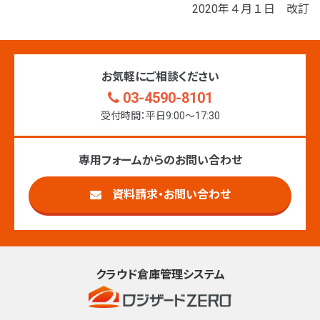
2020年４月１日 改訂
お気軽にご相談ください
03-4590-8101
受付時間：平日9:00〜17:30
専用フォームからのお問い合わせ
資料請求・お問い合わせ
クラウド倉庫管理システム