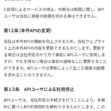
2.前項によるサービスの停止、中断又は制限に関し、API
ユーザは当社に損害の賠償を求める事はできません。
第1２条（本件APIの変更）
当社は本件APIの機能を向上させるため、当社ウェブサイ
ト上の本件APIの内容を更新できるものとします。更新す
る場合は当社所定のやり方で事前にAPIユーザに告知しま
すが、やむを得ない場合は事前の連絡なしに更新すること
ができます。APIユーザは更新によって生じた損害の賠償
を求めることはできません。
第１３条 APIユーザによる利用停止
APIユーザは、当社所定の手続きを行うことにより、本規
約に基づくAPI利用契約を解約できるものとします。この