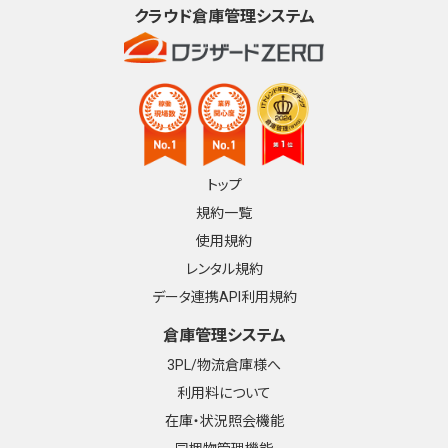
クラウド倉庫管理システム
トップ
規約一覧
使用規約
レンタル規約
データ連携API利用規約
倉庫管理システム
3PL/物流倉庫様へ
利用料について
在庫・状況照会機能