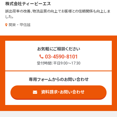
株式会社ティービーエス
誤出荷率の改善、物流品質の向上で
お客様との信頼関係も向上しま
した。
関東・甲信越
お気軽にご相談ください
03-4590-8101
受付時間：平日9:00〜17:30
専用フォームからのお問い合わせ
資料請求・お問い合わせ