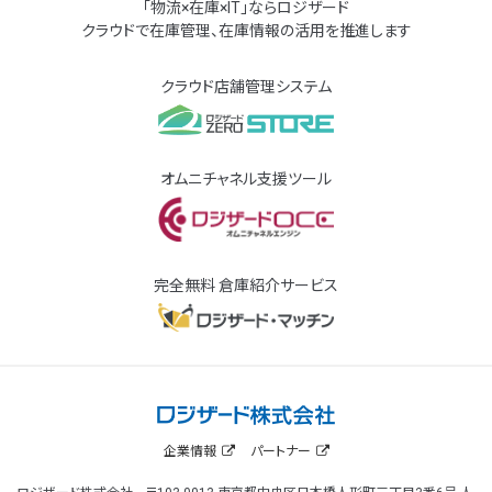
「物流×在庫×IT」ならロジザード
クラウドで在庫管理、在庫情報の活用を推進します
クラウド店舗管理システム
オムニチャネル支援ツール
完全無料 倉庫紹介サービス
企業情報
パートナー