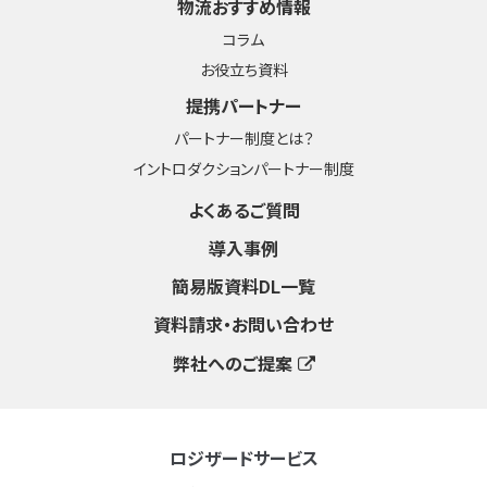
物流おすすめ情報
コラム
お役立ち資料
提携パートナー
パートナー制度とは？
イントロダクションパートナー制度
よくあるご質問
導入事例
簡易版資料DL一覧
資料請求・お問い合わせ
弊社へのご提案
ロジザードサービス