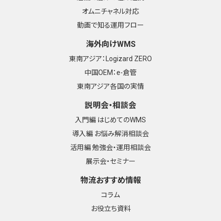
オムニチャネル対応
動画で知る運用フロー
海外向けWMS
東南アジア：Logizard ZERO
中国OEM：e-倉管
東南アジア各国の実情
説明会・相談会
入門編 はじめてのWMS
導入編 お悩み解消相談会
活用編 勉強会・運用相談会
展示会・セミナー
物流おすすめ情報
コラム
お役立ち資料