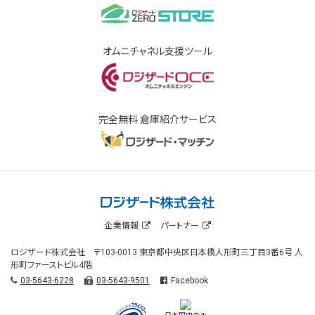
オムニチャネル支援ツール
完全無料 倉庫紹介サービス
企業情報
パートナー
ロジザード株式会社 〒103-0013 東京都中央区日本橋人形町三丁目3番6号 人
形町ファーストビル4階
03-5643-6228
03-5643-9501
Facebook