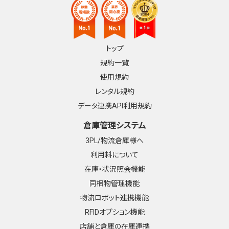
トップ
規約一覧
使用規約
レンタル規約
データ連携API利用規約
倉庫管理システム
3PL/物流倉庫様へ
利用料について
在庫・状況照会機能
同梱物管理機能
物流ロボット連携機能
RFIDオプション機能
店舗と倉庫の在庫連携