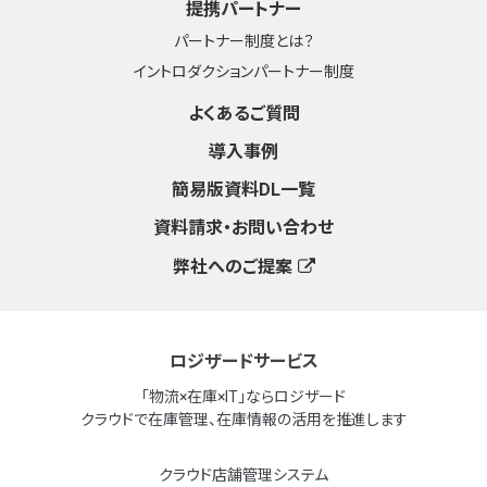
提携パートナー
パートナー制度とは？
イントロダクションパートナー制度
よくあるご質問
導入事例
簡易版資料DL一覧
資料請求・お問い合わせ
弊社へのご提案
ロジザードサービス
「物流×在庫×IT」ならロジザード
クラウドで在庫管理、在庫情報の活用を推進します
クラウド店舗管理システム