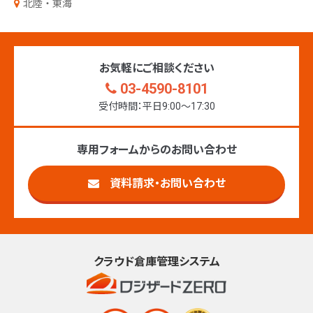
北陸・東海
お気軽にご相談ください
03-4590-8101
受付時間：平日9:00〜17:30
専用フォームからのお問い合わせ
資料請求・お問い合わせ
クラウド倉庫管理システム