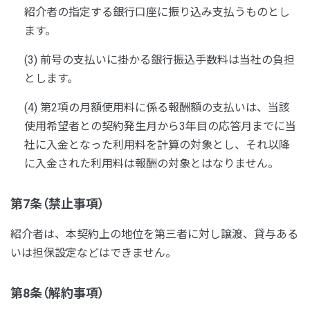
紹介者の指定する銀行口座に振り込み支払うものとし
ます。
(3) 前号の支払いに掛かる銀行振込手数料は当社の負担
とします。
(4) 第2項の月額使用料に係る報酬額の支払いは、当該
使用希望者との契約発生月から3年目の応答月までに当
社に入金となった利用料を計算の対象とし、それ以降
に入金された利用料は報酬の対象とはなりません。
第7条（禁止事項）
紹介者は、本契約上の地位を第三者に対し譲渡、貸与ある
いは担保設定などはできません。
第8条（解約事項）