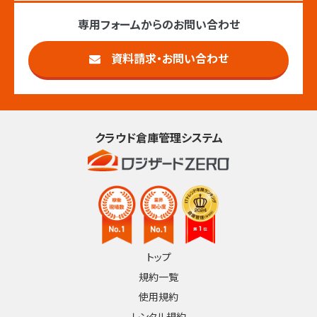
専用フォームからのお問い合わせ
資料請求・お問い合わせ
クラウド倉庫管理システム
トップ
規約一覧
使用規約
レンタル規約