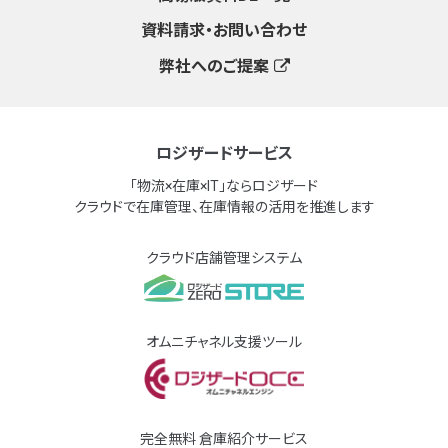
資料請求・お問い合わせ
弊社へのご提案
ロジザードサービス
「物流×在庫×IT」ならロジザード
クラウドで在庫管理、在庫情報の活用を推進します
クラウド店舗管理システム
オムニチャネル支援ツール
完全無料 倉庫紹介サービス