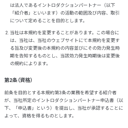
は法人であるイントロダクションパートナー（以下
「紹介者」といいます）の活動の範囲及び内容、取引
について定めることを目的とします。
当社は本規約を変更することがあります。この場合に
は、当社は、当社のウェブサイトにて本規約を変更す
る旨及び変更後の本規約の内容並びにその効力発生時
期を告知するものとし、当該効力発生時期後は変更後
の規約によります。
第2条（資格）
前条を目的とする本規約第3条の業務を希望する紹介者
が、当社所定のイントロダクションパートナー申込書（以
下、「申込書」という）を提出し、当社が承認することに
よって、資格を得るものとします。