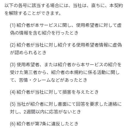
以下の各号に該当する場合には、当社は、直ちに、本契約
を解除することができます。
(1) 紹介者が本サービスに関し、使用希望者に対して虚
偽の情報を含む紹介を行ったとき
(2) 紹介者が当社に対し紹介する使用希望者情報に虚偽
が認められるとき
(3) 使用希望者、または紹介者から本サービスの紹介を
受けた第三者から、紹介者の本規約に係る活動に関し
て、苦情・クレームなどがあったとき
(4) 紹介者が当社に対して損害を与えたとき
(5) 当社が紹介者に対し書面にて回答を要求した連絡に
対し、2週間以内に応答がないとき
(6) 紹介者が第7条に違反したとき