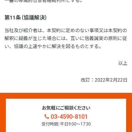
一審の専属的合意管轄裁判所とする。
第11条（協議解決）
当社及び紹介者は、本契約に定めのない事項又は本契約の
解釈に疑義が生じた場合には、互いに信義誠実の原則に従
い、協議の上速やかに解決を図るものとする。
以上
改訂：2022年2月22日
お気軽にご相談ください
03-4590-8101
受付時間：平日9:00〜17:30