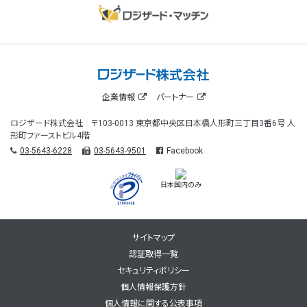
企業情報
パートナー
ロジザード株式会社 〒103-0013 東京都中央区日本橋人形町三丁目3番6号 人
形町ファーストビル4階
03-5643-6228
03-5643-9501
Facebook
日本国内のみ
サイトマップ
認証取得一覧
セキュリティポリシー
個人情報保護方針
個人情報に関する公表事項