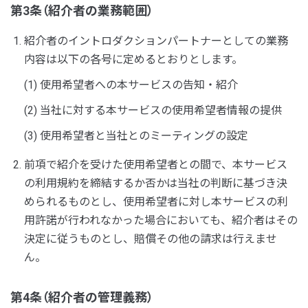
第3条（紹介者の業務範囲）
紹介者のイントロダクションパートナーとしての業務
内容は以下の各号に定めるとおりとします。
(1) 使用希望者への本サービスの告知・紹介
(2) 当社に対する本サービスの使用希望者情報の提供
(3) 使用希望者と当社とのミーティングの設定
前項で紹介を受けた使用希望者との間で、本サービス
の利用規約を締結するか否かは当社の判断に基づき決
められるものとし、使用希望者に対し本サービスの利
用許諾が行われなかった場合においても、紹介者はその
決定に従うものとし、賠償その他の請求は行えませ
ん。
第4条（紹介者の管理義務）