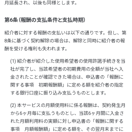
月延長され、以後も同様とします。
第6条（報酬の支払条件と支払時期）
紹介者に対する報酬の支払いは以下の通りです。但し、第
8条に基づく契約解除の場合は、解除と同時に紹介者の報
酬を受ける権利も失われます。
(1) 紹介者が紹介した使用希望者の使用許諾手続きを当
社が完了し、当該希望者の初期費用の全額が当社へ入
金されたことが確認できた場合は、申込書の「報酬に
関する事項 初期報酬額」に定める額を紹介者の指定
する銀行口座に振り込み支払うものとします。
(2) 本サービスの月額使用料に係る報酬は、契約発生月
から6ヶ月毎に支払うものとし、当該6ヶ月間に入金さ
れた月額利用料の実額に対し申込書の「報酬に関する
事項 月額報酬額」に定める額を、その翌月末までに