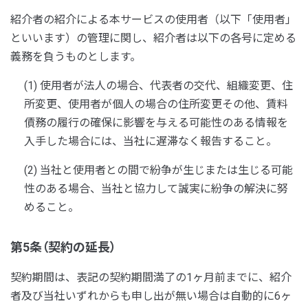
紹介者の紹介による本サービスの使用者（以下「使用者」
といいます）の管理に関し、紹介者は以下の各号に定める
義務を負うものとします。
(1) 使用者が法人の場合、代表者の交代、組織変更、住
所変更、使用者が個人の場合の住所変更その他、賃料
債務の履行の確保に影響を与える可能性のある情報を
入手した場合には、当社に遅滞なく報告すること。
(2) 当社と使用者との間で紛争が生じまたは生じる可能
性のある場合、当社と協力して誠実に紛争の解決に努
めること。
第5条（契約の延長）
契約期間は、表記の契約期間満了の1ヶ月前までに、紹介
者及び当社いずれからも申し出が無い場合は自動的に6ヶ