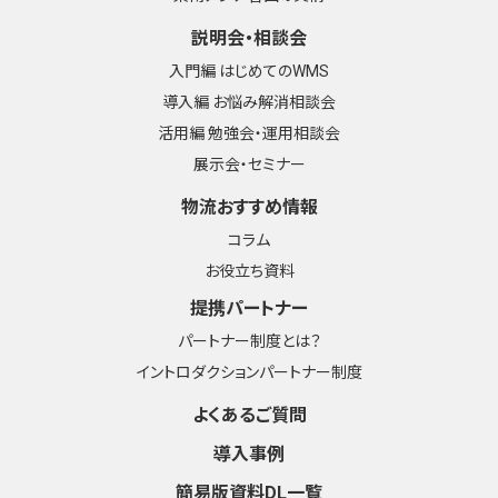
説明会・相談会
入門編 はじめてのWMS
導入編 お悩み解消相談会
活用編 勉強会・運用相談会
展示会・セミナー
物流おすすめ情報
コラム
お役立ち資料
提携パートナー
パートナー制度とは？
イントロダクションパートナー制度
よくあるご質問
導入事例
簡易版資料DL一覧