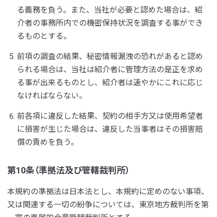
る義務を負う。また、当社が必要と認めた場合は、紹
介者の事務所内での機密保持状況を調査する事ができ
るものとする。
前項の調査の結果、秘密情報漏洩の恐れがあると認め
られる場合は、当社は紹介者に管理方法の是正を求め
る事が出来るものとし、紹介者は速やかにこれに応じ
なければならない。
前各項に違反した結果、契約の相手方又は使用希望者
に損害が生じた場合は、違反した当事者はその損害賠
償の責めを負う。
第10条（準拠法及び管轄裁判所）
本規約の準拠法は日本法とし、本規約に定めのない事項、
又は関連する一切の紛争については、東京地方裁判所を第