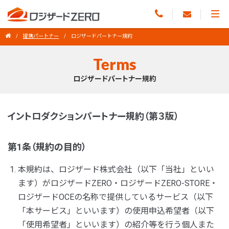
提携パートナー
ロジザードパートナー規約
Terms
ロジザードパートナー規約
イントロダクションパートナー規約（第３版）
第1条（規約の目的）
本規約は、ロジザード株式会社（以下「当社」といい
ます）がロジザードZERO・ロジザードZERO-STORE・
ロジザードOCEの名称で提供しているサービス（以下
「本サービス」といいます）の使用申込希望者（以下
「使用希望者」といいます）の紹介等を行う個人また