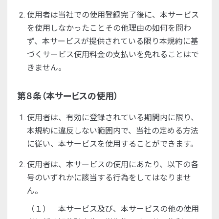
使用者は当社での使用登録完了後に、本サービス
を使用しなかったことその他理由の如何を問わ
ず、本サービスが提供されている限り本規約に基
づくサービス使用料金の支払いを免れることはで
きません。
第８条（本サービスの使用）
使用者は、有効に登録されている期間内に限り、
本規約に違反しない範囲内で、当社の定める方法
に従い、本サービスを使用することができます。
使用者は、本サービスの使用にあたり、以下の各
号のいずれかに該当する行為をしてはなりませ
ん。
（１） 本サービス及び、本サービスの他の使用