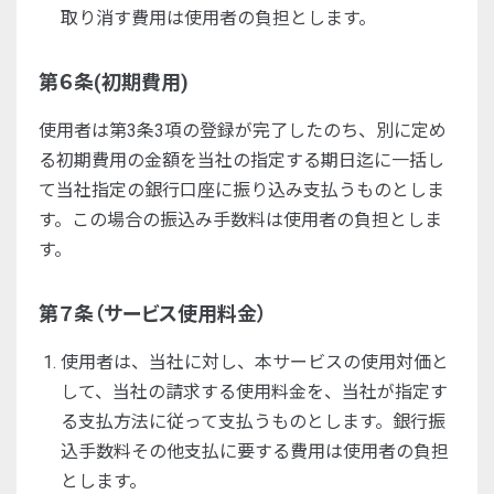
取り消す費用は使用者の負担とします。
第６条(初期費用)
使用者は第3条3項の登録が完了したのち、別に定め
る初期費用の金額を当社の指定する期日迄に一括し
て当社指定の銀行口座に振り込み支払うものとしま
す。この場合の振込み手数料は使用者の負担としま
す。
第７条（サービス使用料金）
使用者は、当社に対し、本サービスの使用対価と
して、当社の請求する使用料金を、当社が指定す
る支払方法に従って支払うものとします。銀行振
込手数料その他支払に要する費用は使用者の負担
とします。