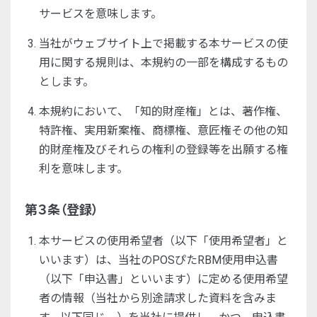
サービスを意味します。
当社がウェブサイト上で掲載する本サービスの使
用に関する規則は、本規約の一部を構成するもの
とします。
本規約において、「知的財産権」とは、著作権、
特許権、実用新案権、商標権、意匠権その他の知
的財産権及びそれらの権利の登録等を出願する権
利を意味します。
第３条（登録）
本サービスの使用希望者（以下「使用希望者」と
いいます）は、当社のPOSぴたRBM使用申込書
（以下「申込書」といいます）に定める使用希望
者の情報（当社から別途請求した資料を含みま