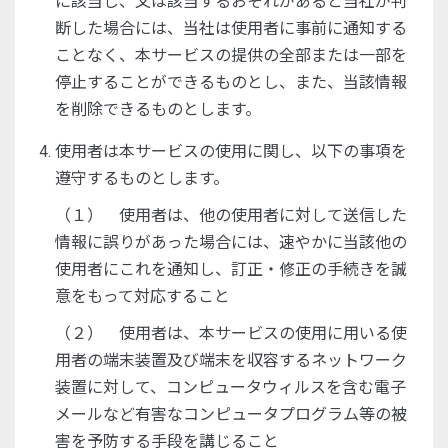
に該当し、又は該当するおそれがあると当社が判
断した場合には、当社は使用者に事前に通知する
ことなく、本サービスの提供の全部または一部を
停止することができるものとし、また、当該情報
を削除できるものとします。
使用者は本サービスの使用に関し、以下の事項を
遵守するものとします。
（１） 使用者は、他の使用者に対して送信した
情報に誤りがあった場合には、速やかに当該他の
使用者にこれを通知し、訂正・修正の手続きを誠
意をもって対応すること
（２） 使用者は、本サービスの使用に用いる使
用者の端末装置及び端末を収容するネットワーク
装置に対して、コンピュータウィルスを含む電子
メールなど有害なコンピュータプログラム等の被
害を予防する手段を講じること