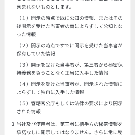
含まれないものとします。
（１）開示の時点で既に公知の情報、またはその
後開示を受けた当事者の責によらずして公知とな
った情報
（２）開示の時点ですでに開示を受けた当事者が
保有していた情報
（３）開示を受けた当事者が、第三者から秘密保
持義務を負うことなく正当に入手した情報
（４）開示を受けた当事者が、開示された情報に
よらずして独自に入手した情報
（５）管轄官公庁もしくは法律の要求により開示
された情報
当社及び使用者は、第三者に相手方の秘密情報を
承諾なしに開示してはなりません。さらに常に秘