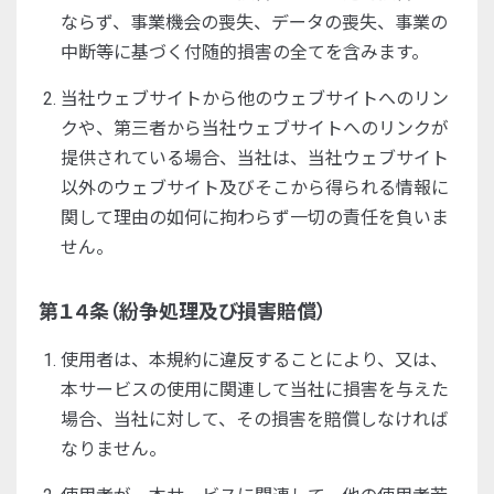
ならず、事業機会の喪失、データの喪失、事業の
中断等に基づく付随的損害の全てを含みます。
当社ウェブサイトから他のウェブサイトへのリン
クや、第三者から当社ウェブサイトへのリンクが
提供されている場合、当社は、当社ウェブサイト
以外のウェブサイト及びそこから得られる情報に
関して理由の如何に拘わらず一切の責任を負いま
せん。
第１４条（紛争処理及び損害賠償）
使用者は、本規約に違反することにより、又は、
本サービスの使用に関連して当社に損害を与えた
場合、当社に対して、その損害を賠償しなければ
なりません。