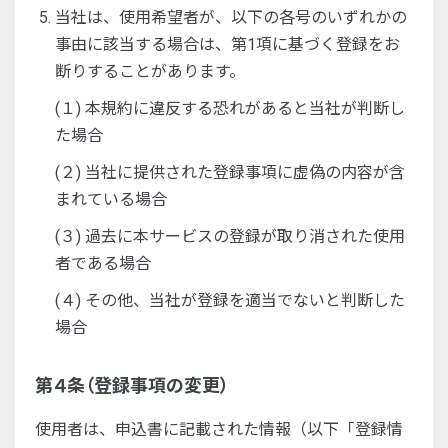
当社は、使用希望者が、以下の各号のいずれかの
事由に該当する場合は、第1項に基づく登録をお
断りすることがあります。
(１) 本規約に違反する恐れがあると当社が判断し
た場合
(２) 当社に提供された登録事項に虚偽の内容が含
まれている場合
(３) 過去に本サービスの登録が取り消された使用
者である場合
(４) その他、当社が登録を適当でないと判断した
場合
第４条（登録事項の変更）
使用者は、申込書に記載された情報（以下「登録情