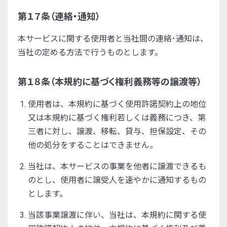
第１７条（連絡・通知）
本サービスに関する使用者と当社間の連絡･通知は、
当社の定める方法で行うものとします。
第１８条（本規約に基づく権利義務等の譲渡等）
使用者は、本規約に基づく使用許諾契約上の地位
又は本規約に基づく権利若しくは義務につき、第
三者に対し、譲渡、移転、貸与、担保設定、その
他の処分をすることはできません。
当社は、本サービスの事業を他者に譲渡できるも
のとし、使用者に譲受人を速やかに通知するもの
とします。
当該事業譲渡に伴い、当社は、本規約に関する使