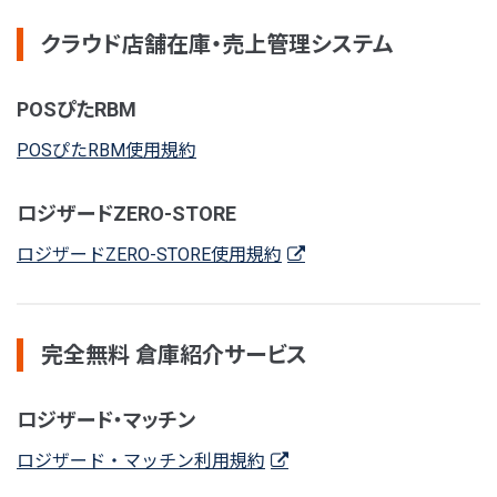
クラウド店舗在庫・売上管理システム
POSぴたRBM
POSぴたRBM使用規約
ロジザードZERO-STORE
ロジザードZERO-STORE使用規約
完全無料 倉庫紹介サービス
ロジザード・マッチン
ロジザード・マッチン利用規約