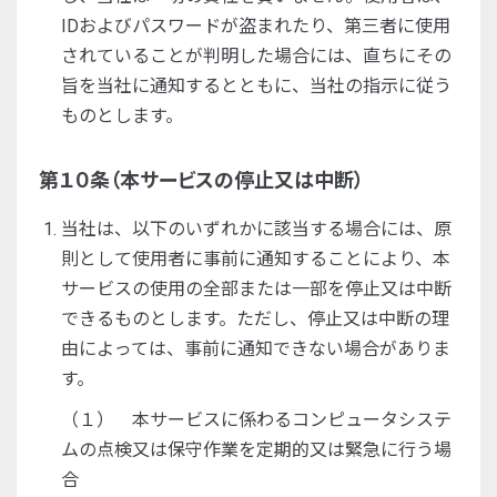
IDおよびパスワードが盗まれたり、第三者に使用
されていることが判明した場合には、直ちにその
旨を当社に通知するとともに、当社の指示に従う
ものとします。
第１０条（本サービスの停止又は中断）
当社は、以下のいずれかに該当する場合には、原
則として使用者に事前に通知することにより、本
サービスの使用の全部または一部を停止又は中断
できるものとします。ただし、停止又は中断の理
由によっては、事前に通知できない場合がありま
す。
（１） 本サービスに係わるコンピュータシステ
ムの点検又は保守作業を定期的又は緊急に行う場
合