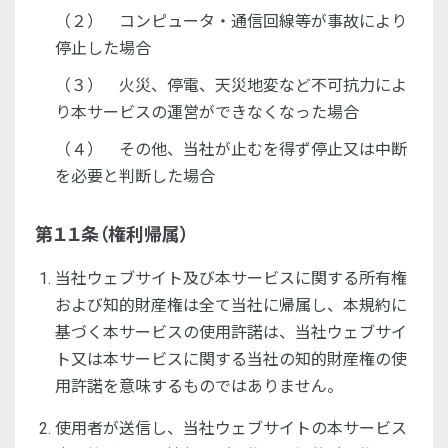
（２） コンピュータ・通信回線等が事故により
停止した場合
（３） 火災、停電、天災地変など不可抗力によ
り本サービスの運営ができなくなった場合
（４） その他、当社が止むを得ず停止又は中断
を必要と判断した場合
第１１条（権利帰属）
当社ウェブサイト及び本サービスに関する所有権
および知的財産権は全て当社に帰属し、本規約に
基づく本サービスの使用許諾は、当社ウェブサイ
ト又は本サービスに関する当社の知的財産権の使
用許諾を意味するものではありません。
使用者が送信し、当社ウェブサイトの本サービス