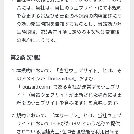
合には、当社は、当社のウェブサイトにて本規約
を変更する旨及び変更後の本規約の内容並びにそ
の効力発生時期を告知するものとし、当該効力発
生時期後、第3条第４項に定める本契約は変更後
の規約によります。
第２条（定義）
本規約において、「当社ウェブサイト」とは、そ
のドメインが「logizard.net」および、
「logizard.com」である当社が運営するウェブサ
イト（当該ウェブサイトが更新された場合には更
新後のウェブサイトを含みます）を意味します。
規約において、「本サービス」とは、当社ウェブ
サイトにおいて POSぴたRBM という名称で提供
されている店舗売上/在庫管理機能を利用出来る