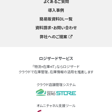
よくあるご質問
導入事例
簡易版資料DL一覧
資料請求・お問い合わせ
弊社へのご提案
ロジザードサービス
「物流×在庫×IT」ならロジザード
クラウドで在庫管理、在庫情報の活用を推進します
クラウド店舗管理システム
オムニチャネル支援ツール