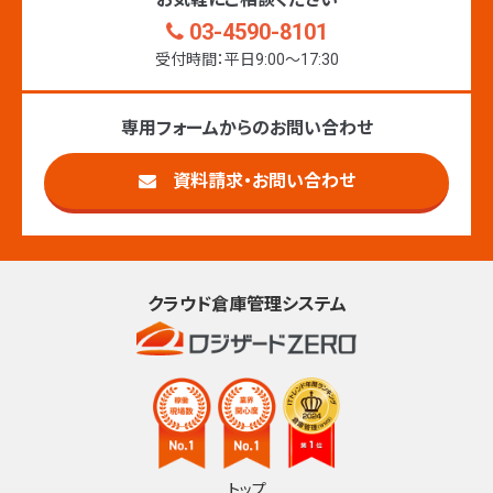
03-4590-8101
受付時間：平日9:00〜17:30
専用フォームからのお問い合わせ
資料請求・お問い合わせ
クラウド倉庫管理システム
トップ