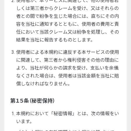
使用者が、本サービスに関連して、他の使用者若
しくは第三者からクレームを受け、又はそれらの
者との間で紛争を生じた場合には、直ちにその内
容を当社に通知するとともに、使用者の費用と責
任において当該クレーム又は紛争を処理し、その
結果を当社に報告するものとします。
使用者による本規約に違反する本サービスの使用
に関連して、第三者から権利侵害その他の理由に
より、当社が何らかの請求を受け、支払いを余儀
なくされた場合は、使用者は当該金額を当社に賠
償しなければなりません。
第１５条（秘密保持）
本規約において「秘密情報」とは、次の情報をい
います。