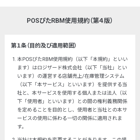
POSぴたRBM使用規約（第４版）
第１条（目的及び適用範囲）
本POSぴたRBM使用規約（以下「本規約」といい
ます）はロジザード株式会社（以下「当社」とい
います）の運営する店舗売上/在庫管理システム
（以下「本サービス」といいます）を提供する当
社と、本サービスを使用する個人または法人（以
下「使用者」といいます）との間の権利義務関係
を定めることを目的とし、使用者と当社との本サ
ービスの使用に係わる一切の関係に適用されま
す。
当社は本規約を変更することがあります。この場