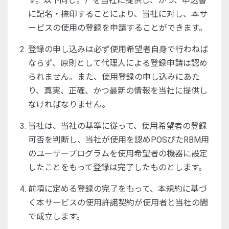
す。以下同じ。）を当社に提供し、かつ、申込書
に記名・捺印することにより、当社に対し、本サ
ービスの使用の登録を申請することができます。
登録の申し込みは必ず使用希望者自身で行わねば
ならず、原則として代理人による登録申請は認め
られません。また、使用登録の申し込みにあた
り、真実、正確、かつ最新の情報を当社に提供し
なければなりません。
当社は、当社の基準に従って、使用希望者の登録
可否を判断し、当社が使用を認めPOSぴたRBM用
のユーザープログラムを使用希望者の機器に設定
したことをもって登録は完了したものとします。
前項に定める登録の完了をもって、本規約に基づ
く本サービスの使用許諾契約が使用者と当社の間
で成立します。