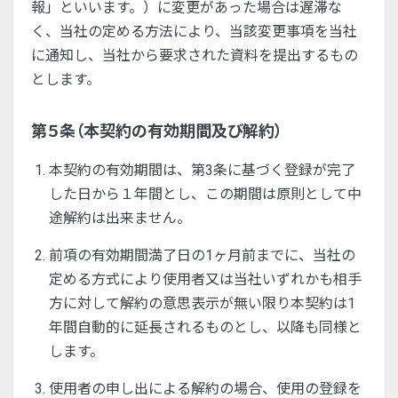
報」といいます。）に変更があった場合は遅滞な
く、当社の定める方法により、当該変更事項を当社
に通知し、当社から要求された資料を提出するもの
とします。
第５条（本契約の有効期間及び解約）
本契約の有効期間は、第3条に基づく登録が完了
した日から１年間とし、この期間は原則として中
途解約は出来ません。
前項の有効期間満了日の1ヶ月前までに、当社の
定める方式により使用者又は当社いずれかも相手
方に対して解約の意思表示が無い限り本契約は1
年間自動的に延長されるものとし、以降も同様と
します。
使用者の申し出による解約の場合、使用の登録を