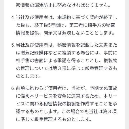
密情報の漏洩防止に努めなければなりません。
当社及び使用者は、本規約に基づく契約が終了し
た後も、終了後5年間は、第三者に相手方の秘密
情報を提供、開示又は漏洩しないこととします。
当社及び使用者は、秘密情報を記載した文書また
は磁気記録媒体などに複製する場合には、事前に
相手側の書面による承諾を得ることとし、複製物
の管理については第３項に準じて厳重管理するも
のとします。
前項に拘わらず使用者は、当社が、予期せぬ事故
に備え本サービスを安全に運営するため、本サー
ビスに関わる秘密情報の複製を作成することを承
認するものとします。この場合でも当社は第３項
に準じて厳重管理するものとします。