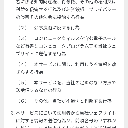
者に係る知的財産権、肖像権、その他の権利又は
利益を侵害する行為及び名誉毀損、プライバシー
の侵害その他法令に接触する行為
（２） 公序良俗に反する行為
（３） コンピュータウィルスを含む電子メール
など有害なコンピュータプログラム等を当社ウェ
ブサイトに送信する行為
（４） 本サービスに関し、利用しうる情報を改
ざんする行為
（５） 本サービスを、当社の定めのない方法で
送受信するなどの行為
（６） その他、当社が不適切と判断する行為
本サービスにおいて使用者から当社ウェブサイト
に対する情報の送信行為が、前項各号のいずれか