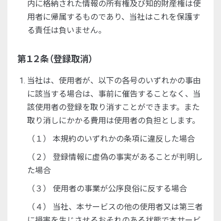
内に格納された情報の所有権及び知的財産権は使
用者に帰属するものであり、当社はこれを保護す
る責任は負いません。
第１２条（登録取消）
当社は、使用者が、以下の各号のいずれかの事由
に該当する場合は、事前に催告することなく、当
該使用者の登録を取り消すことができます。また
取り消しにかかる費用は使用者の負担とします。
（１） 本規約のいずれかの条項に違反した場合
（２） 登録情報に虚偽の事実があることが判明し
た場合
（３） 使用者の事業が公序良俗に反する場合
（４） 当社、本サービスの他の使用者又は第三者
に損害を生じさせるおそれのある状態で本サービ