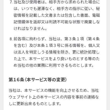
当社及び使用者は、相手方から求められた場合に
は、いつでも遅滞なく、相手方の指示に従い、秘
密情報を記載した文書または包含した書面、電磁
記憶媒体を返却又は判読不可能な状態で廃棄しな
ければなりません。
前各項に拘わらず、当社は、第３条１項（第４条
を含む）及び本条１項３号に係る情報を、個人又
は法人を特定しうる情報を除き、更に統計処理し
た上で、本サービスをより良いものとする等のた
め当社の他の業務に利用できるものとします。
第１６条（本サービス等の変更）
当社は、本サービスの機能を向上させるため、当社
ウェブサイト上の本サービスの内容を事前の連絡な
しに更新出来るものとします。