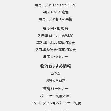
東南アジア：Logizard ZERO
中国OEM：e-倉管
東南アジア各国の実情
説明会・相談会
入門編 はじめてのWMS
導入編 お悩み解消相談会
活用編 勉強会・運用相談会
展示会・セミナー
物流おすすめ情報
コラム
お役立ち資料
提携パートナー
パートナー制度とは？
イントロダクションパートナー制度