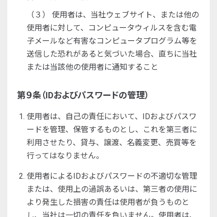
（３） 使用者は、当社ウェブサイト、または他の
使用者に対して、コンピュータウィルスを含む電
子メールなど有害なコンピュータプログラム等を
送信した恐れがあると気づいた場合、直ちに当社
または当該他の使用者に通知すること
第９条（IDおよびパスワードの管理）
使用者は、自己の責任において、IDおよびパスワ
ードを管理、保管するものとし、これを第三者に
利用させたり、貸与、譲渡、名義変更、売買等を
行ってはなりません。
使用者によるIDおよびパスワードの不適切な管理
または、使用上の過誤あるいは、第三者の使用に
より発生した損害の責任は使用者が負うものと
し、当社は一切の責任を負いません。使用者は、