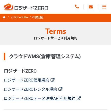
ロジザードサービス利用規約
Terms
ロジザードサービス利用規約
クラウドWMS(倉庫管理システム)
ロジザードZERO
ロジザードZERO使用規約
ロジザードZEROレンタル規約
ロジザードZEROデータ連携API利用規約