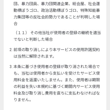
団、暴力団員、暴力団関連企業、総会屋、社会運
動標ぼうゴロ、政治活動標ぼうゴロ、特殊知能暴
力集団等の反社会的勢力であることが判明した場
合
（１１） その他当社が使用者の登録の継続を適当
でないと判断した場合
前項の取り消しにより本サービスの使用許諾契約
は当然に解除されます。
本条に基づき使用者の登録が取り消された場合で
も、当社は使用者から支払いを受けたサービス使
用料金を返還いたしません。また、使用者は期限
の利益を失い本規約に基づく期間内サービス使用
料金及び取り消し費用を直ちに支払わなければな
りません。