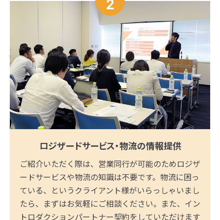
2
ロジザードサービス・物流の情報提供
ご紹介いただく際は、営業同行が可能のためロジザ
ードサービスや物流の知識は不要です。物流に困っ
ている、というクライアント様がいらっしゃいまし
たら、まずはお気軽にご相談ください。また、イン
トロダクションパートナー契約をしていただけます