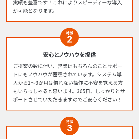
実績も豊富です！これによりスピーディーな導入
が可能となります。
特徴
2
安心とノウハウを提供
ご提案の数に伴い、営業はもちろんのことサポー
トにもノウハウが蓄積されています。システム導
入から1～3か月は慣れない操作に不安を覚える方
もいらっしゃると思います。365日、しっかりとサ
ポートさせていただきますのでご安心ください！
特徴
3