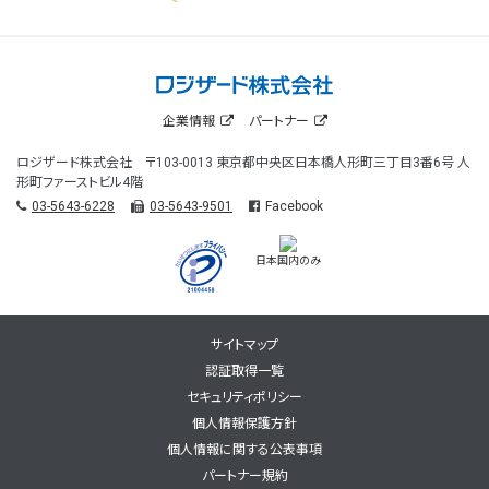
企業情報
パートナー
ロジザード株式会社 〒103-0013 東京都中央区日本橋人形町三丁目3番6号 人
形町ファーストビル4階
03-5643-6228
03-5643-9501
Facebook
日本国内のみ
サイトマップ
認証取得一覧
セキュリティポリシー
個人情報保護方針
個人情報に関する公表事項
パートナー規約