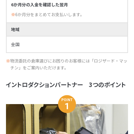
6か月分の入金を確認した翌月
※
6か月分をまとめてお支払いします。
地域
全国
※
物流委託の倉庫選びにお困りのお客様には「ロジザード・マッ
チン」をご案内いただけます。
イントロダクションパートナー 3つのポイント
POINT
1