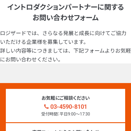
イントロダクションパートナーに関する
お問い合わせフォーム
ロジザードでは、さらなる発展と成長に向けてご協力
いただける企業様を募集しています。
詳しい内容等につきましては、下記フォームよりお気軽
にお問い合わせください。
お気軽にご相談ください
03-4590-8101
受付時間：平日9:00〜17:30