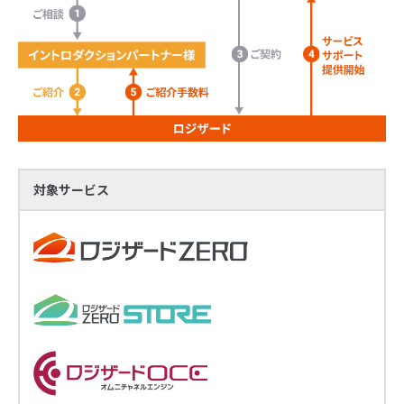
対象サービス