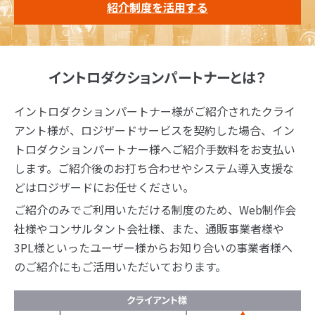
紹介制度を活用する
イントロダクションパートナーとは？
イントロダクションパートナー様がご紹介されたクライ
アント様が、ロジザードサービスを契約した場合、イン
トロダクションパートナー様へご紹介手数料をお支払い
します。ご紹介後のお打ち合わせやシステム導入支援な
どはロジザードにお任せください。
ご紹介のみでご利用いただける制度のため、Web制作会
社様やコンサルタント会社様、また、通販事業者様や
3PL様といったユーザー様からお知り合いの事業者様へ
のご紹介にもご活用いただいております。