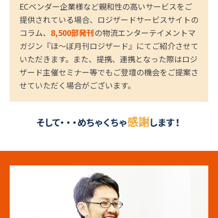
ECベンダー企業様など親和性の高いサービスをご
提供されている場合、ロジザードサービスサイトの
コラム、
8,500部発刊
の物流エンターテイメントマ
ガジン『ほ～ぼ月刊ロジザード』にてご紹介させて
いただきます。また、提携、連携となった際はロジ
ザード主催セミナー等でもご登壇の機会をご提案さ
せていただく場合がございます。