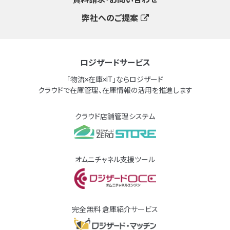
弊社へのご提案
ロジザードサービス
「物流×在庫×IT」ならロジザード
クラウドで在庫管理、在庫情報の活用を推進します
クラウド店舗管理システム
オムニチャネル支援ツール
完全無料 倉庫紹介サービス