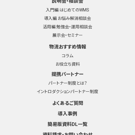
説明会・相談会
入門編 はじめてのWMS
導入編 お悩み解消相談会
活用編 勉強会・運用相談会
展示会・セミナー
物流おすすめ情報
コラム
お役立ち資料
提携パートナー
パートナー制度とは？
イントロダクションパートナー制度
よくあるご質問
導入事例
簡易版資料DL一覧
資料請求・お問い合わせ