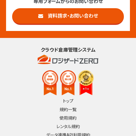
専用フォームからのお問い合わせ
資料請求・お問い合わせ
クラウド倉庫管理システム
トップ
規約一覧
使用規約
レンタル規約
データ連携API利用規約