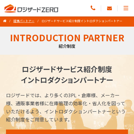
提携パートナー
ロジザードサービス紹介制度イントロダクションパートナー
INTRODUCTION PARTNER
紹介制度
ロジザードサービス紹介制度
イントロダクションパートナー
ロジザードでは、より多くの3PL・倉庫様、メーカー
様、通販事業者様に在庫管理の効率化・省人化を図って
いただけるよう、イントロダクションパートナーという
紹介制度をご用意しています。