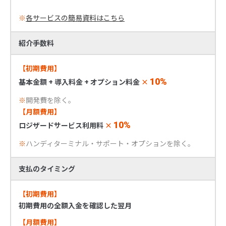
※
各サービスの簡易資料はこちら
紹介手数料
【初期費用】
10%
基本金額 + 導入料金 + オプション料金
×
※
開発費を除く。
【月額費用】
10%
ロジザードサービス利用料
×
※
ハンディターミナル・サポート・オプションを除く。
支払のタイミング
【初期費用】
初期費用の全額入金を確認した翌月
【月額費用】