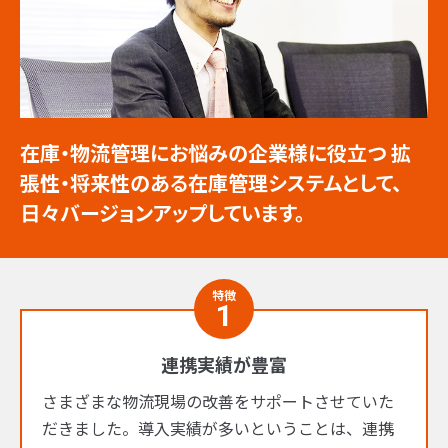
在庫・物流管理にお悩みの企業様に役立つ
拡
張性・将来性のある在庫管理システムとして、
日々バージョンアップしています。
特徴
1
連携実績が豊富
さまざまな物流現場の改善をサポートさせていた
だきました。導入実績が多いということは、連携