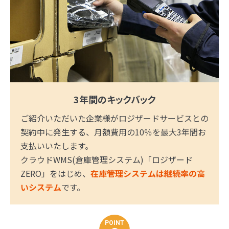
3年間のキックバック
ご紹介いただいた企業様がロジザードサービスとの
契約中に発生する、月額費用の10％を最大3年間お
支払いいたします。
クラウドWMS(倉庫管理システム)「ロジザード
ZERO」をはじめ、
在庫管理システムは継続率の高
いシステム
です。
POINT