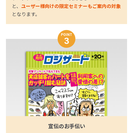
と、
ユーザー様向けの限定セミナーもご案内の対象
となります。
POINT
3
宣伝のお手伝い