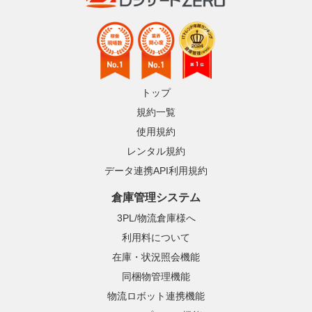
トップ
規約一覧
使用規約
レンタル規約
データ連携API利用規約
倉庫管理システム
3PL/物流倉庫様へ
利用料について
在庫・状況照会機能
同梱物管理機能
物流ロボット連携機能