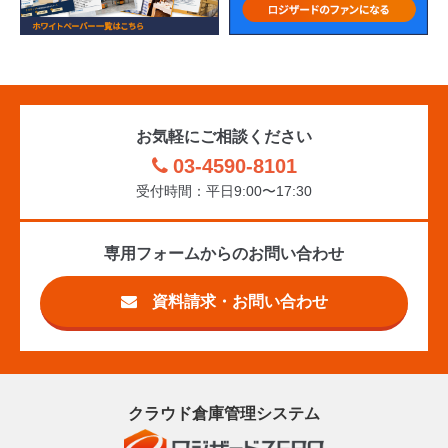
お気軽にご相談ください
03-4590-8101
受付時間：平日9:00〜17:30
専用フォームからのお問い合わせ
資料請求・お問い合わせ
クラウド倉庫管理システム