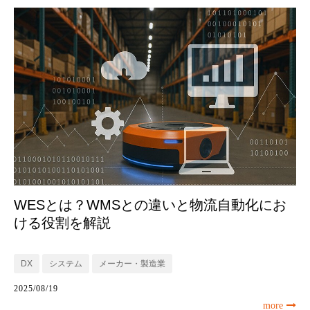
WESとは？WMSとの違いと物流自動化にお
ける役割を解説
DX
システム
メーカー・製造業
2025/08/19
more