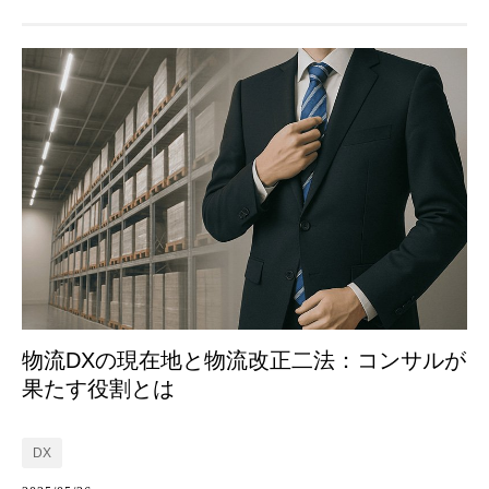
物流DXの現在地と物流改正二法：コンサルが
果たす役割とは
DX