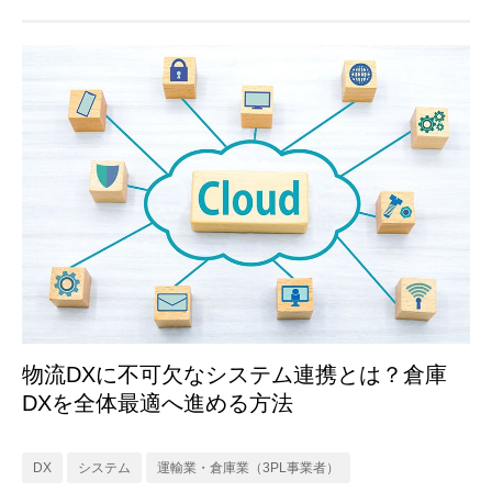
物流DXに不可欠なシステム連携とは？倉庫
DXを全体最適へ進める方法
DX
システム
運輸業・倉庫業（3PL事業者）