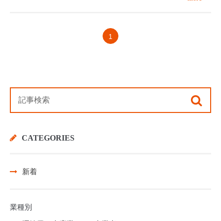
1
CATEGORIES
新着
業種別