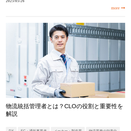
2025/05/26
more
物流統括管理者とは？CLOの役割と重要性を
解説