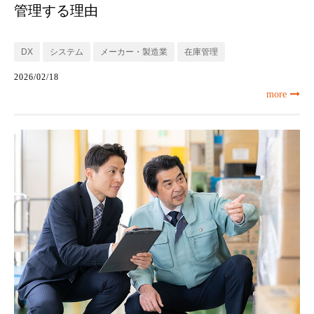
管理する理由
DX
システム
メーカー・製造業
在庫管理
2026/02/18
more