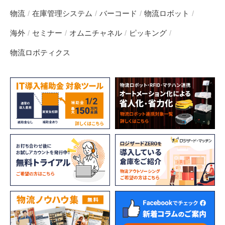
物流
在庫管理システム
バーコード
物流ロボット
海外
セミナー
オムニチャネル
ピッキング
物流ロボティクス