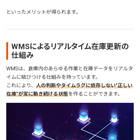
といったメリットが得られます。
WMSによるリアルタイム在庫更新の
仕組み
WMSは、倉庫内のあらゆる作業と在庫データをリアルタ
イムに結びつける仕組みを持っています。
これにより、
人の判断やタイムラグに依存しない"正しい
在庫"が常に動き続ける状態
を作ることができます。