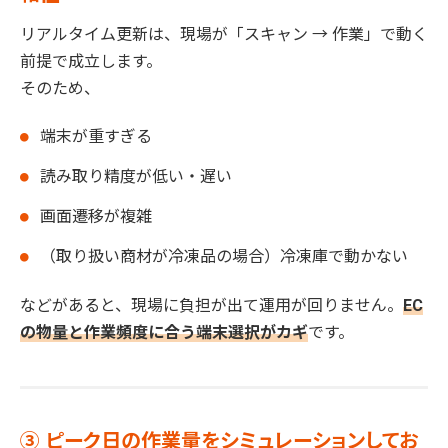
リアルタイム更新は、現場が「スキャン → 作業」で動く
前提で成立します。
そのため、
端末が重すぎる
読み取り精度が低い・遅い
画面遷移が複雑
（取り扱い商材が冷凍品の場合）冷凍庫で動かない
などがあると、現場に負担が出て運用が回りません。
EC
の物量と作業頻度に合う端末選択がカギ
です。
③ ピーク日の作業量をシミュレーションしてお