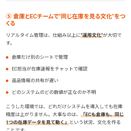
⑤ 倉庫とECチームで"同じ在庫を見る文化"をつ
くる
リアルタイム管理は、仕組み以上に
"運用文化"
が大切で
す。
倉庫だけ別のシートで管理
EC担当が在庫速報をチャットで確認
返品情報の共有が遅い
どのシステムのどの数値が正なのか不明
こうした環境では、どれだけシステムを導入しても在庫
精度は上がりません。大事なのは、
「ECも倉庫も、同じ
1つの在庫データを見て動く」
という状況、文化を作る
ことです。