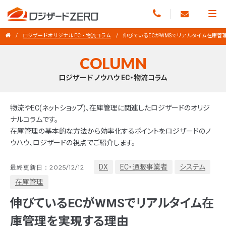
ロジザードオリジナル EC・物流コラム
伸びているECがWMSでリアルタイム在庫管
COLUMN
ロジザード ノウハウ EC・物流コラム
物流やEC(ネットショップ)、在庫管理に関連したロジザードのオリジ
ナルコラムです。
在庫管理の基本的な方法から効率化するポイントをロジザードのノ
ウハウ、ロジザードの視点でご紹介します。
DX
EC・通販事業者
システム
最終更新日：2025/12/12
在庫管理
伸びているECがWMSでリアルタイム在
庫管理を実現する理由