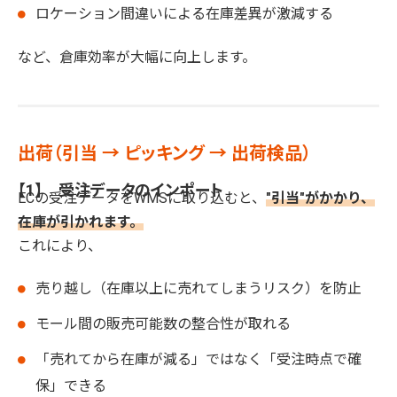
ロケーション間違いによる在庫差異が激減する
など、倉庫効率が大幅に向上します。
出荷（引当 → ピッキング → 出荷検品）
【1】 受注データのインポート
ECの受注データをWMSに取り込むと、
"引当"がかかり、
在庫が引かれます。
これにより、
売り越し（在庫以上に売れてしまうリスク）を防止
モール間の販売可能数の整合性が取れる
「売れてから在庫が減る」ではなく「受注時点で確
保」できる