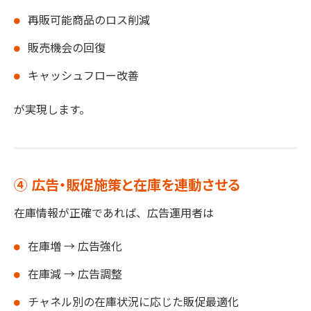
再販可能商品のロス削減
販売機会の回復
キャッシュフロー改善
が実現します。
④ 広告・販促施策と在庫を連動させる
在庫情報が正確であれば、広告運用者は
在庫増 → 広告強化
在庫減 → 広告調整
チャネル別の在庫状況に応じた販促最適化