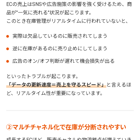
ECの売上はSNSや広告施策の影響を強く受けるため、商
品が"一気に売れる"状況が起こります。
このとき在庫管理がリアルタイムに行われていないと、
実際は欠品しているのに販売されてしまう
逆に在庫があるのに売り止めにしてしまう
広告のオン/オフ判断が遅れて機会損失が出る
といったトラブルが起こります。
「データの更新速度＝売上を守るスピード」
と言えるほ
ど、リアルタイム性が重要になっています。
②マルチチャネル化で在庫が分断されやすい
成長するECほど、販売チャネルや物流拠点が増えていき