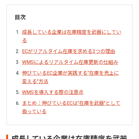
目次
成長している企業は在庫精度を武器にしてい
る
ECがリアルタイム在庫を求める3つの理由
WMSによるリアルタイム在庫更新の仕組み
伸びているEC企業が実践する"在庫を売上に
変える"方法
WMSを導入する際の注意点
まとめ：伸びているECは"在庫を武器"として
扱っている