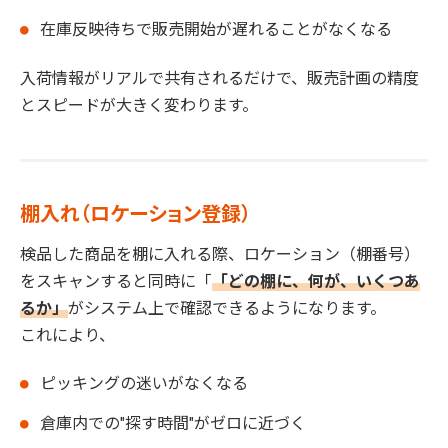
在庫反映待ちで販売開始が遅れることがなくなる
入荷情報がリアルで共有されるだけで、販売計画の精度
とスピードが大きく変わります。
棚入れ（ロケーション登録）
検品した商品を棚に入れる際、ロケーション（棚番号）
をスキャンすると同時に「
「どの棚に、何が、いくつあ
るか」
がシステム上で確認できるようになります。
これにより、
ピッキングの迷いがなくなる
倉庫内での"探す時間"がゼロに近づく