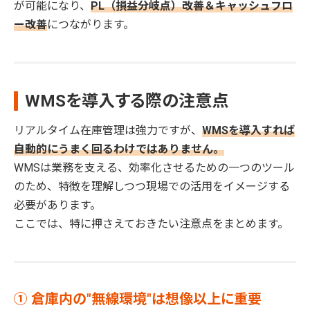
が可能になり、
PL（損益分岐点）改善＆キャッシュフロ
ー改善
につながります。
WMSを導入する際の注意点
リアルタイム在庫管理は強力ですが、
WMSを導入すれば
自動的にうまく回るわけではありません。
WMSは業務を支える、効率化させるための一つのツール
のため、特徴を理解しつつ現場での活用をイメージする
必要があります。
ここでは、特に押さえておきたい注意点をまとめます。
① 倉庫内の"無線環境"は想像以上に重要