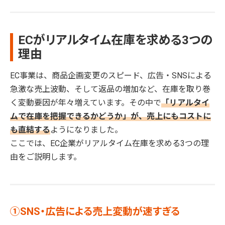
ECがリアルタイム在庫を求める3つの
理由
EC事業は、商品企画変更のスピード、広告・SNSによる
急激な売上波動、そして返品の増加など、在庫を取り巻
く変動要因が年々増えています。その中で
「リアルタイ
ムで在庫を把握できるかどうか」が、売上にもコストに
も直結する
ようになりました。
ここでは、EC企業がリアルタイム在庫を求める3つの理
由をご説明します。
①SNS・広告による売上変動が速すぎる