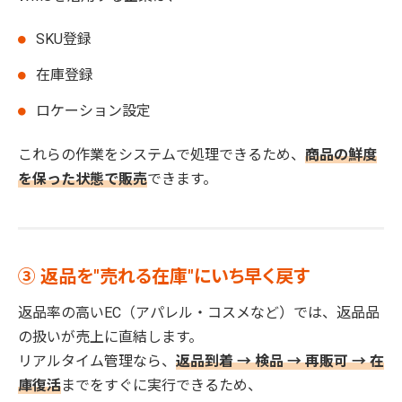
SKU登録
在庫登録
ロケーション設定
これらの作業をシステムで処理できるため、
商品の鮮度
を保った状態で販売
できます。
③ 返品を"売れる在庫"にいち早く戻す
返品率の高いEC（アパレル・コスメなど）では、返品品
の扱いが売上に直結します。
リアルタイム管理なら、
返品到着 → 検品 → 再販可 → 在
庫復活
までをすぐに実行できるため、