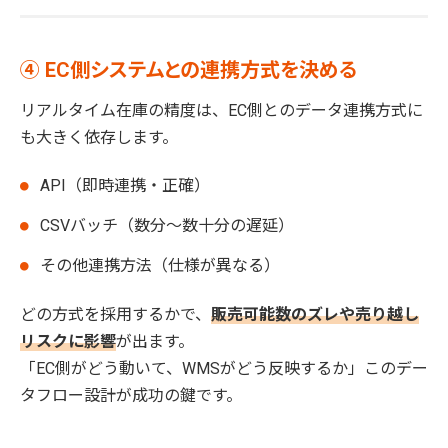
④ EC側システムとの連携方式を決める
リアルタイム在庫の精度は、EC側とのデータ連携方式に
も大きく依存します。
API（即時連携・正確）
CSVバッチ（数分〜数十分の遅延）
その他連携方法（仕様が異なる）
どの方式を採用するかで、
販売可能数のズレや売り越し
リスクに影響
が出ます。
「EC側がどう動いて、WMSがどう反映するか」このデー
タフロー設計が成功の鍵です。