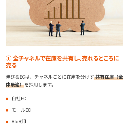
① 全チャネルで在庫を共有し、売れるところに
売る
伸びるECは、チャネルごとに在庫を分けず
共有在庫（全
体最適）
を採用します。
自社EC
モールEC
BtoB卸