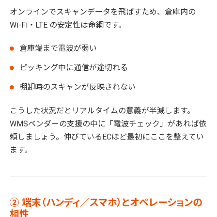
オンラインでスキャンデータを飛ばすため、倉庫内の
Wi-Fi・LTE の安定性は命綱です。
倉庫端まで電波が弱い
ピッキング中に通信が途切れる
棚卸時のスキャンが反映されない
こうした状況だとリアルタイムの意義が半減します。
WMSベンダーの支援の中に「電波チェック」があれば依
頼しましょう。伸びているECほど最初にここを整えてい
ます。
② 端末（ハンディ／スマホ）とオペレーションの
相性