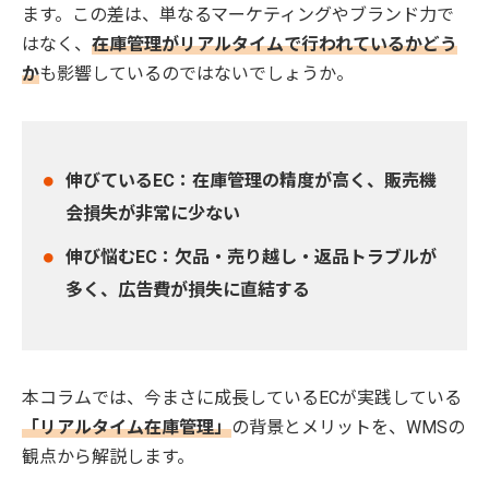
ます。この差は、単なるマーケティングやブランド力で
はなく、
在庫管理がリアルタイムで行われているかどう
か
も影響しているのではないでしょうか。
伸びているEC：在庫管理の精度が高く、販売機
会損失が非常に少ない
伸び悩むEC：欠品・売り越し・返品トラブルが
多く、広告費が損失に直結する
本コラムでは、今まさに成長しているECが実践している
「リアルタイム在庫管理」
の背景とメリットを、WMSの
観点から解説します。