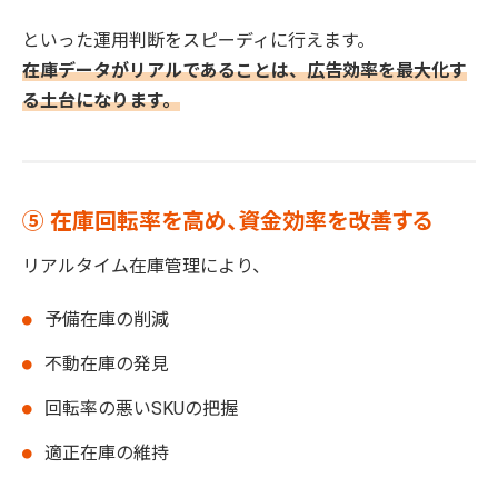
といった運用判断をスピーディに行えます。
在庫データがリアルであることは、広告効率を最大化す
る土台になります。
⑤ 在庫回転率を高め、資金効率を改善する
リアルタイム在庫管理により、
予備在庫の削減
不動在庫の発見
回転率の悪いSKUの把握
適正在庫の維持