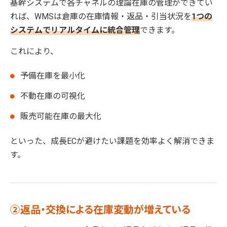
基幹システムで各チャネルの理論在庫の管理ができてい
れば、WMSは倉庫の在庫情報・返品・引当状況を
1つの
システムでリアルタイムに統合管理
できます。
これにより、
予備在庫を最小化
不動在庫の可視化
販売可能在庫の最大化
といった、成長ECが避けたい課題を効率よく解消できま
す。
②返品・交換による在庫変動が増えている