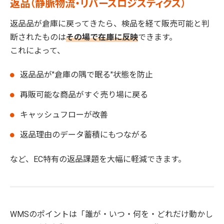
返品（静脈物流・リバースロジスティクス）
返品品が倉庫に戻ってきたら、検品を経て販売可能と判
断されたものは
その場で在庫に反映
できます。
これによって、
返品品が"倉庫の隅で眠る"状態を防止
再販可能な商品がすぐ売り場に戻る
キャッシュフローが改善
返品理由のデータ蓄積にもつながる
など、EC特有の返品課題を大幅に軽減できます。
WMSのポイントは「誰が・いつ・何を・どれだけ動かし