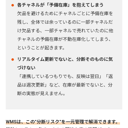
各チャネルが「予備在庫」を抱えてしまう
欠品を避けるためにチャネルごとに予備在庫を
残し、全体では余っているのに一部チャネルだ
け欠品する、一部チャネルで売れていたのに他
チャネルの予備在庫が不動在庫化してしまう、
ということが起きます。
リアルタイム更新でないと、分断そのものに気
づけない
「連携しているつもりでも、反映は翌日」「返
品は週次更新」など、在庫が最新でないと、分
断の実態が見えません。
WMSは、この"分断リスク"を一元管理で解消できます。