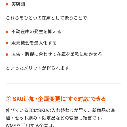
実店舗
これらをひとつの在庫として扱うことで、
不動在庫の発生を抑える
販売機会を最大化する
広告・販促に合わせて在庫を柔軟に動かせる
といったメリットが得られます。
② SKU追加・企画変更に"すぐ対応"できる
伸びているECはSKUの入れ替わりが早く、新商品の追
加・セット組み・限定品などの変更も頻繁です。
WMSを活用する企業は、