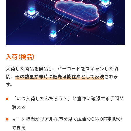
入荷（検品）
入荷した商品を検品し、バーコードをスキャンした瞬
間、
その数量が即時に販売可能在庫として反映
されま
す。
「いつ入荷したんだろう？」と倉庫に確認する手間が
消える
マーケ担当がリアル在庫を見て広告のON/OFF判断が
できる