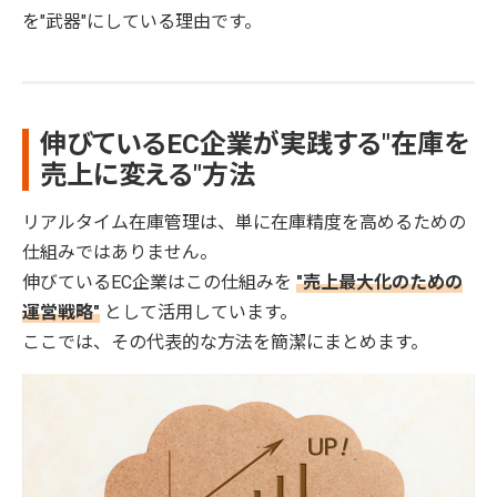
を"武器"にしている理由です。
伸びているEC企業が実践する"在庫を
売上に変える"方法
リアルタイム在庫管理は、単に在庫精度を高めるための
仕組みではありません。
伸びているEC企業はこの仕組みを
"売上最大化のための
運営戦略"
として活用しています。
ここでは、その代表的な方法を簡潔にまとめます。