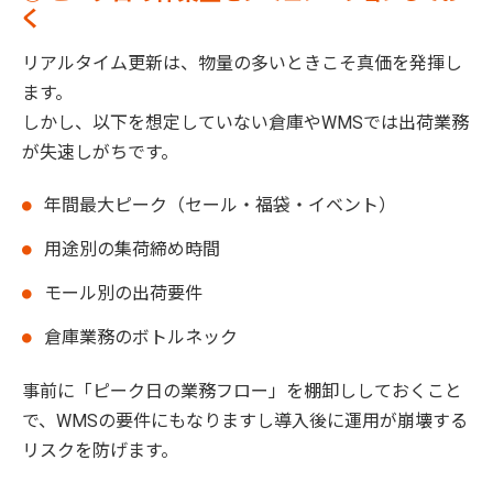
く
リアルタイム更新は、物量の多いときこそ真価を発揮し
ます。
しかし、以下を想定していない倉庫やWMSでは出荷業務
が失速しがちです。
年間最大ピーク（セール・福袋・イベント）
用途別の集荷締め時間
モール別の出荷要件
倉庫業務のボトルネック
事前に「ピーク日の業務フロー」を棚卸ししておくこと
で、WMSの要件にもなりますし導入後に運用が崩壊する
リスクを防げます。