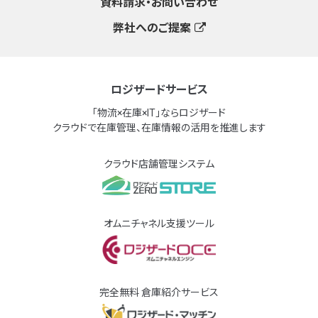
資料請求・お問い合わせ
弊社へのご提案
ロジザードサービス
「物流×在庫×IT」ならロジザード
クラウドで在庫管理、在庫情報の活用を推進します
クラウド店舗管理システム
オムニチャネル支援ツール
完全無料 倉庫紹介サービス