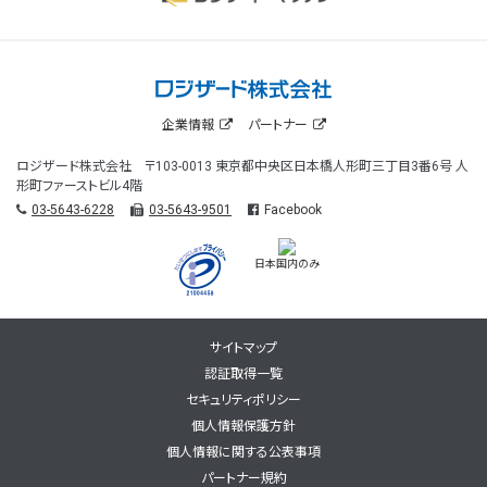
企業情報
パートナー
ロジザード株式会社 〒103-0013 東京都中央区日本橋人形町三丁目3番6号 人
形町ファーストビル4階
03-5643-6228
03-5643-9501
Facebook
日本国内のみ
サイトマップ
認証取得一覧
セキュリティポリシー
個人情報保護方針
個人情報に関する公表事項
パートナー規約