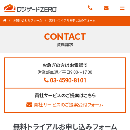
お問い合わせフォーム
無料トライアルお申し込みフォーム
CONTACT
資料請求
お急ぎの方はお電話で
営業部直通／平日9:00～17:30
03-4590-8101
貴社サービスのご提案はこちら
貴社サービスのご提案受付フォーム
無料トライアルお申し込みフォーム