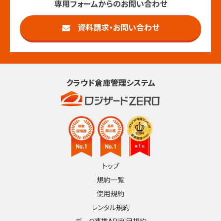
専用フォームからのお問い合わせ
資料請求・お問い合わせ
クラウド倉庫管理システム
トップ
規約一覧
使用規約
レンタル規約