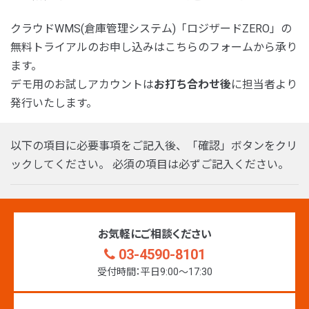
クラウドWMS(倉庫管理システム)「ロジザードZERO」の
無料トライアルのお申し込みはこちらのフォームから承り
ます。
デモ用のお試しアカウントは
お打ち合わせ後
に担当者より
発行いたします。
以下の項目に必要事項をご記入後、「確認」ボタンをクリ
ックしてください。 必須の項目は必ずご記入ください。
お気軽にご相談ください
03-4590-8101
受付時間：平日9:00〜17:30