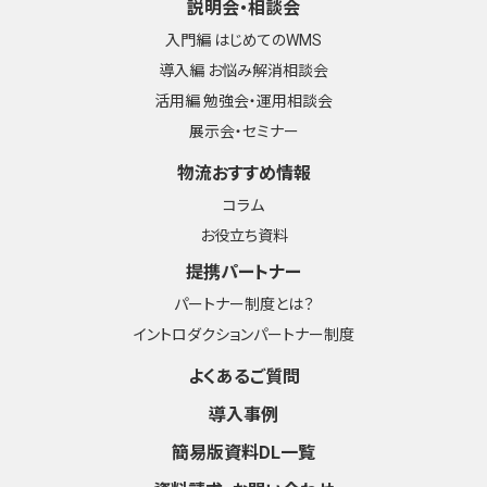
説明会・相談会
入門編 はじめてのWMS
導入編 お悩み解消相談会
活用編 勉強会・運用相談会
展示会・セミナー
物流おすすめ情報
コラム
お役立ち資料
提携パートナー
パートナー制度とは？
イントロダクションパートナー制度
よくあるご質問
導入事例
簡易版資料DL一覧