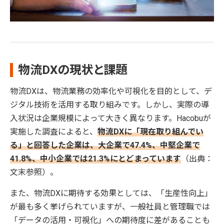
物流DXの現状と課題
物流DXは、物流業務の効率化や可視化を目的として、デ
ジタル技術を活用する取り組みです。しかし、実際の導
入状況は企業規模によって大きく異なります。Hacobuが
実施した調査によると、
物流DXに「現在取り組んでい
る」と回答した企業は、大企業で47.4%、中堅企業で
41.8%、中小企業では21.3%にとどまっています
（出典：
文末参照）。
また、物流DXに期待する効果としては、「生産性向上」
が最も多く挙げられていますが、一般社員と管理職では
「データの活用・可視化」への期待度に差があることも