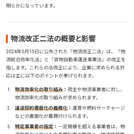
明らかになっています。
物流改正二法の概要と影響
2024年5月15日に公布された「物流改正二法」は、「物
流総合効率化法」と「貨物自動車運送事業法」の改正を
指します。これらの法改正により、企業に求められる対
応は主に以下のポイントが挙げられます。
物流効率化の取り組み
：
荷主や物流事業者に対し、
物流効率化の取り組みが求められます。
運送契約書面化の義務化
：
運賃や燃料サーチャージ
などの書面化が義務付けられます。
特定事業者の指定
：
一定規模を超える事業者は、物