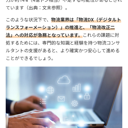
力が約14%（4億トン相当）不足する可能性があるとされ
ています（出典：文末参照）。
このような状況下で、
物流業界は「物流DX（デジタルト
ランスフォーメーション）」の推進と、「物流改正二
法」への対応が急務となっています。
これらの課題に対
処するためには、専門的な知識と経験を持つ物流コンサ
ルタントの支援があると、より確実かつ安心して進める
ことができるでしょう。