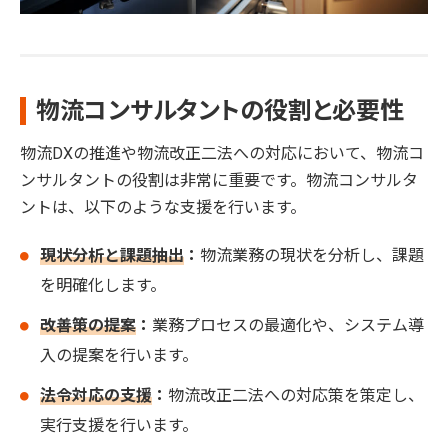
物流コンサルタントの役割と必要性
物流DXの推進や物流改正二法への対応において、物流コ
ンサルタントの役割は非常に重要です。物流コンサルタ
ントは、以下のような支援を行います。
現状分析と課題抽出
：
物流業務の現状を分析し、課題
を明確化します。
改善策の提案
：
業務プロセスの最適化や、システム導
入の提案を行います。
法令対応の支援
：
物流改正二法への対応策を策定し、
実行支援を行います。