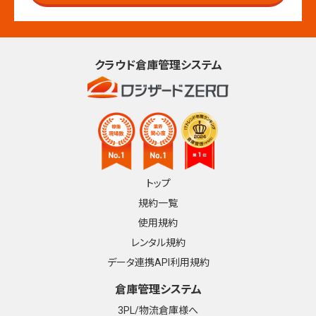
クラウド倉庫管理システム
トップ
規約一覧
使用規約
レンタル規約
データ連携API利用規約
倉庫管理システム
3PL/物流倉庫様へ