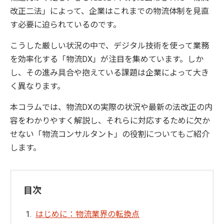
改正二法」によって、企業はこれまでの物流体制を見直
す必要に迫られているのです。
こうした厳しい状況の中で、デジタル技術を使って業務
を効率化する「物流DX」が注目を集めています。しか
し、その進み具合や抱えている課題は企業によって大き
く異なります。
本コラムでは、物流DXの実際の状況や最新の法改正の内
容をわかりやすく解説し、それらに対応するために欠か
せない「物流コンサルタント」の役割についてもご紹介
します。
目次
はじめに：物流業界の転換点