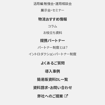
活用編 勉強会・運用相談会
展示会・セミナー
物流おすすめ情報
コラム
お役立ち資料
提携パートナー
パートナー制度とは？
イントロダクションパートナー制度
よくあるご質問
導入事例
簡易版資料DL一覧
資料請求・お問い合わせ
弊社へのご提案