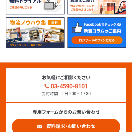
お気軽にご相談ください
03-4590-8101
受付時間：平日9:00〜17:30
専用フォームからのお問い合わせ
資料請求・お問い合わせ