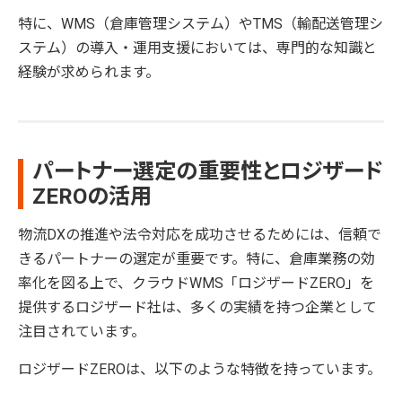
特に、WMS（倉庫管理システム）やTMS（輸配送管理シ
ステム）の導入・運用支援においては、専門的な知識と
経験が求められます。
パートナー選定の重要性とロジザード
ZEROの活用
物流DXの推進や法令対応を成功させるためには、信頼で
きるパートナーの選定が重要です。特に、倉庫業務の効
率化を図る上で、クラウドWMS「ロジザードZERO」を
提供するロジザード社は、多くの実績を持つ企業として
注目されています。
ロジザードZEROは、以下のような特徴を持っています。