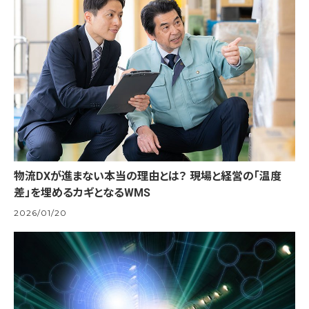
物流DXが進まない本当の理由とは？ 現場と経営の「温度
差」を埋めるカギとなるWMS
2026/01/20