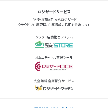
ロジザードサービス
「物流×在庫×IT」ならロジザード
クラウドで在庫管理、在庫情報の活用を推進します
クラウド店舗管理システム
オムニチャネル支援ツール
完全無料 倉庫紹介サービス