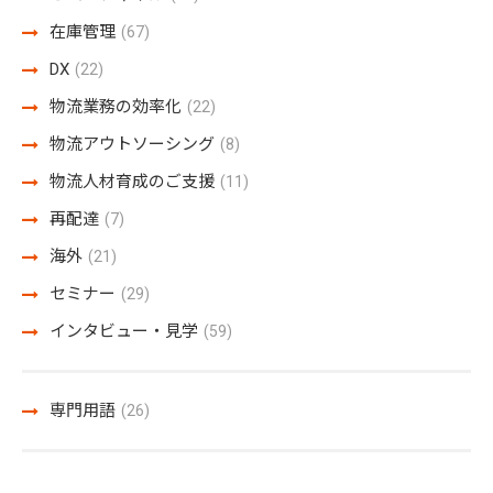
在庫管理
(67)
DX
(22)
物流業務の効率化
(22)
物流アウトソーシング
(8)
物流人材育成のご支援
(11)
再配達
(7)
海外
(21)
セミナー
(29)
インタビュー・見学
(59)
専門用語
(26)