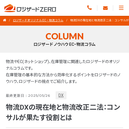
ロジザードオリジナル EC・物流コラム
物流DXの現在地と物流改正二法：コンサル
COLUMN
ロジザード ノウハウ EC・物流コラム
物流やEC(ネットショップ)、在庫管理に関連したロジザードのオリジ
ナルコラムです。
在庫管理の基本的な方法から効率化するポイントをロジザードのノ
ウハウ、ロジザードの視点でご紹介します。
DX
最終更新日：2025/05/26
物流DXの現在地と物流改正二法：コン
サルが果たす役割とは