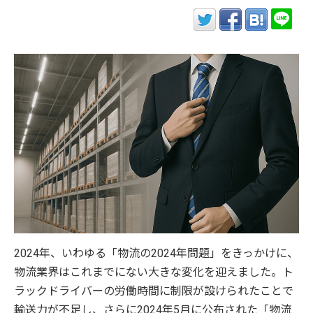
2024年、いわゆる「物流の2024年問題」をきっかけに、
物流業界はこれまでにない大きな変化を迎えました。ト
ラックドライバーの労働時間に制限が設けられたことで
輸送力が不足し、さらに2024年5月に公布された「物流