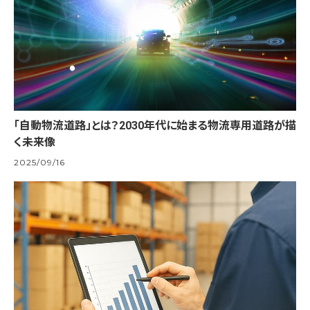
「自動物流道路」とは？2030年代に始まる物流専用道路が描
く未来像
2025/09/16