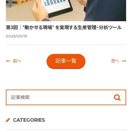
第3回｜"動かせる現場" を実現する生産管理・分析ツール
2025/09/19
記事一覧
前へ
次へ
CATEGORIES