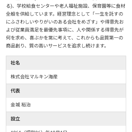
る)、学校給食センターや老人福祉施設、保育園等に食材
全般を供給しています。経営理念として「一生を託すの
にふさわしいやりがいのある会社をめざす」や得意先お
よび従業員満足を最優先事項に、人や関係する得意先が
何を求め、喜ぶかを常に考えて、これからも品質第一の
商品創り、質の高いサービスを追求し続けます。
社名
株式会社マルキン海産
代表
金城 裕治
設立