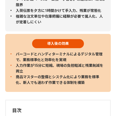
限界
入荷伝票を夕方に1時間かけて手入力、残業が常態化
複雑な注文単位や在庫把握に経験が必要で属人化、人
が定着しにくい
導入後の効果
バーコードとハンディターミナルによるデジタル管理
で、業務標準化と効率化を実現
入力作業が15分に短縮。現場の負担軽減と残業削減を
両立
商品マスターの整備とシステム化により業務を標準
化、新人でも迷わず作業できる体制を構築
目次