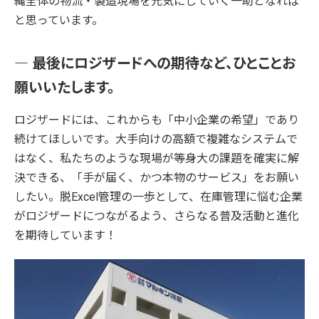
縄全体の物流・製造現場を元気にしていく一助となれば
と思っています。
― 最後にロジザードへの期待など、ひとことお
願いいたします。
ロジザードには、これからも「中小企業の希望」であり
続けてほしいです。大手向けの高額で複雑なシステムで
はなく、私たちのような現場が等身大の課題を確実に解
決できる、「手が届く、かつ本物のサービス」をお願い
したい。脱Excel管理の一歩として、在庫管理に悩む企業
がロジザードにつながるよう、さらなる普及活動と進化
を期待しています！