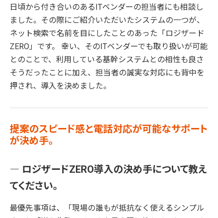
日頃から付き合いのあるITベンダーの担当者にも相談し
ました。その際にご紹介いただいたシステムの一つが、
ネット検索で名前を目にしたことのあった「ロジザード
ZERO」です。 幸い、そのITベンダーでも取り扱いが可能
とのことで、利用している基幹システムとの相性も良さ
そうだったことに加え、担当者の誠実な対応にも背中を
押され、導入を決めました。
提案のスピード感と電話対応が可能なサポート
が決め手。
― ロジザードZERO導入の決め手について教え
てください。
最優先事項は、「現場の誰もが抵抗なく使えるシンプル