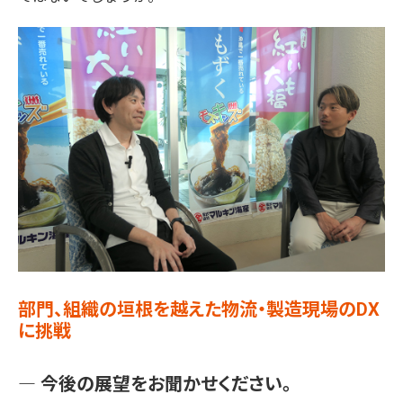
部門、組織の垣根を越えた物流・製造現場のDX
に挑戦
― 今後の展望をお聞かせください。