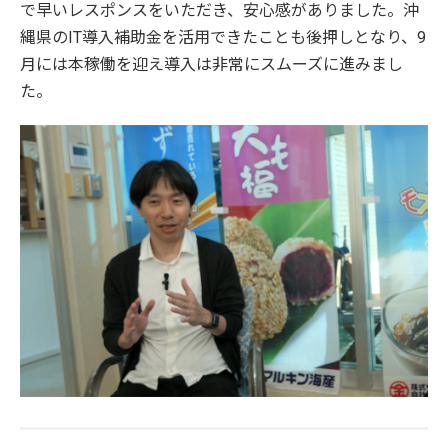
で早いレスポンスをいただき、安心感がありました。沖
縄県のIT導入補助金を活用できたことも後押しとなり、9
月には本稼働を迎え導入は非常にスムーズに進みまし
た。