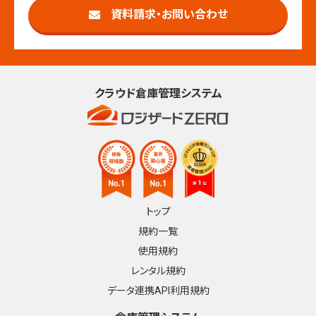
資料請求・お問い合わせ
クラウド倉庫管理システム
トップ
規約一覧
使用規約
レンタル規約
データ連携API利用規約