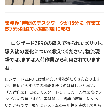
業務後1時間のデスクワークが15分に。作業工
数75％削減で、残業抑制に成功
― ロジザードZEROの導入で得られたメリット、
導入後の変化について教えてください。物流現
場では、まずは入荷作業から利用されています
ね。
ロジザードZEROには使いたい機能がたくさんあります
が、最初からすべての機能を使うのは難しいと思い、
「入荷作業」に絞ってスタートしました。入荷業務はシ
ンプルな作業ですが、実は最も「残業の原因」になって
いたからです。現場にシステムの有用性を実感してもら