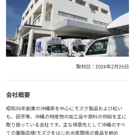
取材日：2026年2月26日
会社概要
昭和36年創業の沖縄県を中心にモズク製品および紅い
も、田芋等、沖縄の特産物の加工品や原料の供給を主に
取り扱っている会社です。主な得意先として沖縄のすべ
ての量販店様(モズクをはじめ水産関係の食品を納め