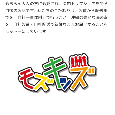
もちろん大人の方にも愛され、県内トップシェアを誇る
自慢の製品です。私たちのこだわりは、製造から配送ま
でを「自社一貫体制」で行うこと。沖縄の豊かな海の幸
を、自社製造・自社配送で新鮮なままお届けすることを
モットーにしています。