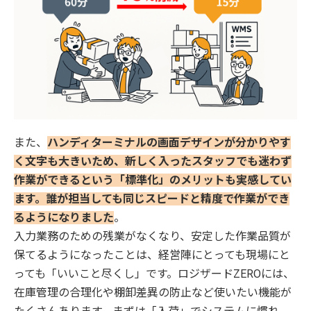
また、
ハンディターミナルの画面デザインが分かりやす
く文字も大きいため、新しく入ったスタッフでも迷わず
作業ができるという「標準化」のメリットも実感してい
ます。誰が担当しても同じスピードと精度で作業ができ
るようになりました
。
入力業務のための残業がなくなり、安定した作業品質が
保てるようになったことは、経営陣にとっても現場にと
っても「いいこと尽くし」です。ロジザードZEROには、
在庫管理の合理化や棚卸差異の防止など使いたい機能が