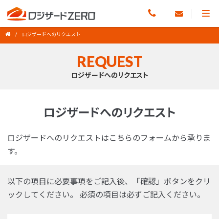
ロジザードへのリクエスト
REQUEST
ロジザードへのリクエスト
ロジザードへのリクエスト
ロジザードへのリクエストはこちらのフォームから承りま
す。
以下の項目に必要事項をご記入後、「確認」ボタンをクリ
ックしてください。 必須の項目は必ずご記入ください。