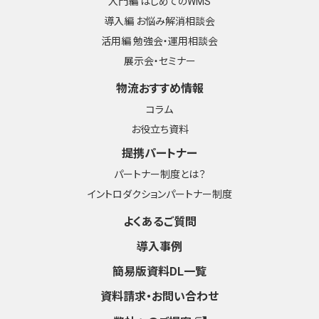
入門編 はじめてのWMS
導入編 お悩み解消相談会
活用編 勉強会・運用相談会
展示会・セミナー
物流おすすめ情報
コラム
お役立ち資料
提携パートナー
パートナー制度とは？
イントロダクションパートナー制度
よくあるご質問
導入事例
簡易版資料DL一覧
資料請求・お問い合わせ