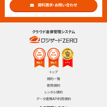
資料請求・お問い合わせ
クラウド倉庫管理システム
トップ
規約一覧
使用規約
レンタル規約
データ連携API利用規約