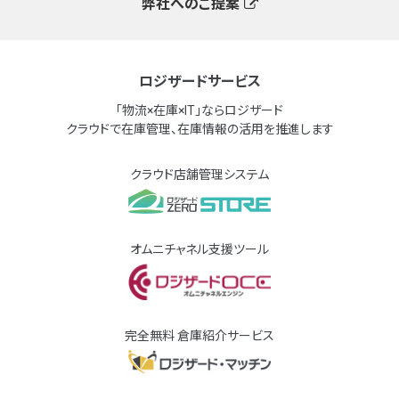
弊社へのご提案
ロジザードサービス
「物流×在庫×IT」ならロジザード
クラウドで在庫管理、在庫情報の活用を推進します
クラウド店舗管理システム
オムニチャネル支援ツール
完全無料 倉庫紹介サービス