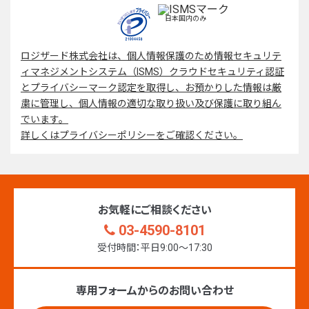
日本国内のみ
ロジザード株式会社は、個人情報保護のため情報セキュリテ
ィマネジメントシステム（ISMS）クラウドセキュリティ認証
とプライバシーマーク認定を取得し、お預かりした情報は厳
粛に管理し、個人情報の適切な取り扱い及び保護に取り組ん
でいます。
詳しくはプライバシーポリシーをご確認ください。
お気軽にご相談ください
03-4590-8101
受付時間：平日9:00〜17:30
専用フォームからのお問い合わせ