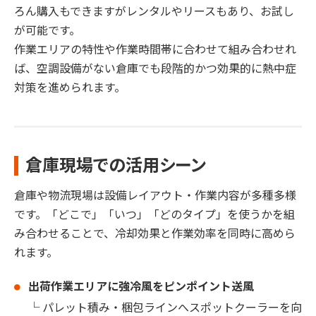
ろん購入もできますがレンタルやリースもあり、お試し
が可能です。
作業エリアの特性や作業時間帯に合わせて組み合わせれ
ば、空調設備がない倉庫でも段階的かつ効果的に熱中症
対策を進められます。
倉庫現場での活用シーン
倉庫や物流現場は設備レイアウト・作業内容が多種多様
です。「どこで」「いつ」「どのタイプ」を使うかを組
み合わせることで、冷却効果と作業効率を同時に高めら
れます。
出荷作業エリアに強冷風をピンポイント送風
└ パレット積み・梱包ラインへスポットクーラーを向