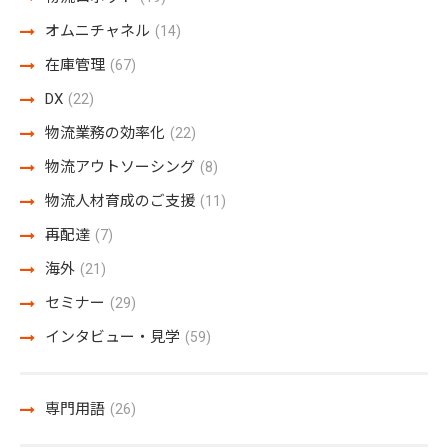
オムニチャネル
(14)
在庫管理
(67)
DX
(22)
物流業務の効率化
(22)
物流アウトソーシング
(8)
物流人材育成のご支援
(11)
再配達
(7)
海外
(21)
セミナー
(29)
インタビュー・見学
(59)
専門用語
(26)