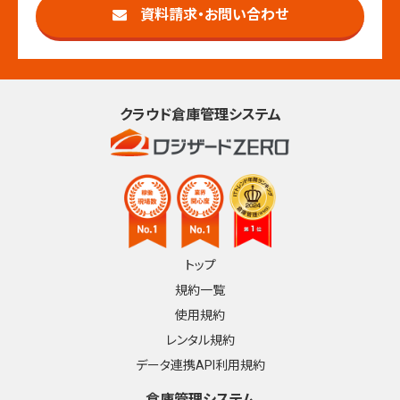
資料請求・お問い合わせ
クラウド倉庫管理システム
トップ
規約一覧
使用規約
レンタル規約
データ連携API利用規約
倉庫管理システム