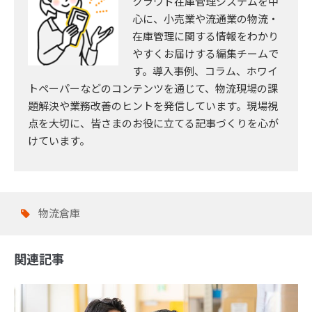
クラウド在庫管理システムを中
心に、小売業や流通業の物流・
在庫管理に関する情報をわかり
やすくお届けする編集チームで
す。導入事例、コラム、ホワイ
トペーパーなどのコンテンツを通じて、物流現場の課
題解決や業務改善のヒントを発信しています。現場視
点を大切に、皆さまのお役に立てる記事づくりを心が
けています。
物流倉庫
関連記事