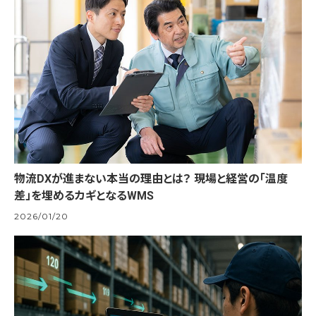
物流DXが進まない本当の理由とは？ 現場と経営の「温度
差」を埋めるカギとなるWMS
2026/01/20