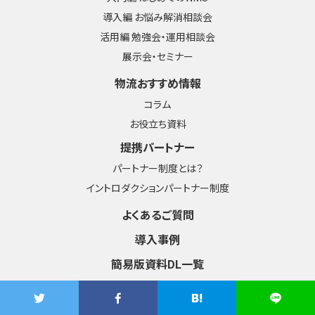
導入編 お悩み解消相談会
活用編 勉強会・運用相談会
展示会・セミナー
物流おすすめ情報
コラム
お役立ち資料
提携パートナー
パートナー制度とは？
イントロダクションパートナー制度
よくあるご質問
導入事例
簡易版資料DL一覧
資料請求・お問い合わせ
弊社へのご提案