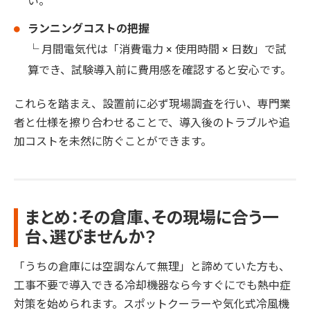
い。
ランニングコストの把握
└ 月間電気代は「消費電力 × 使用時間 × 日数」で試
算でき、試験導入前に費用感を確認すると安心です。
これらを踏まえ、設置前に必ず現場調査を行い、専門業
者と仕様を擦り合わせることで、導入後のトラブルや追
加コストを未然に防ぐことができます。
まとめ：その倉庫、その現場に合う一
台、選びませんか？
「うちの倉庫には空調なんて無理」と諦めていた方も、
工事不要で導入できる冷却機器なら今すぐにでも熱中症
対策を始められます。スポットクーラーや気化式冷風機