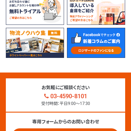
お気軽にご相談ください
03-4590-8101
受付時間：平日9:00〜17:30
専用フォームからのお問い合わせ