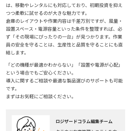
は、移動やレンタルにも対応しており、初期投資を抑え
つつ柔軟に試せるのが大きな魅力です。
倉庫のレイアウトや作業内容は千差万別ですが、風量・
設置スペース・電源容量といった条件を整理すれば、必
ず「その現場にぴったりの一台」が見つかります。作業
員の安全を守ることは、生産性と品質を守ることにも直
結します。
「どの機種が最適かわからない」「設置や電源が心配」
という場合でもご安心ください。
導入に関するご相談や最適な製品選びのサポートも可能
です。
まずはお気軽にご相談ください。
ロジザードコラム編集チーム