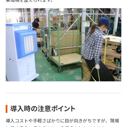
業環境を整えられます。
導入時の注意ポイント
導入コストや手軽さばかりに目が向きがちですが、現場