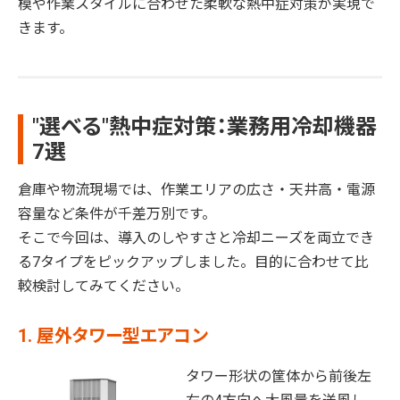
模や作業スタイルに合わせた柔軟な熱中症対策が実現で
きます。
"選べる"熱中症対策：業務用冷却機器
7選
倉庫や物流現場では、作業エリアの広さ・天井高・電源
容量など条件が千差万別です。
そこで今回は、導入のしやすさと冷却ニーズを両立でき
る7タイプをピックアップしました。目的に合わせて比
較検討してみてください。
1. 屋外タワー型エアコン
タワー形状の筐体から前後左