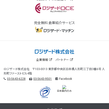
完全無料 倉庫紹介サービス
企業情報
パートナー
ロジザード株式会社 〒103-0013 東京都中央区日本橋人形町三丁目3番6号 人
形町ファーストビル4階
03-5643-6228
03-5643-9501
Facebook
日本国内のみ