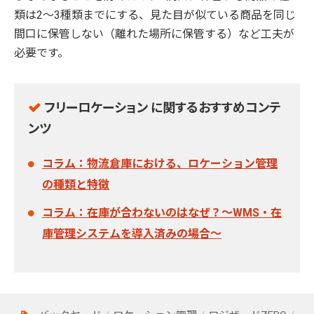
類は2～3種類までにする、見た目が似ている商品を同じ
間口に保管しない（離れた場所に保管する）など工夫が
必要です。
フリーロケーション に関するおすすめコンテ
ンツ
コラム：物流倉庫における、ロケーション管理
の種類と特徴
コラム：在庫が合わないのはなぜ？～WMS・在
庫管理システムを導入済みの場合～