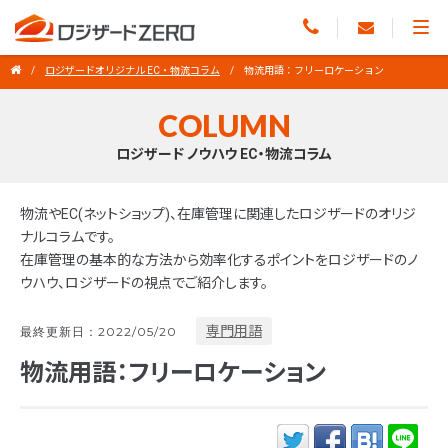
ロジザードオリジナル EC・物流コラム
物流用語：フリーロケーション
COLUMN
ロジザード ノウハウ EC・物流コラム
物流やEC(ネットショップ)、在庫管理に関連したロジザードのオリジ
ナルコラムです。
在庫管理の基本的な方法から効率化するポイントをロジザードのノ
ウハウ、ロジザードの視点でご紹介します。
専門用語
最終更新日：2022/05/20
物流用語：フリーロケーション