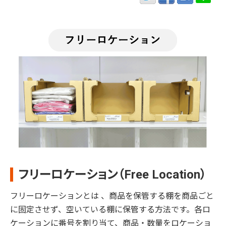
フリーロケーション（Free Location）
フリーロケーションとは 、商品を保管する棚を商品ごと
に固定させず、空いている棚に保管する方法です。各ロ
ケーションに番号を割り当て、商品・数量をロケーショ