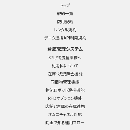
トップ
規約一覧
使用規約
レンタル規約
データ連携API利用規約
倉庫管理システム
3PL/物流倉庫様へ
利用料について
在庫・状況照会機能
同梱物管理機能
物流ロボット連携機能
RFIDオプション機能
店舗と倉庫の在庫連携
オムニチャネル対応
動画で知る運用フロー