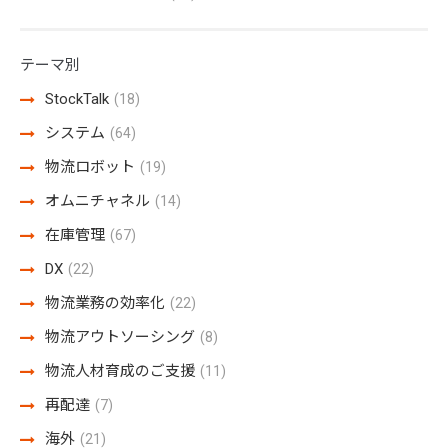
テーマ別
StockTalk
(18)
システム
(64)
物流ロボット
(19)
オムニチャネル
(14)
在庫管理
(67)
DX
(22)
物流業務の効率化
(22)
物流アウトソーシング
(8)
物流人材育成のご支援
(11)
再配達
(7)
海外
(21)