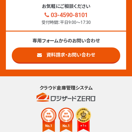
お気軽にご相談ください
03-4590-8101
受付時間：平日9:00〜17:30
専用フォームからのお問い合わせ
資料請求・お問い合わせ
クラウド倉庫管理システム