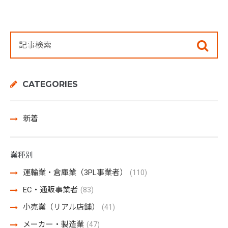
CATEGORIES
新着
業種別
運輸業・倉庫業（3PL事業者）
(110)
EC・通販事業者
(83)
小売業（リアル店舗）
(41)
メーカー・製造業
(47)