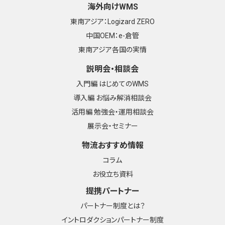
海外向けWMS
東南アジア：Logizard ZERO
中国OEM：e-倉管
東南アジア各国の実情
説明会・相談会
入門編 はじめてのWMS
導入編 お悩み解消相談会
活用編 勉強会・運用相談会
展示会・セミナー
物流おすすめ情報
コラム
お役立ち資料
提携パートナー
パートナー制度とは？
イントロダクションパートナー制度