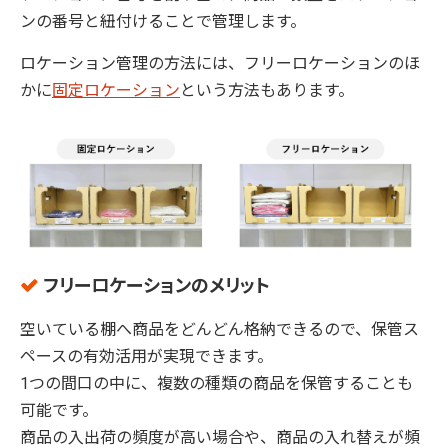
ンの番号と紐付けることで管理します。
ロケーション管理の方法には、フリーロケーションのほ
かに
固定ロケーション
という方法もあります。
フリーロケーションのメリット
空いている棚へ商品をどんどん格納できるので、保管ス
ペースの有効活用が実現できます。
1つの間口の中に、複数の種類の商品を保管することも
可能です。
商品の入出荷の頻度が高い場合や、商品の入れ替えが頻