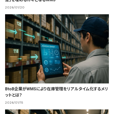
2026/01/20
BtoB企業がWMSにより在庫管理をリアルタイム化するメリ
ットとは？
2026/01/15