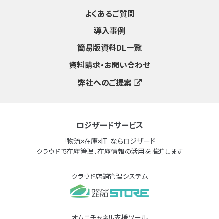
よくあるご質問
導入事例
簡易版資料DL一覧
資料請求・お問い合わせ
弊社へのご提案
ロジザードサービス
「物流×在庫×IT」ならロジザード
クラウドで在庫管理、在庫情報の活用を推進します
クラウド店舗管理システム
オムニチャネル支援ツール