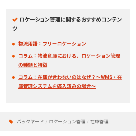
ロケーション管理に関するおすすめコンテン
ツ
物流用語：フリーロケーション
コラム：物流倉庫における、ロケーション管理
の種類と特徴
コラム：在庫が合わないのはなぜ？～WMS・在
庫管理システムを導入済みの場合～
バックヤード
ロケーション管理
在庫管理