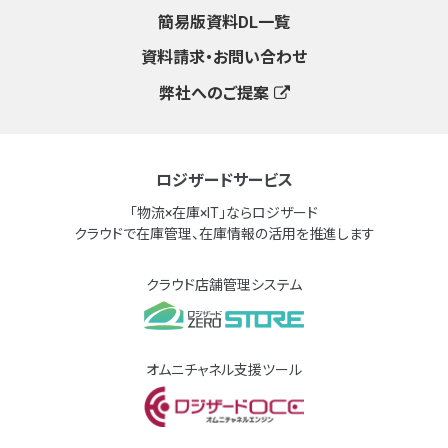
簡易版資料DL一覧
資料請求・お問い合わせ
弊社へのご提案
ロジザードサービス
「物流×在庫×IT」ならロジザード
クラウドで在庫管理、在庫情報の活用を推進します
クラウド店舗管理システム
オムニチャネル支援ツール