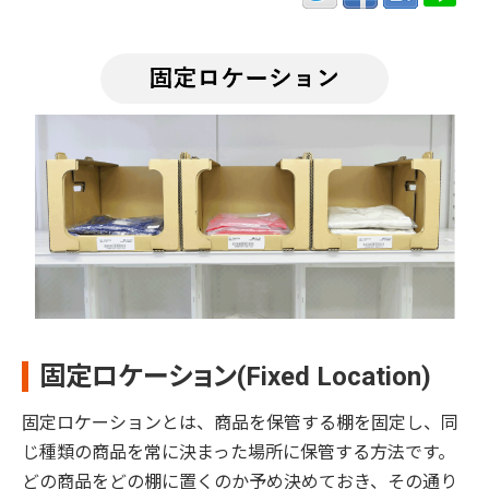
固定ロケーション(Fixed Location)
固定ロケーションとは、商品を保管する棚を固定し、同
じ種類の商品を常に決まった場所に保管する方法です。
どの商品をどの棚に置くのか予め決めておき、その通り