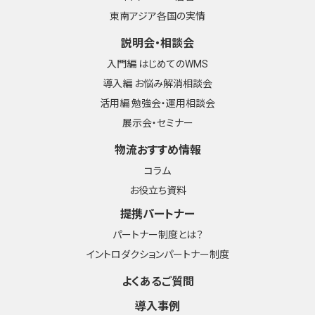
東南アジア各国の実情
説明会・相談会
入門編 はじめてのWMS
導入編 お悩み解消相談会
活用編 勉強会・運用相談会
展示会・セミナー
物流おすすめ情報
コラム
お役立ち資料
提携パートナー
パートナー制度とは？
イントロダクションパートナー制度
よくあるご質問
導入事例