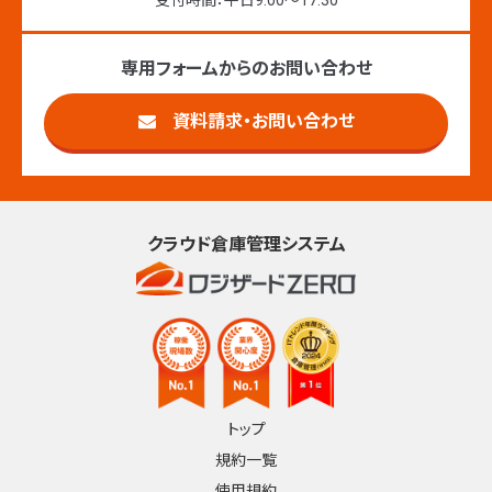
受付時間：平日9:00〜17:30
専用フォームからのお問い合わせ
資料請求・お問い合わせ
クラウド倉庫管理システム
トップ
規約一覧
使用規約