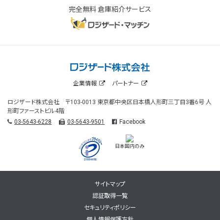
完全無料 倉庫紹介サービス
企業情報
パートナー
ロジザード株式会社 〒103-0013 東京都中央区日本橋人形町三丁目3番6号 人
形町ファーストビル4階
03-5643-6228
03-5643-9501
Facebook
日本国内のみ
サイトマップ
認証取得一覧
セキュリティポリシー
個人情報保護方針