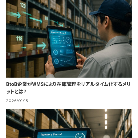
BtoB企業がWMSにより在庫管理をリアルタイム化するメリ
ットとは？
2026/01/15