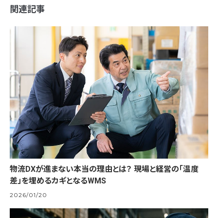
関連記事
物流DXが進まない本当の理由とは？ 現場と経営の「温度
差」を埋めるカギとなるWMS
2026/01/20