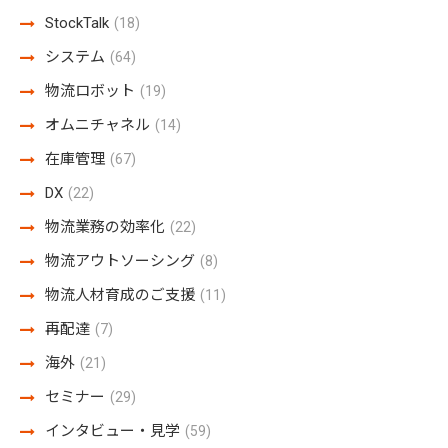
StockTalk
(18)
システム
(64)
物流ロボット
(19)
オムニチャネル
(14)
在庫管理
(67)
DX
(22)
物流業務の効率化
(22)
物流アウトソーシング
(8)
物流人材育成のご支援
(11)
再配達
(7)
海外
(21)
セミナー
(29)
インタビュー・見学
(59)