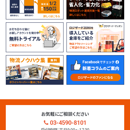
お気軽にご相談ください
03-4590-8101