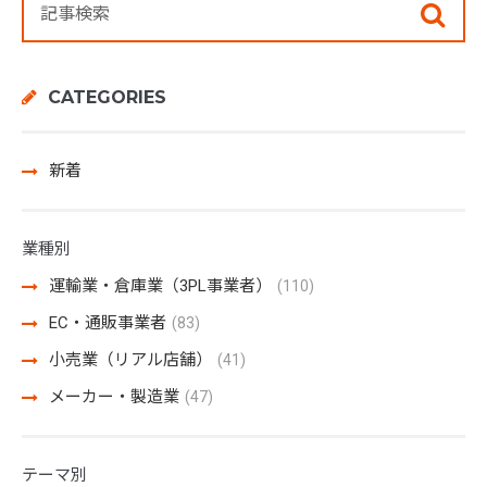
CATEGORIES
新着
業種別
運輸業・倉庫業（3PL事業者）
(110)
EC・通販事業者
(83)
小売業（リアル店舗）
(41)
メーカー・製造業
(47)
テーマ別