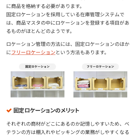
に商品を格納する必要があります。
固定ロケーションを採用している在庫管理システムで
は、商品マスタの中にロケーションを登録する項目があ
るものがほとんどのようです。
ロケーション管理の方法には、固定ロケーションのほか
に
フリーロケーション
という方法もあります。
固定ロケーションのメリット
それぞれの商材がどこにあるのか記憶しやすいため、ベ
テランの方は棚入れやピッキングの業務がしやすくなる