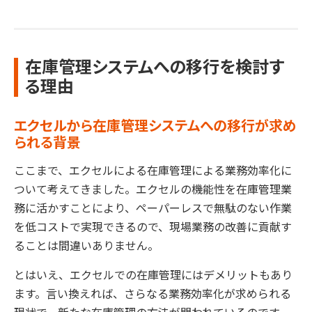
在庫管理システムへの移行を検討す
る理由
エクセルから在庫管理システムへの移行が求め
られる背景
ここまで、エクセルによる在庫管理による業務効率化に
ついて考えてきました。エクセルの機能性を在庫管理業
務に活かすことにより、ペーパーレスで無駄のない作業
を低コストで実現できるので、現場業務の改善に貢献す
ることは間違いありません。
とはいえ、エクセルでの在庫管理にはデメリットもあり
ます。言い換えれば、さらなる業務効率化が求められる