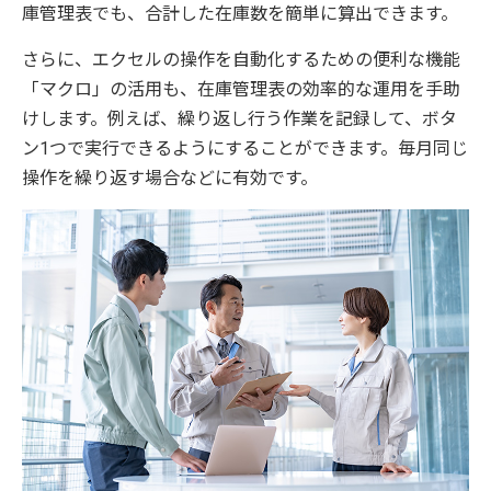
庫管理表でも、合計した在庫数を簡単に算出できます。
さらに、エクセルの操作を自動化するための便利な機能
「マクロ」の活用も、在庫管理表の効率的な運用を手助
けします。例えば、繰り返し行う作業を記録して、ボタ
ン1つで実行できるようにすることができます。毎月同じ
操作を繰り返す場合などに有効です。