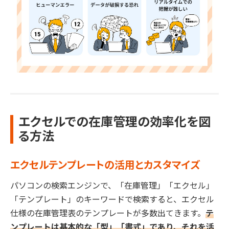
エクセルでの在庫管理の効率化を図
る方法
エクセルテンプレートの活用とカスタマイズ
パソコンの検索エンジンで、「在庫管理」「エクセル」
「テンプレート」のキーワードで検索すると、エクセル
仕様の在庫管理表のテンプレートが多数出てきます。
テ
ンプレートは基本的な「型」「書式」であり、それを活