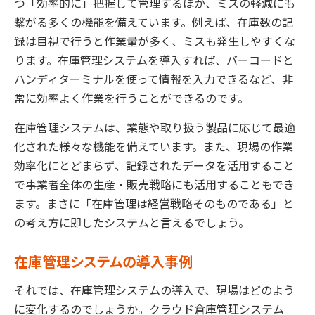
つ「効率的に」把握して管理するほか、ミスの軽減にも
繋がる多くの機能を備えています。例えば、在庫数の記
録は目視で行うと作業量が多く、ミスも発生しやすくな
ります。在庫管理システムを導入すれば、バーコードと
ハンディターミナルを使って情報を入力できるなど、非
常に効率よく作業を行うことができるのです。
在庫管理システムは、業態や取り扱う製品に応じて最適
化された様々な機能を備えています。また、現場の作業
効率化にとどまらず、記録されたデータを活用すること
で事業者全体の生産・販売戦略にも活用することもでき
ます。まさに「在庫管理は経営戦略そのものである」と
の考え方に即したシステムと言えるでしょう。
在庫管理システムの導入事例
それでは、在庫管理システムの導入で、現場はどのよう
に変化するのでしょうか。クラウド倉庫管理システム