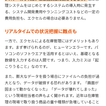
理システムをはじめとするシステムの導入時に発生す
る、システム開発費用やランニングコストなどの一定の
費用負担も、エクセルの場合は必要ありません。
リアルタイムでの状況把握に難点も
一方で、エクセルによる在庫管理にはデメリットもあり
ます。まず挙げられるのが、ヒューマンエラーです。パ
ソコンのソフトウエアを活用するとはいえ、基礎となる
数値を入力するのは人間です。つまり、入力ミスは「起
こりうること」なのです。
また、膨大なデータを扱う場合にファイルへの負担が過
大となり、データが破損する恐れがあります。「画面が
固まって動かなくなった」「データが壊れてしまった」
という現場担当者の声もよく聞かれます。近年は在庫管
理の現場で取り扱う商品の量や種類が急増していること