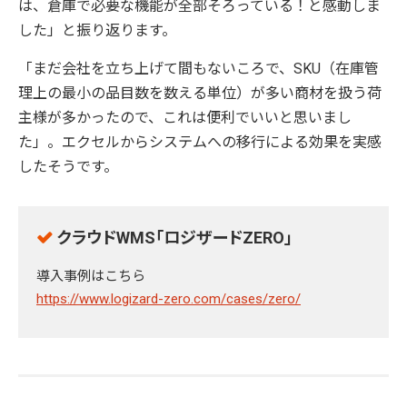
は、倉庫で必要な機能が全部そろっている！と感動しま
した」と振り返ります。
「まだ会社を立ち上げて間もないころで、SKU（在庫管
理上の最小の品目数を数える単位）が多い商材を扱う荷
主様が多かったので、これは便利でいいと思いまし
た」。エクセルからシステムへの移行による効果を実感
したそうです。
クラウドWMS「ロジザードZERO」
導入事例はこちら
https://www.logizard-zero.com/cases/zero/