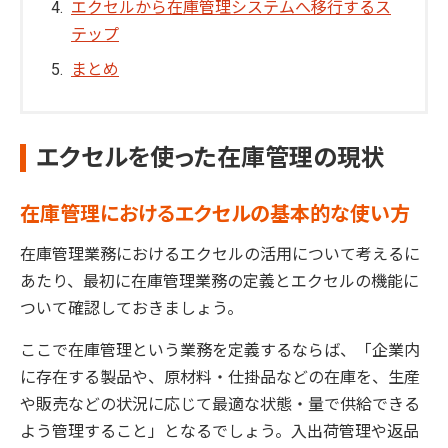
エクセルから在庫管理システムへ移行するス
テップ
まとめ
エクセルを使った在庫管理の現状
在庫管理におけるエクセルの基本的な使い方
在庫管理業務におけるエクセルの活用について考えるに
あたり、最初に在庫管理業務の定義とエクセルの機能に
ついて確認しておきましょう。
ここで在庫管理という業務を定義するならば、「企業内
に存在する製品や、原材料・仕掛品などの在庫を、生産
や販売などの状況に応じて最適な状態・量で供給できる
よう管理すること」となるでしょう。入出荷管理や返品