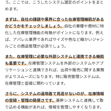
う。ここでは、こうしたシステム選定のポイントをまと
めます。
まずは、自社の課題や業界に合った在庫管理機能がある
かどうかをチェックしましょう。
自社の業種や商材に特
化した在庫管理機能の有無がポイントになります。例え
ば、アパレル業界であればサイズや色など細かいジャン
ルごとの商品管理が必須でしょう。
また、在庫管理に必要な外部システムと連携できる機能
も重要です。
在庫管理システムを外部のシステムやアプ
リケーションと連携できれば、出荷や販売に関する業務
がよりスムーズになります。特に販売管理システムは、
在庫管理と密接に関わっています。
さらに、システムの運用面で見逃せないのが、在庫情報
の登録・管理の簡便さです。
基幹システムと連携して取
り込める機能があれば、情報を管理しやすくなります。