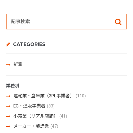
CATEGORIES
新着
業種別
運輸業・倉庫業（3PL事業者）
(110)
EC・通販事業者
(83)
小売業（リアル店舗）
(41)
メーカー・製造業
(47)