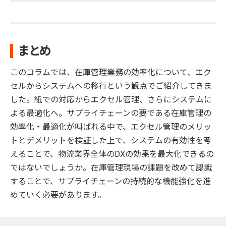
まとめ
このコラムでは、在庫管理業務の効率化について、エク
セルからシステムへの移行という観点でご紹介してきま
した。紙での対応からエクセル管理、さらにシステムに
よる最適化へ。サプライチェーンの要である在庫管理の
効率化・最適化が叫ばれる中で、エクセル管理のメリッ
トとデメリットを検証した上で、システムの有効性を考
えることで、物流業界全体のDXの効果を最大化できるの
ではないでしょうか。在庫管理現場の課題を改めて認識
することで、サプライチェーンの持続的な機能強化を進
めていく必要があります。