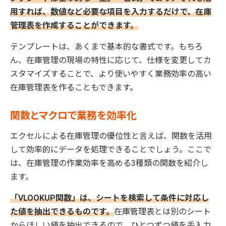
用すれば、数値など必要な項目を入力するだけで、在庫
管理表を作成することができます。
テンプレートは、あくまで基本的な書式です。もちろ
ん、在庫管理の現場の特性に応じて、仕様を変更してカ
スタマイズすることで、より使いやすく業務効率の高い
在庫管理表を作ることもできます。
関数とマクロで業務を効率化
エクセルによる在庫管理の優位性と言えば、関数を活用
して効率的にデータを処理できることでしょう。ここで
は、在庫管理の作業効率を高める3種類の関数を紹介し
ます。
「VLOOKUP関数」は、シートを検索して条件に対応し
た値を抽出できるものです。
在庫管理表とは別のシート
からほしい値を抽出できるので、ひとつずつ値を手入力