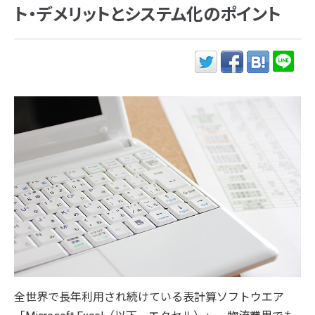
ト・デメリットとシステム化のポイント
全世界で長年利用され続けている表計算ソフトウエア