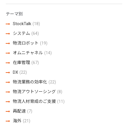
テーマ別
StockTalk
(18)
システム
(64)
物流ロボット
(19)
オムニチャネル
(14)
在庫管理
(67)
DX
(22)
物流業務の効率化
(22)
物流アウトソーシング
(8)
物流人材育成のご支援
(11)
再配達
(7)
海外
(21)