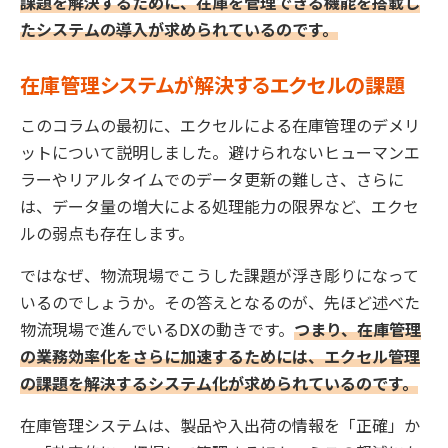
課題を解決するために、在庫を管理できる機能を搭載し
たシステムの導入が求められているのです。
在庫管理システムが解決するエクセルの課題
このコラムの最初に、エクセルによる在庫管理のデメリ
ットについて説明しました。避けられないヒューマンエ
ラーやリアルタイムでのデータ更新の難しさ、さらに
は、データ量の増大による処理能力の限界など、エクセ
ルの弱点も存在します。
ではなぜ、物流現場でこうした課題が浮き彫りになって
いるのでしょうか。その答えとなるのが、先ほど述べた
物流現場で進んでいるDXの動きです。
つまり、在庫管理
の業務効率化をさらに加速するためには、エクセル管理
の課題を解決するシステム化が求められているのです。
在庫管理システムは、製品や入出荷の情報を「正確」か