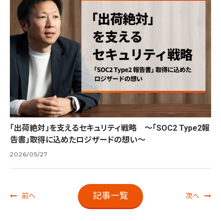
「出荷絶対」を支えるセキュリティ戦略 ～「SOC2 Type2報
告書」取得に込めたロジザードの想い～
2026/05/27
記事一覧
前へ
次へ