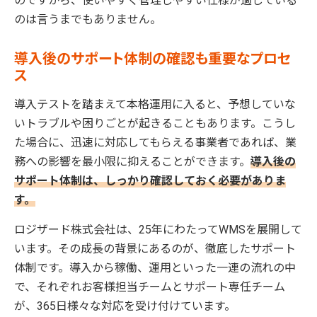
のですから、使いやすく管理しやすい仕様が適している
のは言うまでもありません。
導入後のサポート体制の確認も重要なプロセ
ス
導入テストを踏まえて本格運用に入ると、予想していな
いトラブルや困りごとが起きることもあります。こうし
た場合に、迅速に対応してもらえる事業者であれば、業
務への影響を最小限に抑えることができます。
導入後の
サポート体制は、しっかり確認しておく必要がありま
す。
ロジザード株式会社は、25年にわたってWMSを展開して
います。その成長の背景にあるのが、徹底したサポート
体制です。導入から稼働、運用といった一連の流れの中
で、それぞれお客様担当チームとサポート専任チーム
が、365日様々な対応を受け付けています。