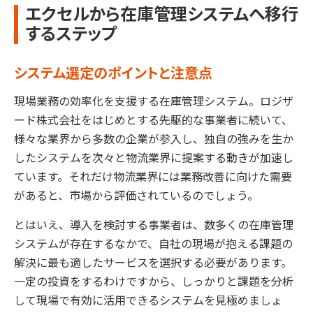
エクセルから在庫管理システムへ移行
するステップ
システム選定のポイントと注意点
現場業務の効率化を支援する在庫管理システム。ロジザ
ード株式会社をはじめとする先駆的な事業者に続いて、
様々な業界から多数の企業が参入し、独自の強みを生か
したシステムを次々と物流業界に提案する動きが加速し
ています。それだけ物流業界には業務改善に向けた需要
があると、市場から評価されているのでしょう。
とはいえ、導入を検討する事業者は、数多くの在庫管理
システムが存在するなかで、自社の現場が抱える課題の
解決に最も適したサービスを選択する必要があります。
一定の投資をするわけですから、しっかりと課題を分析
して現場で有効に活用できるシステムを見極めましょ