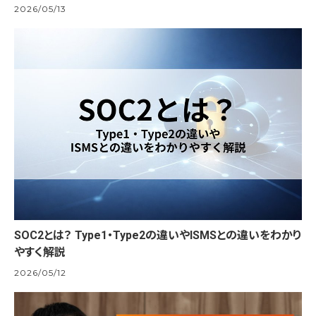
2026/05/13
SOC2とは？ Type1・Type2の違いやISMSとの違いをわかり
やすく解説
2026/05/12