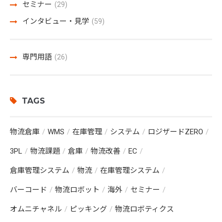
セミナー
(29)
インタビュー・見学
(59)
専門用語
(26)
TAGS
物流倉庫
WMS
在庫管理
システム
ロジザードZERO
3PL
物流課題
倉庫
物流改善
EC
倉庫管理システム
物流
在庫管理システム
バーコード
物流ロボット
海外
セミナー
オムニチャネル
ピッキング
物流ロボティクス