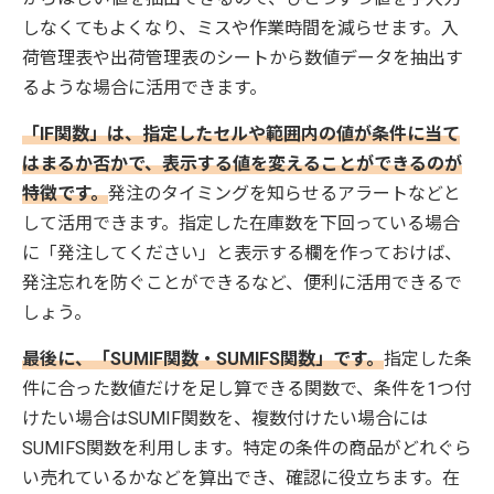
しなくてもよくなり、ミスや作業時間を減らせます。入
荷管理表や出荷管理表のシートから数値データを抽出す
るような場合に活用できます。
「IF関数」は、指定したセルや範囲内の値が条件に当て
はまるか否かで、表示する値を変えることができるのが
特徴です。
発注のタイミングを知らせるアラートなどと
して活用できます。指定した在庫数を下回っている場合
に「発注してください」と表示する欄を作っておけば、
発注忘れを防ぐことができるなど、便利に活用できるで
しょう。
最後に、「SUMIF関数・SUMIFS関数」です。
指定した条
件に合った数値だけを足し算できる関数で、条件を1つ付
けたい場合はSUMIF関数を、複数付けたい場合には
SUMIFS関数を利用します。特定の条件の商品がどれぐら
い売れているかなどを算出でき、確認に役立ちます。在