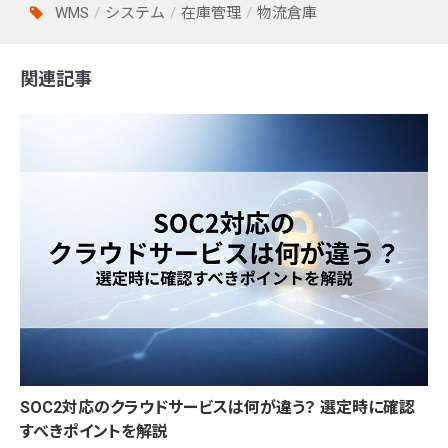
WMS
システム
在庫管理
物流倉庫
関連記事
SOC2対応のクラウドサービスは何が違う？ 選定時に確認
すべきポイントを解説