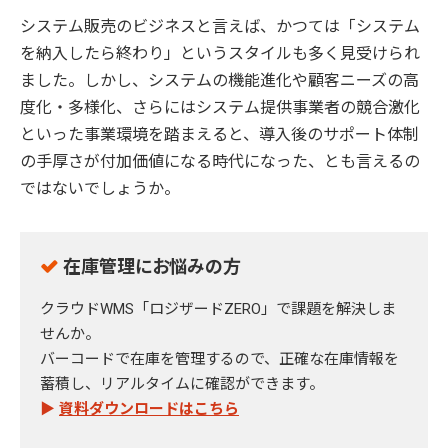
システム販売のビジネスと言えば、かつては「システム
を納入したら終わり」というスタイルも多く見受けられ
ました。しかし、システムの機能進化や顧客ニーズの高
度化・多様化、さらにはシステム提供事業者の競合激化
といった事業環境を踏まえると、導入後のサポート体制
の手厚さが付加価値になる時代になった、とも言えるの
ではないでしょうか。
在庫管理にお悩みの方
クラウドWMS「ロジザードZERO」で課題を解決しま
せんか。
バーコードで在庫を管理するので、正確な在庫情報を
蓄積し、リアルタイムに確認ができます。
▶
資料ダウンロードはこちら