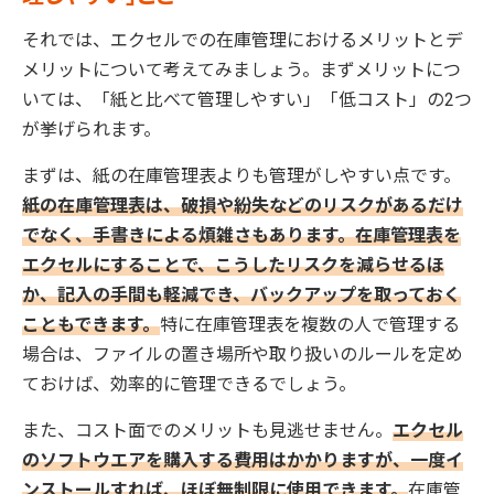
それでは、エクセルでの在庫管理におけるメリットとデ
メリットについて考えてみましょう。まずメリットにつ
いては、「紙と比べて管理しやすい」「低コスト」の2つ
が挙げられます。
まずは、紙の在庫管理表よりも管理がしやすい点です。
紙の在庫管理表は、破損や紛失などのリスクがあるだけ
でなく、手書きによる煩雑さもあります。在庫管理表を
エクセルにすることで、こうしたリスクを減らせるほ
か、記入の手間も軽減でき、バックアップを取っておく
こともできます。
特に在庫管理表を複数の人で管理する
場合は、ファイルの置き場所や取り扱いのルールを定め
ておけば、効率的に管理できるでしょう。
また、コスト面でのメリットも見逃せません。
エクセル
のソフトウエアを購入する費用はかかりますが、一度イ
ンストールすれば、ほぼ無制限に使用できます。
在庫管