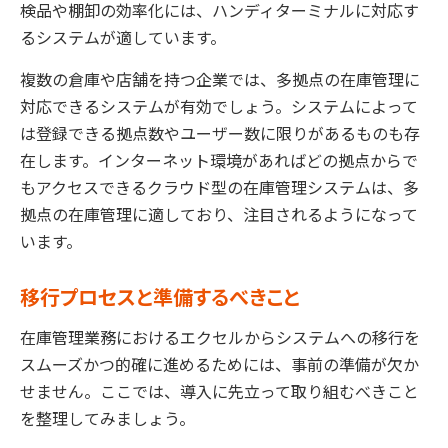
検品や棚卸の効率化には、ハンディターミナルに対応す
るシステムが適しています。
複数の倉庫や店舗を持つ企業では、多拠点の在庫管理に
対応できるシステムが有効でしょう。システムによって
は登録できる拠点数やユーザー数に限りがあるものも存
在します。インターネット環境があればどの拠点からで
もアクセスできるクラウド型の在庫管理システムは、多
拠点の在庫管理に適しており、注目されるようになって
います。
移行プロセスと準備するべきこと
在庫管理業務におけるエクセルからシステムへの移行を
スムーズかつ的確に進めるためには、事前の準備が欠か
せません。ここでは、導入に先立って取り組むべきこと
を整理してみましょう。