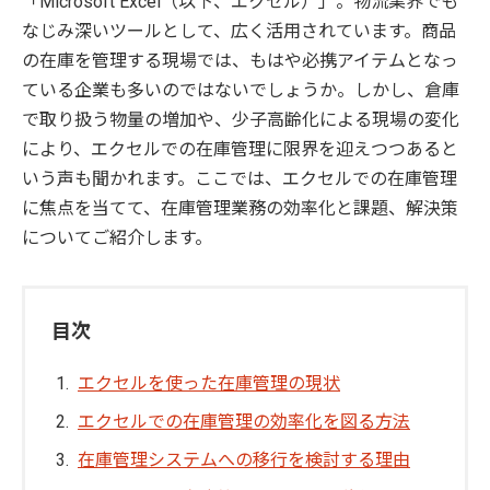
「Microsoft Excel（以下、エクセル）」。物流業界でも
なじみ深いツールとして、広く活用されています。商品
の在庫を管理する現場では、もはや必携アイテムとなっ
ている企業も多いのではないでしょうか。しかし、倉庫
で取り扱う物量の増加や、少子高齢化による現場の変化
により、エクセルでの在庫管理に限界を迎えつつあると
いう声も聞かれます。ここでは、エクセルでの在庫管理
に焦点を当てて、在庫管理業務の効率化と課題、解決策
についてご紹介します。
目次
エクセルを使った在庫管理の現状
エクセルでの在庫管理の効率化を図る方法
在庫管理システムへの移行を検討する理由