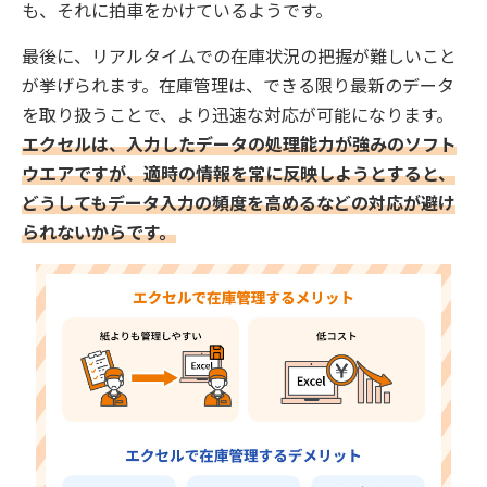
も、それに拍車をかけているようです。
最後に、リアルタイムでの在庫状況の把握が難しいこと
が挙げられます。在庫管理は、できる限り最新のデータ
を取り扱うことで、より迅速な対応が可能になります。
エクセルは、入力したデータの処理能力が強みのソフト
ウエアですが、適時の情報を常に反映しようとすると、
どうしてもデータ入力の頻度を高めるなどの対応が避け
られないからです。