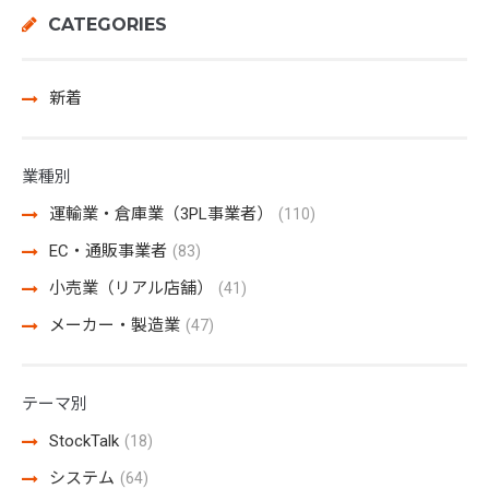
CATEGORIES
新着
業種別
運輸業・倉庫業（3PL事業者）
(110)
EC・通販事業者
(83)
小売業（リアル店舗）
(41)
メーカー・製造業
(47)
テーマ別
StockTalk
(18)
システム
(64)