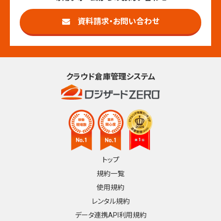
資料請求・お問い合わせ
クラウド倉庫管理システム
トップ
規約一覧
使用規約
レンタル規約
データ連携API利用規約