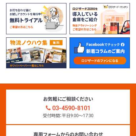
お気軽にご相談ください
03-4590-8101
受付時間：平日9:00〜17:30
専用フォームからのお問い合わせ