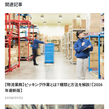
関連記事
【物流業務】ピッキング作業とは？種類と方法を解説！【2026
年最新版】
2026/01/22