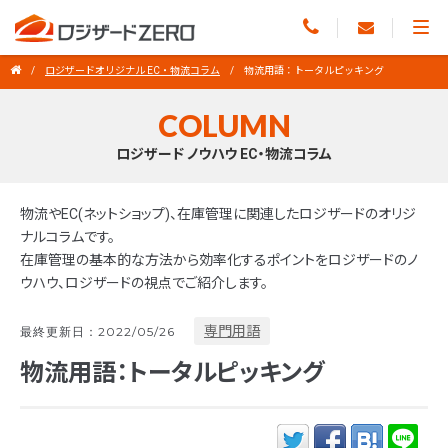
ロジザードオリジナル EC・物流コラム
物流用語：トータルピッキング
COLUMN
ロジザード ノウハウ EC・物流コラム
物流やEC(ネットショップ)、在庫管理に関連したロジザードのオリジ
ナルコラムです。
在庫管理の基本的な方法から効率化するポイントをロジザードのノ
ウハウ、ロジザードの視点でご紹介します。
専門用語
最終更新日：2022/05/26
物流用語：トータルピッキング