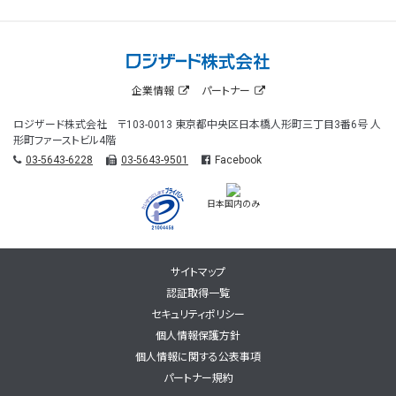
企業情報
パートナー
ロジザード株式会社 〒103-0013 東京都中央区日本橋人形町三丁目3番6号 人
形町ファーストビル4階
03-5643-6228
03-5643-9501
Facebook
日本国内のみ
サイトマップ
認証取得一覧
セキュリティポリシー
個人情報保護方針
個人情報に関する公表事項
パートナー規約