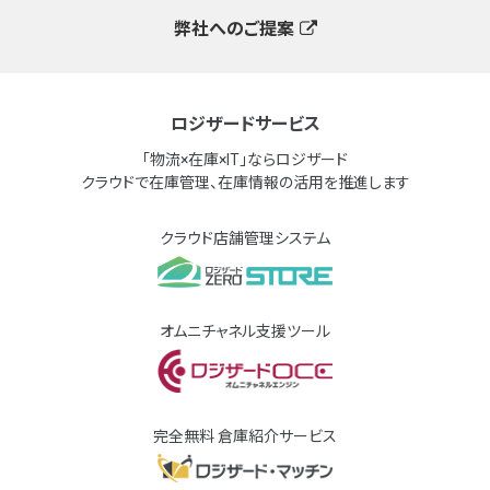
弊社へのご提案
ロジザードサービス
「物流×在庫×IT」ならロジザード
クラウドで在庫管理、在庫情報の活用を推進します
クラウド店舗管理システム
オムニチャネル支援ツール
完全無料 倉庫紹介サービス