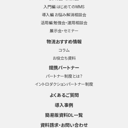
入門編 はじめてのWMS
導入編 お悩み解消相談会
活用編 勉強会・運用相談会
展示会・セミナー
物流おすすめ情報
コラム
お役立ち資料
提携パートナー
パートナー制度とは？
イントロダクションパートナー制度
よくあるご質問
導入事例
簡易版資料DL一覧
資料請求・お問い合わせ