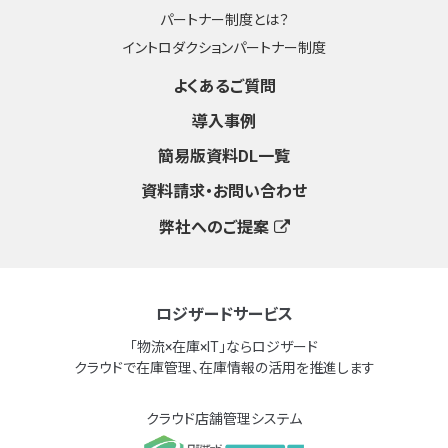
パートナー制度とは？
イントロダクションパートナー制度
よくあるご質問
導入事例
簡易版資料DL一覧
資料請求・お問い合わせ
弊社へのご提案
ロジザードサービス
「物流×在庫×IT」ならロジザード
クラウドで在庫管理、在庫情報の活用を推進します
クラウド店舗管理システム