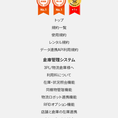
トップ
規約一覧
使用規約
レンタル規約
データ連携API利用規約
倉庫管理システム
3PL/物流倉庫様へ
利用料について
在庫・状況照会機能
同梱物管理機能
物流ロボット連携機能
RFIDオプション機能
店舗と倉庫の在庫連携