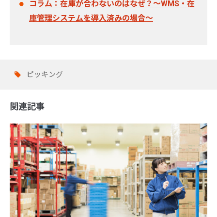
コラム：在庫が合わないのはなぜ？～WMS・在
庫管理システムを導入済みの場合～
ピッキング
関連記事