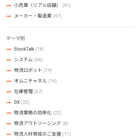
小売業（リアル店舗）
(41)
メーカー・製造業
(47)
テーマ別
StockTalk
(18)
システム
(64)
物流ロボット
(19)
オムニチャネル
(14)
在庫管理
(67)
DX
(22)
物流業務の効率化
(22)
物流アウトソーシング
(8)
物流人材育成のご支援
(11)