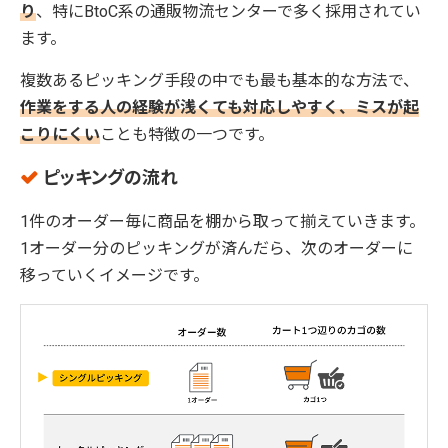
り
、特にBtoC系の通販物流センターで多く採用されてい
ます。
複数あるピッキング手段の中でも最も基本的な方法で、
作業をする人の経験が浅くても対応しやすく、ミスが起
こりにくい
ことも特徴の一つです。
ピッキングの流れ
1件のオーダー毎に商品を棚から取って揃えていきます。
1オーダー分のピッキングが済んだら、次のオーダーに
移っていくイメージです。