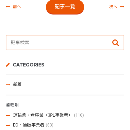
記事一覧
前へ
次へ
CATEGORIES
新着
業種別
運輸業・倉庫業（3PL事業者）
(110)
EC・通販事業者
(83)