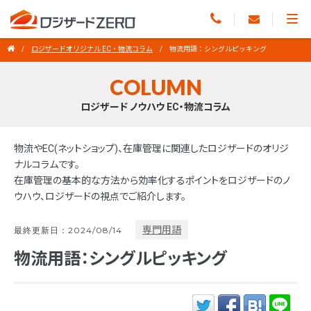
ロジザードオリジナル EC・物流コラム
物流用語：シングルピッキング
COLUMN
ロジザード ノウハウ EC・物流コラム
物流やEC(ネットショップ)、在庫管理に関連したロジザードのオリジ
ナルコラムです。
在庫管理の基本的な方法から効率化するポイントをロジザードのノ
ウハウ、ロジザードの視点でご紹介します。
専門用語
最終更新日：2024/08/14
物流用語：シングルピッキング