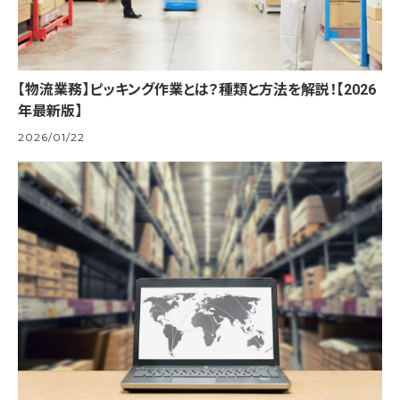
【物流業務】ピッキング作業とは？種類と方法を解説！【2026
年最新版】
2026/01/22