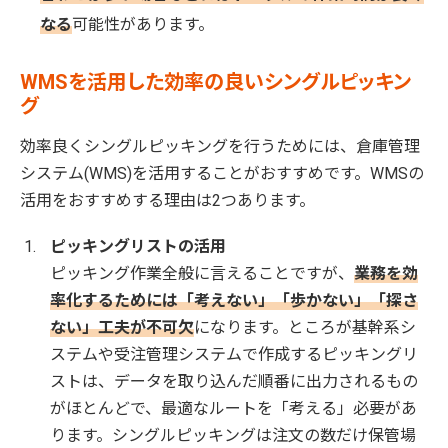
なる
可能性があります。
WMSを活用した効率の良いシングルピッキン
グ
効率良くシングルピッキングを行うためには、倉庫管理
システム(WMS)を活用することがおすすめです。WMSの
活用をおすすめする理由は2つあります。
ピッキングリストの活用
ピッキング作業全般に言えることですが、
業務を効
率化するためには「考えない」「歩かない」「探さ
ない」工夫が不可欠
になります。ところが基幹系シ
ステムや受注管理システムで作成するピッキングリ
ストは、データを取り込んだ順番に出力されるもの
がほとんどで、最適なルートを「考える」必要があ
ります。シングルピッキングは注文の数だけ保管場