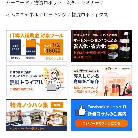
バーコード
物流ロボット
海外
セミナー
オムニチャネル
ピッキング
物流ロボティクス