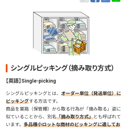
シングルピッキング（摘み取り方式）
【英語】Single-picking
シングルピッキングとは、
オーダー単位（発送単位）に
ピッキング
する方法です。
商品を巣箱（保管棚）から取る行為が「摘み取る」姿に
似ていることから、別名
「摘み取り方式」
とも呼ばれて
います。
多品種小ロットな商材のピッキングに適してお