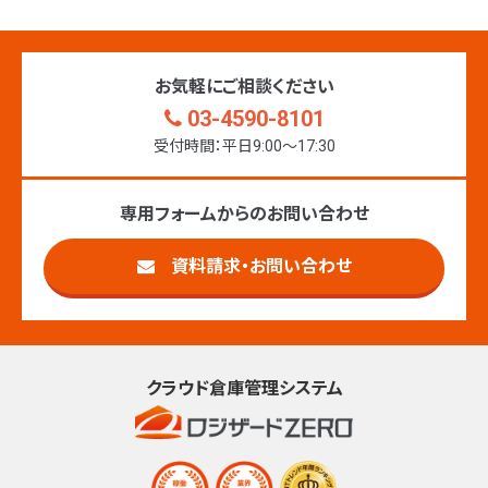
お気軽にご相談ください
03-4590-8101
受付時間：平日9:00〜17:30
専用フォームからのお問い合わせ
資料請求・お問い合わせ
クラウド倉庫管理システム