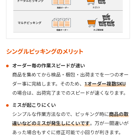
シングルピッキングのメリット
オーダー毎の作業スピードが速い
商品を集めてから検品・梱包・出荷までを一つのオー
ダー事に完結します。そのため、
1オーダー複数SKU
の場合は、出荷完了までのスピードが速くなります。
ミスが起こりにくい
シンプルな作業方法なので、ピッキング時に
商品の取
違いなどのミスが発生しにくいです
。万が一間違いが
あった場合もすぐに修正可能で小回りが利きます。