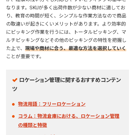
なります。SKUが多く出荷件数が少ない商材に適してお
り、教育の時間が短く、シンプルな作業方法なので商品
の取違いが起きにくいメリットがあります。より効率的
にピッキング作業を行うには、トータルピッキング、マ
ルチピッキングなどその他のピッキングの特性を把握し
た上で、
現場や商材に合う、最適な方法を選択していく
ことが重要です。
ロケーション管理に関するおすすめコンテン
ツ
物流用語：フリーロケーション
コラム：物流倉庫における、ロケーション管理
の種類と特徴