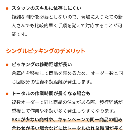
スタッフのスキルに依存しにくい
複雑な判断を必要としないので、現場に入りたての新
人さんでも比較的早く手順を覚えて対応することが可
能です。
シングルピッキングのデメリット
ピッキングの移動距離が長い
倉庫内を移動して商品を集めるため、オーダー数と同
じ回数分の往復移動距離が発生します。
トータルの作業時間が長くなる場合も
複数オーダーで同じ商品の注文がある際、歩行経路が
重複して作業や移動が多く発生しやすくなります。
SKUが少ない商材や、キャンペーンで同一商品の組み
合わせが多い場合などにはトータルの作業時間が長く