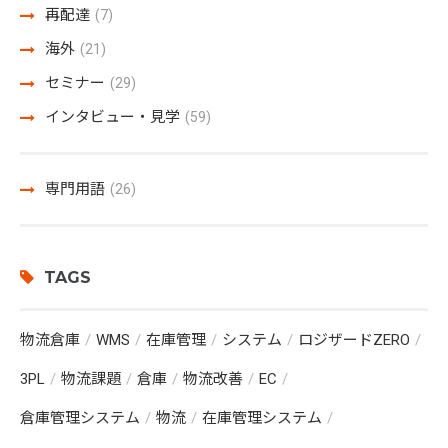
再配達
(7)
海外
(21)
セミナー
(29)
インタビュー・見学
(59)
専門用語
(26)
TAGS
物流倉庫
WMS
在庫管理
システム
ロジザードZERO
3PL
物流課題
倉庫
物流改善
EC
倉庫管理システム
物流
在庫管理システム