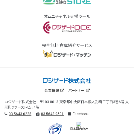
オムニチャネル支援ツール
完全無料 倉庫紹介サービス
企業情報
パートナー
ロジザード株式会社 〒103-0013 東京都中央区日本橋人形町三丁目3番6号 人
形町ファーストビル4階
03-5643-6228
03-5643-9501
Facebook
日本国内のみ