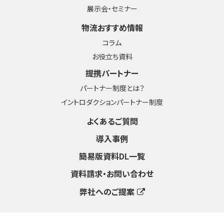
展示会・セミナー
物流おすすめ情報
コラム
お役立ち資料
提携パートナー
パートナー制度とは？
イントロダクションパートナー制度
よくあるご質問
導入事例
簡易版資料DL一覧
資料請求・お問い合わせ
弊社へのご提案