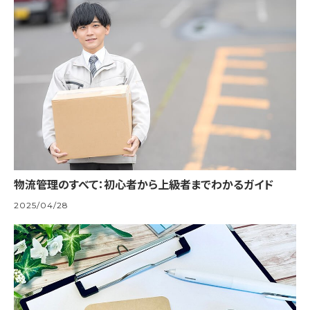
物流管理のすべて：初心者から上級者までわかるガイド
2025/04/28