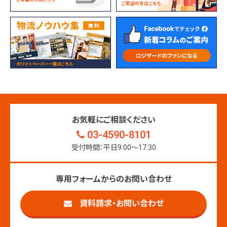
お気軽にご相談ください
03-4590-8101
受付時間：平日9:00〜17:30
専用フォームからのお問い合わせ
資料請求・お問い合わせ