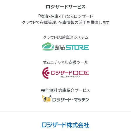
ロジザードサービス
「物流×在庫×IT」ならロジザード
クラウドで在庫管理、在庫情報の活用を推進します
クラウド店舗管理システム
オムニチャネル支援ツール
完全無料 倉庫紹介サービス