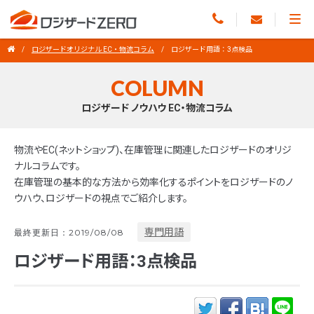
ロジザードオリジナル EC・物流コラム
ロジザード用語：3点検品
COLUMN
ロジザード ノウハウ EC・物流コラム
物流やEC(ネットショップ)、在庫管理に関連したロジザードのオリジ
ナルコラムです。
在庫管理の基本的な方法から効率化するポイントをロジザードのノ
ウハウ、ロジザードの視点でご紹介します。
専門用語
最終更新日：2019/08/08
ロジザード用語：3点検品