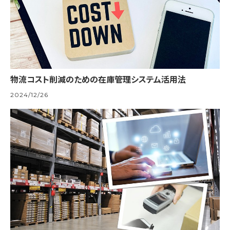
物流コスト削減のための在庫管理システム活用法
2024/12/26