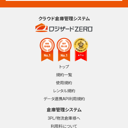
クラウド倉庫管理システム
トップ
規約一覧
使用規約
レンタル規約
データ連携API利用規約
倉庫管理システム
3PL/物流倉庫様へ
利用料について