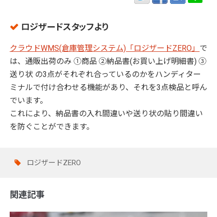
ロジザードスタッフより
クラウドWMS(倉庫管理システム)「ロジザードZERO」
で
は、通販出荷のみ ①商品 ②納品書(お買い上げ明細書) ③
送り状 の3点がそれぞれ合っているのかをハンディター
ミナルで付け合わせる機能があり、それを3点検品と呼ん
でいます。
これにより、納品書の入れ間違いや送り状の貼り間違い
を防ぐことができます。
ロジザードZERO
関連記事