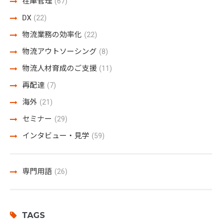
在庫管理
(67)
DX
(22)
物流業務の効率化
(22)
物流アウトソーシング
(8)
物流人材育成のご支援
(11)
再配達
(7)
海外
(21)
セミナー
(29)
インタビュー・見学
(59)
専門用語
(26)
TAGS