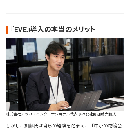
『EVE』導入の本当のメリット
株式会社アッカ・インターナショナル代表取締役社長 加藤大和氏
しかし、加藤氏は自らの経験を踏まえ、「中小の物流会