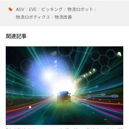
AGV
EVE
ピッキング
物流ロボット
物流ロボティクス
物流改善
関連記事