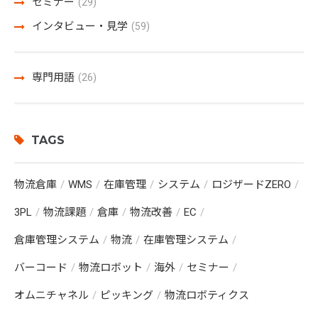
セミナー
(29)
インタビュー・見学
(59)
専門用語
(26)
TAGS
物流倉庫
WMS
在庫管理
システム
ロジザードZERO
3PL
物流課題
倉庫
物流改善
EC
倉庫管理システム
物流
在庫管理システム
バーコード
物流ロボット
海外
セミナー
オムニチャネル
ピッキング
物流ロボティクス