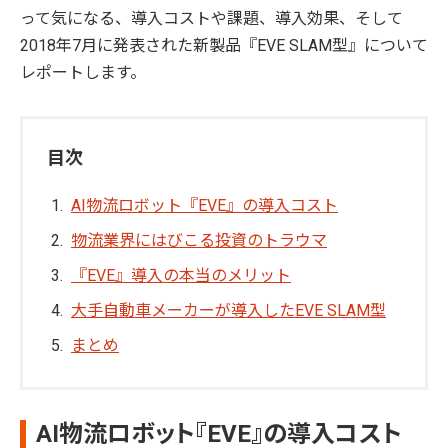
って気になる、導入コストや課題、導入効果、そして
2018年7月に発表された新製品『EVE SLAM型』について
レポートします。
目次
AI物流ロボット『EVE』の導入コスト
物流業界にはびこる投資のトラウマ
『EVE』導入の本当のメリット
大手自動車メーカーが導入したEVE SLAM型
まとめ
AI物流ロボット『EVE』の導入コスト