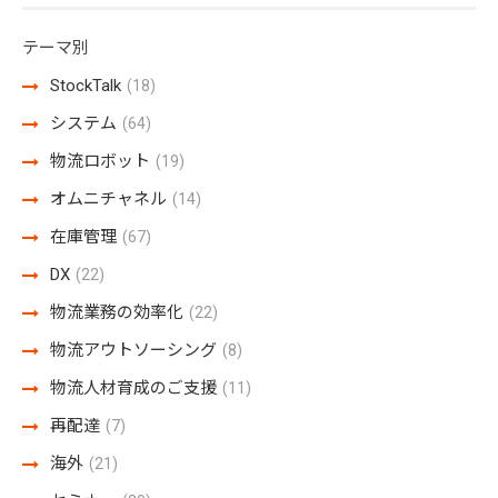
テーマ別
StockTalk
(18)
システム
(64)
物流ロボット
(19)
オムニチャネル
(14)
在庫管理
(67)
DX
(22)
物流業務の効率化
(22)
物流アウトソーシング
(8)
物流人材育成のご支援
(11)
再配達
(7)
海外
(21)