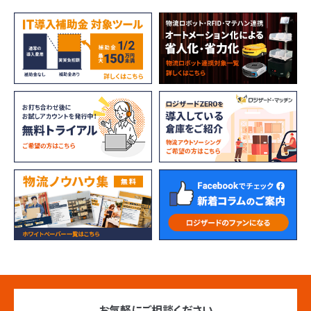
お気軽にご相談ください