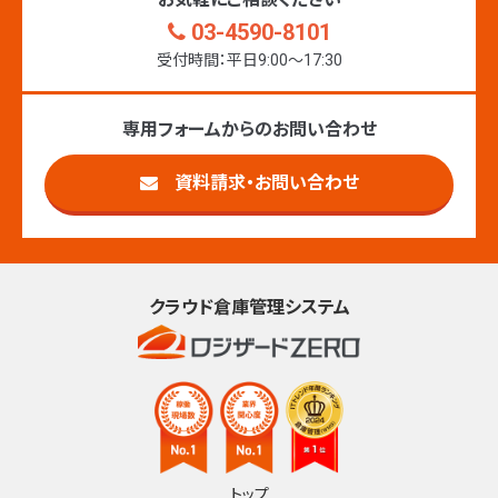
03-4590-8101
受付時間：平日9:00〜17:30
専用フォームからのお問い合わせ
資料請求・お問い合わせ
クラウド倉庫管理システム
トップ