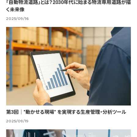
「自動物流道路」とは？2030年代に始まる物流専用道路が描
く未来像
2025/09/16
第3回｜"動かせる現場" を実現する生産管理・分析ツール
2025/09/19