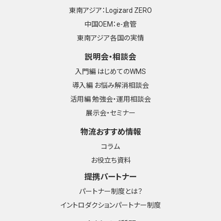
東南アジア：Logizard ZERO
中国OEM：e-倉管
東南アジア各国の実情
説明会・相談会
入門編 はじめてのWMS
導入編 お悩み解消相談会
活用編 勉強会・運用相談会
展示会・セミナー
物流おすすめ情報
コラム
お役立ち資料
提携パートナー
パートナー制度とは？
イントロダクションパートナー制度