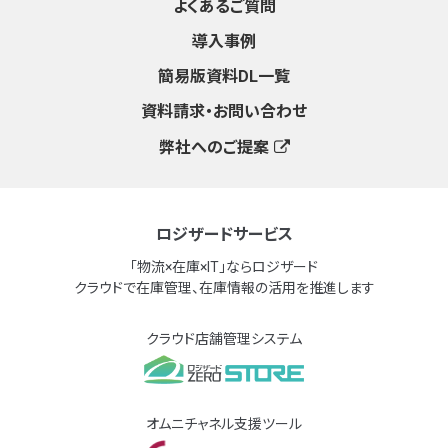
よくあるご質問
導入事例
簡易版資料DL一覧
資料請求・お問い合わせ
弊社へのご提案
ロジザードサービス
「物流×在庫×IT」ならロジザード
クラウドで在庫管理、在庫情報の活用を推進します
クラウド店舗管理システム
オムニチャネル支援ツール