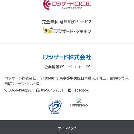
完全無料 倉庫紹介サービス
企業情報
パートナー
ロジザード株式会社 〒103-0013 東京都中央区日本橋人形町三丁目3番6号 人
形町ファーストビル4階
03-5643-6228
03-5643-9501
Facebook
日本国内のみ
サイトマップ