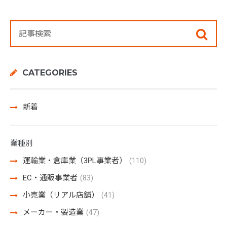
CATEGORIES
新着
業種別
運輸業・倉庫業（3PL事業者）
(110)
EC・通販事業者
(83)
小売業（リアル店舗）
(41)
メーカー・製造業
(47)