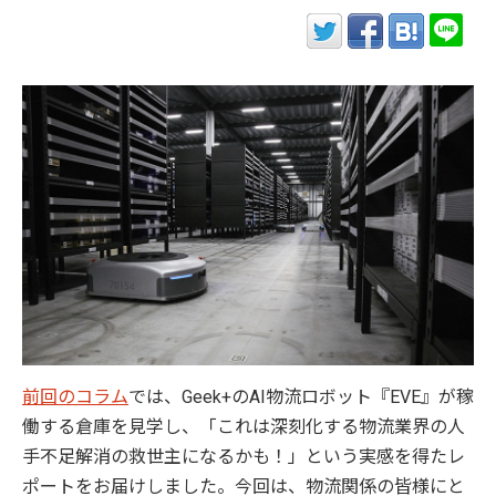
前回のコラム
では、Geek+のAI物流ロボット『EVE』が稼
働する倉庫を見学し、「これは深刻化する物流業界の人
手不足解消の救世主になるかも！」という実感を得たレ
ポートをお届けしました。今回は、物流関係の皆様にと