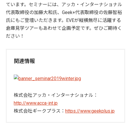
ています。セミナーには、アッカ・インターナショナル
代表取締役の加藤大和氏、Geek+代表取締役の佐藤智裕
氏にもご登壇いただきます。EVEが縦横無尽に活躍する
倉庫見学ツアーもあわせて企画予定です。ぜひご期待く
ださい！
関連情報
株式会社アッカ・インターナショナル：
http://www.acca-int.jp
株式会社ギークプラス：
https://www.geekplus.jp