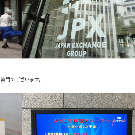
の眞門でございます。