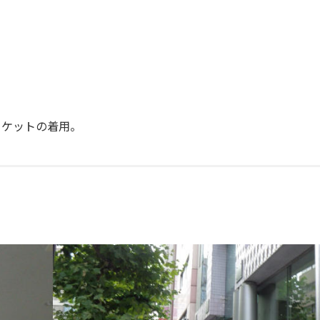
ャケットの着用。