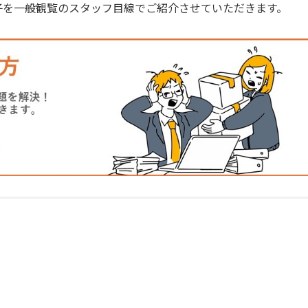
子を一般観覧のスタッフ目線でご紹介させていただきます。