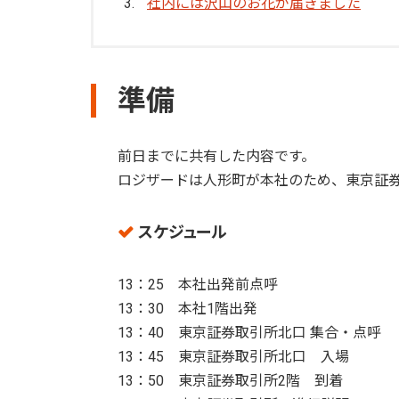
社内には沢山のお花が届きました
準備
前日までに共有した内容です。
ロジザードは人形町が本社のため、東京証
スケジュール
13：25 本社出発前点呼
13：30 本社1階出発
13：40 東京証券取引所北口 集合・点呼
13：45 東京証券取引所北口 入場
13：50 東京証券取引所2階 到着