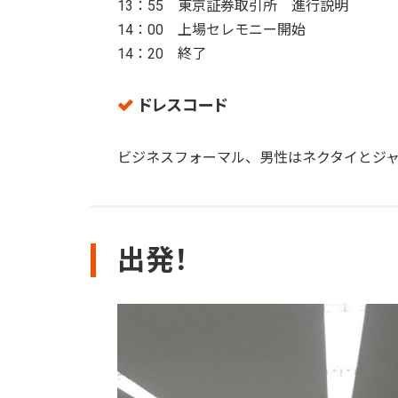
13：55 東京証券取引所 進行説明
14：00 上場セレモニー開始
14：20 終了
ドレスコード
ビジネスフォーマル、男性はネクタイとジ
出発！