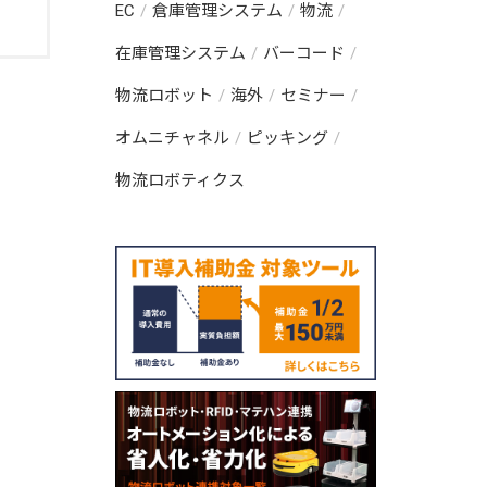
EC
倉庫管理システム
物流
在庫管理システム
バーコード
物流ロボット
海外
セミナー
オムニチャネル
ピッキング
物流ロボティクス