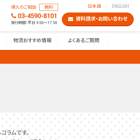
日本語
ENGLISH
導入のご相談
無料
03-4590-8101
資料請求・お問い合わせ
受付時間：平日 9:00〜17:30
物流おすすめ情報
よくあるご質問
コラムです。