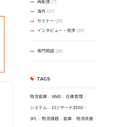
再配達
(7)
海外
(21)
セミナー
(29)
インタビュー・見学
(59)
専門用語
(26)
TAGS
物流倉庫
WMS
在庫管理
システム
ロジザードZERO
3PL
物流課題
倉庫
物流改善