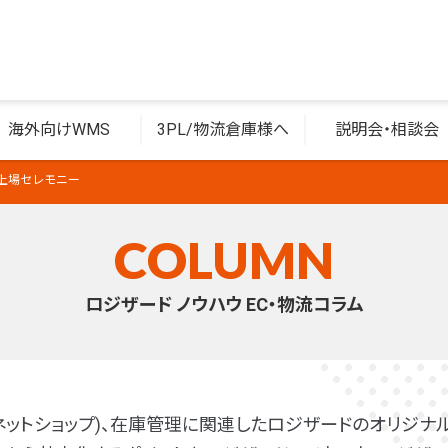
海外向けWMS
3PL/物流倉庫様へ
説明会・相談会
上場セレモニー
COLUMN
ロジザード ノウハウ EC・物流コラム
(ネットショップ)、在庫管理に関連したロジザードのオリジナル