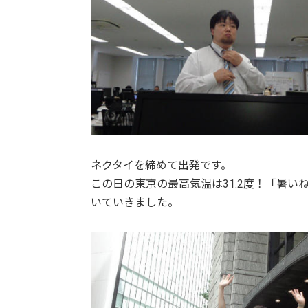
ネクタイを締めて出発です。
この日の東京の最高気温は31.2度！「暑い
いていきました。