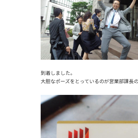
到着しました。
大胆なポーズをとっているのが営業部課長