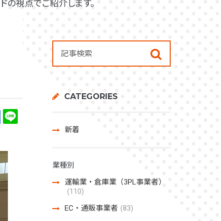
ドの視点でご紹介します。
CATEGORIES
新着
業種別
運輸業・倉庫業（3PL事業者）
(110)
EC・通販事業者
(83)