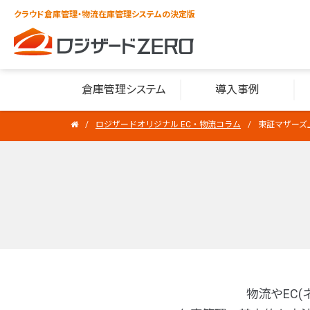
クラウド倉庫管理・物流在庫管理システムの決定版
倉庫管理システム
導入事例
ロジザードオリジナル EC・物流コラム
東証マザーズ
物流やEC