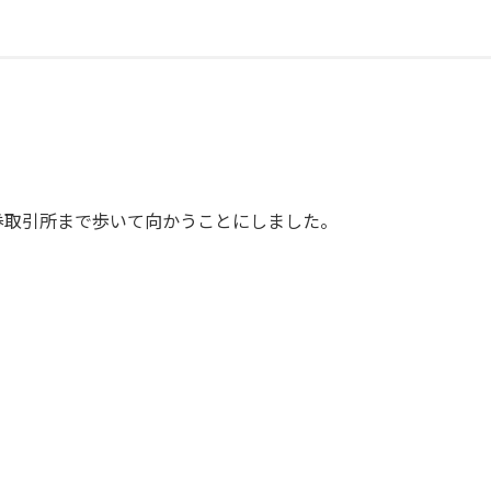
券取引所まで歩いて向かうことにしました。