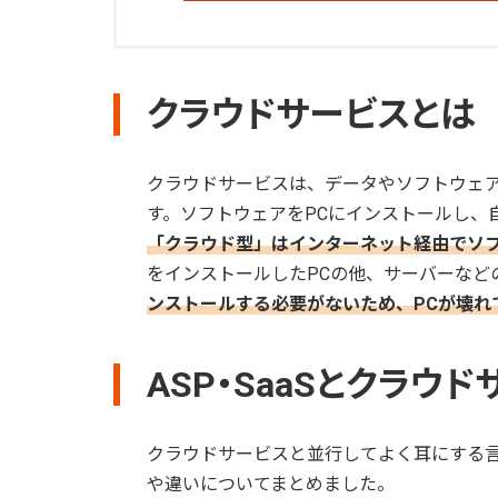
クラウドサービスとは
クラウドサービスは、データやソフトウェ
す。ソフトウェアをPCにインストールし、
「クラウド型」はインターネット経由でソ
をインストールしたPCの他、サーバーなど
ンストールする必要がないため、PCが壊れ
ASP・SaaSとクラウ
クラウドサービスと並行してよく耳にする言
や違いについてまとめました。