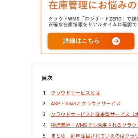
目次
クラウドサービスとは
ASP・SaaSとクラウドサービス
クラウドサービスと従来型サービス（
物流業界・WMSでも活用されるクラウ
まとめ 近年注目されているのはクラ