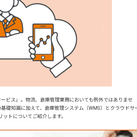
サービス」。物流、倉庫管理業務においても例外ではありませ
基礎知識に加えて、倉庫管理システム（WMS）とクラウドサ
リットについてご紹介します。