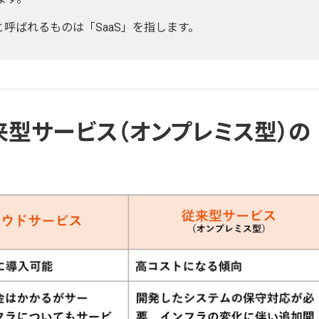
呼ばれるものは「SaaS」を指します。
来型サービス（オンプレミス型）の