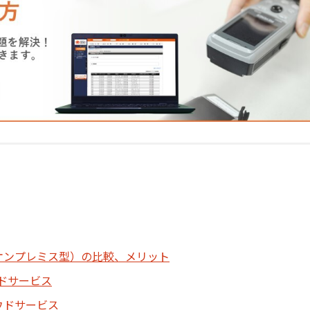
オンプレミス型）の比較、メリット
ドサービス
ウドサービス