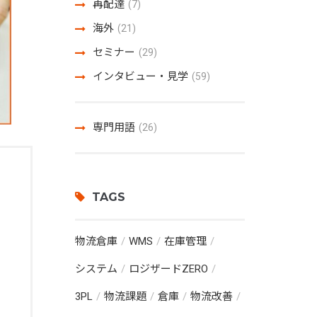
再配達
(7)
海外
(21)
セミナー
(29)
インタビュー・見学
(59)
専門用語
(26)
TAGS
物流倉庫
WMS
在庫管理
システム
ロジザードZERO
3PL
物流課題
倉庫
物流改善