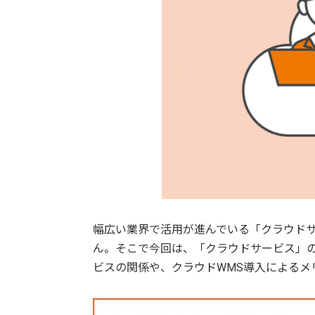
幅広い業界で活用が進んでいる「クラウド
ん。そこで今回は、「クラウドサービス」の
ビスの関係や、クラウドWMS導入によるメ