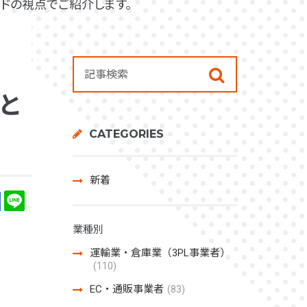
ドの視点でご紹介します。
と
CATEGORIES
新着
業種別
運輸業・倉庫業（3PL事業者）
(110)
EC・通販事業者
(83)