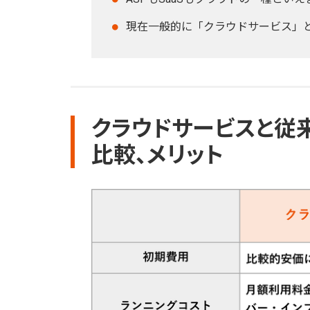
現在一般的に「クラウドサービス」と
クラウドサービスと従
比較、メリット