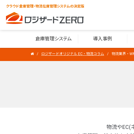
クラウド倉庫管理・物流在庫管理システムの決定版
倉庫管理システム
導入事例
ロジザードオリジナル EC・物流コラム
物流業界・W
物流やEC