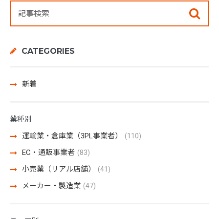
CATEGORIES
新着
業種別
運輸業・倉庫業（3PL事業者）
(110)
EC・通販事業者
(83)
小売業（リアル店舗）
(41)
メーカー・製造業
(47)