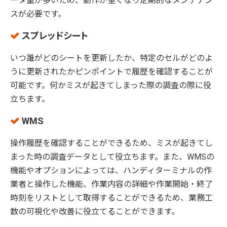
ータ量が多いため、動作が重くなり定期的なメンテナン
スが必要です。
スプレッドシート
いつ誰がどのシートを更新したか、特定のセルがどのよ
うに更新されたかピンポイントで履歴を確認することが
可能です。何かミスが起きてしまった際の調査の際に役
立ちます。
WMS
操作履歴を確認することができるため、ミスが起きてし
まった時の調査データとして役立ちます。また、WMSの
機能やオプションによっては、ハンディターミナルの作
業者と操作した機能、作業内容の詳細や作業開始・終了
時刻をリストとして取得することができるため、業務工
数の可視化や改善に役立てることができます。