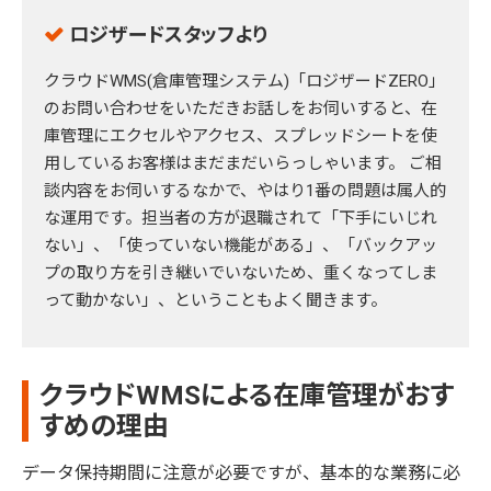
ロジザードスタッフより
クラウドWMS(倉庫管理システム)「ロジザードZERO」
のお問い合わせをいただきお話しをお伺いすると、在
庫管理にエクセルやアクセス、スプレッドシートを使
用しているお客様はまだまだいらっしゃいます。 ご相
談内容をお伺いするなかで、やはり1番の問題は属人的
な運用です。担当者の方が退職されて「下手にいじれ
ない」、「使っていない機能がある」、「バックアッ
プの取り方を引き継いでいないため、重くなってしま
って動かない」、ということもよく聞きます。
クラウドWMSによる在庫管理がおす
すめの理由
データ保持期間に注意が必要ですが、基本的な業務に必