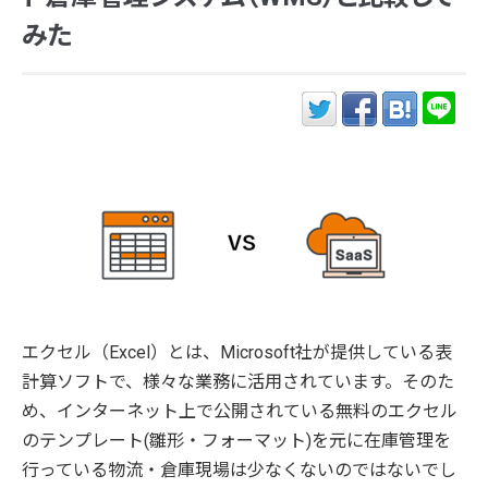
みた
エクセル（Excel）とは、Microsoft社が提供している表
計算ソフトで、様々な業務に活用されています。そのた
め、インターネット上で公開されている無料のエクセル
のテンプレート(雛形・フォーマット)を元に在庫管理を
行っている物流・倉庫現場は少なくないのではないでし