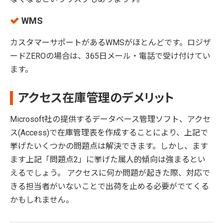
WMS
カスタマーサポートがあるWMSがほとんどです。ロジザ
ードZEROの場合は、365日メール・電話で受け付けてい
ます。
アクセス在庫管理のデメリット
Microsoft社の提供するデータベース管理ソフト、アクセ
ス(Access)で在庫管理表を作成することにより、上記で
挙げたいくつかの問題点は解決できます。しかし、ます
ます上記「問題点2」に挙げた属人的傾向は強まるとい
えるでしょう。 アクセスに何か問題が起きた際、対応で
きる担当者がいないことで出荷を止める必要がでてくる
かもしれません。