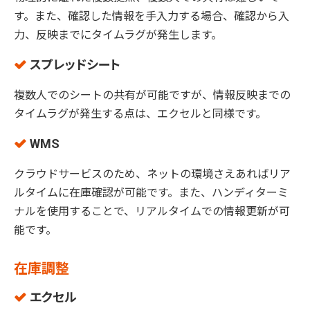
す。また、確認した情報を手入力する場合、確認から入
力、反映までにタイムラグが発生します。
スプレッドシート
複数人でのシートの共有が可能ですが、情報反映までの
タイムラグが発生する点は、エクセルと同様です。
WMS
クラウドサービスのため、ネットの環境さえあればリア
ルタイムに在庫確認が可能です。また、ハンディターミ
ナルを使用することで、リアルタイムでの情報更新が可
能です。
在庫調整
エクセル