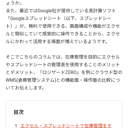
ょうか。
また、最近ではGoogle社が提供している表計算ソフト
「Googleスプレッドシート（以下、スプレッドシー
ト）」が、無料で使用できる、画面構成や機能がエクセ
ルと類似していて感覚的に操作できることから、エクセ
ルにかわって活用する場面が増えているようです。
そこでこちらのコラムでは、在庫管理を目的にエクセル
やスプレッドシートの管理表を使用することのメリット
とデメリット、「ロジザードZERO」を例にクラウド型の
WMS(倉庫管理システム)との機能面・操作面の比較につ
いてお伝えします。
目次
エクセル・スプレッドシートで在庫管理をす