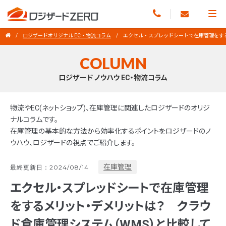
ロジザードオリジナル EC・物流コラム
エクセル・スプレッドシートで在庫管理をす
COLUMN
ロジザード ノウハウ EC・物流コラム
物流やEC(ネットショップ)、在庫管理に関連したロジザードのオリジ
ナルコラムです。
在庫管理の基本的な方法から効率化するポイントをロジザードのノ
ウハウ、ロジザードの視点でご紹介します。
在庫管理
最終更新日：2024/08/14
エクセル・スプレッドシートで在庫管理
をするメリット・デメリットは？ クラウ
ド倉庫管理システム（WMS）と比較して