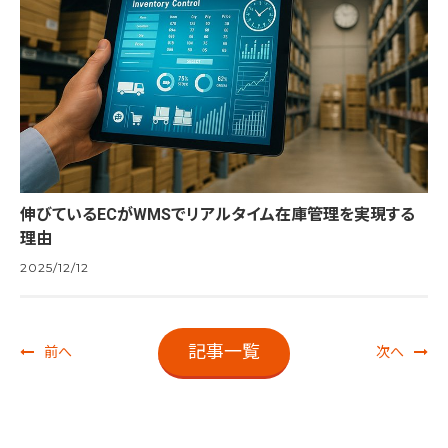
伸びているECがWMSでリアルタイム在庫管理を実現する
理由
2025/12/12
記事一覧
前へ
次へ