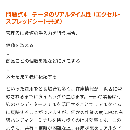
問題点4 データのリアルタイム性 （エクセル・
スプレッドシート共通）
管理表に数値の手入力を行う場合、
個数を数える
↓
商品ごとの個数を紙などにメモする
↓
メモを見て表に転記する
といった運用をとる場合も多く、在庫情報が一覧表に登
録されるまでにタイムラグが生じます。一部の業務は有
線のハンディターミナルを活用することでリアルタイム
に反映することができますが、何かの作業の度にPCと有
線ハンディターミナルを持ち歩くのは非効率です。この
ように、共有・更新が困難な上、在庫状況をリアルタイ