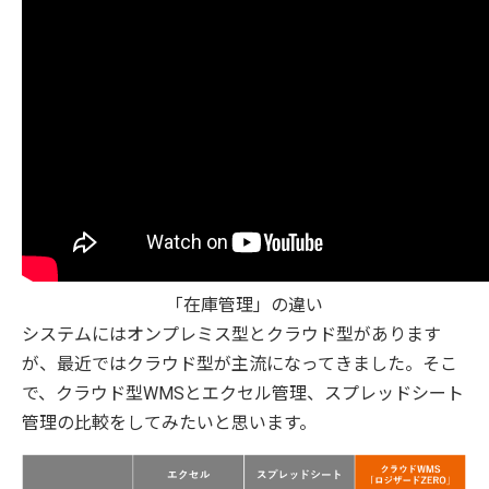
「在庫管理」の違い
システムにはオンプレミス型とクラウド型があります
が、最近ではクラウド型が主流になってきました。そこ
で、クラウド型WMSとエクセル管理、スプレッドシート
管理の比較をしてみたいと思います。