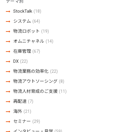
テーマ別
StockTalk
(18)
システム
(64)
物流ロボット
(19)
オムニチャネル
(14)
在庫管理
(67)
DX
(22)
物流業務の効率化
(22)
物流アウトソーシング
(8)
物流人材育成のご支援
(11)
再配達
(7)
海外
(21)
セミナー
(29)
インタビュー・見学
(59)