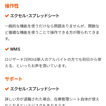
操作性
エクセル・スプレッドシート
一般的な機能を使うだけなら問題ありませんが、関数な
ど複雑な機能を使うことで操作できる方が限られてきま
す。
WMS
ロジザードZEROは新人のアルバイトの方でも初日から使
える、といったお声を頂いています。
サポート
エクセル・スプレッドシート
詳しい方が退職された場合、在庫管理シート自体が使え
なくなるというリスクもありまうす。