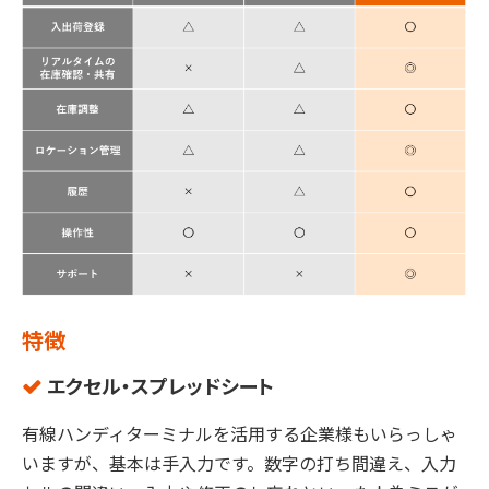
特徴
エクセル・スプレッドシート
有線ハンディターミナルを活用する企業様もいらっしゃ
いますが、基本は手入力です。数字の打ち間違え、入力