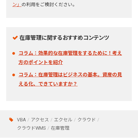
ン」
の利用をご検討ください。
在庫管理に関するおすすめコンテンツ
コラム：効果的な在庫管理をするために！考え
方のポイントを紹介
コラム：在庫管理はビジネスの基本。資産の見
える化、できていますか？
VBA
アクセス
エクセル
クラウド
クラウドWMS
在庫管理