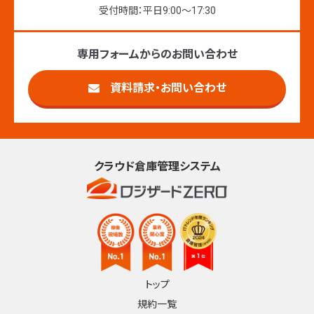
受付時間：平日9:00〜17:30
専用フォームからのお問い合わせ
資料請求・お問い合わせ
クラウド倉庫管理システム
トップ
規約一覧