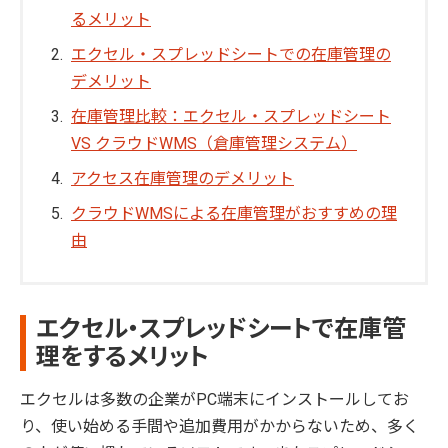
るメリット
エクセル・スプレッドシートでの在庫管理の
デメリット
在庫管理比較：エクセル・スプレッドシート
VS クラウドWMS（倉庫管理システム）
アクセス在庫管理のデメリット
クラウドWMSによる在庫管理がおすすめの理
由
エクセル・スプレッドシートで在庫管
理をするメリット
エクセルは多数の企業がPC端末にインストールしてお
り、使い始める手間や追加費用がかからないため、多く