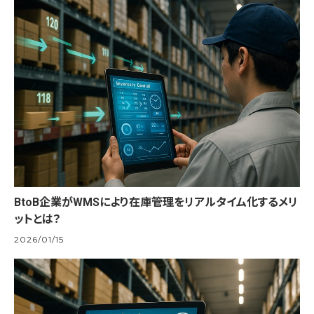
BtoB企業がWMSにより在庫管理をリアルタイム化するメリ
ットとは？
2026/01/15