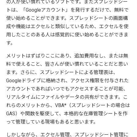
の人が使い慣れているソフトです。またスプレッドシー
トは、「Googleアカウント」を発行するだけで、無料で
使い始めることができます。スプレッドシートの画面構
成や機能はエクセルと類似しているため、エクセルを使
用したことのある人は感覚的に使い始めることができま
す。
メリットはずばりここにあり、追加費用なし、または無
料で使えること、皆さんが使い慣れていることだと思い
ます。さらに、スプレッドシートによる管理表は、
Googleドライブに格納され、アクセス権限を付与された
アカウントであればいつでもアクセスすることが可能、
リアルタイムにファイルやデータの共有ができます。こ
れらのメリットから、VBA*（スプレッドシートの場合は
GAS）や関数を駆使して、本格的な在庫管理シートを作
って管理している現場もあると思います。
しかしながら、エクセル管理、スプレッドシート管理に