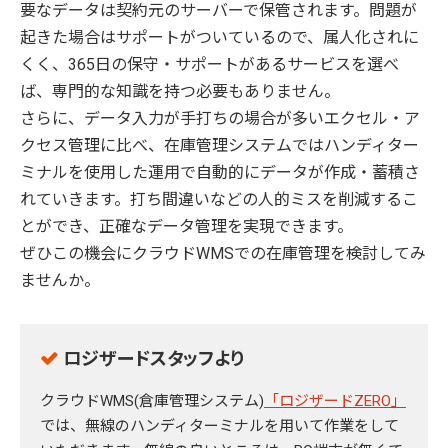
要なデータは契約元のサーバーで保管されます。問題が
起きた場合はサポートがついているので、属人化されに
くく、365日の保守・サポートがあるサービスを選べ
ば、専門的な知識を持つ必要もありません。
さらに、データ入力が手打ちの場合が多いエクセル・ア
クセス管理に比べ、在庫管理システムではハンディター
ミナルを使用した運用で自動的にデータが作成・蓄積さ
れていきます。打ち間違いなどの人的ミスを削減するこ
とができ、正確なデータ管理を実現できます。
ぜひこの機会にクラウドWMSでの在庫管理を検討してみ
ませんか。
ロジザードスタッフより
クラウドWMS(倉庫管理システム)
「ロジザードZERO」
では、無線のハンディターミナルを用いて作業をして