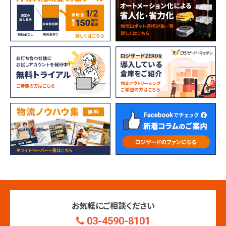
お気軽にご相談ください
03-4590-8101