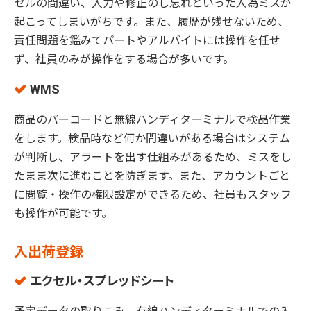
セルの間違い、入力や修正のし忘れといった人為ミスが
起こってしまいがちです。また、履歴が残せないため、
責任問題を鑑みてパートやアルバイトには操作を任せ
ず、社員のみが操作をする場合が多いです。
WMS
商品のバーコードと無線ハンディターミナルで検品作業
をします。検品時など何か間違いがある場合はシステム
が判断し、アラートを出す仕組みがあるため、ミスをし
たまま次に進むことを防ぎます。また、アカウントごと
に閲覧・操作の権限設定ができるため、社員もスタッフ
も操作が可能です。
入出荷登録
エクセル・スプレッドシート