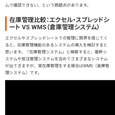
ムで確認できない、という問題点があります。
在庫管理比較：エクセル・スプレッドシ
ート VS WMS（倉庫管理システム）
エクセルやスプレッドシートでの管理に限界を感じてく
ると、在庫管理機能のあるシステムの導入を検討すると
思います。「在庫管理システム」と検索すると、基幹シ
ステムや受注管理システムを含めてさまざまなシステム
が出てきますが、実在庫管理をする場合はWMS（倉庫管
理システム）です。