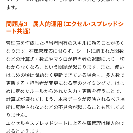
ます。
問題点3 属人的運用（エクセル・スプレッドシ
ート共通）
管理表を作成した担当者固有のスキルに頼ることが多く
なります。在庫管理表に限らず、シートに組まれた関数
などの計算式・数式やマクロが担当者の退職により一切
わからなくなる、という問題が起こります。また、使い
はじめの頃は問題なく更新できている場合も、多人数で
更新する・担当者が変更になる等のタイミングで、はじ
めに定めたルールから外れた入力・更新を行うことで、
計算式が壊れてしまう、本来データが反映されるべき場
所に反映されないなどの不具合が起こることも珍しくあ
りません。
エクセルやスプレッドシートによる在庫管理は属人的で
あるといえます。