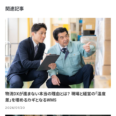
関連記事
物流DXが進まない本当の理由とは？ 現場と経営の「温度
差」を埋めるカギとなるWMS
2026/01/20