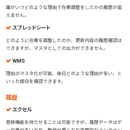
誰がいつどのような理由で在庫調整をしたかの履歴が追
えません。
スプレッドシート
どのように在庫を調整したのか、更新内容の履歴確認は
できますが、マスタとしての出力ができません。
WMS
理由のマスタ化が可能、後日どのような理由が多い、と
いった傾向を確認できます。
履歴
エクセル
登録機能を持たせることは可能ですが、履歴データはデ