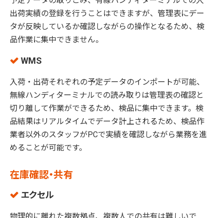
予定データの取りこみ、有線ハンディターミナルでの入
出荷実績の登録を行うことはできますが、管理表にデー
タが反映しているか確認しながらの操作となるため、検
品作業に集中できません。
WMS
入荷・出荷それぞれの予定データのインポートが可能、
無線ハンディターミナルでの読み取りは管理表の確認と
切り離して作業ができるため、検品に集中できます。検
品結果はリアルタイムでデータ計上されるため、検品作
業者以外のスタッフがPCで実績を確認しながら業務を進
めることが可能です。
在庫確認・共有
エクセル
物理的に離れた複数拠点、複数人での共有は難しいで