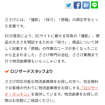
ささげとは、「撮影」「採寸」「原稿」の頭文字をとっ
た言葉です。
ECの普及により、ECサイトに載せる写真の「撮影」、商
品の大きさを明記するための「採寸」、商品について詳
しく記載する「原稿」の作業のニーズが多くなったこと
から生まれました。ささげ専門の会社、ささげ業務まで
行う物流倉庫様もいらっしゃいます。
ロジザードスタッフより
ささげ対応可能な物流倉庫様をお探しの方へ、完全無料
でお客様の代わりに物流倉庫様をお探しする
「ロジザー
ド・マッチン」
を提供しています。物流倉庫をお探しの
際はお気軽にご相談ください。