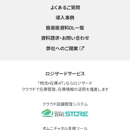
よくあるご質問
導入事例
簡易版資料DL一覧
資料請求・お問い合わせ
弊社へのご提案
ロジザードサービス
「物流×在庫×IT」ならロジザード
クラウドで在庫管理、在庫情報の活用を推進します
クラウド店舗管理システム
オムニチャネル支援ツール