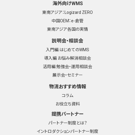
海外向けWMS
東南アジア：Logizard ZERO
中国OEM：e-倉管
東南アジア各国の実情
説明会・相談会
入門編 はじめてのWMS
導入編 お悩み解消相談会
活用編 勉強会・運用相談会
展示会・セミナー
物流おすすめ情報
コラム
お役立ち資料
提携パートナー
パートナー制度とは？
イントロダクションパートナー制度