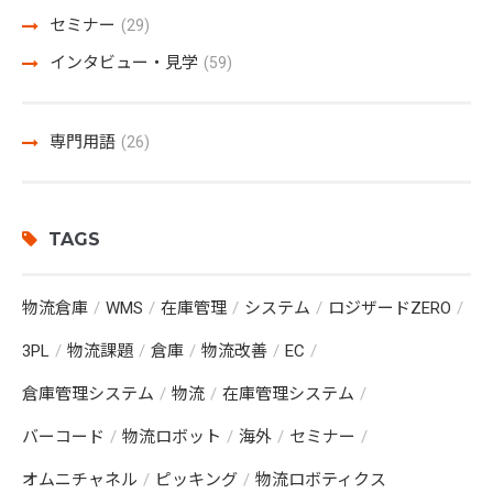
セミナー
(29)
インタビュー・見学
(59)
専門用語
(26)
TAGS
物流倉庫
WMS
在庫管理
システム
ロジザードZERO
3PL
物流課題
倉庫
物流改善
EC
倉庫管理システム
物流
在庫管理システム
バーコード
物流ロボット
海外
セミナー
オムニチャネル
ピッキング
物流ロボティクス