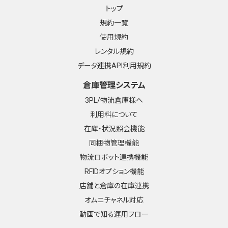
トップ
規約一覧
使用規約
レンタル規約
データ連携API利用規約
倉庫管理システム
3PL/物流倉庫様へ
利用料について
在庫・状況照会機能
同梱物管理機能
物流ロボット連携機能
RFIDオプション機能
店舗と倉庫の在庫連携
オムニチャネル対応
動画で知る運用フロー