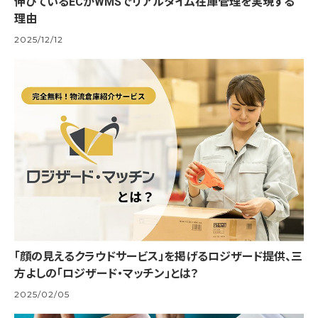
伸びているECがWMSでリアルタイム在庫管理を実現する
理由
2025/12/12
「顔の見えるクラウドサービス」を掲げるロジザード提供、三
方よしの「ロジザード・マッチン」とは？
2025/02/05