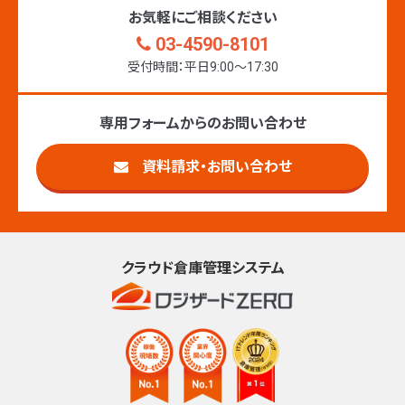
お気軽にご相談ください
03-4590-8101
受付時間：平日9:00〜17:30
専用フォームからのお問い合わせ
資料請求・お問い合わせ
クラウド倉庫管理システム