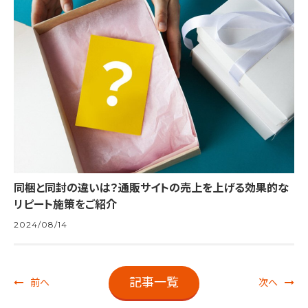
同梱と同封の違いは？通販サイトの売上を上げる効果的な
リピート施策をご紹介
2024/08/14
記事一覧
前へ
次へ