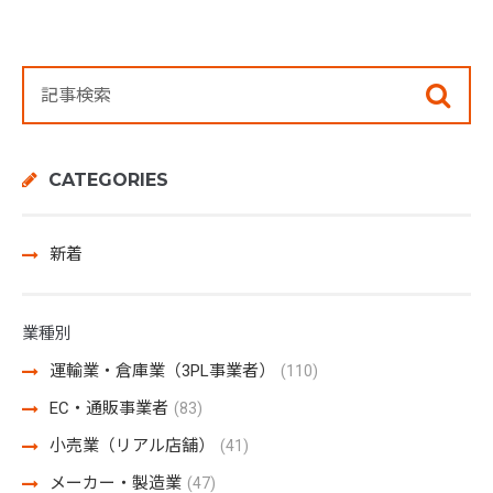
CATEGORIES
新着
業種別
運輸業・倉庫業（3PL事業者）
(110)
EC・通販事業者
(83)
小売業（リアル店舗）
(41)
メーカー・製造業
(47)