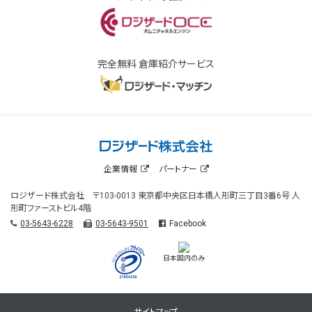
完全無料 倉庫紹介サービス
企業情報
パートナー
ロジザード株式会社 〒103-0013 東京都中央区日本橋人形町三丁目3番6号 人
形町ファーストビル4階
03-5643-6228
03-5643-9501
Facebook
日本国内のみ