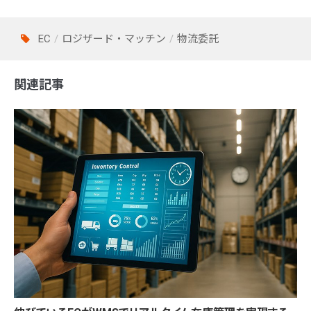
EC
ロジザード・マッチン
物流委託
関連記事