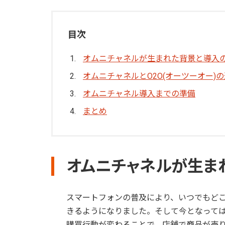
目次
オムニチャネルが生まれた背景と導入
オムニチャネルとO2O(オーツーオー)
オムニチャネル導入までの準備
まとめ
オムニチャネルが生ま
スマートフォンの普及により、いつでもど
きるようになりました。そして今となって
購買行動が変わることで、店舗で商品が売