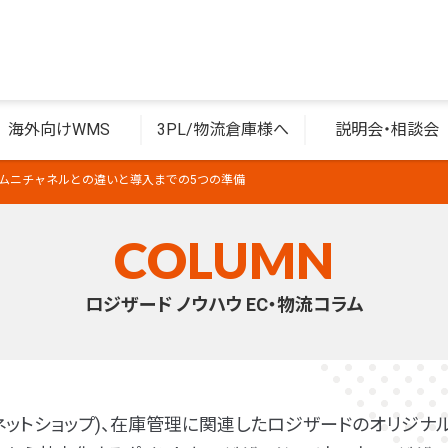
海外向けWMS
3PL/物流倉庫様へ
説明会・相談会
オムニチャネルとの違いと導入までの5つの準備
COLUMN
ロジザード ノウハウ EC・物流コラム
(ネットショップ)、在庫管理に関連したロジザードのオリジナル