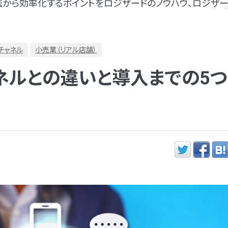
から効率化するポイントをロジザードのノウハウ、ロジザー
チャネル
小売業（リアル店舗）
ャネルとの違いと導入までの5