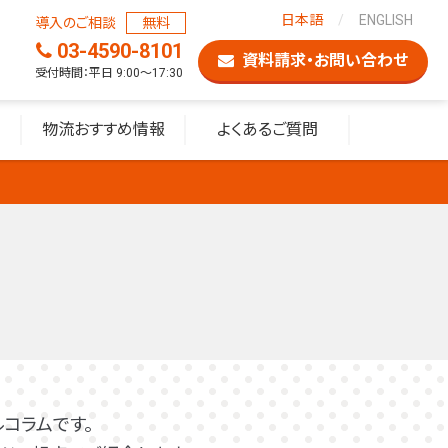
日本語
ENGLISH
導入のご相談
無料
03-4590-8101
資料請求・お問い合わせ
受付時間：平日 9:00〜17:30
物流おすすめ情報
よくあるご質問
コラムです。