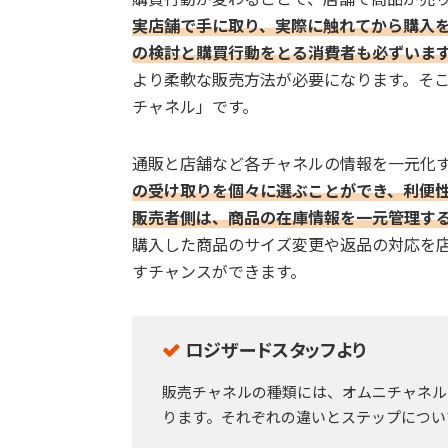
実店舗で手に取り、実際に触れてから購入
の検討と購買行動をとる消費者も必ずいま
より柔軟な販売方法が必要になります。そ
チャネル」です。
通販と店舗など各チャネルの情報を一元化
の受け取りを個々に選ぶことができ、利便
販売者側は、商品の在庫情報を一元管理す
購入した商品のサイズ変更や返品の対応を
すチャンスができます。
ロジザードスタッフより
販売チャネルの種類には、オムニチャネル
ります。それぞれの違いとステップについ