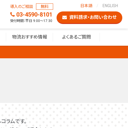
日本語
ENGLISH
導入のご相談
無料
03-4590-8101
資料請求・お問い合わせ
受付時間：平日 9:00〜17:30
物流おすすめ情報
よくあるご質問
コラムです。