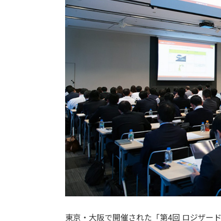
東京・大阪で開催された「第4回 ロジザード