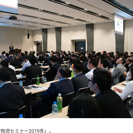
物流セミナー2019冬」。