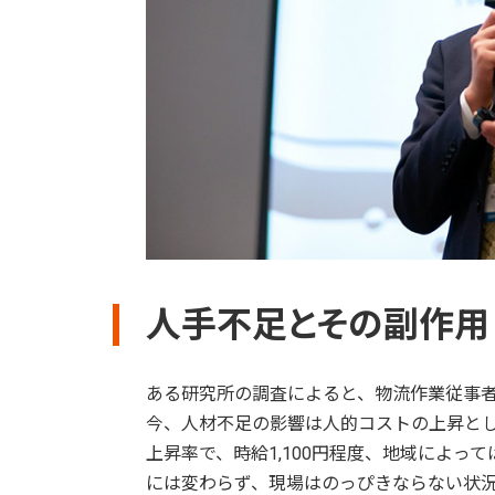
人手不足とその副作用
ある研究所の調査によると、物流作業従事者
今、人材不足の影響は人的コストの上昇とし
上昇率で、時給1,100円程度、地域によって
には変わらず、現場はのっぴきならない状