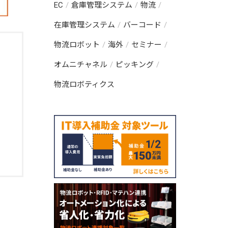
EC
倉庫管理システム
物流
在庫管理システム
バーコード
物流ロボット
海外
セミナー
オムニチャネル
ピッキング
物流ロボティクス