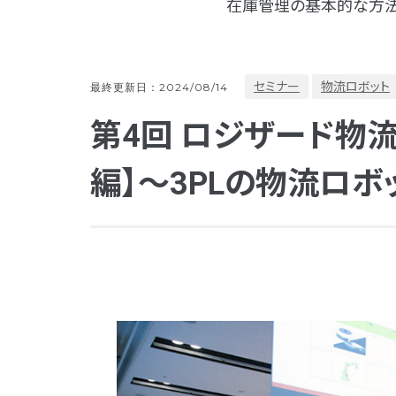
在庫管理の基本的な方法
セミナー
物流ロボット
最終更新日：2024/08/14
第4回 ロジザード物流
編】～3PLの物流ロ