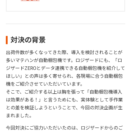
対決の背景
出荷件数が多くなってきた際、導入を検討されることが
多いマテハンが自動梱包機です。ロジザードにも、「ロ
ジザードZEROとデータ連携できる自動梱包機を紹介して
ほしい」との声は多く寄せられ、各現場に合う自動梱包
機をご紹介させていただいています。
そこで、ご紹介する以上は胸を張って「自動梱包機導入
は効果がある！」と言うためにも、実体験として手作業
との差を検証しようということで、今回の対決企画が生
まれました。
今回対決にご協力いただいたのは、ロジザードからのご