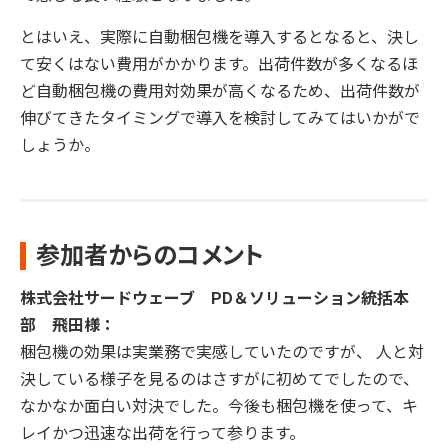
とはいえ、実際に自動梱包機を導入するとなると、決し
て安くはない費用がかかります。出荷件数が多くなるほ
ど自動梱包機の費用対効果が高くなるため、出荷件数が
伸びてきたタイミングで導入を検討してみてはいかがで
しょうか。
参加者からのコメント
株式会社サードウェーブ PD＆ソリューション統括本
部 飛田様：
梱包機の効果は実業務で実感していたのですが、 人と対
決している様子を見るのはさすがに初めてでしたので、
なかなか面白い対決でした。今後も梱包機を使って、キ
レイかつ迅速な出荷を行って参ります。