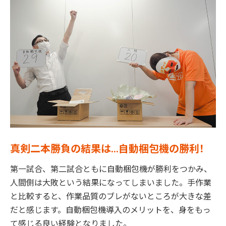
真剣二本勝負の結果は...自動梱包機の勝利！
第一試合、第二試合ともに自動梱包機が勝利をつかみ、
人間側は大敗という結果になってしまいました。手作業
と比較すると、作業品質のブレがないところが大きな差
だと感じます。自動梱包機導入のメリットを、身をもっ
て感じる良い経験となりました。