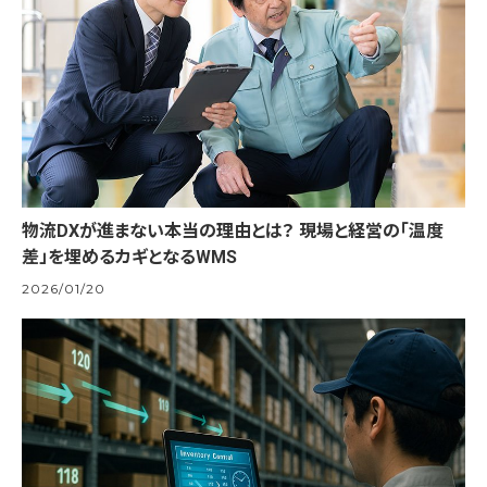
物流DXが進まない本当の理由とは？ 現場と経営の「温度
差」を埋めるカギとなるWMS
2026/01/20