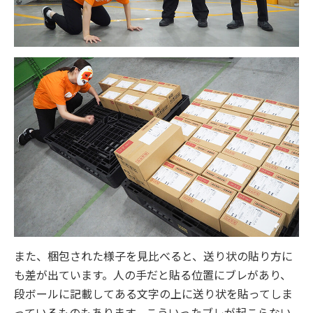
また、梱包された様子を見比べると、送り状の貼り方に
も差が出ています。人の手だと貼る位置にブレがあり、
段ボールに記載してある文字の上に送り状を貼ってしま