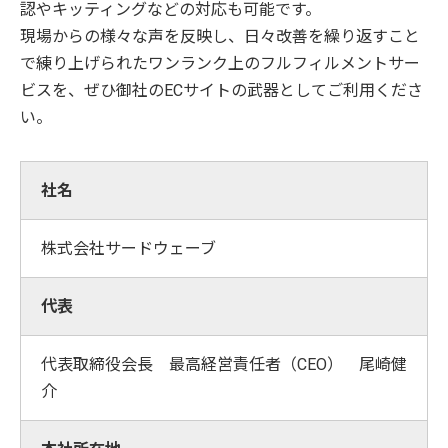
認やキッティングなどの対応も可能です。
現場からの様々な声を反映し、日々改善を繰り返すこと
で練り上げられたワンランク上のフルフィルメントサー
ビスを、ぜひ御社のECサイトの武器としてご利用くださ
い。
社名
株式会社サードウェーブ
代表
代表取締役会長 最高経営責任者（CEO） 尾崎健
介