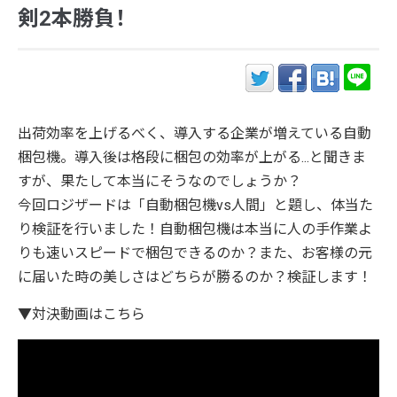
剣2本勝負！
出荷効率を上げるべく、導入する企業が増えている自動
梱包機。導入後は格段に梱包の効率が上がる...と聞きま
すが、果たして本当にそうなのでしょうか？
今回ロジザードは「自動梱包機vs人間」と題し、体当た
り検証を行いました！自動梱包機は本当に人の手作業よ
りも速いスピードで梱包できるのか？また、お客様の元
に届いた時の美しさはどちらが勝るのか？検証します！
▼対決動画はこちら