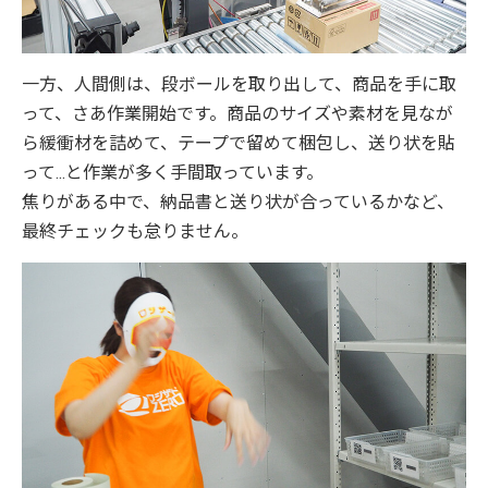
一方、人間側は、段ボールを取り出して、商品を手に取
って、さあ作業開始です。商品のサイズや素材を見なが
ら緩衝材を詰めて、テープで留めて梱包し、送り状を貼
って...と作業が多く手間取っています。
焦りがある中で、納品書と送り状が合っているかなど、
最終チェックも怠りません。