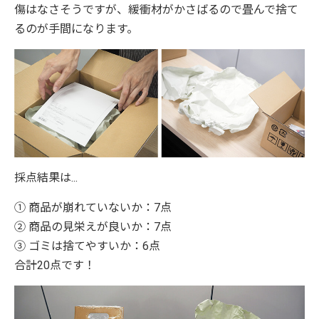
傷はなさそうですが、緩衝材がかさばるので畳んで捨て
るのが手間になります。
採点結果は...
① 商品が崩れていないか：7点
② 商品の見栄えが良いか：7点
③ ゴミは捨てやすいか：6点
合計20点です！