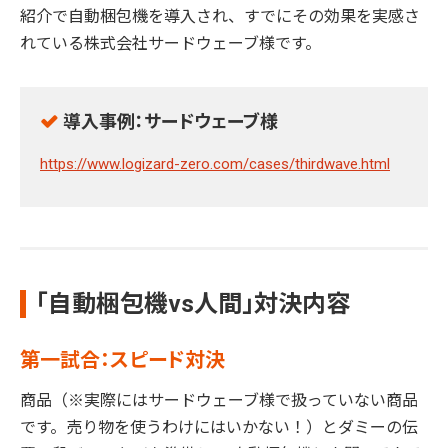
紹介で自動梱包機を導入され、すでにその効果を実感さ
れている株式会社サードウェーブ様です。
導入事例：サードウェーブ様
https://www.logizard-zero.com/cases/thirdwave.html
「自動梱包機vs人間」対決内容
第一試合：スピード対決
商品（※実際にはサードウェーブ様で扱っていない商品
です。売り物を使うわけにはいかない！）とダミーの伝