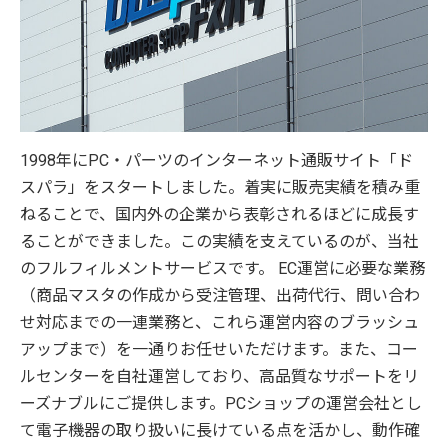
1998年にPC・パーツのインターネット通販サイト「ド
スパラ」をスタートしました。着実に販売実績を積み重
ねることで、国内外の企業から表彰されるほどに成長す
ることができました。この実績を支えているのが、当社
のフルフィルメントサービスです。 EC運営に必要な業務
（商品マスタの作成から受注管理、出荷代行、問い合わ
せ対応までの一連業務と、これら運営内容のブラッシュ
アップまで）を一通りお任せいただけます。また、コー
ルセンターを自社運営しており、高品質なサポートをリ
ーズナブルにご提供します。PCショップの運営会社とし
て電子機器の取り扱いに長けている点を活かし、動作確