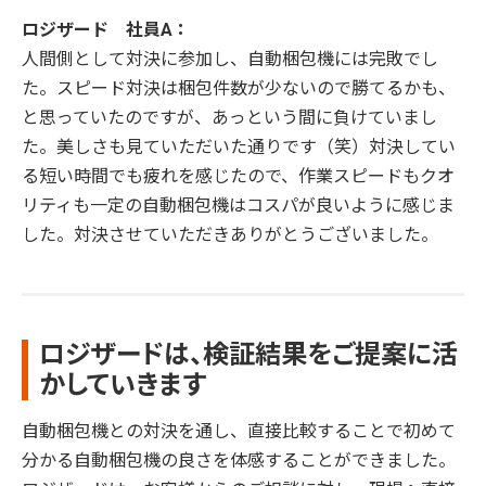
ロジザード 社員A：
人間側として対決に参加し、自動梱包機には完敗でし
た。スピード対決は梱包件数が少ないので勝てるかも、
と思っていたのですが、あっという間に負けていまし
た。美しさも見ていただいた通りです（笑）対決してい
る短い時間でも疲れを感じたので、作業スピードもクオ
リティも一定の自動梱包機はコスパが良いように感じま
した。対決させていただきありがとうございました。
ロジザードは、検証結果をご提案に活
かしていきます
自動梱包機との対決を通し、直接比較することで初めて
分かる自動梱包機の良さを体感することができました。