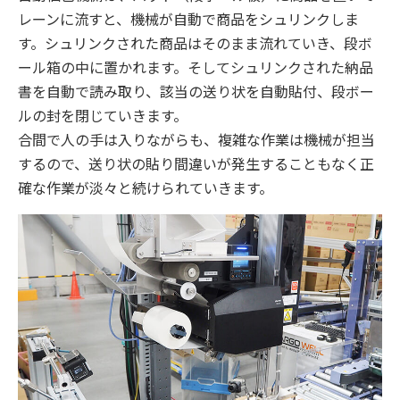
レーンに流すと、機械が自動で商品をシュリンクしま
す。シュリンクされた商品はそのまま流れていき、段ボ
ール箱の中に置かれます。そしてシュリンクされた納品
書を自動で読み取り、該当の送り状を自動貼付、段ボー
ルの封を閉じていきます。
合間で人の手は入りながらも、複雑な作業は機械が担当
するので、送り状の貼り間違いが発生することもなく正
確な作業が淡々と続けられていきます。