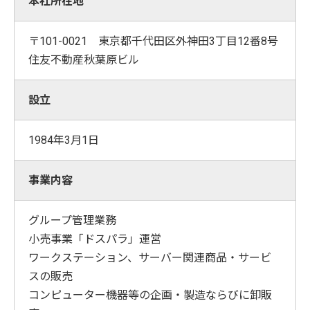
本社所在地
〒101-0021 東京都千代田区外神田3丁目12番8号
住友不動産秋葉原ビル
設立
1984年3月1日
事業内容
グループ管理業務
小売事業「ドスパラ」運営
ワークステーション、サーバー関連商品・サービ
スの販売
コンピューター機器等の企画・製造ならびに卸販