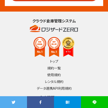
クラウド倉庫管理システム
トップ
規約一覧
使用規約
レンタル規約
データ連携API利用規約
倉庫管理システム
3PL/物流倉庫様へ