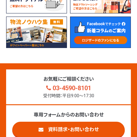
お気軽にご相談ください
03-4590-8101
受付時間：平日9:00〜17:30
専用フォームからのお問い合わせ
資料請求・お問い合わせ