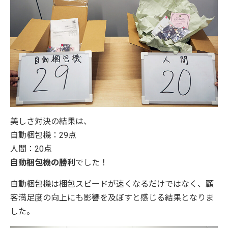
美しさ対決の結果は、
自動梱包機：29点
人間：20点
自動梱包機の勝利
でした！
自動梱包機は梱包スピードが速くなるだけではなく、顧
客満足度の向上にも影響を及ぼすと感じる結果となりま
した。