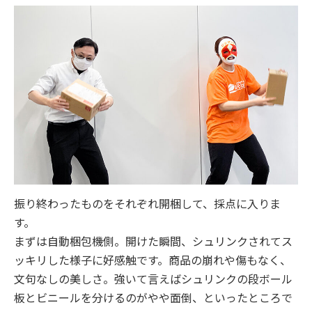
振り終わったものをそれぞれ開梱して、採点に入りま
す。
まずは自動梱包機側。開けた瞬間、シュリンクされてス
ッキリした様子に好感触です。商品の崩れや傷もなく、
文句なしの美しさ。強いて言えばシュリンクの段ボール
板とビニールを分けるのがやや面倒、といったところで