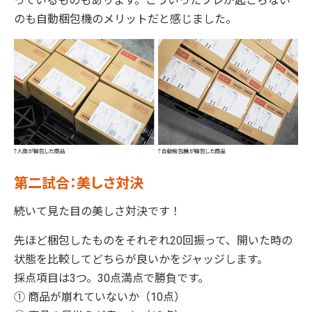
っているものもあります。こういったブレが起こらない
のも自動梱包機のメリットだと感じました。
第二試合：美しさ対決
続いて見た目の美しさ対決です！
先ほど梱包したものをそれぞれ20回振って、開いた時の
状態を比較してどちらが良いかをジャッジします。
採点項目は3つ。30点満点で勝負です。
① 商品が崩れていないか（10点）