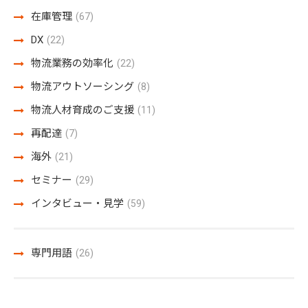
在庫管理
(67)
DX
(22)
物流業務の効率化
(22)
物流アウトソーシング
(8)
物流人材育成のご支援
(11)
再配達
(7)
海外
(21)
セミナー
(29)
インタビュー・見学
(59)
専門用語
(26)