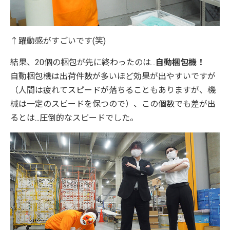
↑躍動感がすごいです(笑)
結果、20個の梱包が先に終わったのは...
自動梱包機！
自動梱包機は出荷件数が多いほど効果が出やすいですが
（人間は疲れてスピードが落ちることもありますが、機
械は一定のスピードを保つので）、この個数でも差が出
るとは...圧倒的なスピードでした。