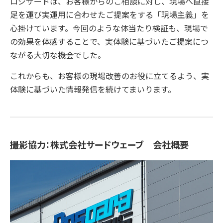
ロジザードは、お客様からのご相談に対し、現場へ直接
足を運び実運用に合わせたご提案をする「現場主義」を
心掛けています。今回のような体当たり検証も、現場で
の効果を体感することで、実体験に基づいたご提案につ
ながる大切な機会でした。
これからも、お客様の現場改善のお役に立てるよう、実
体験に基づいた情報発信を続けてまいります。
撮影協力：株式会社サードウェーブ 会社概要