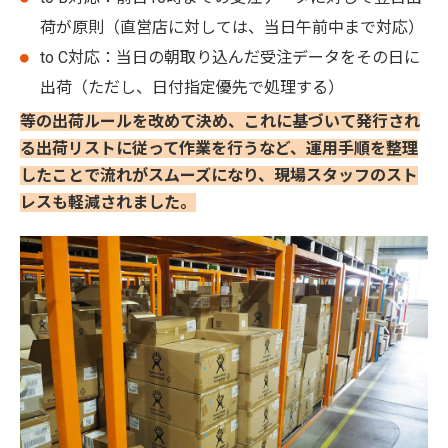
荷が原則（直営店に対しては、当日午前中まで対応）
to C対応：当日の朝取り込んだ受注データをその日に
出荷（ただし、日付指定優先で処理する）
等の出荷ルールを改めて決め、これに基づいて発行され
る出荷リストに従って作業を行うなど、運用手順を整理
したことで流れがスムーズになり、現場スタッフのスト
レスも軽減されました。