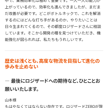
中で、業務効率化は極めて重要です。一人一人の能力が
上がっているので、効率化も進んできましたが、まだま
だ改善が必要です。どこがボトルネックで、これを解消
するのにはどんな打ち手があるのか、やりたいことは
日々生まれてくるので、その都度ロジザードさんに相談
しています。そこから開発の種を見つけていただき、機
能強化が図られれば、私たちもうれしいです。
歴史は浅くとも、高度な物流を目指して進化の
歩みを止めない
― 最後にロジザードへの期待など、ひとことお
願いいたします。
山本様
もはやなくてはならない存在です。ロジザードZEROが現