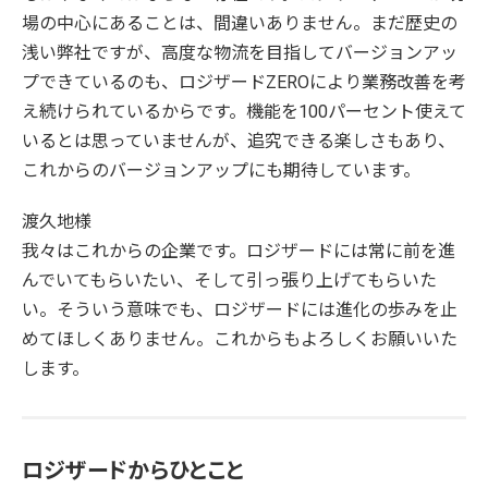
場の中心にあることは、間違いありません。まだ歴史の
浅い弊社ですが、高度な物流を目指してバージョンアッ
プできているのも、ロジザードZEROにより業務改善を考
え続けられているからです。機能を100パーセント使えて
いるとは思っていませんが、追究できる楽しさもあり、
これからのバージョンアップにも期待しています。
渡久地様
我々はこれからの企業です。ロジザードには常に前を進
んでいてもらいたい、そして引っ張り上げてもらいた
い。そういう意味でも、ロジザードには進化の歩みを止
めてほしくありません。これからもよろしくお願いいた
します。
ロジザードからひとこと