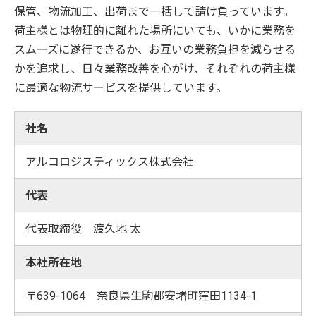
保管、物流加工、出荷まで一括して請け負っています。
荷主様とは物理的に離れた場所にいても、いかに業務を
スムーズに遂行できるか、お互いの業務負担を減らせる
かを追求し、日々業務改善を心がけ、それぞれの荷主様
に最適な物流サービスを提供しています。
社名
アルコロジスティックス株式会社
代表
代表取締役 渡久地 太
本社所在地
〒639-1064 奈良県生駒郡安堵町窪田1134-1