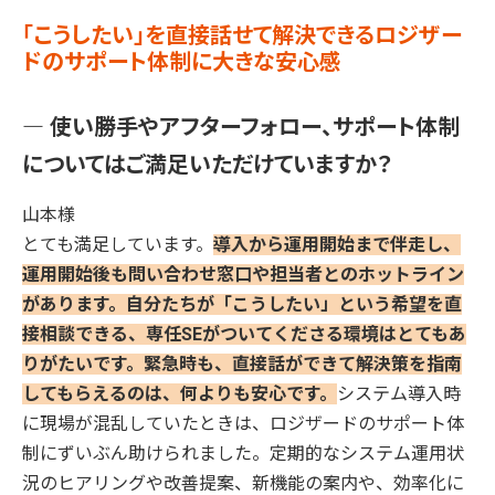
「こうしたい」を直接話せて解決できるロジザー
ドのサポート体制に大きな安心感
― 使い勝手やアフターフォロー、サポート体制
についてはご満足いただけていますか？
山本様
とても満足しています。
導入から運用開始まで伴走し、
運用開始後も問い合わせ窓口や担当者とのホットライン
があります。自分たちが「こうしたい」という希望を直
接相談できる、専任SEがついてくださる環境はとてもあ
りがたいです。緊急時も、直接話ができて解決策を指南
してもらえるのは、何よりも安心です。
システム導入時
に現場が混乱していたときは、ロジザードのサポート体
制にずいぶん助けられました。定期的なシステム運用状
況のヒアリングや改善提案、新機能の案内や、効率化に