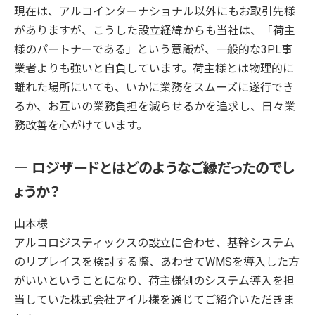
現在は、アルコインターナショナル以外にもお取引先様
がありますが、こうした設立経緯からも当社は、「荷主
様のパートナーである」という意識が、一般的な3PL事
業者よりも強いと自負しています。荷主様とは物理的に
離れた場所にいても、いかに業務をスムーズに遂行でき
るか、お互いの業務負担を減らせるかを追求し、日々業
務改善を心がけています。
― ロジザードとはどのようなご縁だったのでし
ょうか？
山本様
アルコロジスティックスの設立に合わせ、基幹システム
のリプレイスを検討する際、あわせてWMSを導入した方
がいいということになり、荷主様側のシステム導入を担
当していた株式会社アイル様を通じてご紹介いただきま