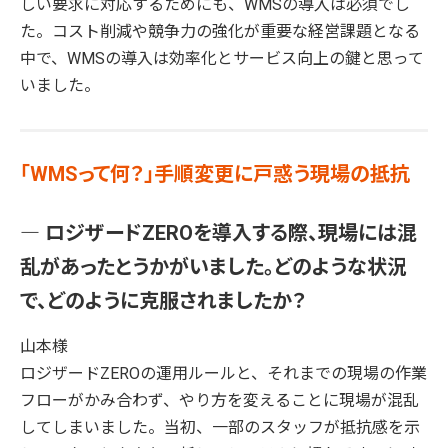
しい要求に対応するためにも、WMSの導入は必須でし
た。コスト削減や競争力の強化が重要な経営課題となる
中で、WMSの導入は効率化とサービス向上の鍵と思って
いました。
「WMSって何？」手順変更に戸惑う現場の抵抗
― ロジザードZEROを導入する際、現場には混
乱があったとうかがいました。どのような状況
で、どのように克服されましたか？
山本様
ロジザードZEROの運用ルールと、それまでの現場の作業
フローがかみ合わず、やり方を変えることに現場が混乱
してしまいました。当初、一部のスタッフが抵抗感を示