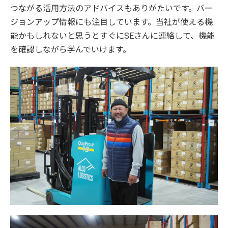
つながる活用方法のアドバイスもありがたいです。バー
ジョンアップ情報にも注目しています。当社が使える機
能かもしれないと思うとすぐにSEさんに連絡して、機能
を確認しながら学んでいけます。