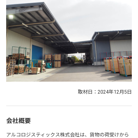
取材日：2024年12月5日
会社概要
アルコロジスティックス株式会社は、貨物の荷受けから