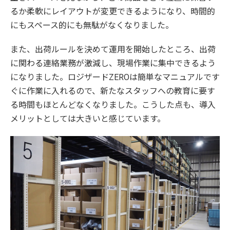
るか柔軟にレイアウトが変更できるようになり、時間的
にもスペース的にも無駄がなくなりました。
また、出荷ルールを決めて運用を開始したところ、出荷
に関わる連絡業務が激減し、現場作業に集中できるよう
になりました。ロジザードZEROは簡単なマニュアルです
ぐに作業に入れるので、新たなスタッフへの教育に要す
る時間もほとんどなくなりました。こうした点も、導入
メリットとしては大きいと感じています。