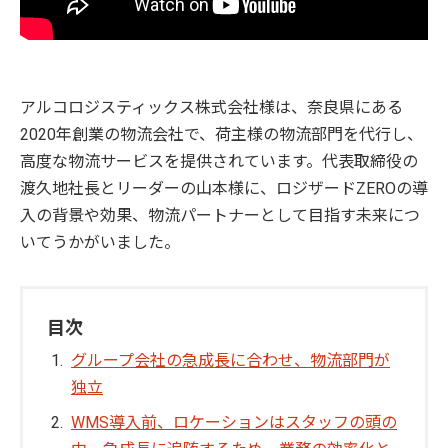
アルコロジスティックス株式会社様は、奈良県にある
2020年創業の物流会社で、荷主様の物流部門を代行し、
高度な物流サービスを提供されています。代表取締役の
渡久地社長とリーダーの山本様に、ロジザードZEROの導
入の背景や効果、物流パートナーとして目指す未来につ
いてうかがいました。
目次
グループ会社の急成長に合わせ、物流部門が
独立
WMS導入前、ロケーションはスタッフの頭の