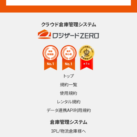
クラウド倉庫管理システム
トップ
規約一覧
使用規約
レンタル規約
データ連携API利用規約
倉庫管理システム
3PL/物流倉庫様へ