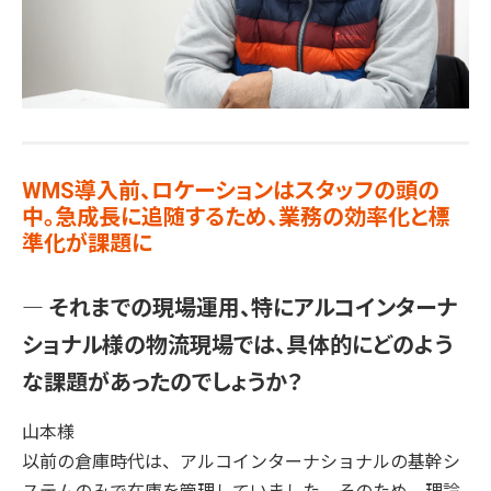
WMS導入前、ロケーションはスタッフの頭の
中。急成長に追随するため、業務の効率化と標
準化が課題に
― それまでの現場運用、特にアルコインターナ
ショナル様の物流現場では、具体的にどのよう
な課題があったのでしょうか？
山本様
以前の倉庫時代は、アルコインターナショナルの基幹シ